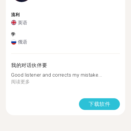
流利
英语
学
俄语
我的对话伙伴要
Good listener and corrects my mistake...
阅读更多
下载软件