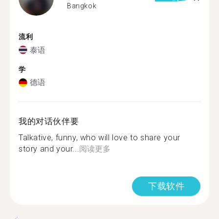
Bangkok
流利
泰语
学
德语
我的对话伙伴要
Talkative, funny, who will love to share your
story and your...
阅读更多
下载软件