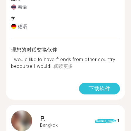
泰语
学
德语
理想的对话交换伙伴
I would like to have friends from other country
becourse I would...
阅读更多
下载软件
P.
1
format_quote
Bangkok