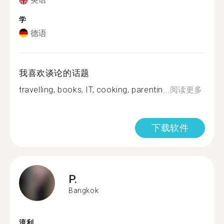
学
德语
我喜欢谈论的话题
travelling, books, IT, cooking, parentin...
阅读更多
下载软件
P.
Bangkok
流利