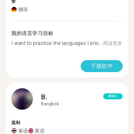
学
德语
我的语言学习目标
I want to practice the languages I kno...
阅读更多
下载软件
B.
新加入
Bangkok
流利
泰语
英语