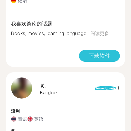
德语
我喜欢谈论的话题
Books, movies, learning language...
阅读更多
下载软件
K.
1
format_quote
Bangkok
流利
泰语
英语
学