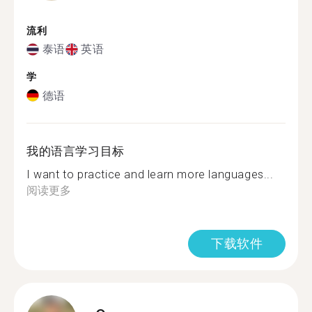
流利
泰语
英语
学
德语
我的语言学习目标
I want to practice and learn more languages...
阅读更多
下载软件