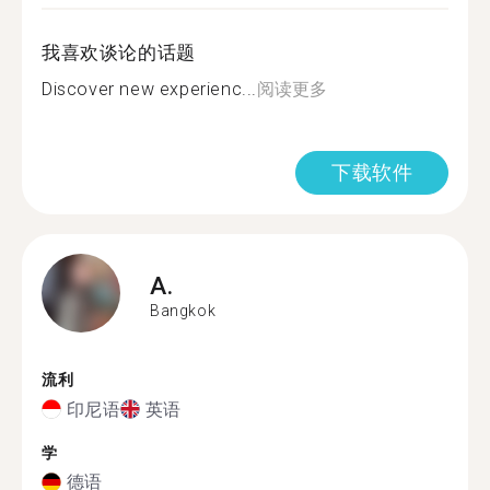
我喜欢谈论的话题
Discover new experienc...
阅读更多
下载软件
A.
Bangkok
流利
印尼语
英语
学
德语