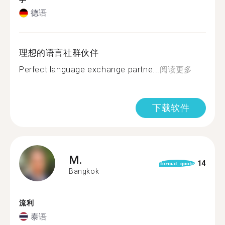
德语
理想的语言社群伙伴
Perfect language exchange partne...
阅读更多
下载软件
M.
14
format_quote
Bangkok
流利
泰语