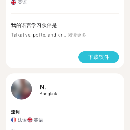
英语
我的语言学习伙伴是
Talkative, polite, and kin...
阅读更多
下载软件
N.
Bangkok
流利
法语
英语