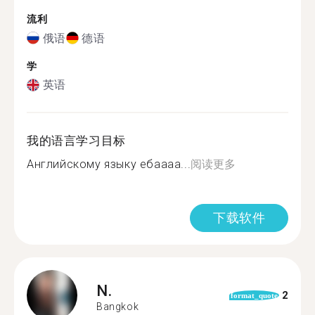
流利
俄语
德语
学
英语
我的语言学习目标
Английскому языку ебаааа...
阅读更多
下载软件
N.
2
format_quote
Bangkok