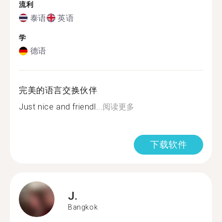
流利
泰语
英语
学
德语
完美的语言交换伙伴
Just nice and friendl...
阅读更多
下载软件
J.
Bangkok