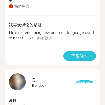
学
简体中文
我喜欢谈论的话题
I like experiencing new cultures, languages and
mindset. I like...
阅读更多
下载软件
D.
1
format_quote
Bangkok
流利