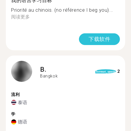
我的语言学习目标
Priorité au chinois. (no référence I beg you)...
阅读更多
下载软件
B.
2
format_quote
Bangkok
流利
泰语
学
德语