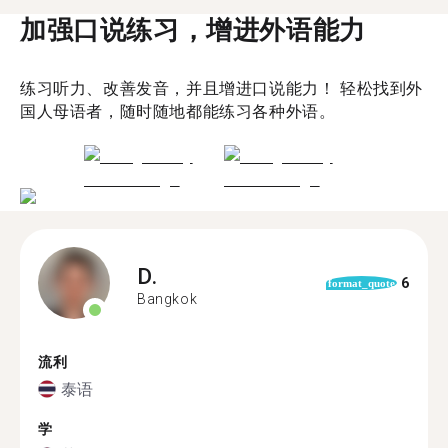
加强口说练习，增进外语能力
练习听力、改善发音，并且增进口说能力！ 轻松找到外
国人母语者，随时随地都能练习各种外语。
D.
6
format_quote
Bangkok
流利
泰语
学