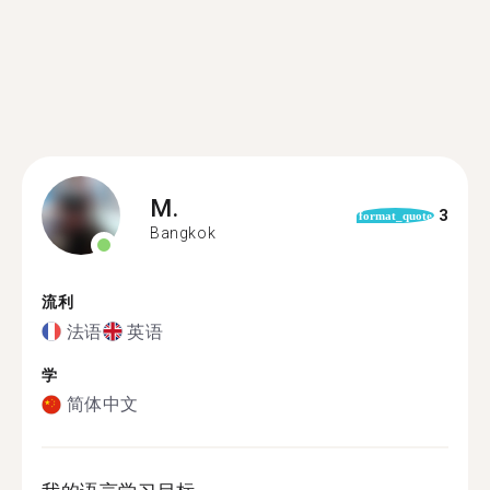
M.
3
format_quote
Bangkok
流利
法语
英语
学
简体中文