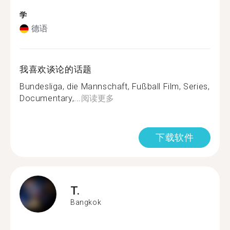
学
德语
我喜欢谈论的话题
Bundesliga, die Mannschaft, Fußball Film, Series,
Documentary,...
阅读更多
下载软件
T.
Bangkok