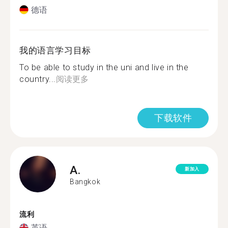
德语
我的语言学习目标
To be able to study in the uni and live in the
country...
阅读更多
下载软件
A.
新加入
Bangkok
流利
英语