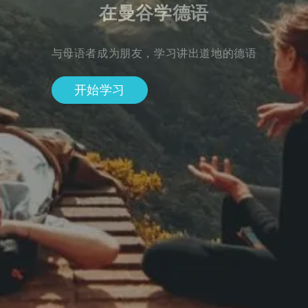
在曼谷学德语
与母语者成为朋友，学习讲出道地的德语
开始学习