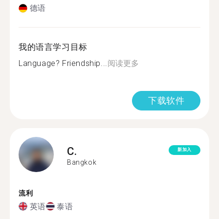
德语
我的语言学习目标
Language? Friendship...
阅读更多
下载软件
C.
新加入
Bangkok
流利
英语
泰语