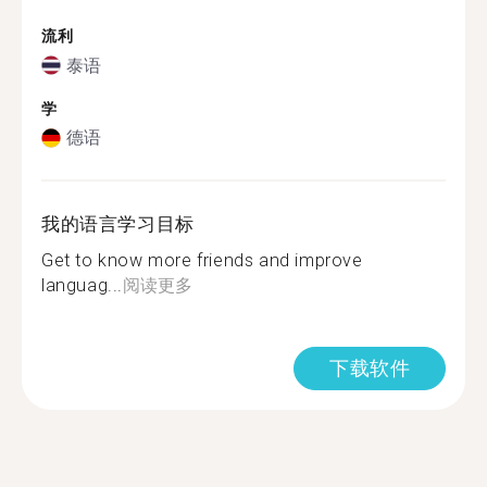
流利
泰语
学
德语
我的语言学习目标
Get to know more friends and improve
languag...
阅读更多
下载软件