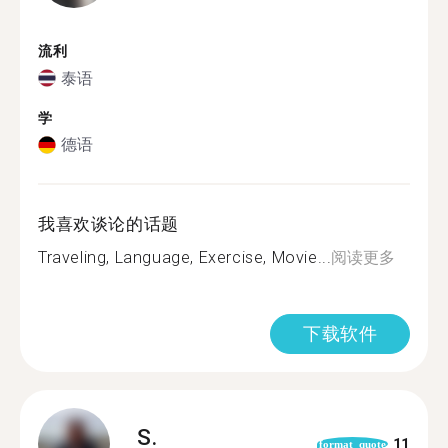
流利
泰语
学
德语
我喜欢谈论的话题
Traveling, Language, Exercise, Movie...
阅读更多
下载软件
S.
11
format_quote