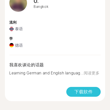
O.
Bangkok
流利
泰语
学
德语
我喜欢谈论的话题
Learning German and English languag...
阅读更多
下载软件