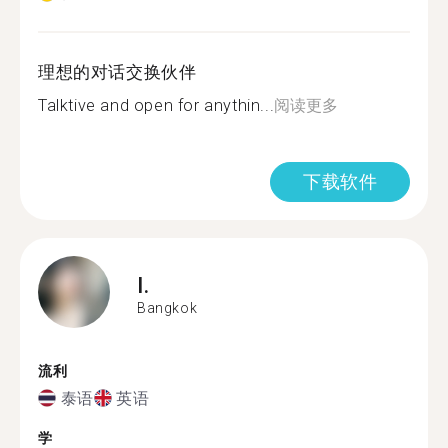
理想的对话交换伙伴
Talktive and open for anythin...
阅读更多
下载软件
I.
Bangkok
流利
泰语
英语
学