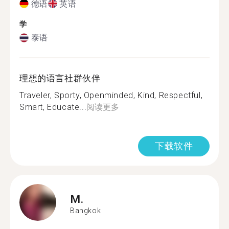
德语
英语
学
泰语
理想的语言社群伙伴
Traveler, Sporty, Openminded, Kind, Respectful,
Smart, Educate...
阅读更多
下载软件
M.
Bangkok