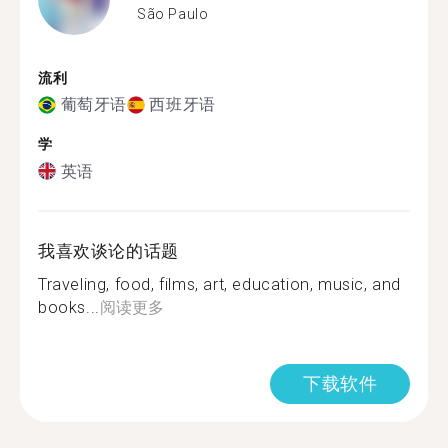
São Paulo
流利
葡萄牙语
西班牙语
学
英语
我喜欢谈论的话题
Traveling, food, films, art, education, music, and
books...
阅读更多
下载软件