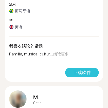
流利
葡萄牙语
学
英语
我喜欢谈论的话题
Familia, música, cultur...
阅读更多
下载软件
M.
Cotia