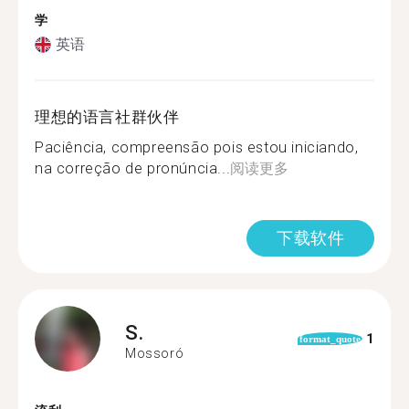
学
英语
理想的语言社群伙伴
Paciência, compreensão pois estou iniciando,
na correção de pronúncia...
阅读更多
下载软件
S.
1
format_quote
Mossoró