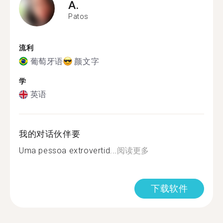
A.
Patos
流利
葡萄牙语
颜文字
学
英语
我的对话伙伴要
Uma pessoa extrovertid...
阅读更多
下载软件