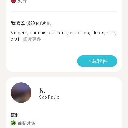
英语
我喜欢谈论的话题
Viagem, animais, culinária, esportes, filmes, arte,
prai...
阅读更多
下载软件
N.
São Paulo
流利
葡萄牙语