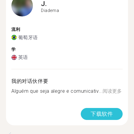
J.
Diadema
流利
葡萄牙语
学
英语
我的对话伙伴要
Alguém que seja alegre e comunicativ...
阅读更多
下载软件