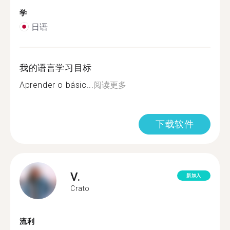
学
日语
我的语言学习目标
Aprender o básic...
阅读更多
下载软件
V.
新加入
Crato
流利