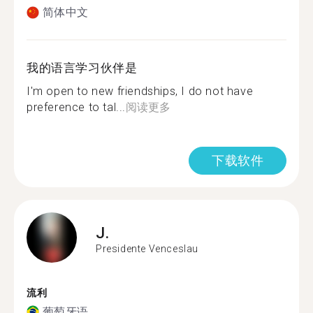
简体中文
我的语言学习伙伴是
I'm open to new friendships, I do not have
preference to tal...
阅读更多
下载软件
J.
Presidente Venceslau
流利
葡萄牙语