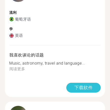
流利
葡萄牙语
学
英语
我喜欢谈论的话题
Music, astronomy, travel and language...
阅读更多
下载软件