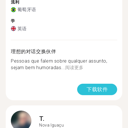
流利
葡萄牙语
学
英语
理想的对话交换伙伴
Pessoas que falem sobre qualquer assunto,
sejam bem humoradas...
阅读更多
下载软件
T.
Nova Iguaçu