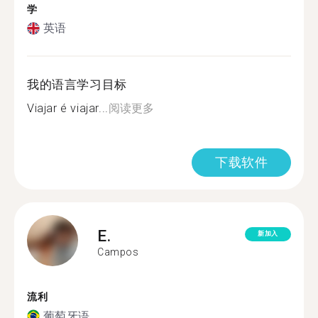
学
英语
我的语言学习目标
Viajar é viajar...
阅读更多
下载软件
E.
新加入
Campos
流利
葡萄牙语