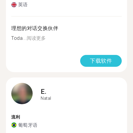
英语
理想的对话交换伙伴
Toda...
阅读更多
下载软件
E.
Natal
流利
葡萄牙语