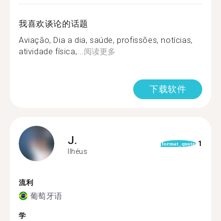
我喜欢谈论的话题
Aviação, Dia a dia, saúde, profissões, notícias,
atividade física,...
阅读更多
下载软件
J.
1
format_quote
Ilhéus
流利
葡萄牙语
学