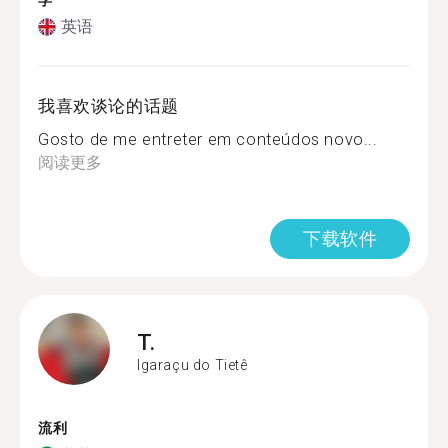
学
英语
我喜欢谈论的话题
Gosto de me entreter em conteúdos novo...
阅读更多
下载软件
T.
Igaraçu do Tietê
流利