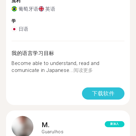
流利
葡萄牙语
英语
学
日语
我的语言学习目标
Become able to understand, read and
comunicate in Japanese...
阅读更多
下载软件
M.
新加入
Guarulhos