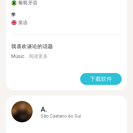
葡萄牙语
学
英语
我喜欢谈论的话题
Músic...
阅读更多
下载软件
A.
São Caetano do Sul