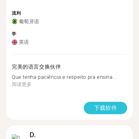
流利
葡萄牙语
学
英语
完美的语言交换伙伴
Que tenha paciência e respeito pra ensina...
阅读更多
下载软件
D.