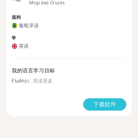
Mogi das Cruzes
流利
葡萄牙语
学
英语
我的语言学习目标
Fluênci...
阅读更多
下载软件