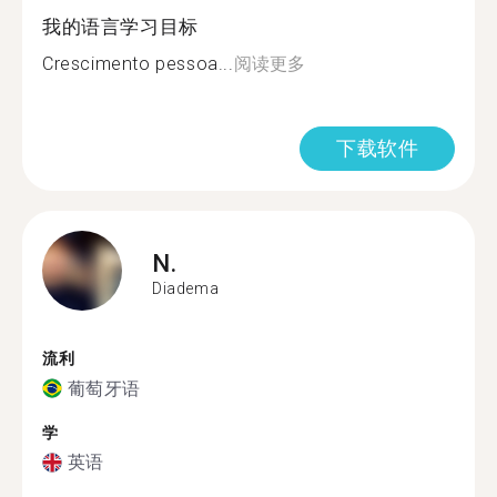
我的语言学习目标
Crescimento pessoa...
阅读更多
下载软件
N.
Diadema
流利
葡萄牙语
学
英语