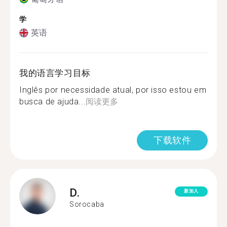
学
英语
我的语言学习目标
Inglês por necessidade atual, por isso estou em
busca de ajuda...
阅读更多
下载软件
D.
新加入
Sorocaba