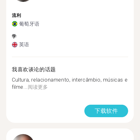
流利
葡萄牙语
学
英语
我喜欢谈论的话题
Cultura, relacionamento, intercâmbio, músicas e
filme...
阅读更多
下载软件