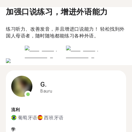
加强口说练习，增进外语能力
练习听力、改善发音，并且增进口说能力！ 轻松找到外
国人母语者，随时随地都能练习各种外语。
G.
Bauru
流利
葡萄牙语
西班牙语
学