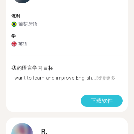
流利
葡萄牙语
学
英语
我的语言学习目标
I want to learn and improve English...
阅读更多
下载软件
R.