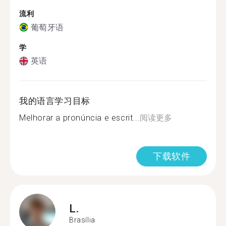
流利
葡萄牙语
学
英语
我的语言学习目标
Melhorar a pronúncia e escrit...
阅读更多
下载软件
L.
Brasília