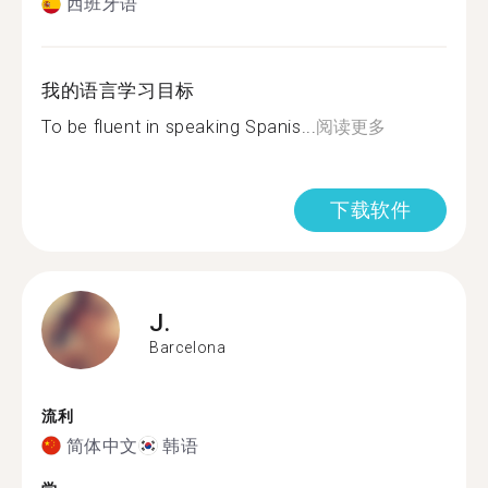
西班牙语
我的语言学习目标
To be fluent in speaking Spanis...
阅读更多
下载软件
J.
Barcelona
流利
简体中文
韩语