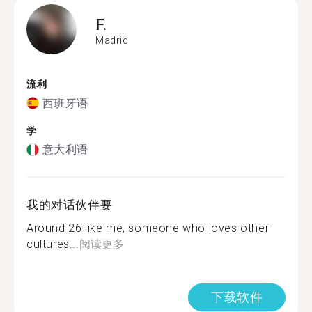
F.
Madrid
流利
西班牙语
学
意大利语
我的对话伙伴要
Around 26 like me, someone who loves other
cultures...
阅读更多
下载软件