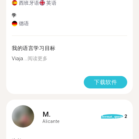
西班牙语
英语
学
德语
我的语言学习目标
Viaja...
阅读更多
下载软件
M.
2
format_quote
Alicante