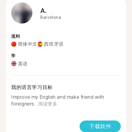
A.
Barcelona
流利
简体中文
西班牙语
学
英语
我的语言学习目标
Improve my English and make friend with
foreigners...
阅读更多
下载软件