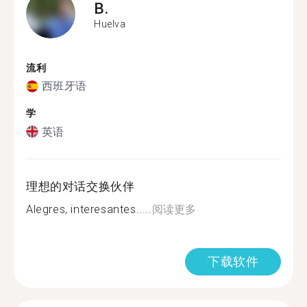
B.
Huelva
流利
西班牙语
学
英语
理想的对话交换伙伴
Alegres, interesantes.....
阅读更多
下载软件