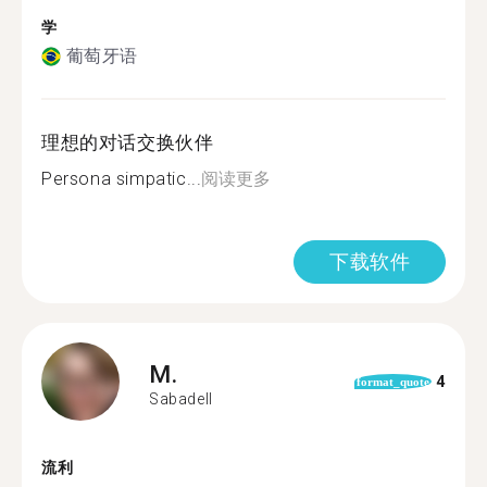
学
葡萄牙语
理想的对话交换伙伴
Persona simpatic...
阅读更多
下载软件
M.
4
format_quote
Sabadell
流利