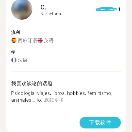
C.
1
format_quote
Barcelona
流利
西班牙语
英语
学
法语
我喜欢谈论的话题
Psicología, viajes, libros, hobbies, feminismo,
animales... lo...
阅读更多
下载软件