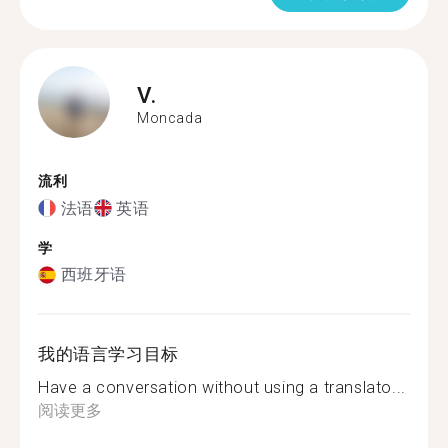
V.
Moncada
流利
法语
英语
学
西班牙语
我的语言学习目标
Have a conversation without using a translato...
阅读更多