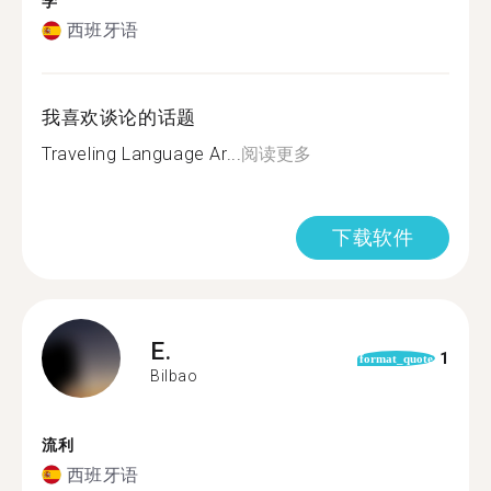
学
西班牙语
我喜欢谈论的话题
Traveling Language Ar...
阅读更多
下载软件
E.
1
format_quote
Bilbao
流利
西班牙语