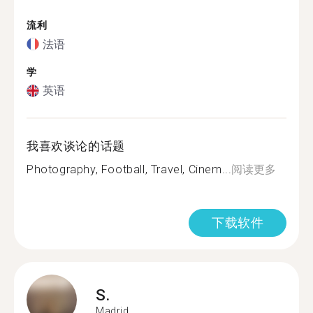
流利
法语
学
英语
我喜欢谈论的话题
Photography, Football, Travel, Cinem...
阅读更多
下载软件
S.
Madrid