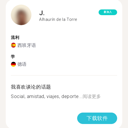
J.
新加入
Alhaurín de la Torre
流利
西班牙语
学
德语
我喜欢谈论的话题
Social, amistad, viajes, deporte...
阅读更多
下载软件