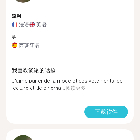
流利
法语
英语
学
西班牙语
我喜欢谈论的话题
J'aime parler de la mode et des vêtements, de
lecture et de cinéma...
阅读更多
下载软件