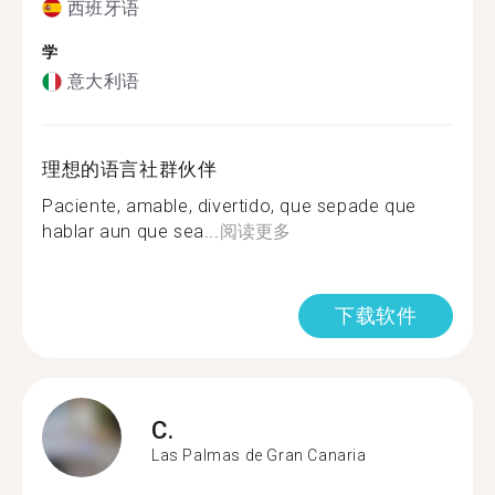
西班牙语
学
意大利语
理想的语言社群伙伴
Paciente, amable, divertido, que sepade que
hablar aun que sea...
阅读更多
下载软件
C.
Las Palmas de Gran Canaria