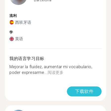
流利
西班牙语
学
英语
我的语言学习目标
Mejorar la fluidez, aumentar mi vocabulario,
poder expresarme...
阅读更多
下载软件