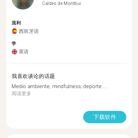
Caldes de Montbui
流利
西班牙语
学
英语
我喜欢谈论的话题
Medio ambiente, mindfulness, deporte.....
阅读更多
下载软件