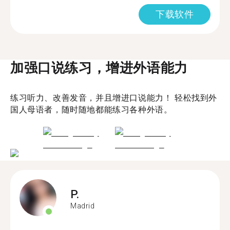
下载软件
加强口说练习，增进外语能力
练习听力、改善发音，并且增进口说能力！ 轻松找到外
国人母语者，随时随地都能练习各种外语。
P.
Madrid