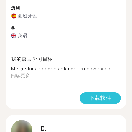
流利
西班牙语
学
英语
我的语言学习目标
Me gustaría poder mantener una coversació...
阅读更多
下载软件
D.