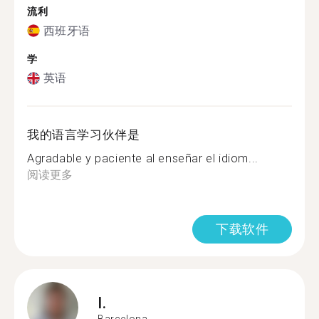
流利
西班牙语
学
英语
我的语言学习伙伴是
Agradable y paciente al enseñar el idiom...
阅读更多
下载软件
I.
Barcelona