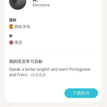
Barcelona
流利
西班牙语
学
英语
我的语言学习目标
Speak a better english and learn Portuguese
and Frenc...
阅读更多
下载软件