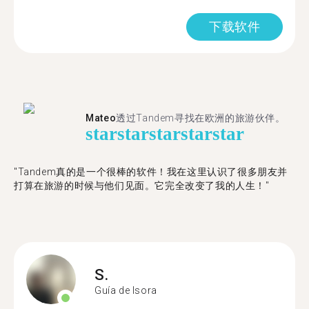
下载软件
Mateo
透过Tandem寻找在欧洲的旅游伙伴。
star
star
star
star
star
"Tandem真的是一个很棒的软件！我在这里认识了很多朋友并
打算在旅游的时候与他们见面。它完全改变了我的人生！"
S.
Guía de Isora