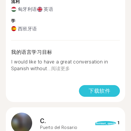
流利
匈牙利语
英语
学
西班牙语
我的语言学习目标
I would like to have a great conversation in
Spanish without...
阅读更多
下载软件
C.
1
format_quote
Puerto del Rosario