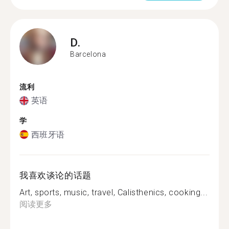
D.
Barcelona
流利
英语
学
西班牙语
我喜欢谈论的话题
Art, sports, music, travel, Calisthenics, cooking...
阅读更多