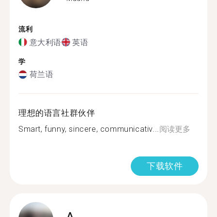
流利
意大利语
英语
学
荷兰语
理想的语言社群伙伴
Smart, funny, sincere, communicativ...
阅读更多
下载软件
A.