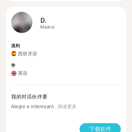
D.
Madrid
流利
西班牙语
学
英语
我的对话伙伴要
Alegre e interesant...
阅读更多
下载软件