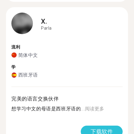
X.
Parla
流利
简体中文
学
西班牙语
完美的语言交换伙伴
想学习中文的母语是西班牙语的...
阅读更多
下载软件