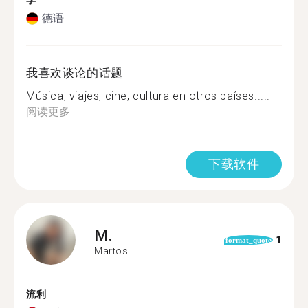
学
德语
我喜欢谈论的话题
Música, viajes, cine, cultura en otros países.....
阅读更多
下载软件
M.
1
format_quote
Martos
流利