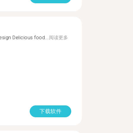
sign Delicious food...
阅读更多
下载软件