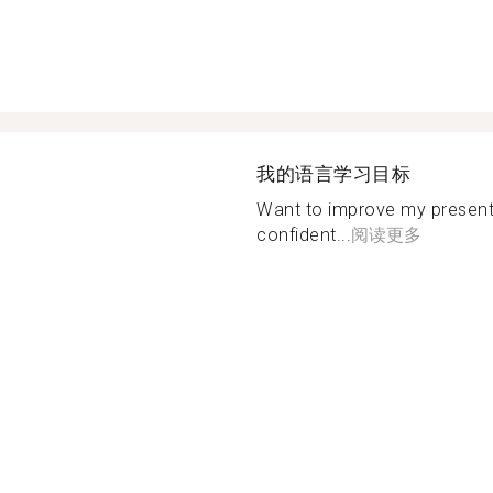
我的语言学习目标
Want to improve my presenta
confident...
阅读更多