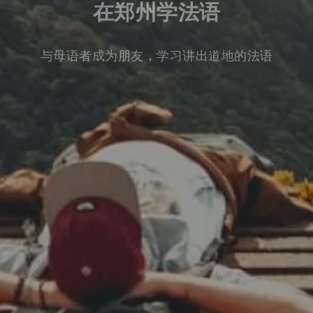
在郑州学法语
与母语者成为朋友，学习讲出道地的法语