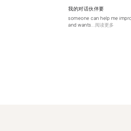
我的对话伙伴要
someone can help me impro
and wants...
阅读更多