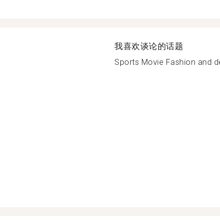
我喜欢谈论的话题
Sports Movie Fashion and de