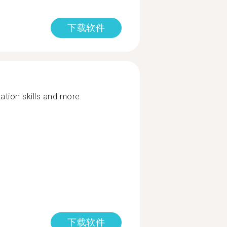
下载软件
tion skills and more
下载软件