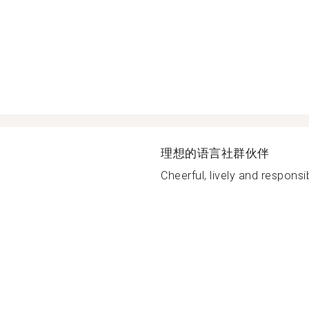
理想的语言社群伙伴
Cheerful, lively and responsib