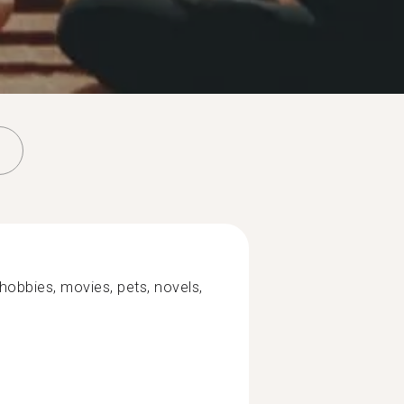
 hobbies, movies, pets, novels,