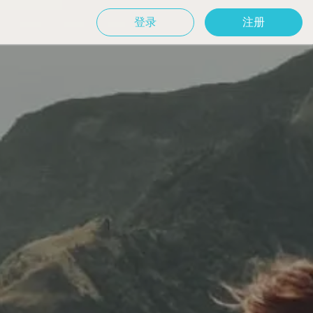
登录
注册