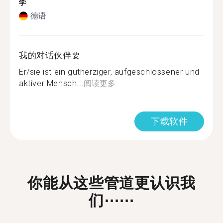
学
德语
我的对话伙伴要
Er/sie ist ein gutherziger, aufgeschlossener und
aktiver Mensch...
阅读更多
下载软件
你能从这些管道更认识我
们⋯⋯