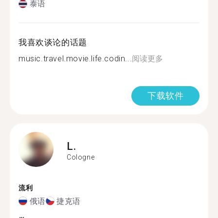
泰语
我喜欢谈论的话题
music.travel.movie.life.codin...
阅读更多
下载软件
L.
Cologne
流利
俄语
捷克语