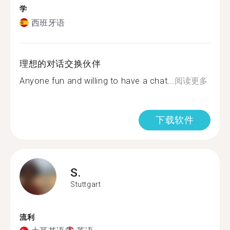
学
西班牙语
理想的对话交换伙伴
Anyone fun and willing to have a chat...
阅读更多
下载软件
S.
Stuttgart
流利