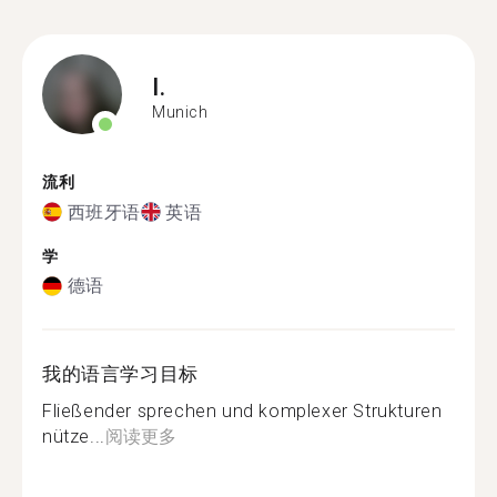
I.
Munich
流利
西班牙语
英语
学
德语
我的语言学习目标
Fließender sprechen und komplexer Strukturen
nütze...
阅读更多