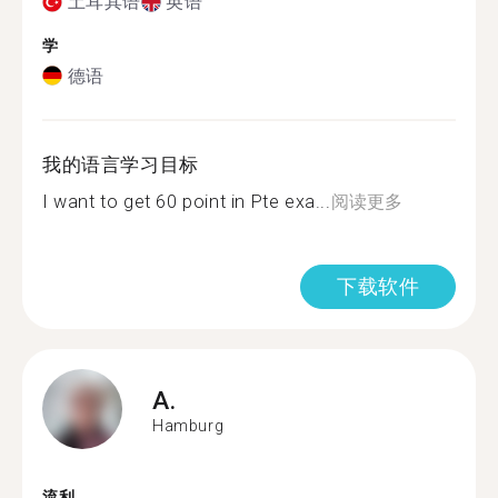
土耳其语
英语
学
德语
我的语言学习目标
I want to get 60 point in Pte exa...
阅读更多
下载软件
A.
Hamburg
流利