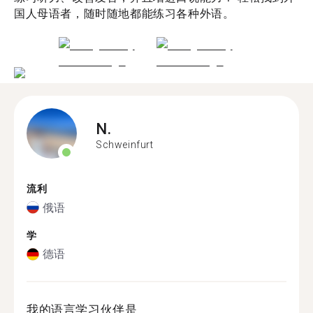
国人母语者，随时随地都能练习各种外语。
N.
Schweinfurt
流利
俄语
学
德语
我的语言学习伙伴是