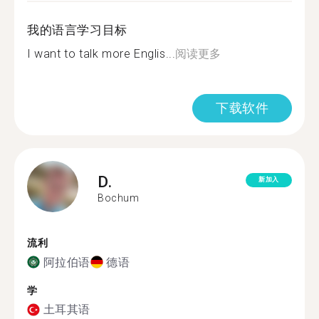
我的语言学习目标
I want to talk more Englis...
阅读更多
下载软件
D.
新加入
Bochum
流利
阿拉伯语
德语
学
土耳其语