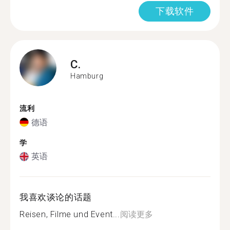
下载软件
C.
Hamburg
流利
德语
学
英语
我喜欢谈论的话题
Reisen, Filme und Event...
阅读更多