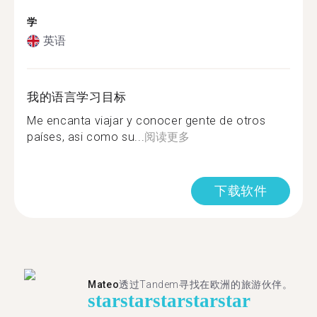
学
英语
我的语言学习目标
Me encanta viajar y conocer gente de otros
países, asi como su...
阅读更多
下载软件
Mateo
透过Tandem寻找在欧洲的旅游伙伴。
star
star
star
star
star