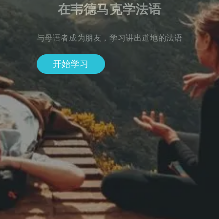
在韦德马克学法语
与母语者成为朋友，学习讲出道地的法语
开始学习