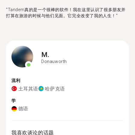
"Tandem真的是一个很棒的软件！我在这里认识了很多朋友并
打算在旅游的时候与他们见面。它完全改变了我的人生！"
M.
Donauworth
流利
土耳其语
哈萨克语
学
德语
我喜欢谈论的话题