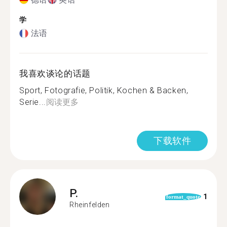
学
法语
我喜欢谈论的话题
Sport, Fotografie, Politik, Kochen & Backen,
Serie...
阅读更多
下载软件
P.
1
format_quote
Rheinfelden