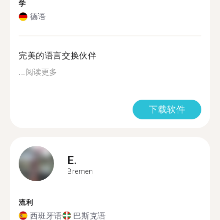
学
德语
完美的语言交换伙伴
...
阅读更多
下载软件
E.
Bremen
流利
西班牙语
巴斯克语