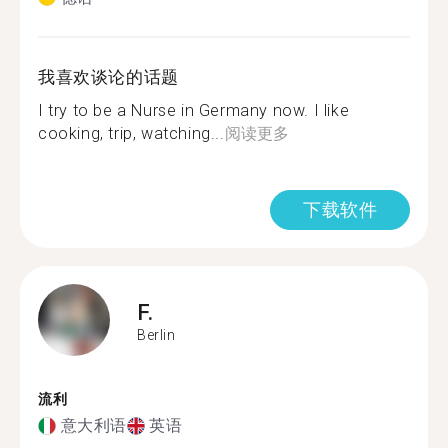
我喜欢谈论的话题
I try to be a Nurse in Germany now. I like
cooking, trip, watching...
阅读更多
下载软件
F.
Berlin
流利
意大利语
英语