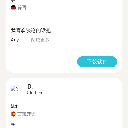
学
德语
我喜欢谈论的话题
Anythin...
阅读更多
下载软件
D.
Stuttgart
流利
西班牙语
学