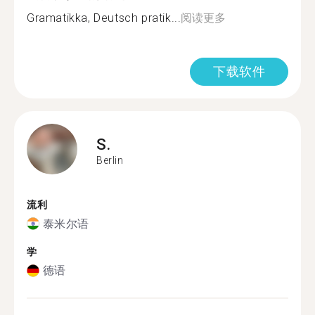
Gramatikka, Deutsch pratik...
阅读更多
下载软件
S.
Berlin
流利
泰米尔语
学
德语