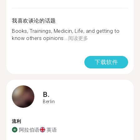
我喜欢谈论的话题
Books, Trainings, Medicin, Life, and getting to
know others opinions...
阅读更多
下载软件
B.
Berlin
流利
阿拉伯语
英语