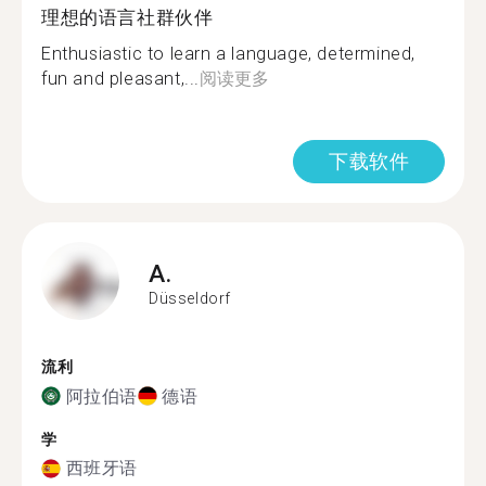
理想的语言社群伙伴
Enthusiastic to learn a language, determined,
fun and pleasant,...
阅读更多
下载软件
A.
Düsseldorf
流利
阿拉伯语
德语
学
西班牙语