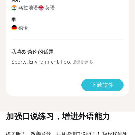
马拉地语
英语
学
德语
我喜欢谈论的话题
Sports, Environment, Foo...
阅读更多
下载软件
加强口说练习，增进外语能力
练习听力、改善发音，并且增进口说能力！ 轻松找到外