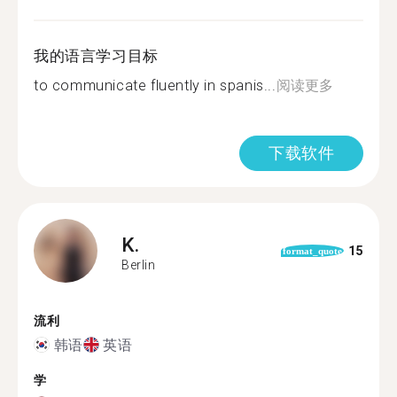
我的语言学习目标
to communicate fluently in spanis...
阅读更多
下载软件
K.
15
format_quote
Berlin
流利
韩语
英语
学