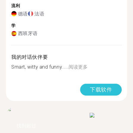
流利
德语
法语
学
西班牙语
我的对话伙伴要
Smart, witty and funny.....
阅读更多
下载软件
找到超过