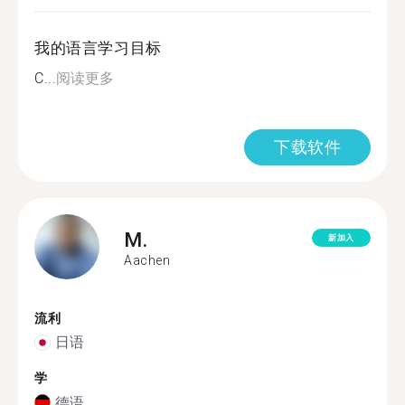
我的语言学习目标
C...
阅读更多
下载软件
M.
新加入
Aachen
流利
日语
学
德语