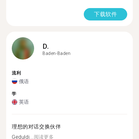
下载软件
D.
Baden-Baden
流利
俄语
学
英语
理想的对话交换伙伴
Geduldi...
阅读更多