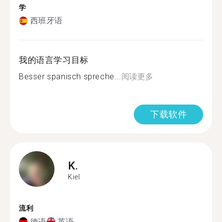
学
西班牙语
我的语言学习目标
Besser spanisch spreche...
阅读更多
下载软件
K.
Kiel
流利
德语
英语