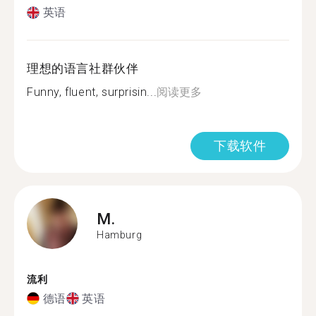
英语
理想的语言社群伙伴
Funny, fluent, surprisin...
阅读更多
下载软件
M.
Hamburg
流利
德语
英语