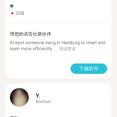
学
日语
理想的语言社群伙伴
At best someone living in Hamburg to meet and
learn more efficiently......
阅读更多
下载软件
Y.
Bochum