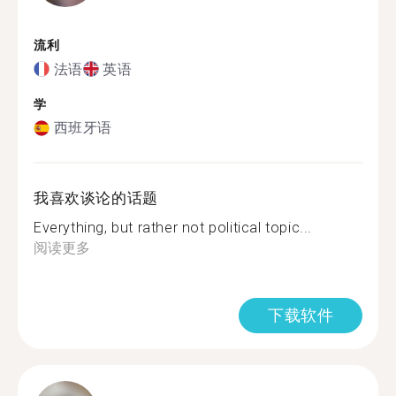
流利
法语
英语
学
西班牙语
我喜欢谈论的话题
Everything, but rather not political topic...
阅读更多
下载软件