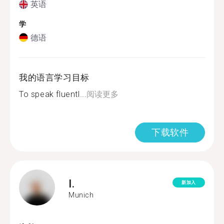
英语
学
德语
我的语言学习目标
To speak fluentl...
阅读更多
下载软件
I.
新加入
Munich