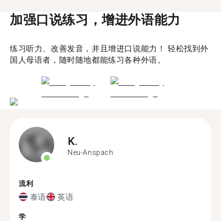
加强口说练习，增进外语能力
练习听力、改善发音，并且增进口说能力！ 轻松找到外
国人母语者，随时随地都能练习各种外语。
K.
Neu-Anspach
流利
泰语
英语
学