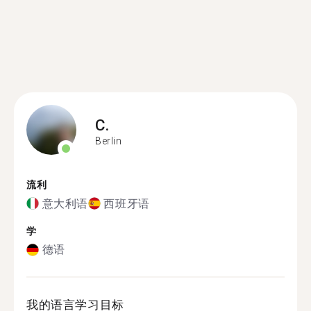
C.
Berlin
流利
意大利语
西班牙语
学
德语
我的语言学习目标