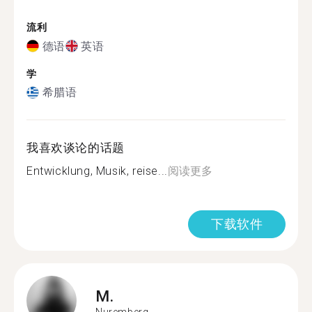
流利
德语
英语
学
希腊语
我喜欢谈论的话题
Entwicklung, Musik, reise...
阅读更多
下载软件
M.
Nuremberg