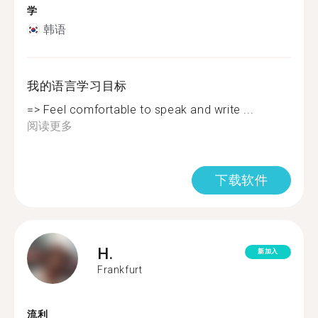
学
韩语
我的语言学习目标
=> Feel comfortable to speak and write ...
阅读更多
下载软件
H.
新加入
Frankfurt
流利