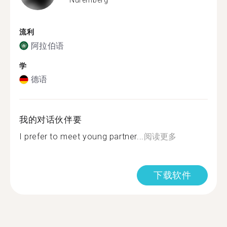
流利
阿拉伯语
学
德语
我的对话伙伴要
I prefer to meet young partner...
阅读更多
下载软件