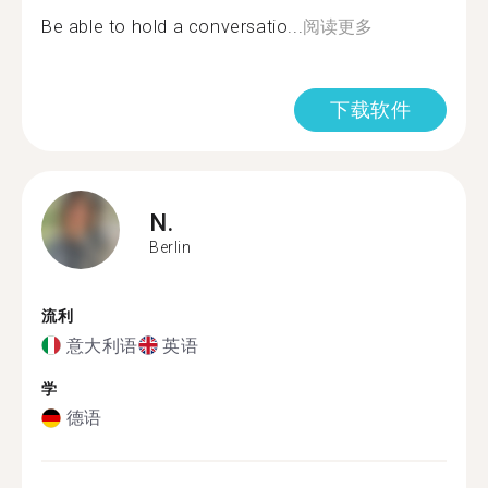
Be able to hold a conversatio...
阅读更多
下载软件
N.
Berlin
流利
意大利语
英语
学
德语