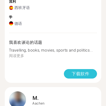
流利
西班牙语
学
德语
我喜欢谈论的话题
Travelling, books, movies, sports and politics...
阅读更多
下载软件
M.
Aachen