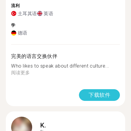
流利
土耳其语
英语
学
德语
完美的语言交换伙伴
Who likes to speak about different culture...
阅读更多
下载软件
K.