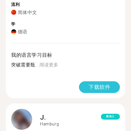
流利
简体中文
学
德语
我的语言学习目标
突破需要瓶...
阅读更多
下载软件
J.
新加入
Hamburg