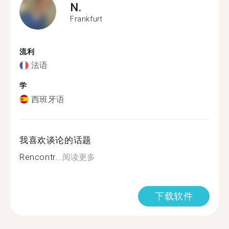
N.
Frankfurt
流利
法语
学
西班牙语
我喜欢谈论的话题
Rencontr...
阅读更多
下载软件