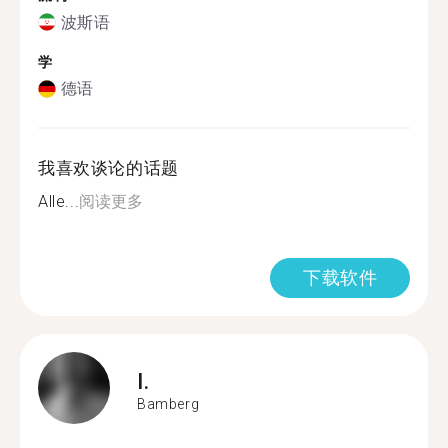
波斯语
学
德语
我喜欢谈论的话题
Alle...
阅读更多
下载软件
I.
Bamberg