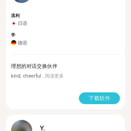
流利
日语
学
德语
理想的对话交换伙伴
kind, cheerful...
阅读更多
下载软件
Y.