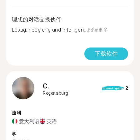
理想的对话交换伙伴
Lustig, neugierig und intelligen...
阅读更多
下载软件
C.
2
format_quote
Regensburg
流利
意大利语
英语
学