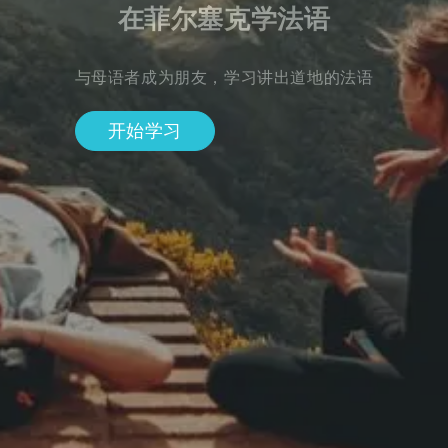
在菲尔塞克学法语
与母语者成为朋友，学习讲出道地的法语
开始学习