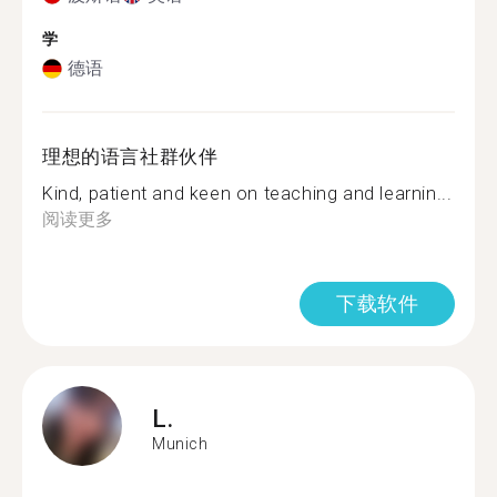
学
德语
理想的语言社群伙伴
Kind, patient and keen on teaching and learnin...
阅读更多
下载软件
L.
Munich