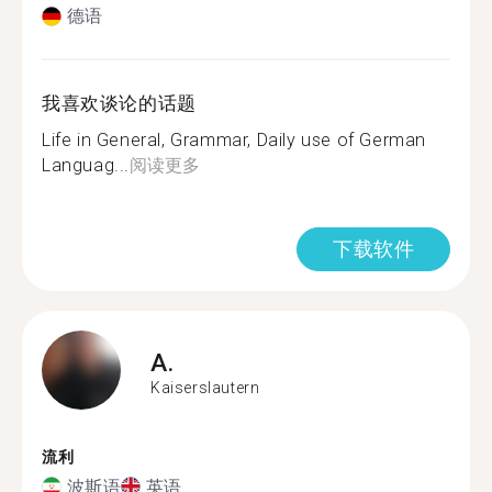
德语
我喜欢谈论的话题
Life in General, Grammar, Daily use of German
Languag...
阅读更多
下载软件
A.
Kaiserslautern
流利
波斯语
英语