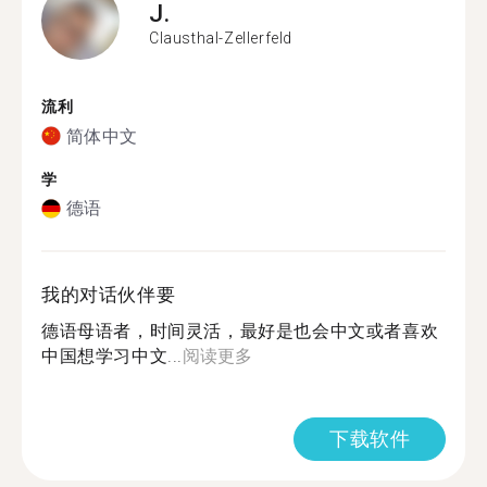
J.
Clausthal-Zellerfeld
流利
简体中文
学
德语
我的对话伙伴要
德语母语者，时间灵活，最好是也会中文或者喜欢
中国想学习中文...
阅读更多
下载软件