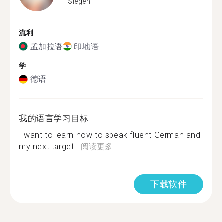
Siegen
流利
孟加拉语
印地语
学
德语
我的语言学习目标
I want to learn how to speak fluent German and
my next target...
阅读更多
下载软件