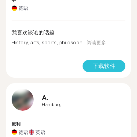
学
德语
我喜欢谈论的话题
History, arts, sports, philosoph...
阅读更多
下载软件
A.
Hamburg
流利
德语
英语