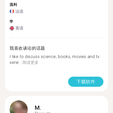
流利
法语
学
英语
我喜欢谈论的话题
I like to discuss science, books, movies and tv
serie...
阅读更多
下载软件
M.