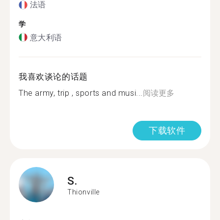
法语
学
意大利语
我喜欢谈论的话题
The army, trip , sports and musi...
阅读更多
下载软件
S.
Thionville