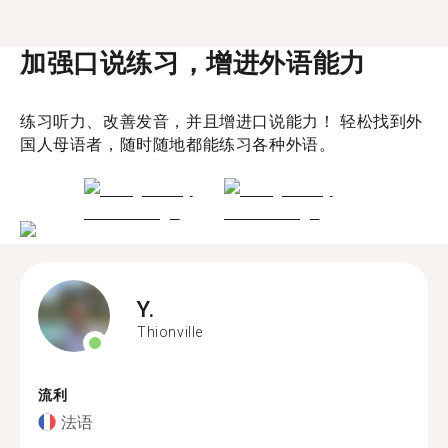
加强口说练习，增进外语能力
练习听力、改善发音，并且增进口说能力！ 轻松找到外
国人母语者，随时随地都能练习各种外语。
Y.
Thionville
流利
法语