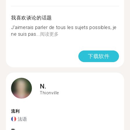
我喜欢谈论的话题
J’aimerais parler de tous les sujets possibles, je
ne suis pas...
阅读更多
下载软件
N.
Thionville
流利
法语