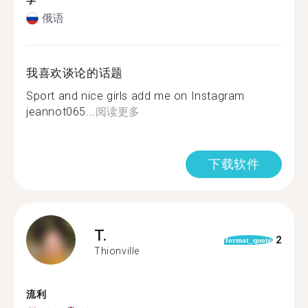
学
俄语
我喜欢谈论的话题
Sport and nice girls add me on Instagram
jeannot065...
阅读更多
下载软件
T.
2
format_quote
Thionville
流利