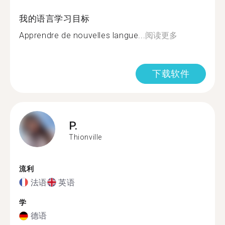
我的语言学习目标
Apprendre de nouvelles langue...
阅读更多
下载软件
P.
Thionville
流利
法语
英语
学
德语