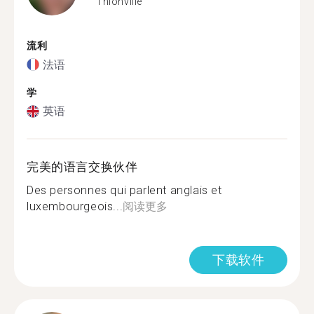
Thionville
流利
法语
学
英语
完美的语言交换伙伴
Des personnes qui parlent anglais et
luxembourgeois...
阅读更多
下载软件