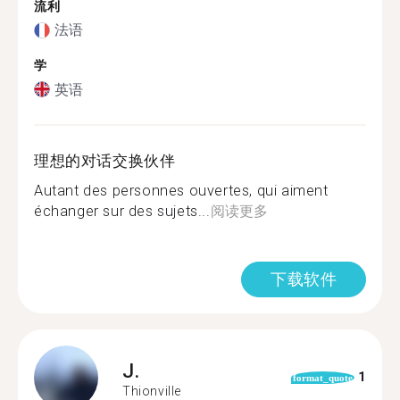
流利
法语
学
英语
理想的对话交换伙伴
Autant des personnes ouvertes, qui aiment
échanger sur des sujets...
阅读更多
下载软件
J.
1
format_quote
Thionville