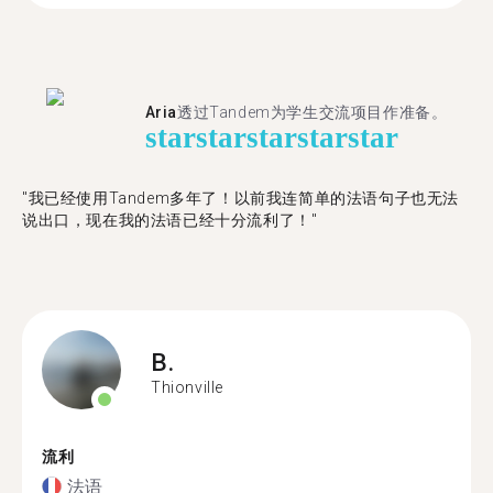
Aria
透过Tandem为学生交流项目作准备。
star
star
star
star
star
"​​我已经使用Tandem多年了！以前我连简单的法语句子也无法
说出口，现在我的法语已经十分流利了！"
B.
Thionville
流利
法语