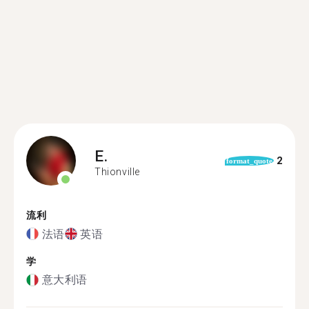
E.
2
format_quote
Thionville
流利
法语
英语
学
意大利语