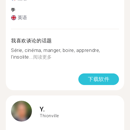
学
英语
我喜欢谈论的话题
Série, cinéma, manger, boire, apprendre,
l’insolite...
阅读更多
下载软件
Y.
Thionville