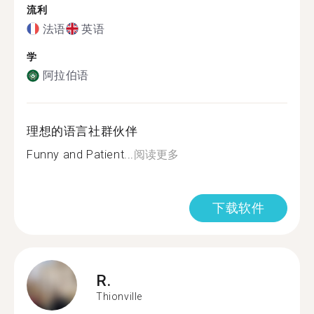
流利
法语
英语
学
阿拉伯语
理想的语言社群伙伴
Funny and Patient...
阅读更多
下载软件
R.
Thionville