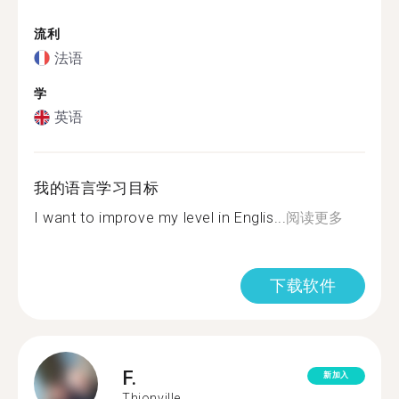
流利
法语
学
英语
我的语言学习目标
I want to improve my level in Englis...
阅读更多
下载软件
F.
新加入
Thionville