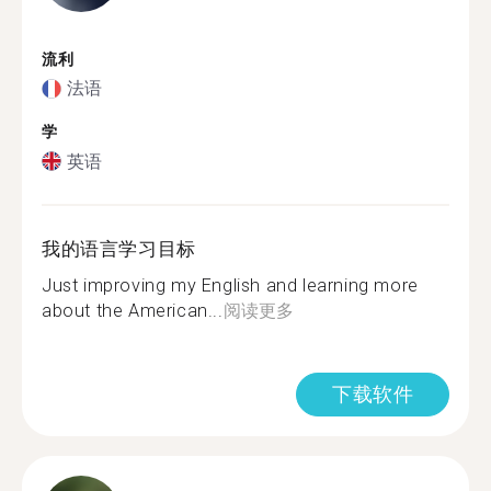
流利
法语
学
英语
我的语言学习目标
Just improving my English and learning more
about the American...
阅读更多
下载软件