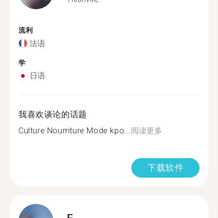
流利
法语
学
日语
我喜欢谈论的话题
Culture Nourriture Mode kpo...
阅读更多
下载软件
F.