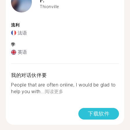
Thionville
流利
法语
学
英语
我的对话伙伴要
People that are often online, I would be glad to
help you with...
阅读更多
下载软件