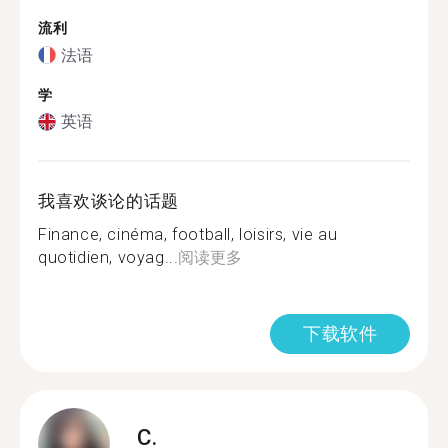
流利
法语
学
英语
我喜欢谈论的话题
Finance, cinéma, football, loisirs, vie au
quotidien, voyag...
阅读更多
下载软件
C.