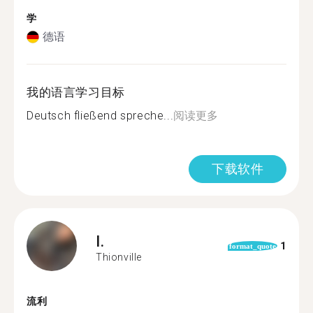
学
德语
我的语言学习目标
Deutsch fließend spreche...
阅读更多
下载软件
I.
1
format_quote
Thionville
流利