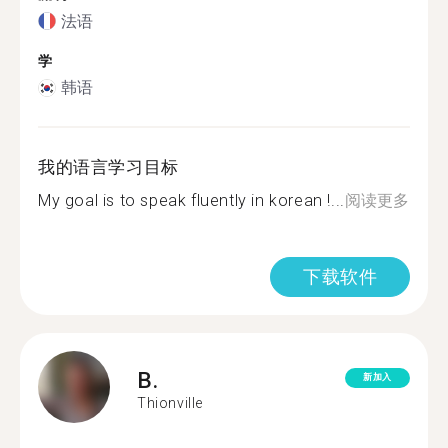
法语
学
韩语
我的语言学习目标
My goal is to speak fluently in korean !...
阅读更多
下载软件
B.
新加入
Thionville