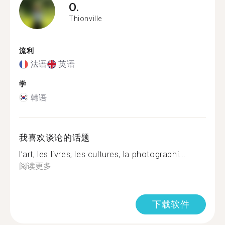
O.
Thionville
流利
法语
英语
学
韩语
我喜欢谈论的话题
l’art, les livres, les cultures, la photographi...
阅读更多
下载软件