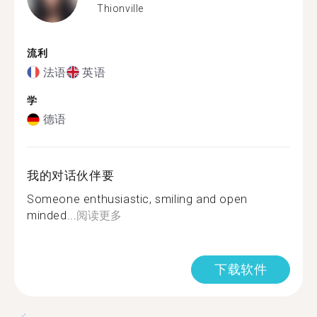
Thionville
流利
法语
英语
学
德语
我的对话伙伴要
Someone enthusiastic, smiling and open
minded...
阅读更多
下载软件