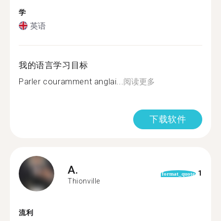
学
英语
我的语言学习目标
Parler couramment anglai...
阅读更多
下载软件
A.
1
format_quote
Thionville
流利