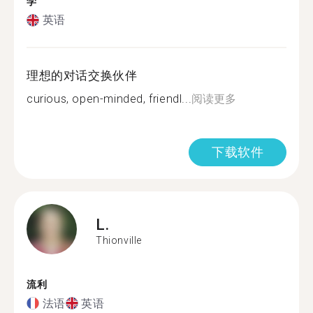
学
英语
理想的对话交换伙伴
curious, open-minded, friendl...
阅读更多
下载软件
L.
Thionville
流利
法语
英语