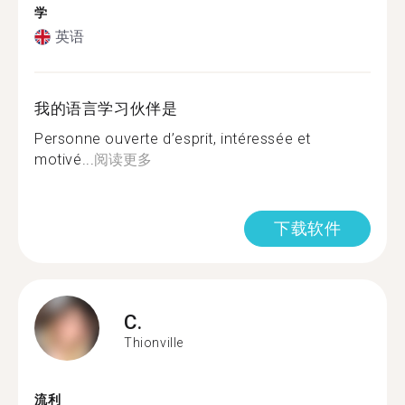
学
英语
我的语言学习伙伴是
Personne ouverte d’esprit, intéressée et
motivé...
阅读更多
下载软件
C.
Thionville
流利