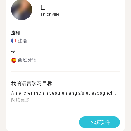
L.
Thionville
流利
法语
学
西班牙语
我的语言学习目标
Améliorer mon niveau en anglais et espagnol...
阅读更多
下载软件