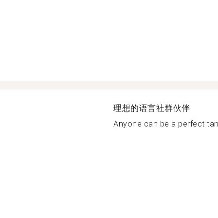
理想的语言社群伙伴
Anyone can be a perfect ta