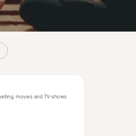
avelling, movies and TV-shows