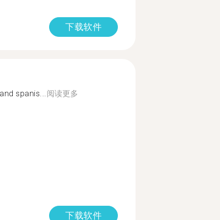
下载软件
 and spanis...
阅读更多
下载软件