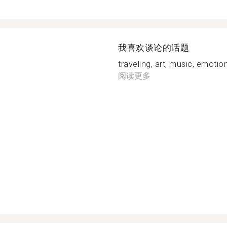
我喜欢谈论的话题
traveling, art, music, emotion,
阅读更多