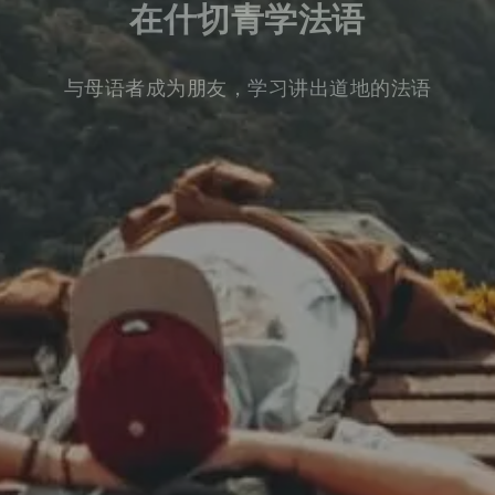
在什切青学法语
与母语者成为朋友，学习讲出道地的法语