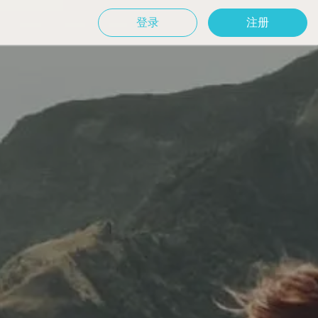
登录
注册