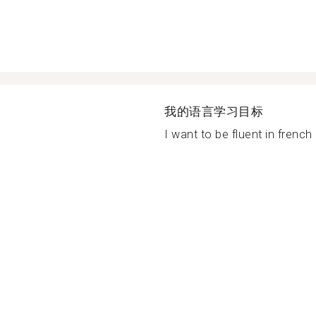
我的语言学习目标
I want to be fluent in french