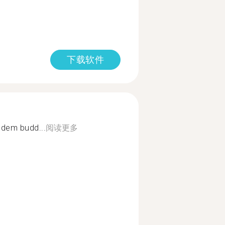
下载软件
ndem budd...
阅读更多