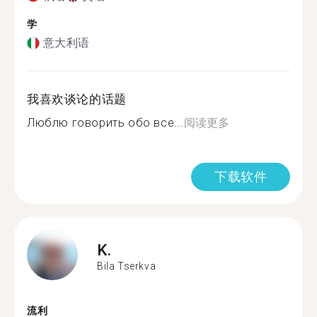
学
意大利语
我喜欢谈论的话题
Люблю говорить обо все...
阅读更多
下载软件
K.
Bila Tserkva
流利