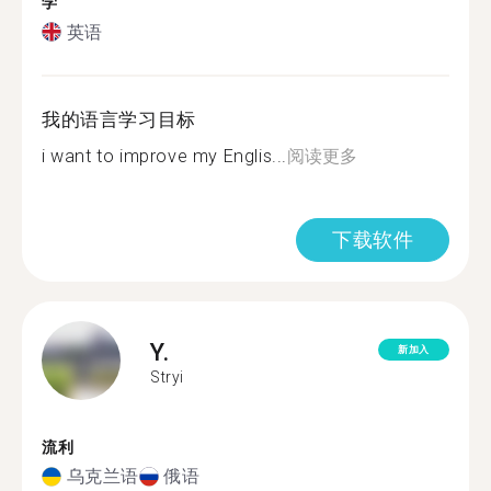
学
英语
我的语言学习目标
i want to improve my Englis...
阅读更多
下载软件
Y.
新加入
Stryi
流利
乌克兰语
俄语