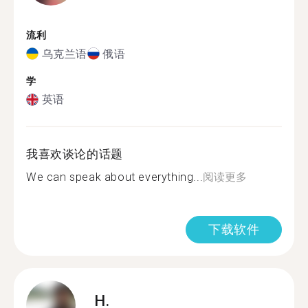
流利
乌克兰语
俄语
学
英语
我喜欢谈论的话题
We can speak about everything...
阅读更多
下载软件
H.