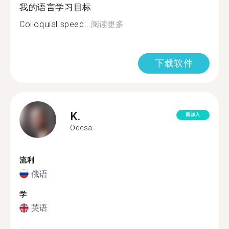
我的语言学习目标
Colloquial speec...
阅读更多
下载软件
K.
新加入
Odesa
流利
俄语
学
英语