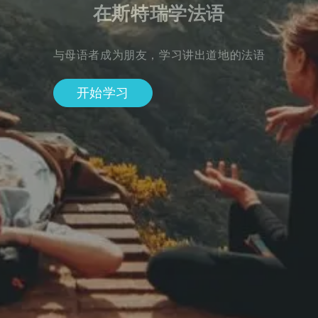
在斯特瑞学法语
与母语者成为朋友，学习讲出道地的法语
开始学习