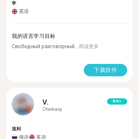
学
英语
我的语言学习目标
Свободный разговорный...
阅读更多
下载软件
V.
新加入
Cherkasy
流利
俄语
英语