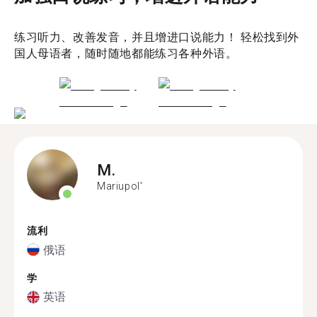
练习听力、改善发音，并且增进口说能力！ 轻松找到外
国人母语者，随时随地都能练习各种外语。
M.
Mariupol'
流利
俄语
学
英语