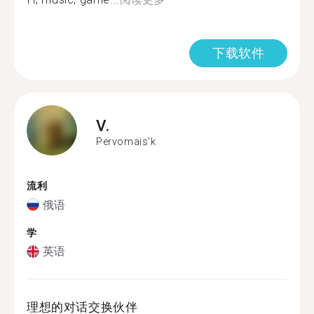
下载软件
V.
Pervomais'k
流利
俄语
学
英语
理想的对话交换伙伴