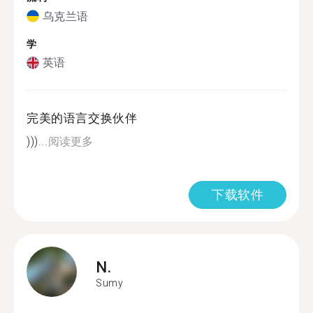
乌克兰语
学
英语
完美的语言交换伙伴
)))...
阅读更多
下载软件
N.
Sumy