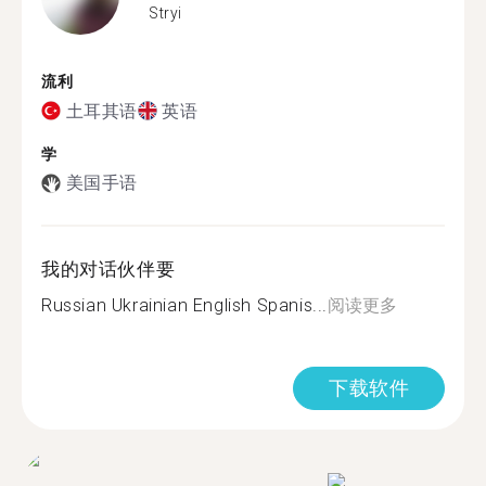
Stryi
流利
土耳其语
英语
学
美国手语
我的对话伙伴要
Russian Ukrainian English Spanis...
阅读更多
下载软件