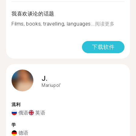
我喜欢谈论的话题
Films, books, travelling, languages...
阅读更多
下载软件
J.
Mariupol'
流利
俄语
英语
学
德语