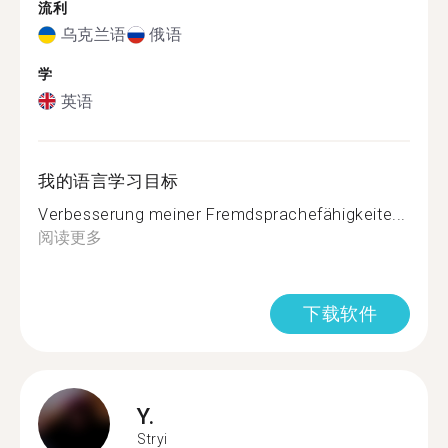
流利
乌克兰语
俄语
学
英语
我的语言学习目标
Verbesserung meiner Fremdsprachefähigkeite...
阅读更多
下载软件
Y.
Stryi