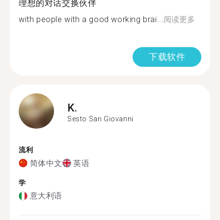
理想的对话交换伙伴
with people with a good working brai...
阅读更多
下载软件
K.
Sesto San Giovanni
流利
简体中文
英语
学
意大利语