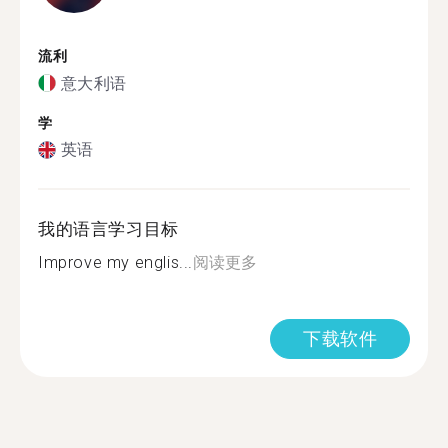
流利
意大利语
学
英语
我的语言学习目标
Improve my englis...
阅读更多
下载软件