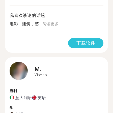
我喜欢谈论的话题
电影，建筑，艺...
阅读更多
下载软件
M.
Viterbo
流利
意大利语
英语
学