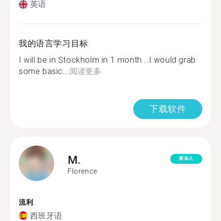
英语
我的语言学习目标
I will be in Stockholm in 1 month ..I would grab
some basic...
阅读更多
下载软件
M.
新加入
Florence
流利
西班牙语