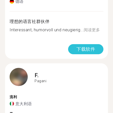
德语
理想的语言社群伙伴
Interessant, humorvoll und neugierig...
阅读更多
下载软件
F.
Pagani
流利
意大利语