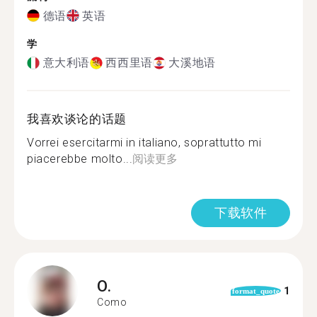
德语
英语
学
意大利语
西西里语
大溪地语
我喜欢谈论的话题
Vorrei esercitarmi in italiano, soprattutto mi
piacerebbe molto...
阅读更多
下载软件
O.
1
format_quote
Como