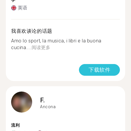
学
英语
我喜欢谈论的话题
Amo lo sport, la musica, i libri e la buona
cucina....
阅读更多
下载软件
F.
Ancona
流利