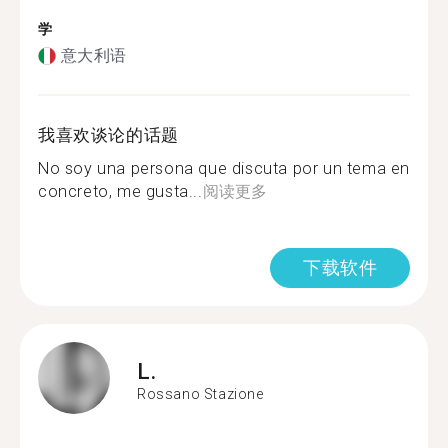
学
意大利语
我喜欢谈论的话题
No soy una persona que discuta por un tema en
concreto, me gusta...
阅读更多
下载软件
L.
Rossano Stazione