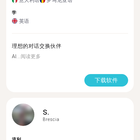
意大利语
罗马尼亚语
学
英语
理想的对话交换伙伴
Al...
阅读更多
下载软件
S.
Brescia
流利