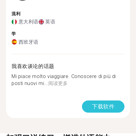
流利
意大利语
英语
学
西班牙语
我喜欢谈论的话题
Mi piace molto viaggiare. Conoscere di più di
posti nuovi mi...
阅读更多
下载软件