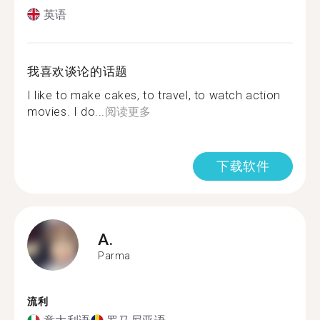
英语
我喜欢谈论的话题
I like to make cakes, to travel, to watch action
movies. I do...
阅读更多
下载软件
A.
Parma
流利