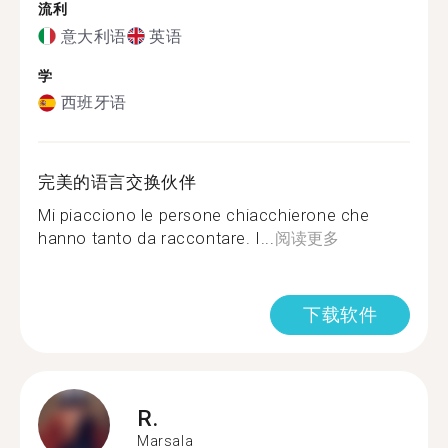
流利
意大利语
英语
学
西班牙语
完美的语言交换伙伴
Mi piacciono le persone chiacchierone che
hanno tanto da raccontare. I...
阅读更多
下载软件
R.
Marsala