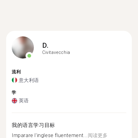
D.
Civitavecchia
流利
意大利语
学
英语
我的语言学习目标
Imparare l'inglese fluentement...
阅读更多