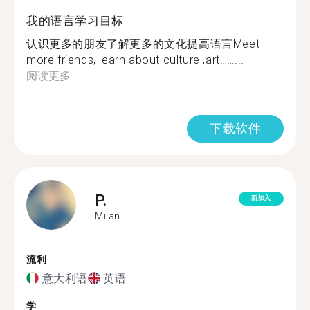
我的语言学习目标
认识更多的朋友了解更多的文化提高语言Meet
more friends, learn about culture ,art……...
阅读更多
下载软件
P.
新加入
Milan
流利
意大利语
英语
学