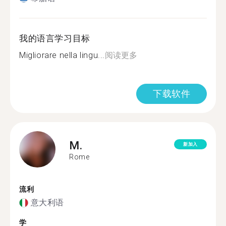
我的语言学习目标
Migliorare nella lingu...
阅读更多
下载软件
M.
新加入
Rome
流利
意大利语
学