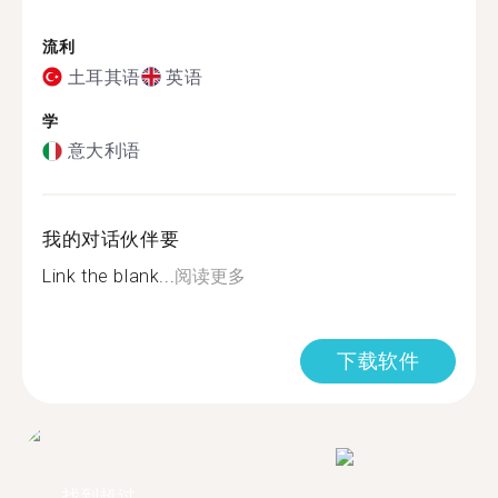
流利
土耳其语
英语
学
意大利语
我的对话伙伴要
Link the blank...
阅读更多
下载软件
找到超过