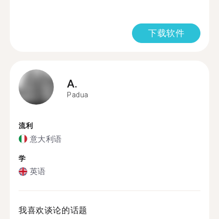
下载软件
A.
Padua
流利
意大利语
学
英语
我喜欢谈论的话题