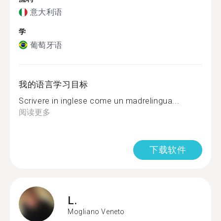
意大利语
学
葡萄牙语
我的语言学习目标
Scrivere in inglese come un madrelingua...
阅读更多
下载软件
L.
Mogliano Veneto