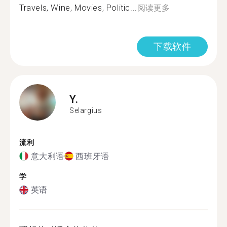
Travels, Wine, Movies, Politic...
阅读更多
下载软件
Y.
Selargius
流利
意大利语
西班牙语
学
英语