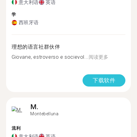
意大利语
英语
学
西班牙语
理想的语言社群伙伴
Giovane, estroverso e socievol...
阅读更多
下载软件
M.
Montebelluna
流利
意大利语
英语