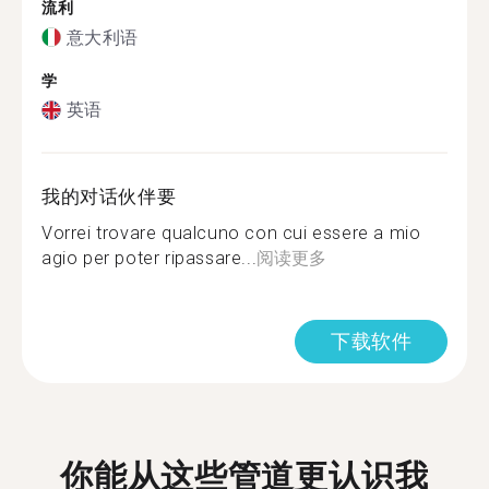
流利
意大利语
学
英语
我的对话伙伴要
Vorrei trovare qualcuno con cui essere a mio
agio per poter ripassare...
阅读更多
下载软件
你能从这些管道更认识我