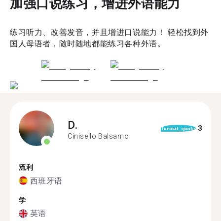
加强口说练习，增进外语能力
练习听力、改善发音，并且增进口说能力！ 轻松找到外
国人母语者，随时随地都能练习各种外语。
D.
3
format_quote
Cinisello Balsamo
流利
西班牙语
学
英语