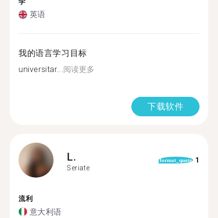
学
英语
我的语言学习目标
universitar...
阅读更多
下载软件
L.
1
format_quote
Seriate
流利
意大利语