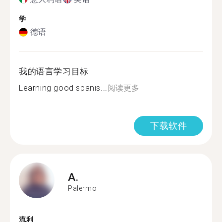
学
德语
我的语言学习目标
Learning good spanis...
阅读更多
下载软件
A.
Palermo
流利