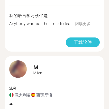
我的语言学习伙伴是
Anybody who can help me to lear...
阅读更多
下载软件
M.
Milan
流利
意大利语
西班牙语
学