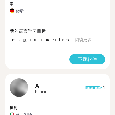
学
德语
我的语言学习目标
Linguaggio colloquiale e formal...
阅读更多
下载软件
A.
1
format_quote
Rimini
流利
意大利语