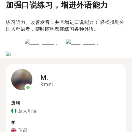
加强口说练习，增进外语能力
练习听力、改善发音，并且增进口说能力！ 轻松找到外
国人母语者，随时随地都能练习各种外语。
M.
Rimini
流利
意大利语
学
英语