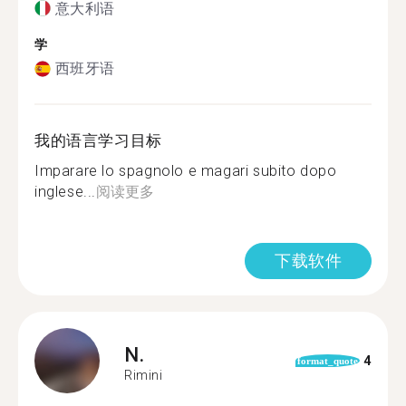
意大利语
学
西班牙语
我的语言学习目标
Imparare lo spagnolo e magari subito dopo
inglese...
阅读更多
下载软件
N.
4
format_quote
Rimini