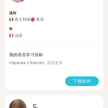
流利
意大利语
英语
学
法语
我的语言学习目标
Imparare il frances...
阅读更多
下载软件
C.