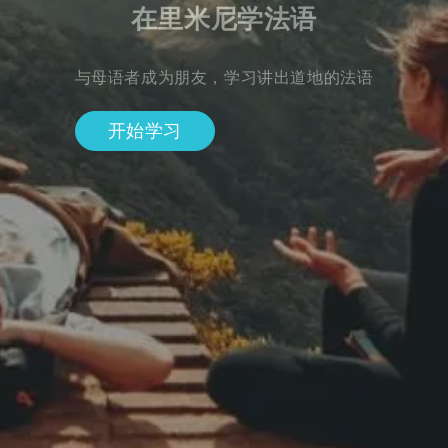
在里米尼学法语
与母语者成为朋友，学习讲出道地的法语
开始学习