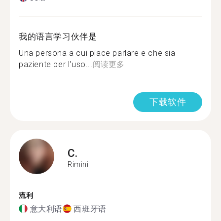
我的语言学习伙伴是
Una persona a cui piace parlare e che sia
paziente per l'uso...
阅读更多
下载软件
C.
Rimini
流利
意大利语
西班牙语