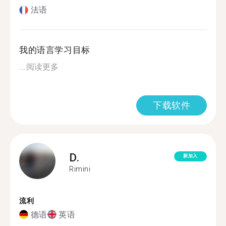
法语
我的语言学习目标
...
阅读更多
下载软件
D.
新加入
Rimini
流利
德语
英语