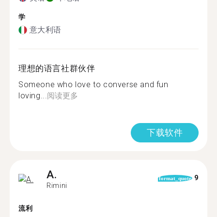
学
意大利语
理想的语言社群伙伴
Someone who love to converse and fun
loving...
阅读更多
下载软件
A.
9
format_quote
Rimini
流利