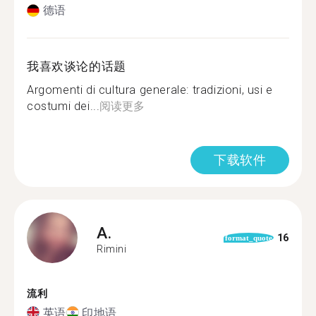
德语
我喜欢谈论的话题
Argomenti di cultura generale: tradizioni, usi e
costumi dei...
阅读更多
下载软件
A.
16
format_quote
Rimini
流利
英语
印地语