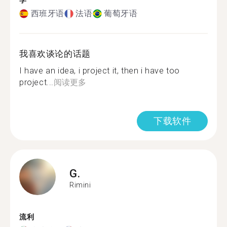
学
西班牙语
法语
葡萄牙语
我喜欢谈论的话题
I have an idea, i project it, then i have too
project...
阅读更多
下载软件
G.
Rimini
流利