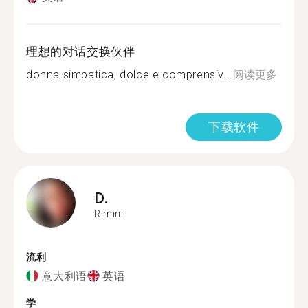
理想的对话交换伙伴
donna simpatica, dolce e comprensiv...
阅读更多
下载软件
D.
Rimini
流利
意大利语
英语
学