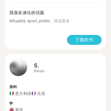
我喜欢谈论的话题
Attualitá, sport, politic...
阅读更多
下载软件
S.
Rimini
流利
意大利语
法语
学
英语