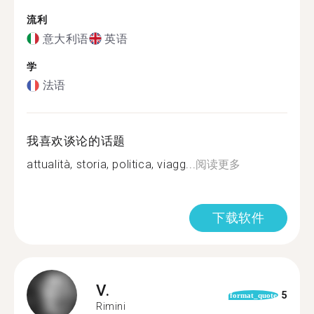
流利
意大利语
英语
学
法语
我喜欢谈论的话题
attualità, storia, politica, viagg...
阅读更多
下载软件
V.
5
format_quote
Rimini