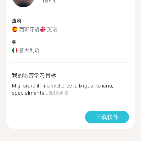
Rimini
流利
西班牙语
英语
学
意大利语
我的语言学习目标
Migliorare il mio livello della lingua italiana,
specialmente...
阅读更多
下载软件