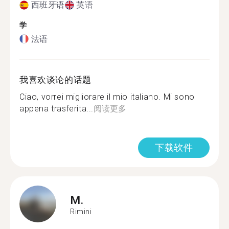
西班牙语
英语
学
法语
我喜欢谈论的话题
Ciao, vorrei migliorare il mio italiano. Mi sono
appena trasferita...
阅读更多
下载软件
M.
Rimini