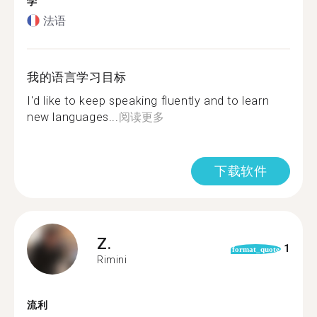
学
法语
我的语言学习目标
I'd like to keep speaking fluently and to learn
new languages...
阅读更多
下载软件
Z.
1
format_quote
Rimini
流利