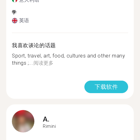
学
英语
我喜欢谈论的话题
Sport, travel, art, food, cultures and other many
things ;...
阅读更多
下载软件
A.
Rimini