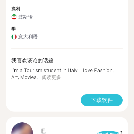
流利
波斯语
学
意大利语
我喜欢谈论的话题
I'm a Tourism student in Italy. I love Fashion,
Art, Movies,...
阅读更多
下载软件
E.
3
format_quote