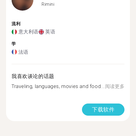
Rimini
流利
意大利语
英语
学
法语
我喜欢谈论的话题
Traveling, languages, movies and food...
阅读更多
下载软件