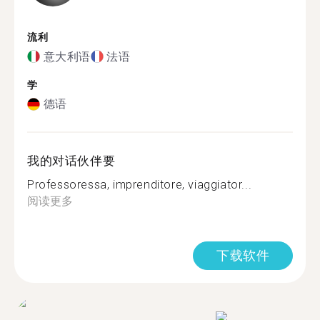
流利
意大利语
法语
学
德语
我的对话伙伴要
Professoressa, imprenditore, viaggiator...
阅读更多
下载软件