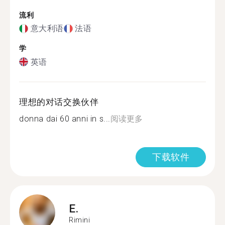
流利
意大利语
法语
学
英语
理想的对话交换伙伴
donna dai 60 anni in s...
阅读更多
下载软件
E.
Rimini