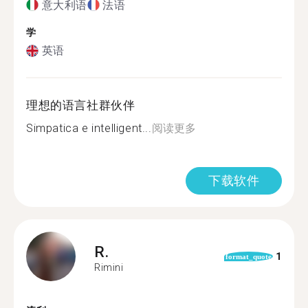
意大利语
法语
学
英语
理想的语言社群伙伴
Simpatica e intelligent...
阅读更多
下载软件
R.
1
format_quote
Rimini