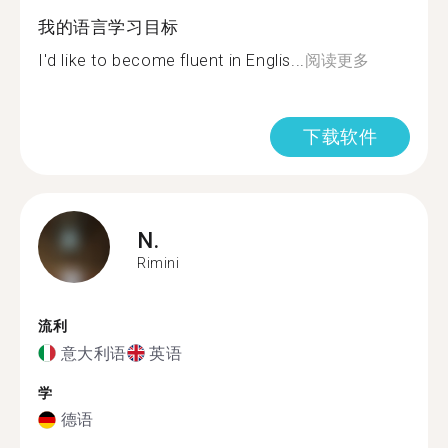
我的语言学习目标
I'd like to become fluent in Englis...
阅读更多
下载软件
N.
Rimini
流利
意大利语
英语
学
德语