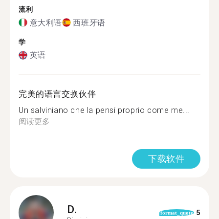
流利
意大利语
西班牙语
学
英语
完美的语言交换伙伴
Un salviniano che la pensi proprio come me...
阅读更多
下载软件
D.
5
format_quote