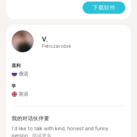
下载软件
V.
Petrozavodsk
流利
俄语
学
英语
我的对话伙伴要
I'd like to talk with kind, honest and funny
person...
阅读更多