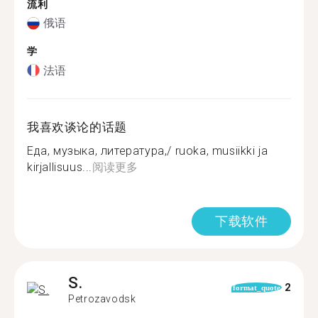
流利
俄语
学
法语
我喜欢谈论的话题
Еда, музыка, литература,/ ruoka, musiikki ja
kirjallisuus...
阅读更多
下载软件
S.
2
format_quote
Petrozavodsk