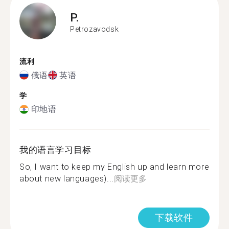
P.
Petrozavodsk
流利
俄语
英语
学
印地语
我的语言学习目标
So, I want to keep my English up and learn more
about new languages)...
阅读更多
下载软件