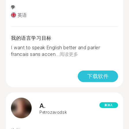
学
英语
我的语言学习目标
I want to speak English better and parler
francais sans accen...
阅读更多
下载软件
A.
新加入
Petrozavodsk