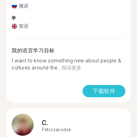
俄语
学
英语
我的语言学习目标
I want to know something new about people &
cultures around the...
阅读更多
下载软件
C.
Petrozavodsk