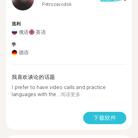
Petrozavodsk
流利
俄语
英语
学
德语
我喜欢谈论的话题
I prefer to have video calls and practice
languages with the...
阅读更多
下载软件