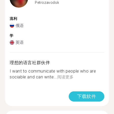
Petrozavodsk
流利
俄语
学
英语
理想的语言社群伙伴
I want to communicate with people who are
sociable and can write...
阅读更多
下载软件