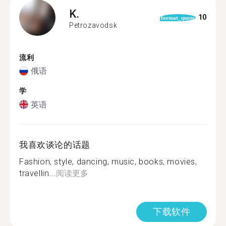
K.
10
format_quote
Petrozavodsk
流利
俄语
学
英语
我喜欢谈论的话题
Fashion, style, dancing, music, books, movies,
travellin...
阅读更多
下载软件