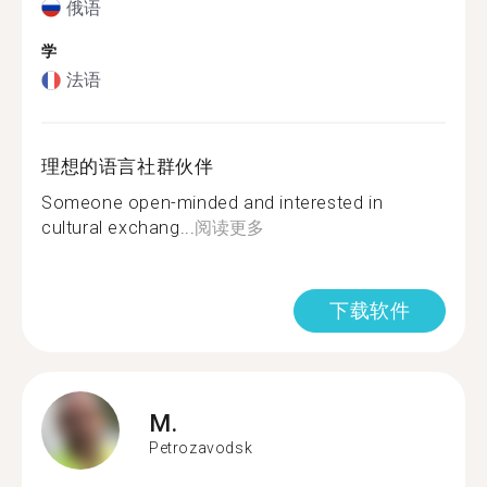
俄语
学
法语
理想的语言社群伙伴
Someone open-minded and interested in
cultural exchang...
阅读更多
下载软件
M.
Petrozavodsk