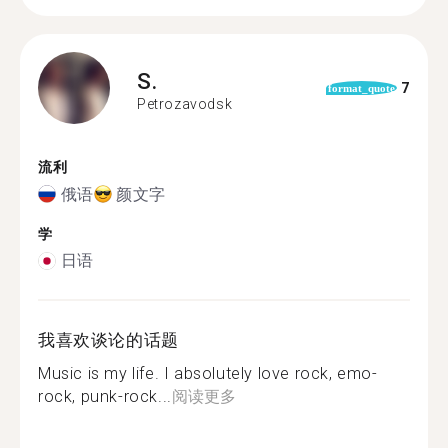
S.
7
format_quote
Petrozavodsk
流利
俄语
颜文字
学
日语
我喜欢谈论的话题
Music is my life. I absolutely love rock, emo-
rock, punk-rock...
阅读更多