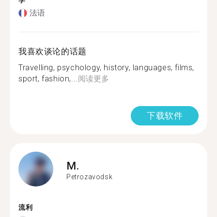
学
法语
我喜欢谈论的话题
Travelling, psychology, history, languages, films,
sport, fashion,...
阅读更多
下载软件
M.
Petrozavodsk
流利