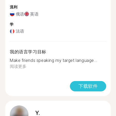
流利
俄语
英语
学
法语
我的语言学习目标
Make friends speaking my target language...
阅读更多
下载软件
Y.