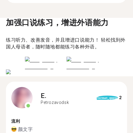
加强口说练习，增进外语能力
练习听力、改善发音，并且增进口说能力！ 轻松找到外
国人母语者，随时随地都能练习各种外语。
E.
2
format_quote
Petrozavodsk
流利
颜文字