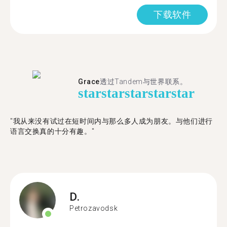
下载软件
Grace
透过Tandem与世界联系。
star
star
star
star
star
"我从来没有试过在短时间内与那么多人成为朋友。与他们进行
语言交换真的十分有趣。"
D.
Petrozavodsk