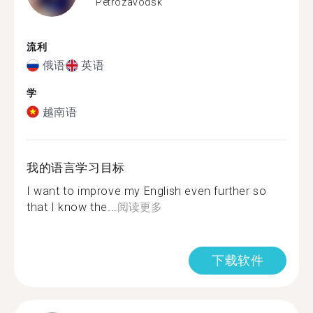
Petrozavodsk
流利
俄语
英语
学
越南语
我的语言学习目标
I want to improve my English even further so
that I know the...
阅读更多
下载软件