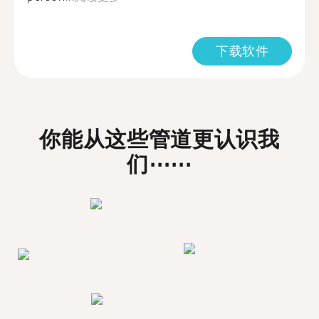
下载软件
你能从这些管道更认识我
们⋯⋯