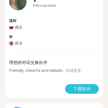
Petrozavodsk
流利
俄语
学
英语
理想的对话交换伙伴
Friendly, cheerful and talkativ...
阅读更多
下载软件