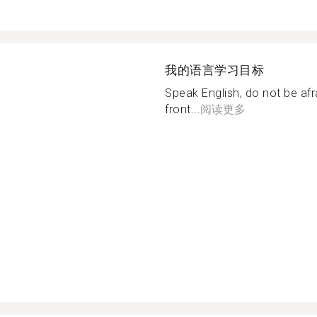
我的语言学习目标
Speak English, do not be afr
front...
阅读更多