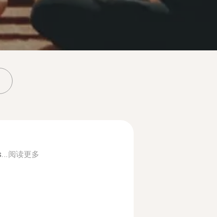
...
阅读更多