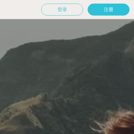
登录
注册