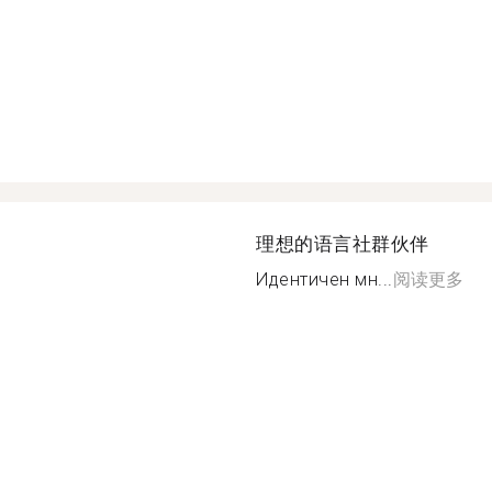
理想的语言社群伙伴
Идентичен мн...
阅读更多