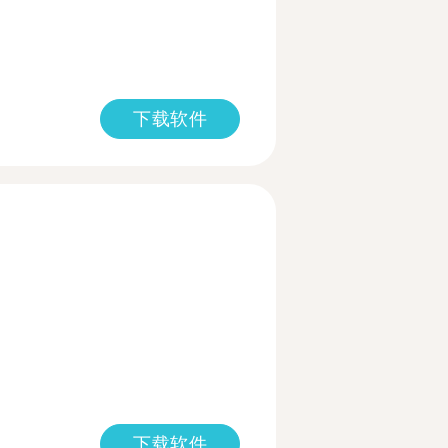
下载软件
下载软件