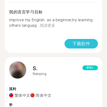
我的语言学习目标
improve my English. as a beginner,try learning
others languag...
阅读更多
下载软件
S.
新加入
Nanping
流利
繁体中文
简体中文
学