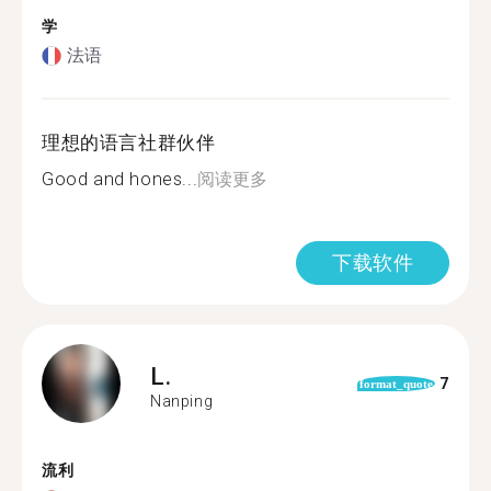
学
法语
理想的语言社群伙伴
Good and hones...
阅读更多
下载软件
L.
7
format_quote
Nanping
流利