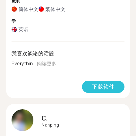
流利
简体中文
繁体中文
学
英语
我喜欢谈论的话题
Everythin...
阅读更多
下载软件
C.
Nanping