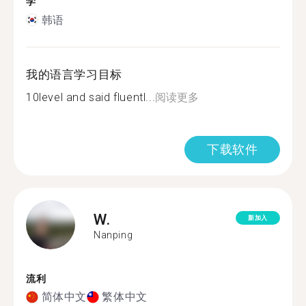
学
韩语
我的语言学习目标
10level and said fluentl...
阅读更多
下载软件
W.
新加入
Nanping
流利
简体中文
繁体中文