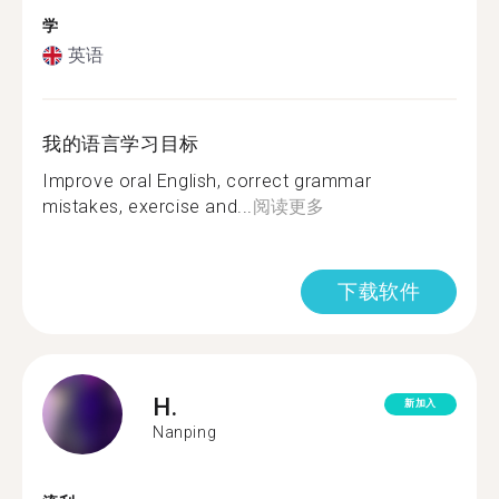
学
英语
我的语言学习目标
Improve oral English, correct grammar
mistakes, exercise and...
阅读更多
下载软件
H.
新加入
Nanping