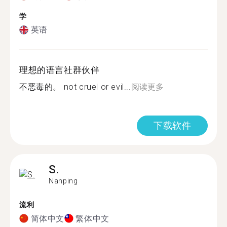
学
英语
理想的语言社群伙伴
不恶毒的。 not cruel or evil...
阅读更多
下载软件
S.
Nanping
流利
简体中文
繁体中文