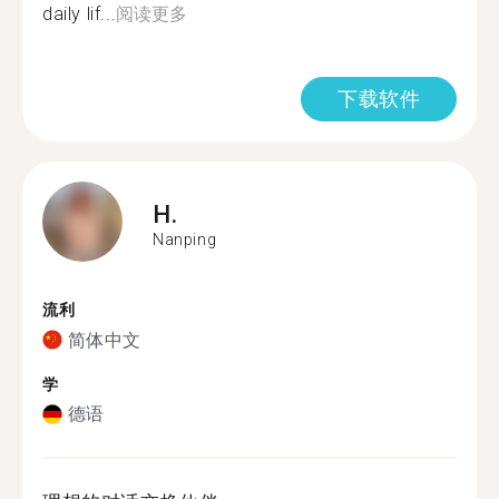
daily lif...
阅读更多
下载软件
H.
Nanping
流利
简体中文
学
德语