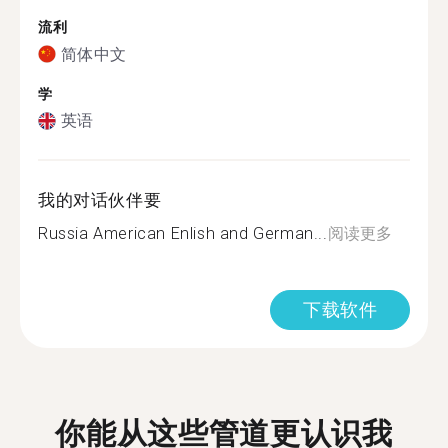
流利
简体中文
学
英语
我的对话伙伴要
Russia American Enlish and German...
阅读更多
下载软件
你能从这些管道更认识我