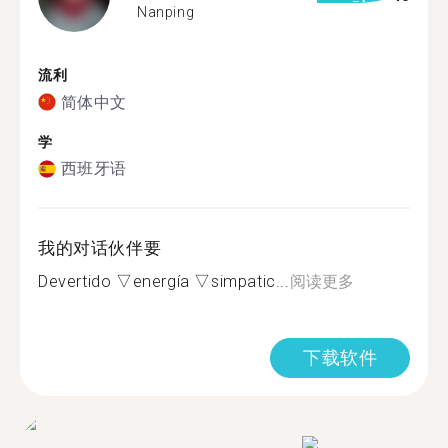
Nanping
流利
简体中文
学
西班牙语
我的对话伙伴要
Devertido ▽energía ▽simpatic...
阅读更多
下载软件