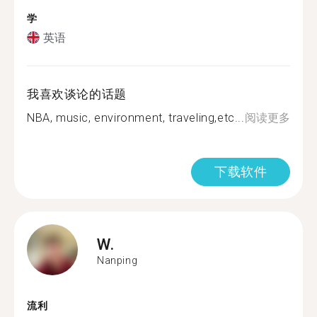
学
英语
我喜欢谈论的话题
NBA, music, environment, traveling,etc...
阅读更多
下载软件
W.
Nanping
流利