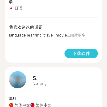
学
日语
我喜欢谈论的话题
language learning, travel, movie...
阅读更多
下载软件
S.
Nanping
流利
简体中文
繁体中文