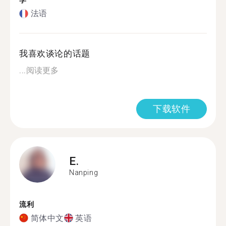
学
法语
我喜欢谈论的话题
...
阅读更多
下载软件
E.
Nanping
流利
简体中文
英语