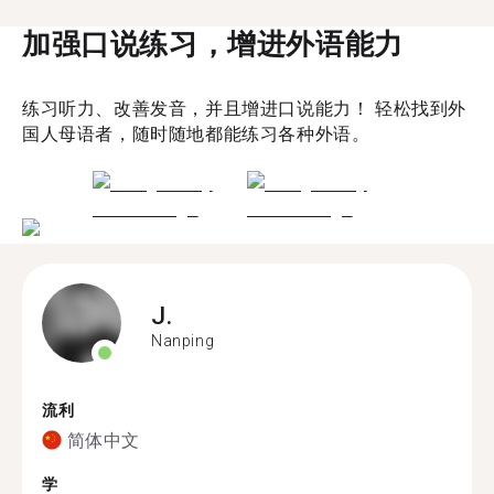
加强口说练习，增进外语能力
练习听力、改善发音，并且增进口说能力！ 轻松找到外
国人母语者，随时随地都能练习各种外语。
J.
Nanping
流利
简体中文
学