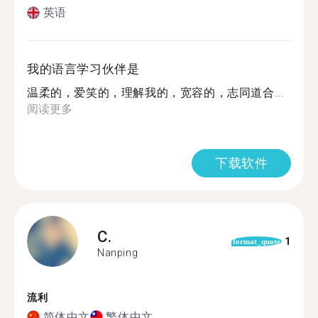
英语
我的语言学习伙伴是
温柔的，爱笑的，理解我的，宽容的，志同道合...
阅读更多
下载软件
C.
1
format_quote
Nanping
流利
简体中文
繁体中文