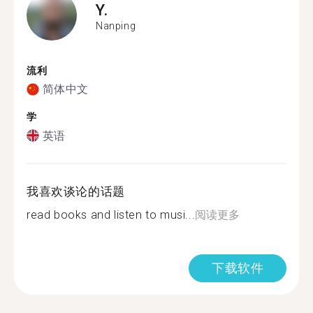
Y.
Nanping
流利
简体中文
学
英语
我喜欢谈论的话题
read books and listen to musi...
阅读更多
下载软件