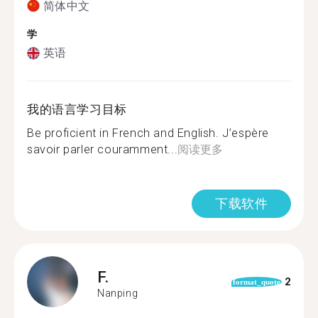
简体中文
学
英语
我的语言学习目标
Be proficient in French and English. J’espère
savoir parler couramment...
阅读更多
下载软件
F.
2
format_quote
Nanping