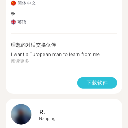
简体中文
学
英语
理想的对话交换伙伴
I want a European man to learn from me...
阅读更多
下载软件
R.
Nanping