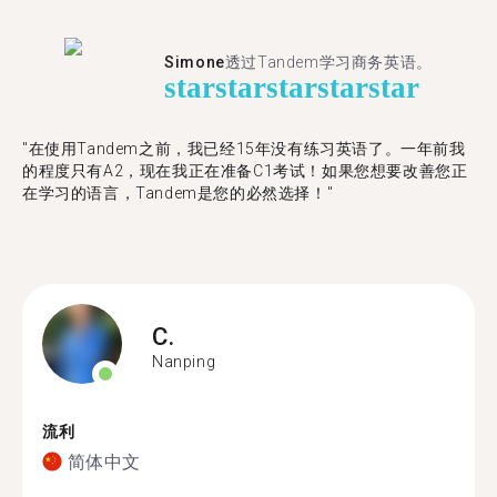
Simone
透过Tandem学习商务英语。
star
star
star
star
star
"在使用Tandem之前，我已经15年没有练习英语了。一年前我
的程度只有A2，现在我正在准备C1考试！如果您想要改善您正
在学习的语言，Tandem是您的必然选择！"
C.
Nanping
流利
简体中文