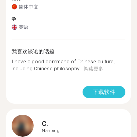
简体中文
学
英语
我喜欢谈论的话题
I have a good command of Chinese culture,
including Chinese philosophy...
阅读更多
下载软件
C.
Nanping