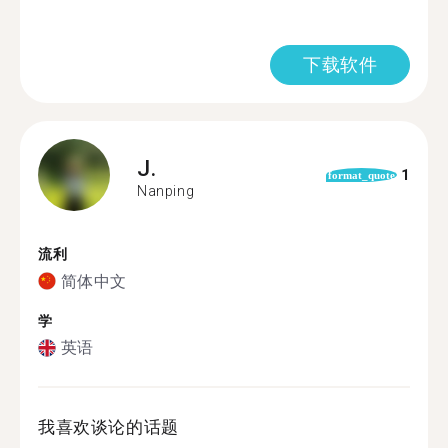
下载软件
J.
1
format_quote
Nanping
流利
简体中文
学
英语
我喜欢谈论的话题