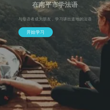
在南平市学法语
与母语者成为朋友，学习讲出道地的法语
开始学习