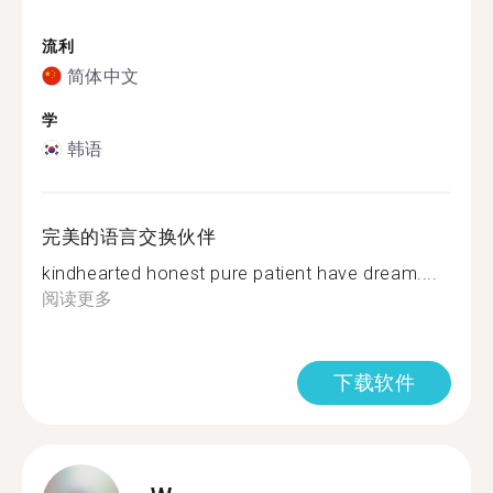
流利
简体中文
学
韩语
完美的语言交换伙伴
kindhearted honest pure patient have dream....
阅读更多
下载软件