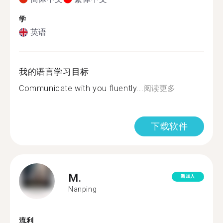
学
英语
我的语言学习目标
Communicate with you fluently...
阅读更多
下载软件
M.
新加入
Nanping
流利