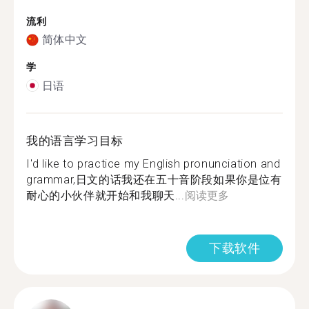
流利
简体中文
学
日语
我的语言学习目标
I'd like to practice my English pronunciation and
grammar,日文的话我还在五十音阶段如果你是位有
耐心的小伙伴就开始和我聊天...
阅读更多
下载软件