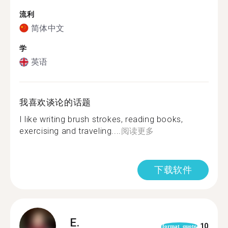
流利
简体中文
学
英语
我喜欢谈论的话题
I like writing brush strokes, reading books,
exercising and traveling....
阅读更多
下载软件
E.
10
format_quote