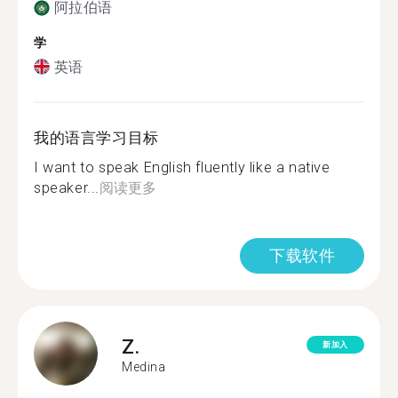
阿拉伯语
学
英语
我的语言学习目标
I want to speak English fluently like a native
speaker...
阅读更多
下载软件
Z.
新加入
Medina