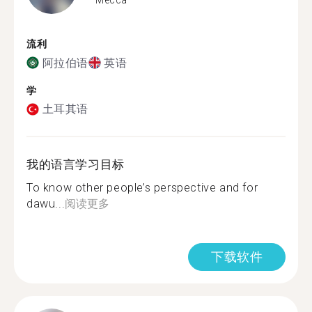
流利
阿拉伯语
英语
学
土耳其语
我的语言学习目标
To know other people’s perspective and for
dawu...
阅读更多
下载软件