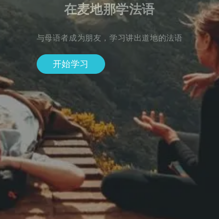
在麦地那学法语
与母语者成为朋友，学习讲出道地的法语
开始学习