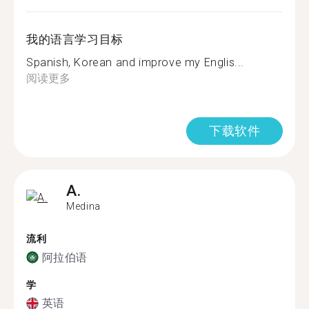
我的语言学习目标
Spanish, Korean and improve my Englis...
阅读更多
下载软件
A.
Medina
流利
阿拉伯语
学
英语