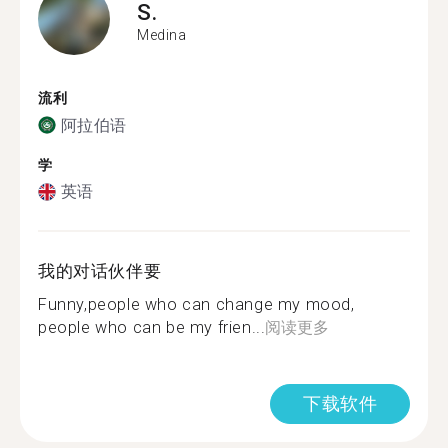
S.
Medina
流利
阿拉伯语
学
英语
我的对话伙伴要
Funny,people who can change my mood,
people who can be my frien...
阅读更多
下载软件