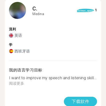
C.
1
format_quote
Medina
流利
英语
学
西班牙语
我的语言学习目标
I want to improve my speech and listening skill...
阅读更多
下载软件