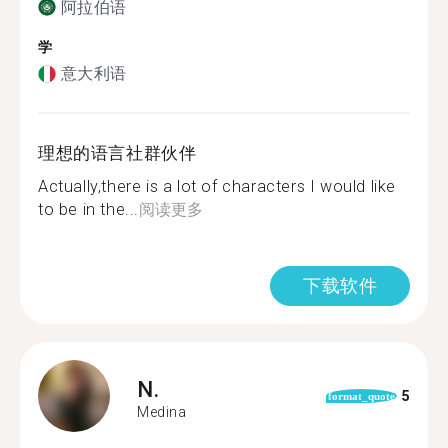
阿拉伯语
学
意大利语
理想的语言社群伙伴
Actually,there is a lot of characters I would like
to be in the...
阅读更多
下载软件
N.
5
format_quote
Medina