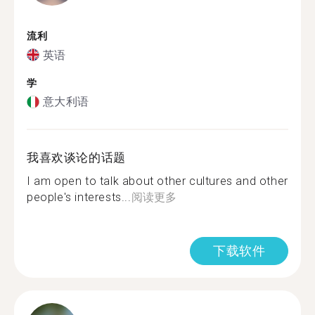
流利
英语
学
意大利语
我喜欢谈论的话题
I am open to talk about other cultures and other
people's interests...
阅读更多
下载软件