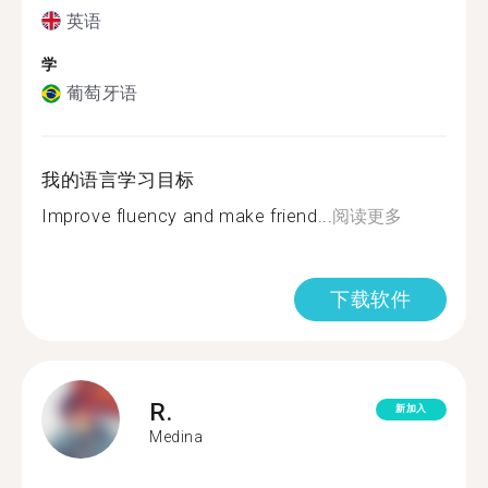
英语
学
葡萄牙语
我的语言学习目标
Improve fluency and make friend...
阅读更多
下载软件
R.
新加入
Medina