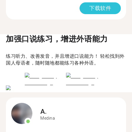
下载软件
加强口说练习，增进外语能力
练习听力、改善发音，并且增进口说能力！ 轻松找到外
国人母语者，随时随地都能练习各种外语。
A.
Medina