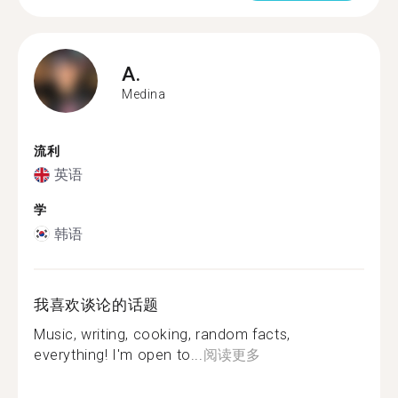
A.
Medina
流利
英语
学
韩语
我喜欢谈论的话题
Music, writing, cooking, random facts,
everything! I'm open to...
阅读更多