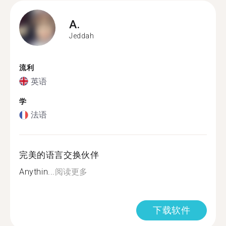
A.
Jeddah
流利
英语
学
法语
完美的语言交换伙伴
Anythin...
阅读更多
下载软件