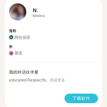
N.
Medina
流利
阿拉伯语
学
英语
我的对话伙伴要
educated-Respectfu...
阅读更多
下载软件