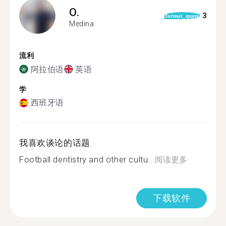
O.
3
format_quote
Medina
流利
阿拉伯语
英语
学
西班牙语
我喜欢谈论的话题
Football dentistry and other cultu...
阅读更多
下载软件