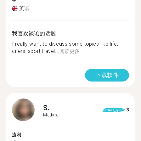
学
英语
我喜欢谈论的话题
I really want to discuss some topics like life,
criers, sport,travel...
阅读更多
下载软件
S.
3
format_quote
Medina
流利