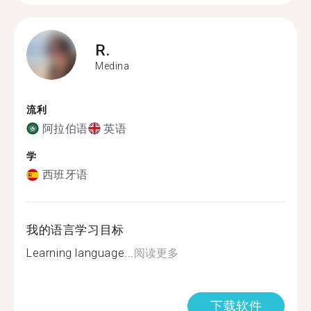
R.
Medina
流利
阿拉伯语
英语
学
西班牙语
我的语言学习目标
Learning language...
阅读更多
下载软件