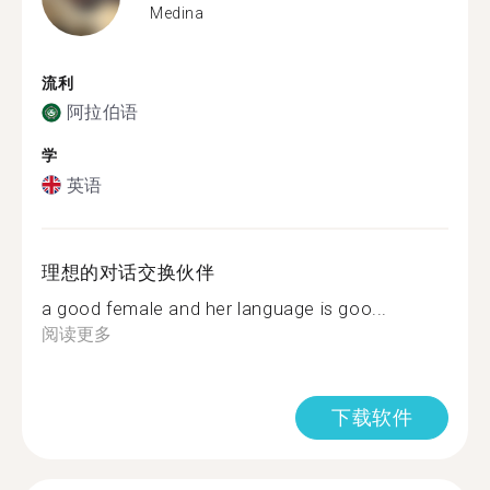
Medina
流利
阿拉伯语
学
英语
理想的对话交换伙伴
a good female and her language is goo...
阅读更多
下载软件