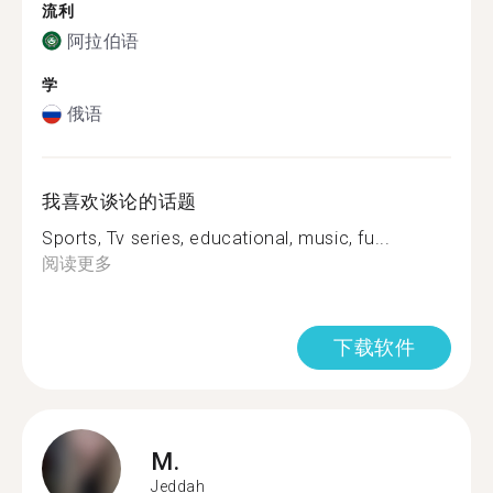
流利
阿拉伯语
学
俄语
我喜欢谈论的话题
Sports, Tv series, educational, music, fu...
阅读更多
下载软件
M.
Jeddah