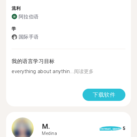
流利
阿拉伯语
学
国际手语
我的语言学习目标
everything about anythin...
阅读更多
下载软件
M.
5
format_quote
Medina