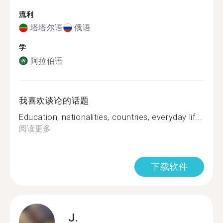
流利
塔塔尔语
俄语
学
阿拉伯语
我喜欢谈论的话题
Education, nationalities, countries, everyday lif...
阅读更多
下载软件
J.