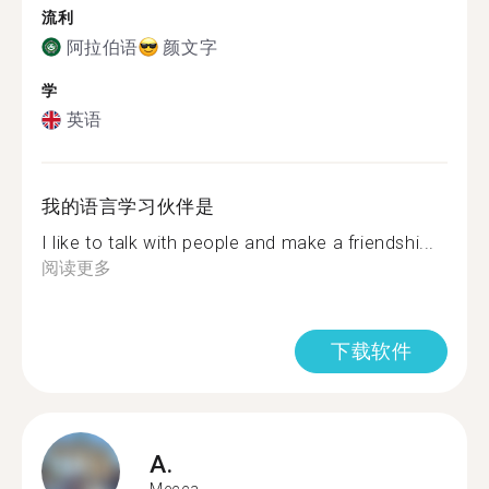
流利
阿拉伯语
颜文字
学
英语
我的语言学习伙伴是
I like to talk with people and make a friendshi...
阅读更多
下载软件
A.
Mecca