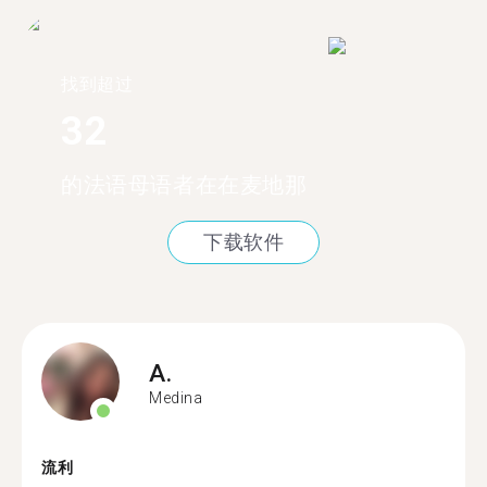
找到超过
32
的法语母语者在在麦地那
下载软件
A.
Medina
流利