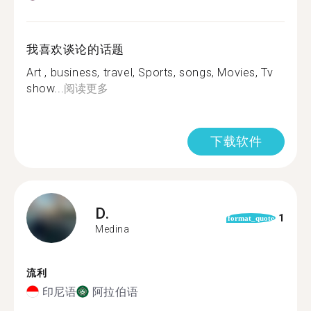
我喜欢谈论的话题
Art , business, travel, Sports, songs, Movies, Tv
show...
阅读更多
下载软件
D.
1
format_quote
Medina
流利
印尼语
阿拉伯语