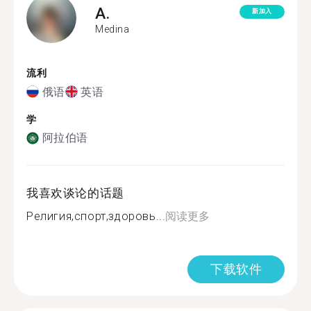
A.
新加入
Medina
流利
俄语
英语
学
阿拉伯语
我喜欢谈论的话题
Религия,спорт,здоровь...
阅读更多
下载软件