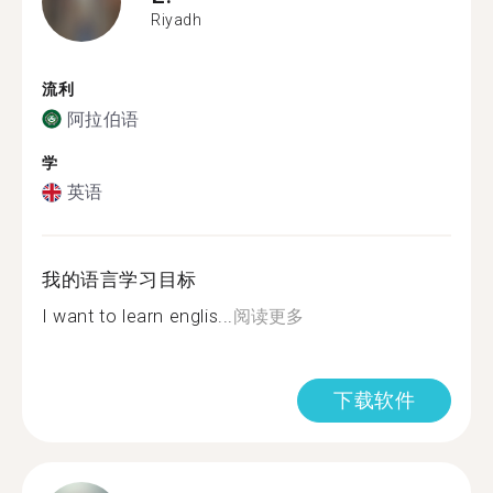
Riyadh
流利
阿拉伯语
学
英语
我的语言学习目标
I want to learn englis...
阅读更多
下载软件