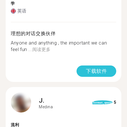
学
英语
理想的对话交换伙伴
Anyone and anything , the important we can
feel fun ...
阅读更多
下载软件
J.
5
format_quote
Medina
流利