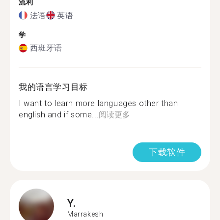
流利
法语
英语
学
西班牙语
我的语言学习目标
I want to learn more languages other than
english and if some...
阅读更多
下载软件
Y.
Marrakesh