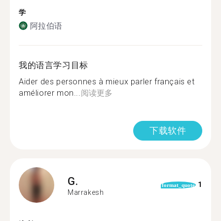
学
阿拉伯语
我的语言学习目标
Aider des personnes à mieux parler français et
améliorer mon...
阅读更多
下载软件
G.
1
format_quote
Marrakesh