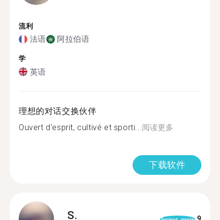
流利
法语
阿拉伯语
学
英语
理想的对话交换伙伴
Ouvert d'esprit, cultivé et sporti...
阅读更多
下载软件
S.
9
format_quote