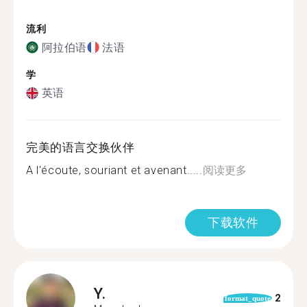
流利
阿拉伯语
法语
学
英语
完美的语言交换伙伴
A l'écoute, souriant et avenant.....
阅读更多
下载软件
Y.
2
format_quote