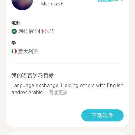
Marrakesh
流利
阿拉伯语
法语
学
意大利语
我的语言学习目标
Language exchange. Helping others with English
and/or Arabic....
阅读更多
下载软件