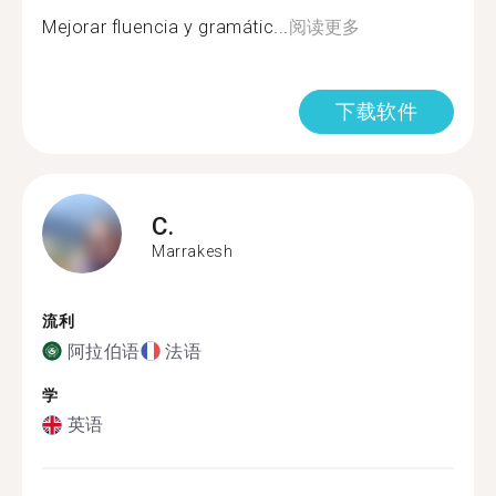
Mejorar fluencia y gramátic...
阅读更多
下载软件
C.
Marrakesh
流利
阿拉伯语
法语
学
英语