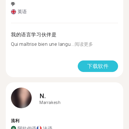
学
英语
我的语言学习伙伴是
Qui maîtrise bien une langu...
阅读更多
下载软件
N.
Marrakesh
流利
阿拉伯语
法语