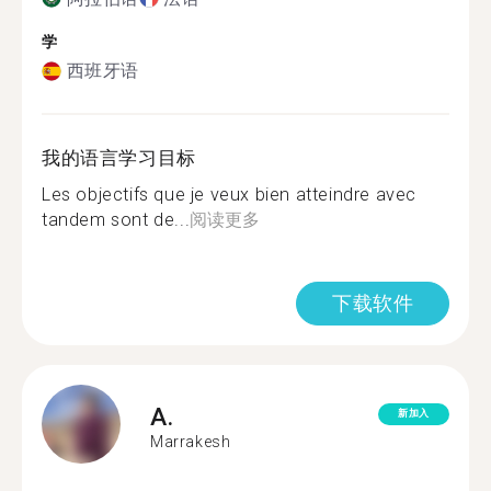
学
西班牙语
我的语言学习目标
Les objectifs que je veux bien atteindre avec
tandem sont de...
阅读更多
下载软件
A.
新加入
Marrakesh