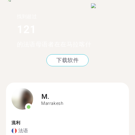
找到超过
121
的法语母语者在在马拉喀什
下载软件
M.
Marrakesh
流利
法语