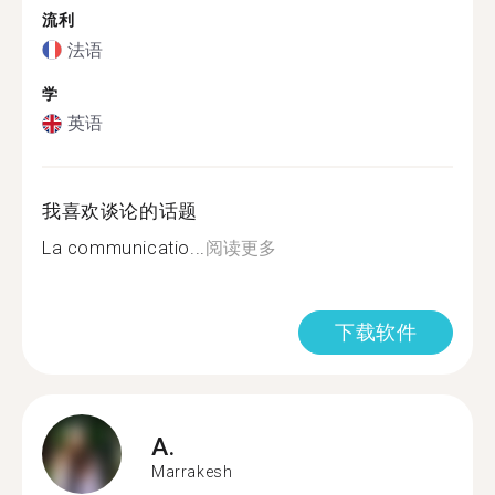
流利
法语
学
英语
我喜欢谈论的话题
La communicatio...
阅读更多
下载软件
A.
Marrakesh