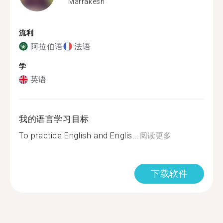
Marrakesh
流利
阿拉伯语
法语
学
英语
我的语言学习目标
To practice English and Englis...
阅读更多
下载软件