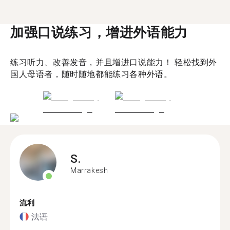
加强口说练习，增进外语能力
练习听力、改善发音，并且增进口说能力！ 轻松找到外
国人母语者，随时随地都能练习各种外语。
S.
Marrakesh
流利
法语