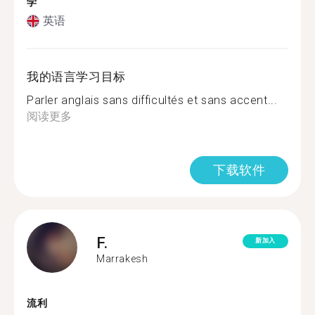
学
英语
我的语言学习目标
Parler anglais sans difficultés et sans accent...
阅读更多
下载软件
F.
新加入
Marrakesh
流利