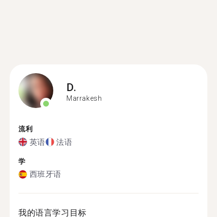
D.
Marrakesh
流利
英语
法语
学
西班牙语
我的语言学习目标