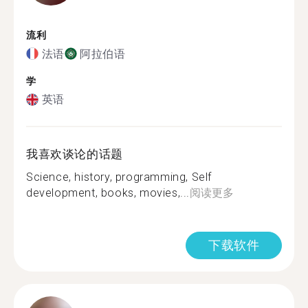
流利
法语
阿拉伯语
学
英语
我喜欢谈论的话题
Science, history, programming, Self
development, books, movies,...
阅读更多
下载软件