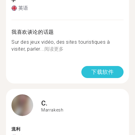
学
英语
我喜欢谈论的话题
Sur des jeux vidéo, des sites touristiques à
visiter, parler...
阅读更多
下载软件
C.
Marrakesh
流利