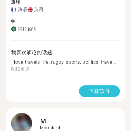
流利
法语
英语
学
阿拉伯语
我喜欢谈论的话题
I love travels, life, rugby, sports, politics, trave...
阅读更多
下载软件
M.
Marrakesh