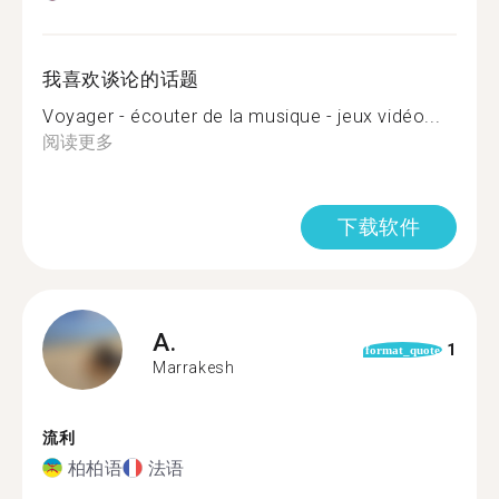
我喜欢谈论的话题
Voyager - écouter de la musique - jeux vidéo...
阅读更多
下载软件
A.
1
format_quote
Marrakesh
流利
柏柏语
法语