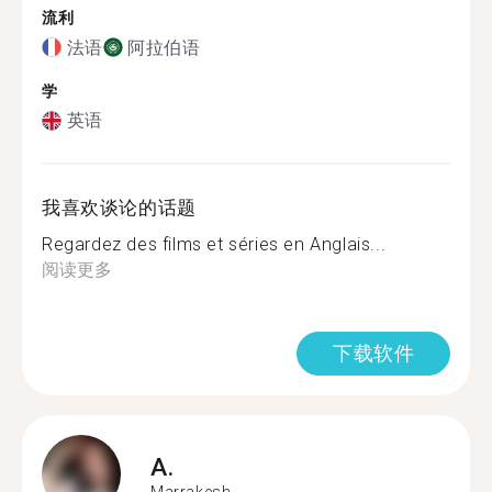
流利
法语
阿拉伯语
学
英语
我喜欢谈论的话题
Regardez des films et séries en Anglais...
阅读更多
下载软件
A.
Marrakesh