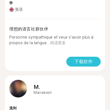
学
英语
理想的语言社群伙伴
Personne sympathique et veux s’avoir plus à
propos de la langue...
阅读更多
下载软件
M.
Marrakesh
流利