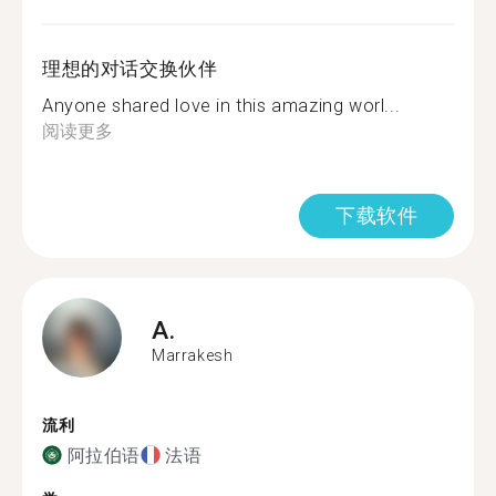
理想的对话交换伙伴
Anyone shared love in this amazing worl...
阅读更多
下载软件
A.
Marrakesh
流利
阿拉伯语
法语