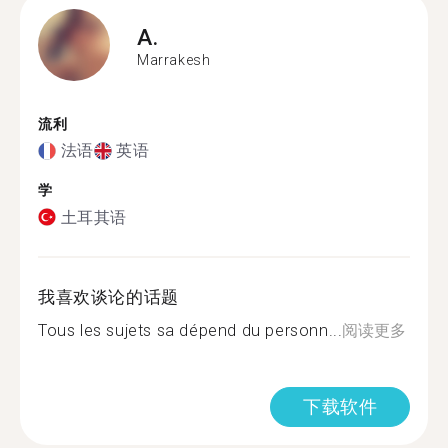
A.
Marrakesh
流利
法语
英语
学
土耳其语
我喜欢谈论的话题
Tous les sujets sa dépend du personn...
阅读更多
下载软件