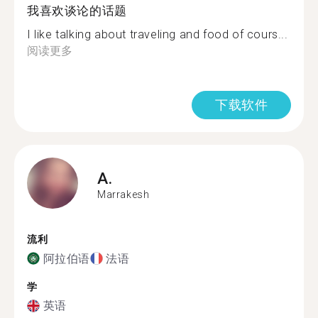
我喜欢谈论的话题
I like talking about traveling and food of cours...
阅读更多
下载软件
A.
Marrakesh
流利
阿拉伯语
法语
学
英语