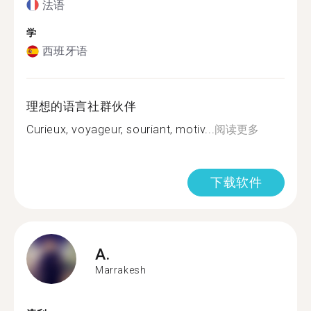
法语
学
西班牙语
理想的语言社群伙伴
Curieux, voyageur, souriant, motiv...
阅读更多
下载软件
A.
Marrakesh