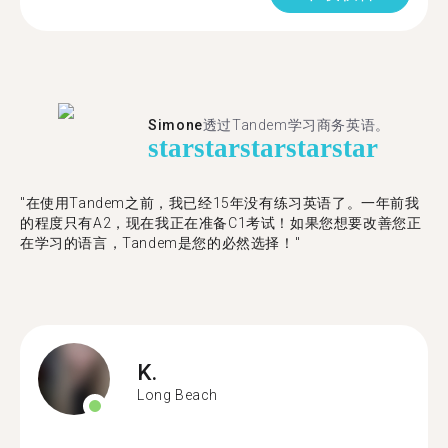
Simone
透过Tandem学习商务英语。
star
star
star
star
star
"在使用Tandem之前，我已经15年没有练习英语了。一年前我
的程度只有A2，现在我正在准备C1考试！如果您想要改善您正
在学习的语言，Tandem是您的必然选择！"
K.
Long Beach