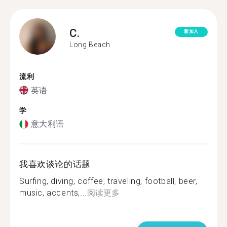
C.
新加入
Long Beach
流利
英语
学
意大利语
我喜欢谈论的话题
Surfing, diving, coffee, traveling, football, beer,
music, accents,...
阅读更多