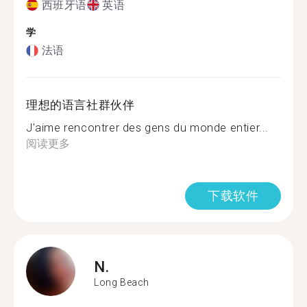
西班牙语
英语
学
法语
理想的语言社群伙伴
J'aime rencontrer des gens du monde entier...
阅读更多
下载软件
N.
Long Beach