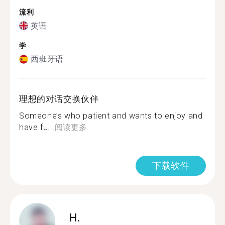
流利
英语
学
西班牙语
理想的对话交换伙伴
Someone’s who patient and wants to enjoy and
have fu...
阅读更多
下载软件
H.