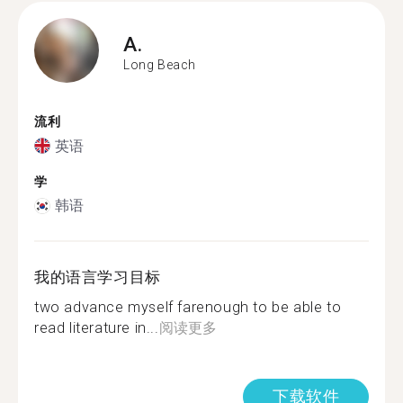
A.
Long Beach
流利
英语
学
韩语
我的语言学习目标
two advance myself farenough to be able to
read literature in...
阅读更多
下载软件