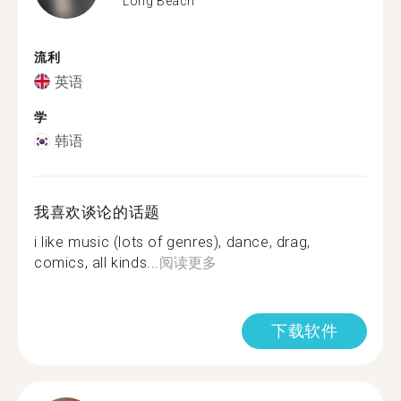
Long Beach
流利
英语
学
韩语
我喜欢谈论的话题
i like music (lots of genres), dance, drag,
comics, all kinds...
阅读更多
下载软件