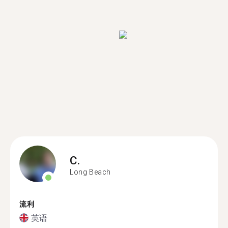
C.
Long Beach
流利
英语