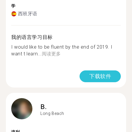
学
西班牙语
我的语言学习目标
I would like to be fluent by the end of 2019. I
want t learn...
阅读更多
下载软件
B.
Long Beach