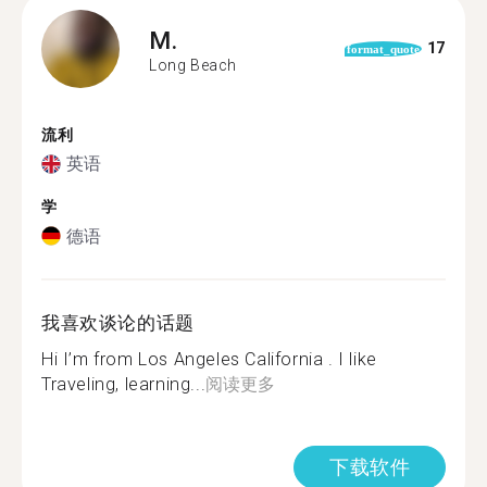
M.
17
format_quote
Long Beach
流利
英语
学
德语
我喜欢谈论的话题
Hi I’m from Los Angeles California . I like
Traveling, learning...
阅读更多
下载软件