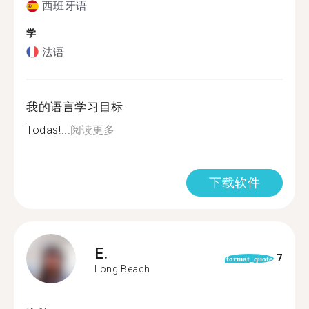
西班牙语
学
法语
我的语言学习目标
Todas!...
阅读更多
下载软件
E.
7
format_quote
Long Beach