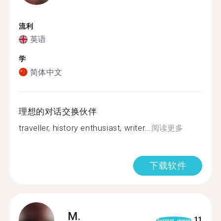
流利
英语
学
简体中文
理想的对话交换伙伴
traveller, history enthusiast, writer...
阅读更多
下载软件
M.
11
format_quote