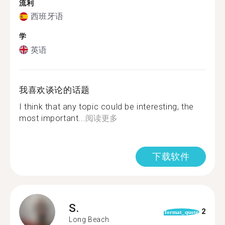
流利
西班牙语
学
英语
我喜欢谈论的话题
I think that any topic could be interesting, the
most important...
阅读更多
下载软件
S.
2
format_quote
Long Beach