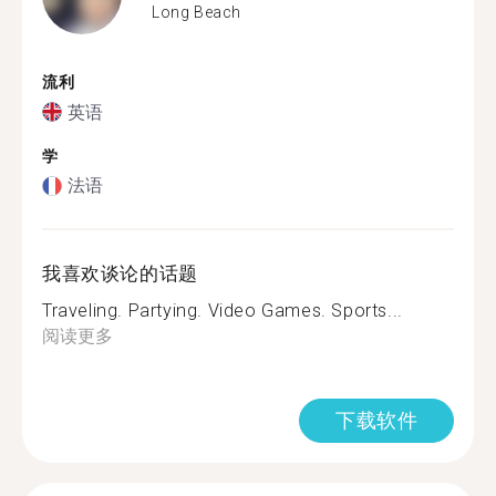
Long Beach
流利
英语
学
法语
我喜欢谈论的话题
Traveling. Partying. Video Games. Sports...
阅读更多
下载软件