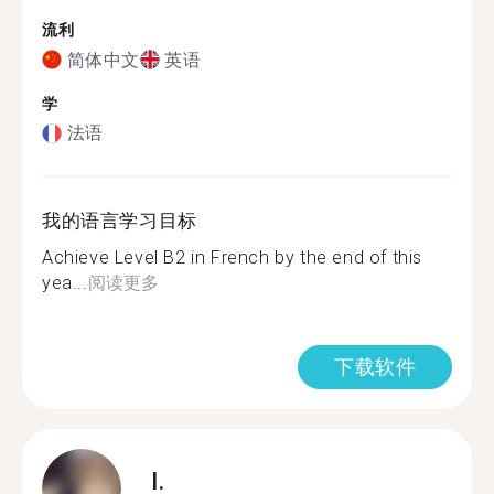
流利
简体中文
英语
学
法语
我的语言学习目标
Achieve Level B2 in French by the end of this
yea...
阅读更多
下载软件
I.