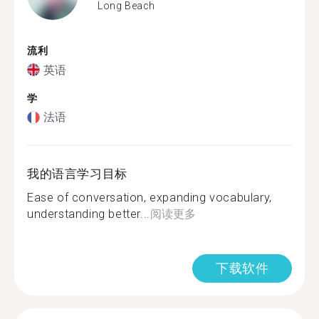
Long Beach
流利
英语
学
法语
我的语言学习目标
Ease of conversation, expanding vocabulary,
understanding better...
阅读更多
下载软件