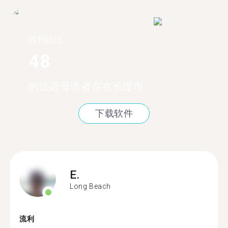
找到超过
48
的法语母语者在在长堤市
下载软件
E.
Long Beach
流利