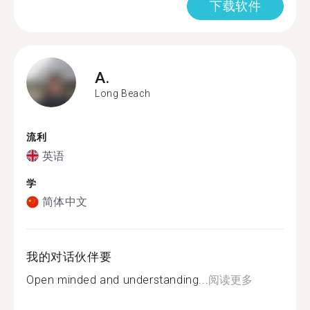
下载软件
A.
Long Beach
流利
英语
学
简体中文
我的对话伙伴要
Open minded and understanding...
阅读更多