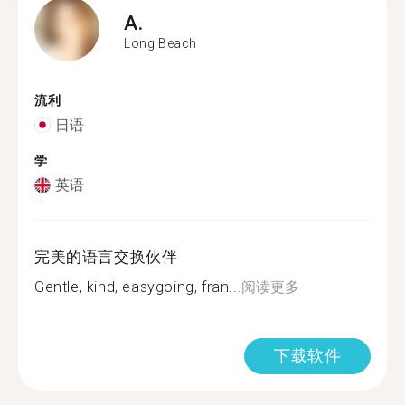
A.
Long Beach
流利
日语
学
英语
完美的语言交换伙伴
Gentle, kind, easygoing, fran...
阅读更多
下载软件