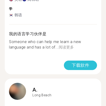
学
韩语
我的语言学习伙伴是
Someone who can help me learn a new
language and has a lot of...
阅读更多
下载软件
A.
Long Beach