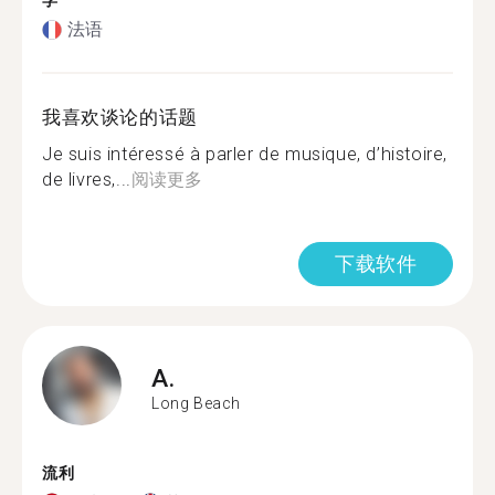
学
法语
我喜欢谈论的话题
Je suis intéressé à parler de musique, d’histoire,
de livres,...
阅读更多
下载软件
A.
Long Beach
流利