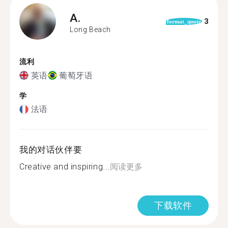
A.
3
format_quote
Long Beach
流利
英语
葡萄牙语
学
法语
我的对话伙伴要
Creative and inspiring...
阅读更多
下载软件