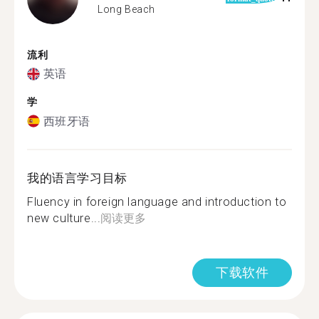
Long Beach
流利
英语
学
西班牙语
我的语言学习目标
Fluency in foreign language and introduction to
new culture...
阅读更多
下载软件