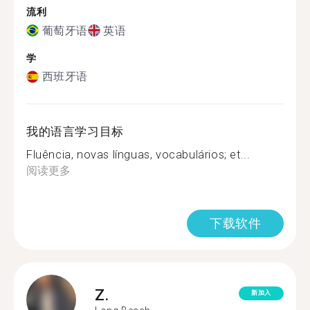
流利
葡萄牙语
英语
学
西班牙语
我的语言学习目标
Fluência, novas línguas, vocabulários; et...
阅读更多
下载软件
Z.
新加入