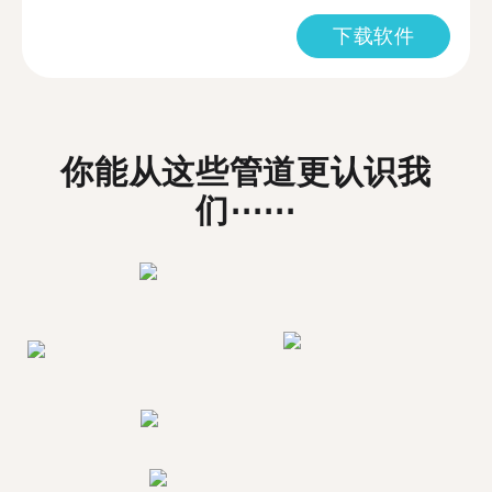
下载软件
你能从这些管道更认识我
们⋯⋯