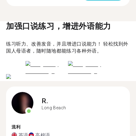
加强口说练习，增进外语能力
练习听力、改善发音，并且增进口说能力！ 轻松找到外
国人母语者，随时随地都能练习各种外语。
R.
Long Beach
流利
英语
高棉语