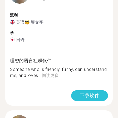
流利
英语
颜文字
学
日语
理想的语言社群伙伴
Someone who is friendly, funny, can understand
me, and loves...
阅读更多
下载软件