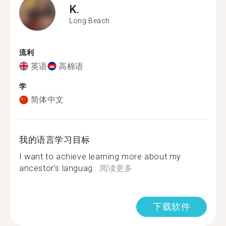
K.
Long Beach
流利
英语
高棉语
学
简体中文
我的语言学习目标
I want to achieve learning more about my
ancestor's languag...
阅读更多
下载软件