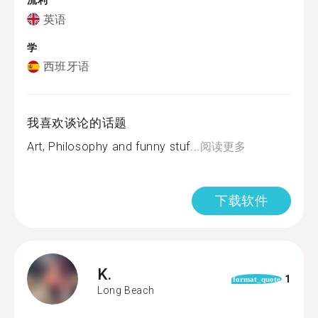
流利
英语
学
西班牙语
我喜欢谈论的话题
Art, Philosophy and funny stuf...
阅读更多
下载软件
K.
1
format_quote
Long Beach