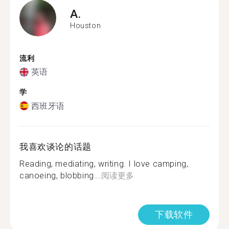
A.
Houston
流利
英语
学
西班牙语
我喜欢谈论的话题
Reading, mediating, writing. I love camping,
canoeing, blobbing...
阅读更多
下载软件