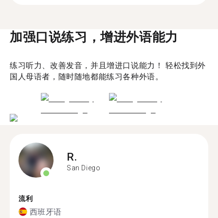
加强口说练习，增进外语能力
练习听力、改善发音，并且增进口说能力！ 轻松找到外
国人母语者，随时随地都能练习各种外语。
R.
San Diego
流利
西班牙语