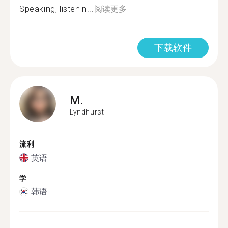
Speaking, listenin...
阅读更多
下载软件
M.
Lyndhurst
流利
英语
学
韩语