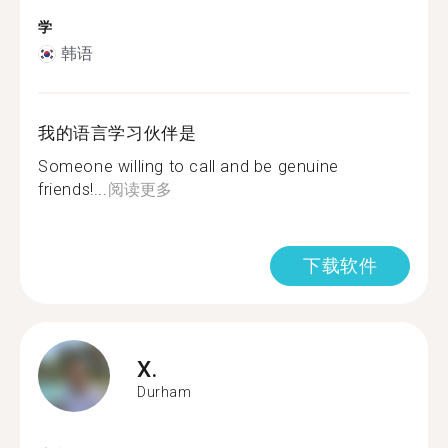
学
韩语
我的语言学习伙伴是
Someone willing to call and be genuine
friends!...
阅读更多
下载软件
X.
Durham