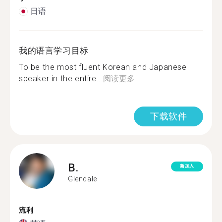
日语
我的语言学习目标
To be the most fluent Korean and Japanese
speaker in the entire...
阅读更多
下载软件
B.
新加入
Glendale
流利