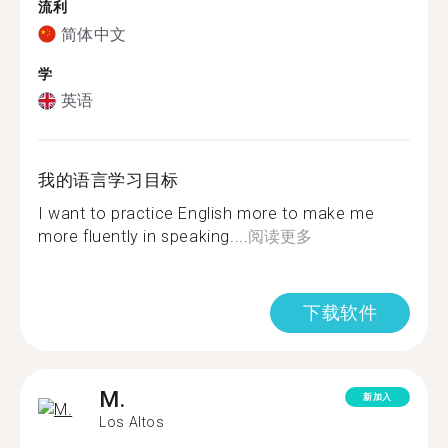
流利
简体中文
学
英语
我的语言学习目标
I want to practice English more to make me
more fluently in speaking....
阅读更多
下载软件
M.
新加入
Los Altos