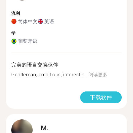
流利
简体中文
英语
学
葡萄牙语
完美的语言交换伙伴
Gentleman, ambitious, interestin...
阅读更多
下载软件
M.