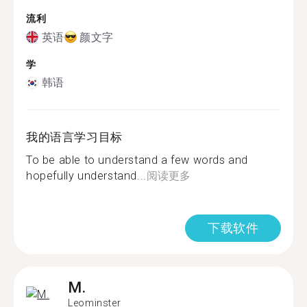
流利
英语
颜文字
学
韩语
我的语言学习目标
To be able to understand a few words and
hopefully understand...
阅读更多
下载软件
M.
Leominster