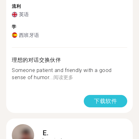
流利
英语
学
西班牙语
理想的对话交换伙伴
Someone patient and friendly with a good
sense of humor...
阅读更多
下载软件
E.