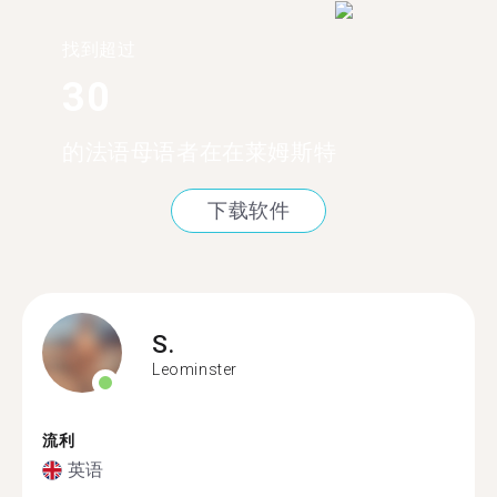
找到超过
30
的法语母语者在在莱姆斯特
下载软件
S.
Leominster
流利
英语