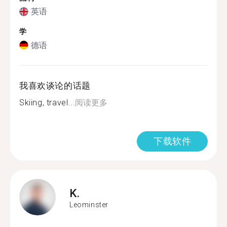
英语
学
德语
我喜欢谈论的话题
Skiing, travel...
阅读更多
下载软件
K.
Leominster