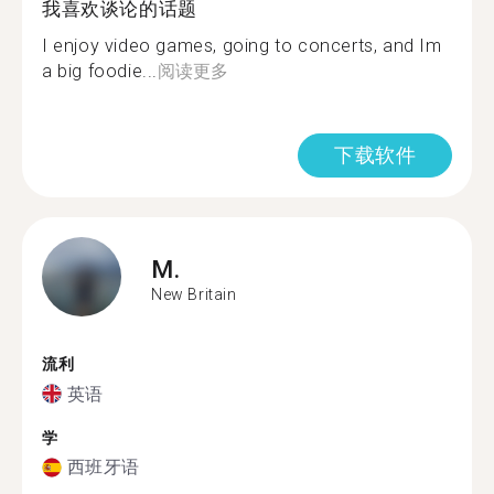
我喜欢谈论的话题
I enjoy video games, going to concerts, and Im
a big foodie...
阅读更多
下载软件
M.
New Britain
流利
英语
学
西班牙语