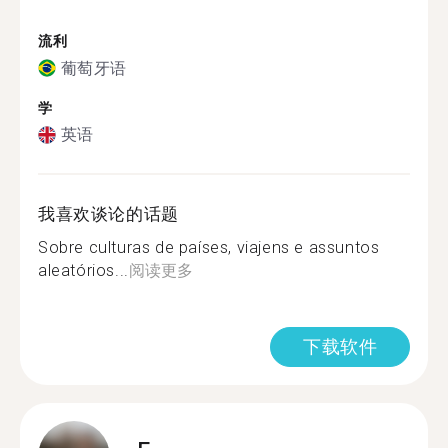
流利
葡萄牙语
学
英语
我喜欢谈论的话题
Sobre culturas de países, viajens e assuntos
aleatórios...
阅读更多
下载软件