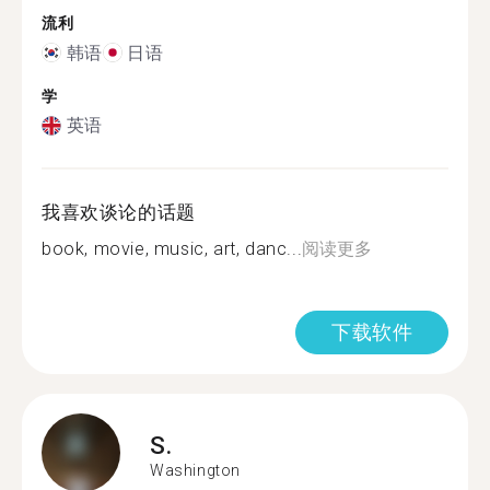
流利
韩语
日语
学
英语
我喜欢谈论的话题
book, movie, music, art, danc...
阅读更多
下载软件
S.
Washington