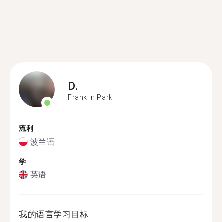
D.
Franklin Park
流利
波兰语
学
英语
我的语言学习目标