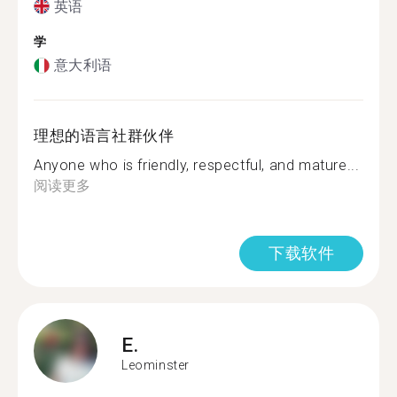
英语
学
意大利语
理想的语言社群伙伴
Anyone who is friendly, respectful, and mature...
阅读更多
下载软件
E.
Leominster