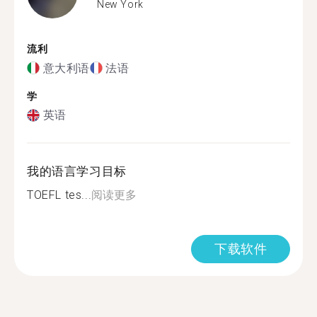
New York
流利
意大利语
法语
学
英语
我的语言学习目标
TOEFL tes...
阅读更多
下载软件