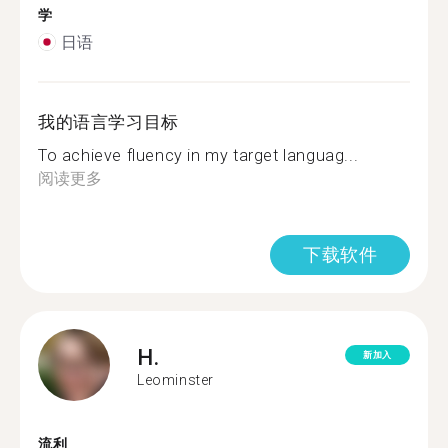
学
日语
我的语言学习目标
To achieve fluency in my target languag...
阅读更多
下载软件
H.
新加入
Leominster
流利