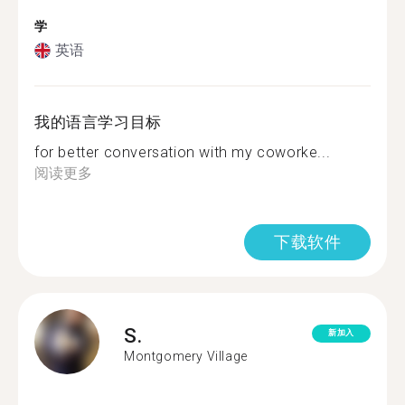
学
英语
我的语言学习目标
for better conversation with my coworke...
阅读更多
下载软件
S.
新加入
Montgomery Village