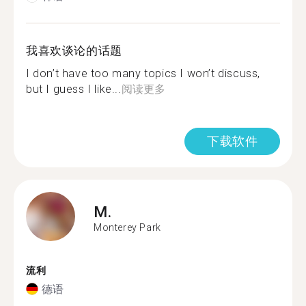
我喜欢谈论的话题
I don’t have too many topics I won’t discuss,
but I guess I like...
阅读更多
下载软件
M.
Monterey Park
流利
德语