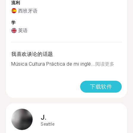
流利
西班牙语
学
英语
我喜欢谈论的话题
Música Cultura Práctica de mi inglé...
阅读更多
下载软件
J.
Seattle