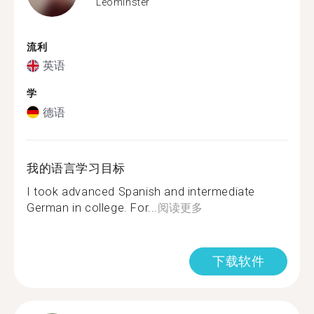
Leominster
流利
英语
学
德语
我的语言学习目标
I took advanced Spanish and intermediate
German in college. For...
阅读更多
下载软件