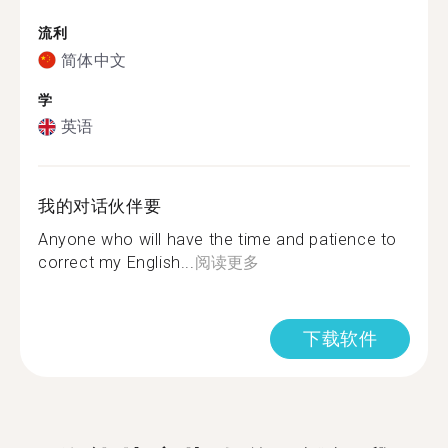
流利
简体中文
学
英语
我的对话伙伴要
Anyone who will have the time and patience to
correct my English...
阅读更多
下载软件