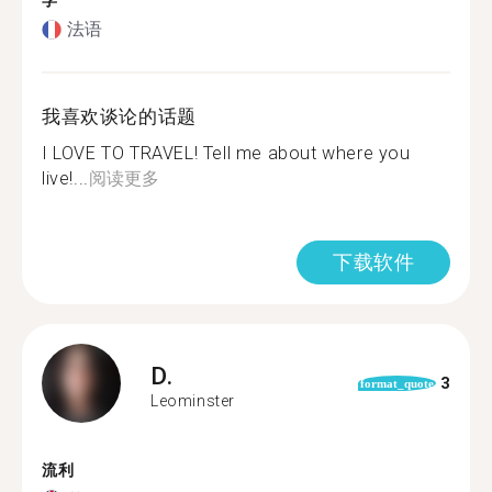
学
法语
我喜欢谈论的话题
I LOVE TO TRAVEL! Tell me about where you
live!...
阅读更多
下载软件
D.
3
format_quote
Leominster
流利