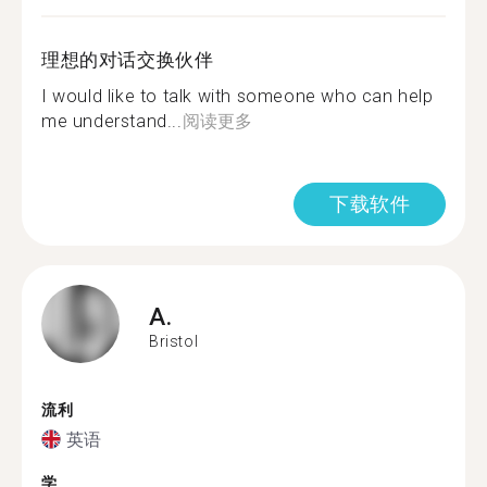
理想的对话交换伙伴
I would like to talk with someone who can help
me understand...
阅读更多
下载软件
A.
Bristol
流利
英语
学