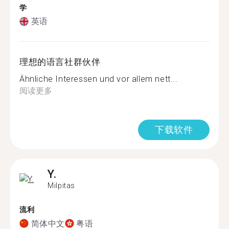
学
英语
理想的语言社群伙伴
Ähnliche Interessen und vor allem nett...
阅读更多
下载软件
Y.
Milpitas
流利
简体中文
粤语