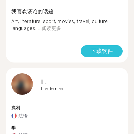
我喜欢谈论的话题
Art, literature, sport, movies, travel, culture,
languages.....
阅读更多
下载软件
L.
Landerneau
流利
法语
学