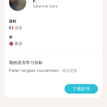
F.
Caluire-et-Cuire
流利
法语
学
英语
我的语言学习目标
Parler l’anglais courammen...
阅读更多
下载软件