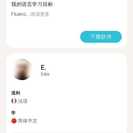
我的语言学习目标
Fluenc...
阅读更多
下载软件
E.
Sète
流利
法语
学
简体中文