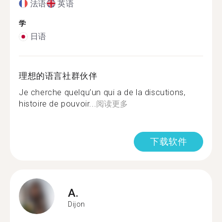
法语
英语
学
日语
理想的语言社群伙伴
Je cherche quelqu’un qui a de la discutions,
histoire de pouvoir...
阅读更多
下载软件
A.
Dijon