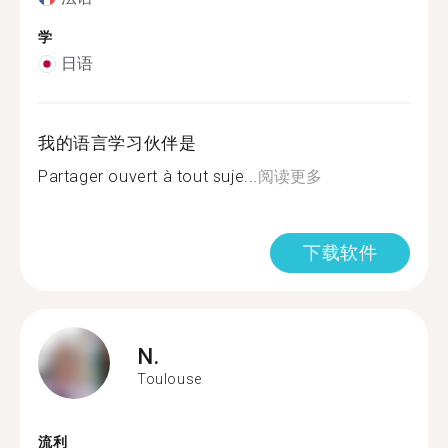
学
日语
我的语言学习伙伴是
Partager ouvert à tout suje...
阅读更多
下载软件
N.
Toulouse
流利