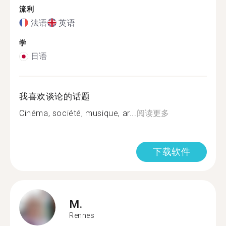
流利
法语
英语
学
日语
我喜欢谈论的话题
Cinéma, société, musique, ar...
阅读更多
下载软件
M.
Rennes