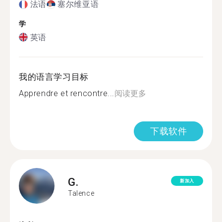
法语
塞尔维亚语
学
英语
我的语言学习目标
Apprendre et rencontre...
阅读更多
下载软件
G.
新加入
Talence