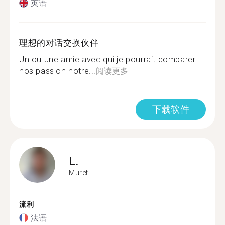
英语
理想的对话交换伙伴
Un ou une amie avec qui je pourrait comparer
nos passion notre...
阅读更多
下载软件
L.
Muret
流利
法语