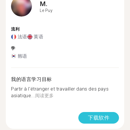
M.
Le Puy
流利
法语
英语
学
韩语
我的语言学习目标
Partir à l'étranger et travailler dans des pays
asiatique...
阅读更多
下载软件