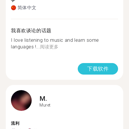
学
简体中文
我喜欢谈论的话题
I love listening to music and learn some
languages !...
阅读更多
下载软件
M.
Muret
流利