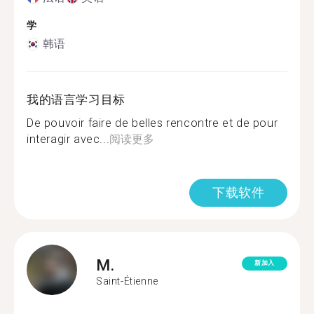
学
韩语
我的语言学习目标
De pouvoir faire de belles rencontre et de pour
interagir avec...
阅读更多
下载软件
M.
新加入
Saint-Étienne