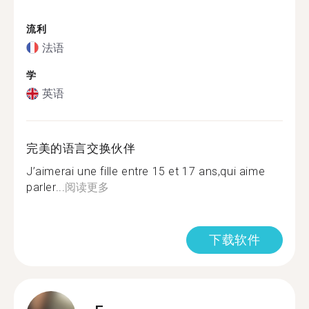
流利
法语
学
英语
完美的语言交换伙伴
J’aimerai une fille entre 15 et 17 ans,qui aime
parler...
阅读更多
下载软件