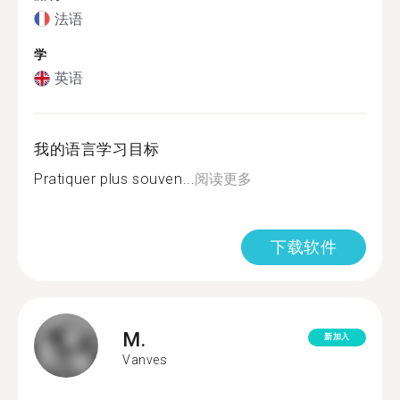
法语
学
英语
我的语言学习目标
Pratiquer plus souven...
阅读更多
下载软件
M.
新加入
Vanves