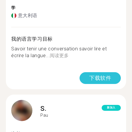
学
意大利语
我的语言学习目标
Savoir tenir une conversation savoir lire et
écrire la langue...
阅读更多
下载软件
S.
新加入
Pau