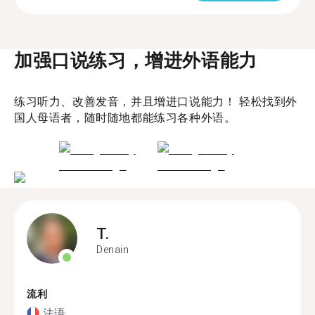
加强口说练习，增进外语能力
练习听力、改善发音，并且增进口说能力！ 轻松找到外
国人母语者，随时随地都能练习各种外语。
T.
Denain
流利
法语