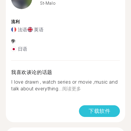
St-Malo
流利
法语
英语
学
日语
我喜欢谈论的话题
I love drawn , watch series or movie ,music and
talk about everything...
阅读更多
下载软件