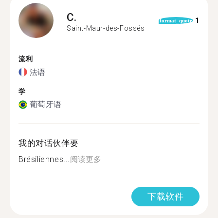
C.
1
format_quote
Saint-Maur-des-Fossés
流利
法语
学
葡萄牙语
我的对话伙伴要
Brésiliennes...
阅读更多
下载软件