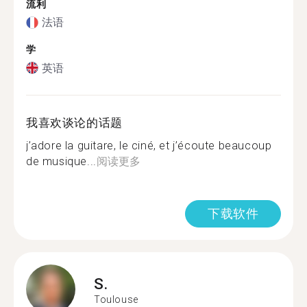
流利
法语
学
英语
我喜欢谈论的话题
j’adore la guitare, le ciné, et j’écoute beaucoup
de musique...
阅读更多
下载软件
S.
Toulouse