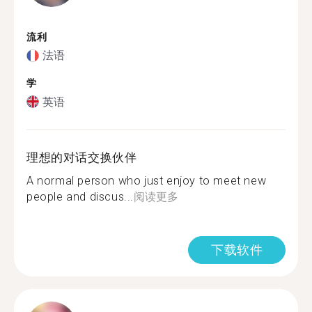
流利
法语
学
英语
理想的对话交换伙伴
A normal person who just enjoy to meet new
people and discus...
阅读更多
下载软件