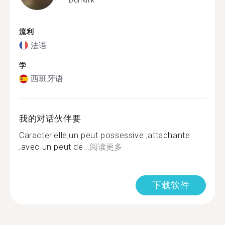
流利
法语
学
西班牙语
我的对话伙伴要
Caracterielle,un peut possessive ,attachante
,avec un peut de...
阅读更多
下载软件