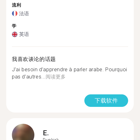
流利
法语
学
英语
我喜欢谈论的话题
J’ai besoin d’apprendre à parler arabe. Pourquoi
pas d’autres...
阅读更多
下载软件
E.
Dunkirk