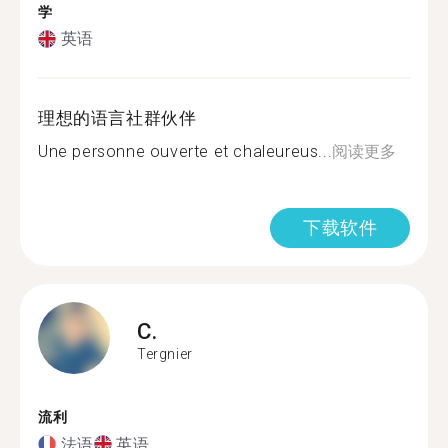
学
英语
理想的语言社群伙伴
Une personne ouverte et chaleureus...
阅读更多
下载软件
C.
Tergnier
流利
法语
英语