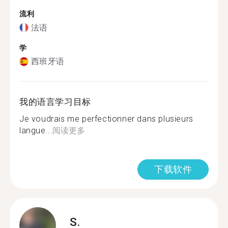
流利
法语
学
西班牙语
我的语言学习目标
Je voudrais me perfectionner dans plusieurs
langue...
阅读更多
下载软件
S.