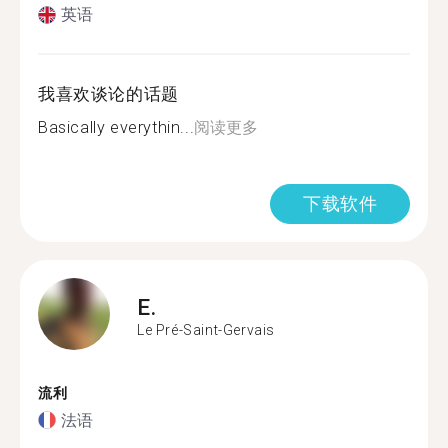
英语
我喜欢谈论的话题
Basically everythin...
阅读更多
下载软件
E.
Le Pré-Saint-Gervais
流利
法语