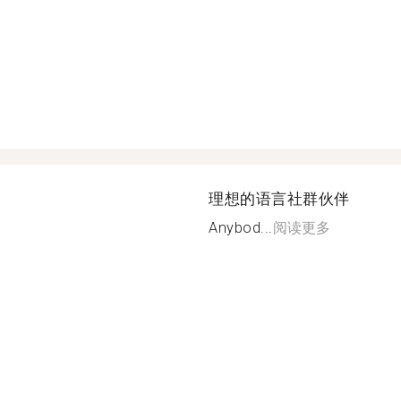
理想的语言社群伙伴
Anybod...
阅读更多