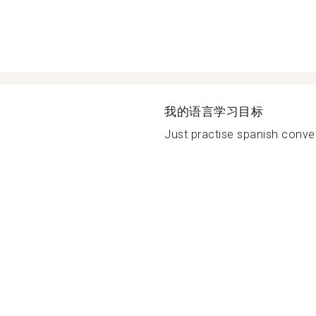
我的语言学习目标
Just practise spanish conver