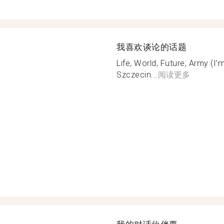
我喜欢谈论的话题
Life, World, Future, Army (I’
Szczecin...
阅读更多