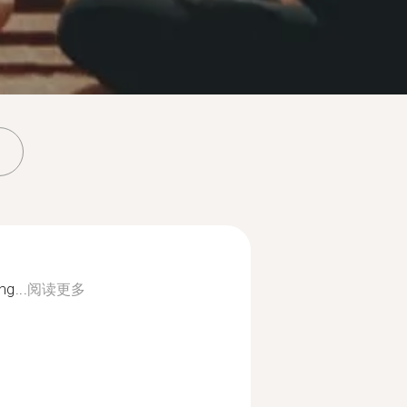
ng...
阅读更多