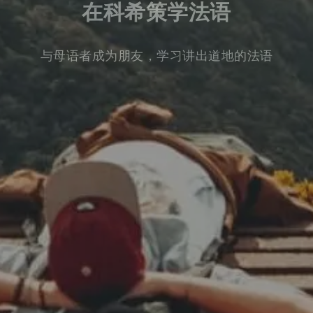
在科希策学法语
与母语者成为朋友，学习讲出道地的法语