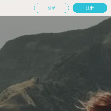
登录
注册