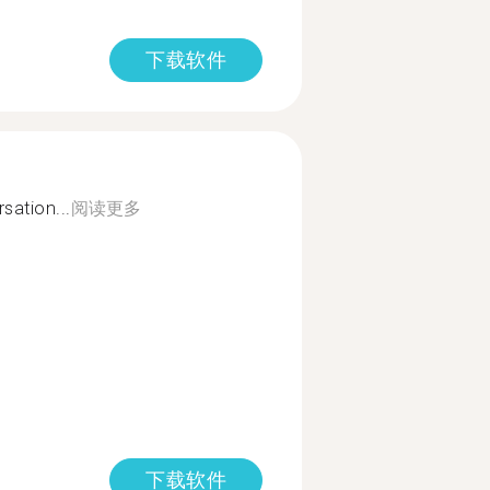
下载软件
sation...
阅读更多
下载软件