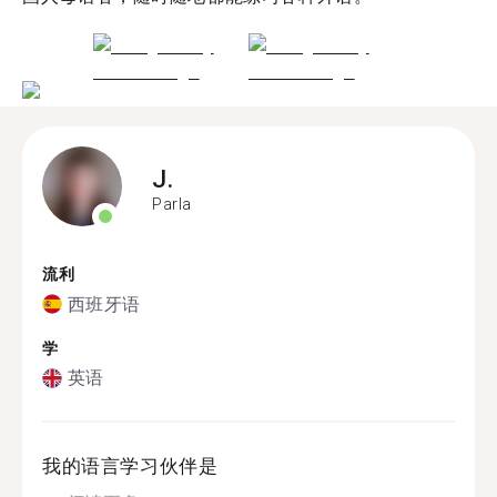
J.
Parla
流利
西班牙语
学
英语
我的语言学习伙伴是