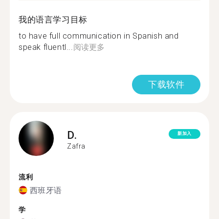
我的语言学习目标
to have full communication in Spanish and
speak fluentl...
阅读更多
下载软件
D.
新加入
Zafra
流利
西班牙语
学