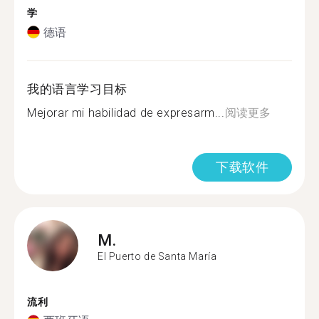
学
德语
我的语言学习目标
Mejorar mi habilidad de expresarm...
阅读更多
下载软件
M.
El Puerto de Santa María
流利