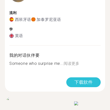
流利
西班牙语
加泰罗尼亚语
学
英语
我的对话伙伴要
Someone who surprise me...
阅读更多
下载软件