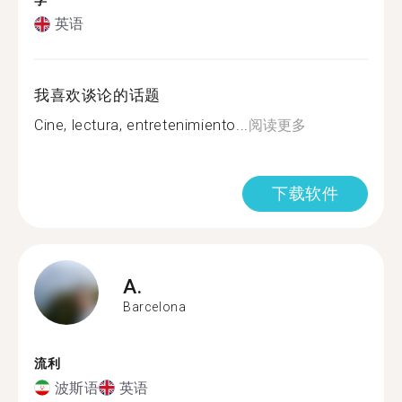
学
英语
我喜欢谈论的话题
Cine, lectura, entretenimiento...
阅读更多
下载软件
A.
Barcelona
流利
波斯语
英语