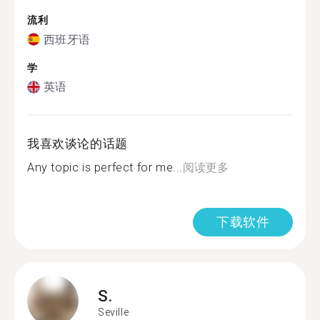
流利
西班牙语
学
英语
我喜欢谈论的话题
Any topic is perfect for me...
阅读更多
下载软件
S.
Seville