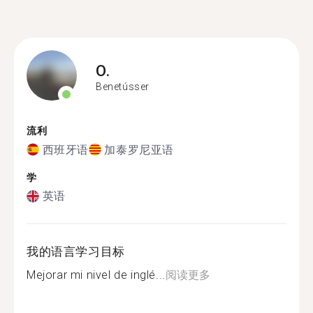
O.
Benetússer
流利
西班牙语
加泰罗尼亚语
学
英语
我的语言学习目标
Mejorar mi nivel de inglé...
阅读更多