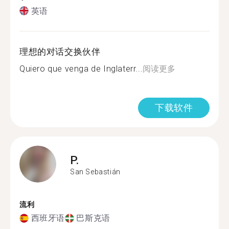
英语
理想的对话交换伙伴
Quiero que venga de Inglaterr...
阅读更多
下载软件
P.
San Sebastián
流利
西班牙语
巴斯克语