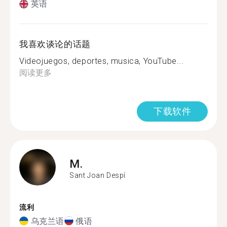
英语
我喜欢谈论的话题
Videojuegos, deportes, musica, YouTube...
阅读更多
下载软件
M.
Sant Joan Despí
流利
乌克兰语
俄语