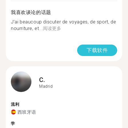
我喜欢谈论的话题
J’ai beaucoup discuter de voyages, de sport, de
nourriture, et...
阅读更多
下载软件
C.
Madrid
流利
西班牙语
学