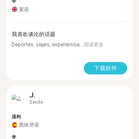
学
英语
我喜欢谈论的话题
Deportes, viajes, experiencia...
阅读更多
下载软件
J.
Seville
流利
西班牙语
学