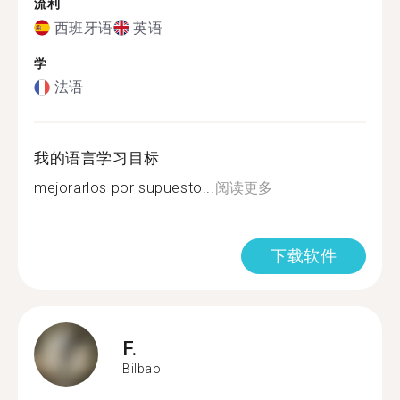
流利
西班牙语
英语
学
法语
我的语言学习目标
mejorarlos por supuesto...
阅读更多
下载软件
F.
Bilbao