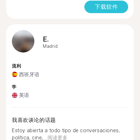
下载软件
E.
Madrid
流利
西班牙语
学
英语
我喜欢谈论的话题
Estoy abierta a todo tipo de conversaciones,
política, cine,...
阅读更多