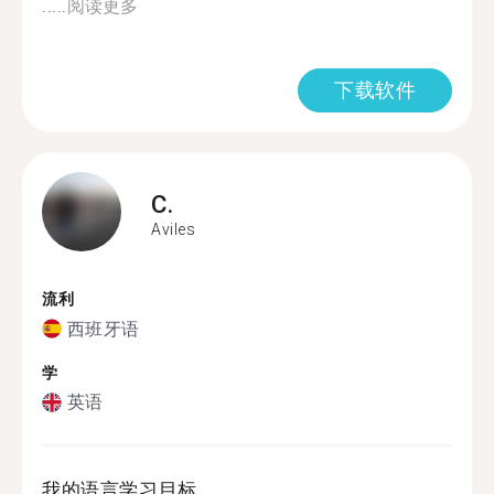
.....
阅读更多
下载软件
C.
Aviles
流利
西班牙语
学
英语
我的语言学习目标