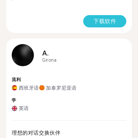
下载软件
A.
Girona
流利
西班牙语
加泰罗尼亚语
学
英语
理想的对话交换伙伴