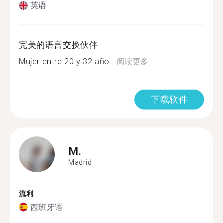
英语
完美的语言交换伙伴
Mujer entre 20 y 32 año...
阅读更多
下载软件
M.
Madrid
流利
西班牙语