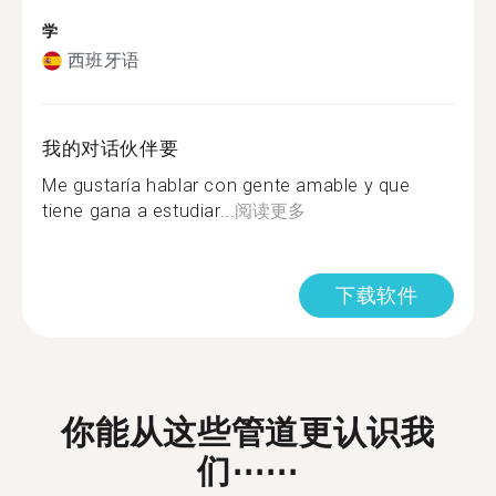
学
西班牙语
我的对话伙伴要
Me gustaría hablar con gente amable y que
tiene gana a estudiar...
阅读更多
下载软件
你能从这些管道更认识我
们⋯⋯