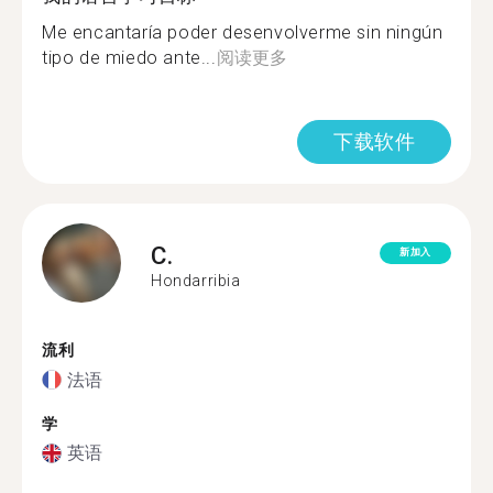
Me encantaría poder desenvolverme sin ningún
tipo de miedo ante...
阅读更多
下载软件
C.
新加入
Hondarribia
流利
法语
学
英语