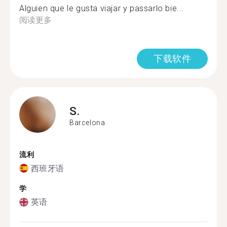
Alguien que le gusta viajar y passarlo bie...
阅读更多
下载软件
S.
Barcelona
流利
西班牙语
学
英语