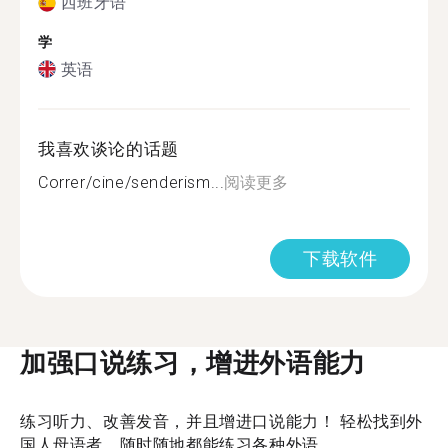
西班牙语
学
英语
我喜欢谈论的话题
Correr/cine/senderism...
阅读更多
下载软件
加强口说练习，增进外语能力
练习听力、改善发音，并且增进口说能力！ 轻松找到外
国人母语者，随时随地都能练习各种外语。