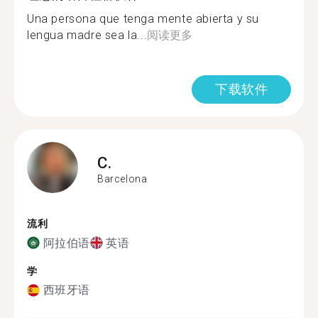
Una persona que tenga mente abierta y su
lengua madre sea la...
阅读更多
下载软件
C.
Barcelona
流利
阿拉伯语
英语
学
西班牙语