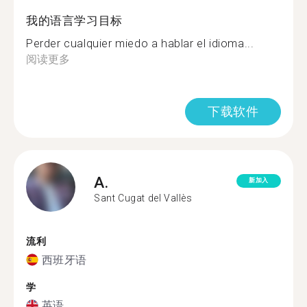
我的语言学习目标
Perder cualquier miedo a hablar el idioma...
阅读更多
下载软件
A.
新加入
Sant Cugat del Vallès
流利
西班牙语
学
英语