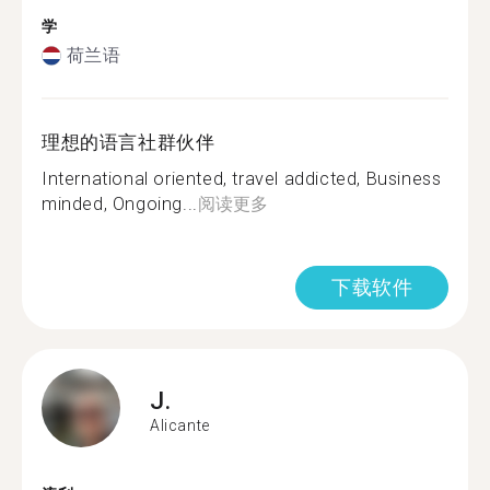
学
荷兰语
理想的语言社群伙伴
International oriented, travel addicted, Business
minded, Ongoing...
阅读更多
下载软件
J.
Alicante