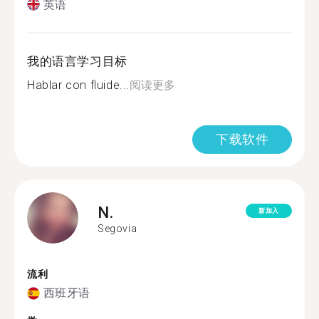
英语
我的语言学习目标
Hablar con fluide...
阅读更多
下载软件
N.
新加入
Segovia
流利
西班牙语