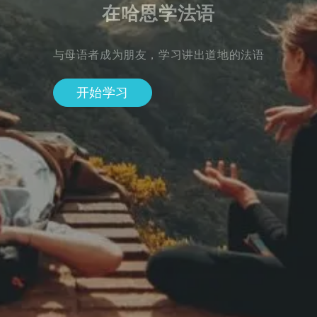
在哈恩学法语
与母语者成为朋友，学习讲出道地的法语
开始学习