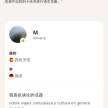
您就可以找到小伙伴进行语言交换。"
M.
Almería
流利
西班牙语
学
德语
我喜欢谈论的话题
sobre viajes ,naturaleza y cultura en genera...