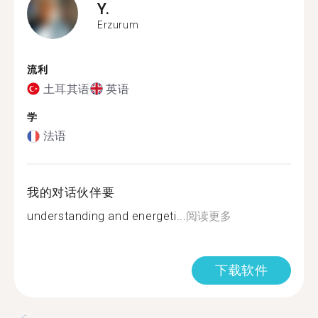
Y.
Erzurum
流利
土耳其语
英语
学
法语
我的对话伙伴要
understanding and energeti...
阅读更多
下载软件