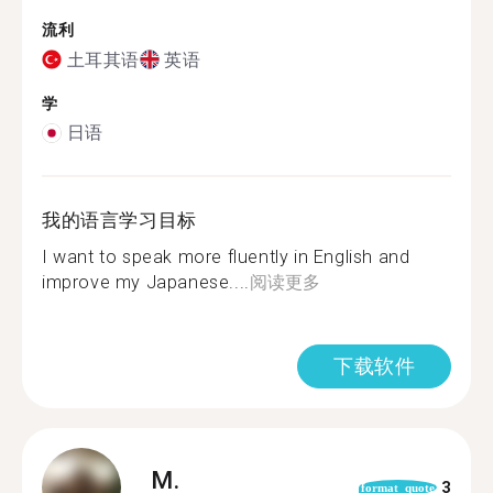
流利
土耳其语
英语
学
日语
我的语言学习目标
I want to speak more fluently in English and
improve my Japanese....
阅读更多
下载软件
M.
3
format_quote