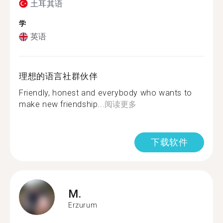
土耳其语
学
英语
理想的语言社群伙伴
Friendly, honest and everybody who wants to
make new friendship...
阅读更多
下载软件
M.
Erzurum