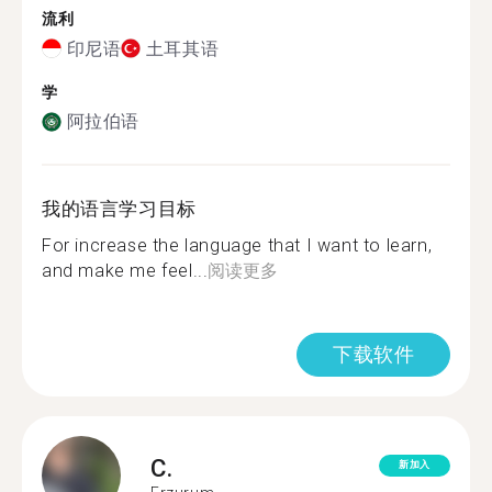
流利
印尼语
土耳其语
学
阿拉伯语
我的语言学习目标
For increase the language that I want to learn,
and make me feel...
阅读更多
下载软件
C.
新加入