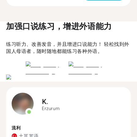
加强口说练习，增进外语能力
练习听力、改善发音，并且增进口说能力！ 轻松找到外
国人母语者，随时随地都能练习各种外语。
K.
Erzurum
流利
土耳其语