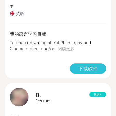
学
英语
我的语言学习目标
Talking and writing about Philosophy and
Cinema maters and/or...
阅读更多
下载软件
B.
新加入
Erzurum