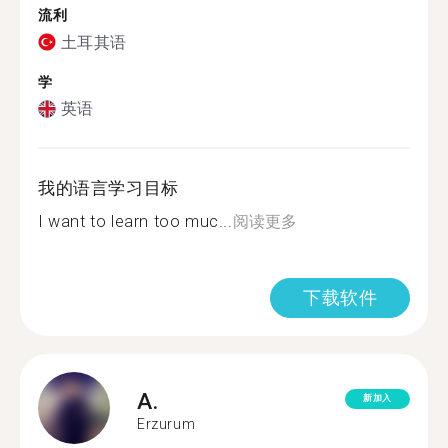
流利
土耳其语
学
英语
我的语言学习目标
I want to learn too muc...
阅读更多
下载软件
A.
新加入
Erzurum