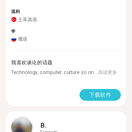
流利
土耳其语
学
俄语
我喜欢谈论的话题
Technology, computer, culture so on...
阅读更多
下载软件
B.
Erzurum