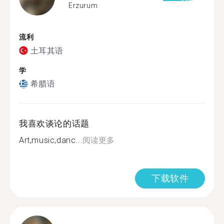
Erzurum
流利
土耳其语
学
希腊语
我喜欢谈论的话题
Art,music,danc...
阅读更多
下载软件