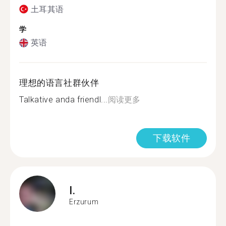
土耳其语
学
英语
理想的语言社群伙伴
Talkative anda friendl...
阅读更多
下载软件
I.
Erzurum