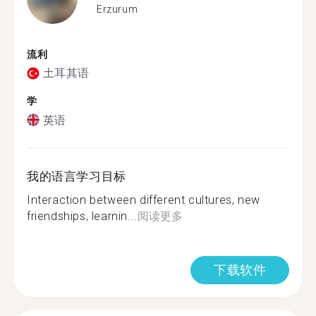
Erzurum
流利
土耳其语
学
英语
我的语言学习目标
Interaction between different cultures, new
friendships, learnin...
阅读更多
下载软件