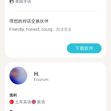
美国手语
理想的对话交换伙伴
Friendly, honest, courg...
阅读更多
下载软件
H.
Erzurum
流利
土耳其语
英语