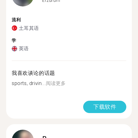
Erzurum
流利
土耳其语
学
英语
我喜欢谈论的话题
sports, drivin...
阅读更多
下载软件