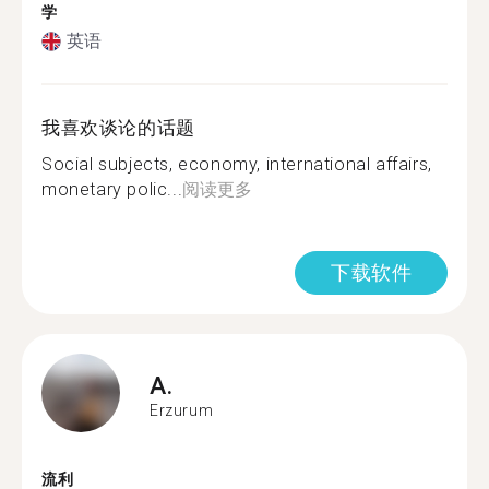
学
英语
我喜欢谈论的话题
Social subjects, economy, international affairs,
monetary polic...
阅读更多
下载软件
A.
Erzurum
流利