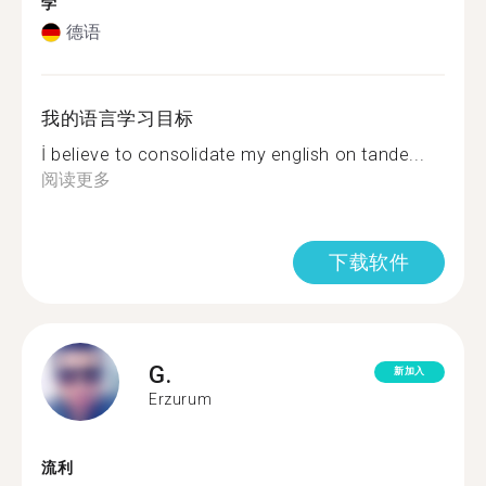
学
德语
我的语言学习目标
İ believe to consolidate my english on tande...
阅读更多
下载软件
G.
新加入
Erzurum
流利