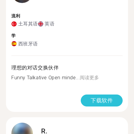
流利
土耳其语
英语
学
西班牙语
理想的对话交换伙伴
Funny Talkative Open minde...
阅读更多
下载软件
R.