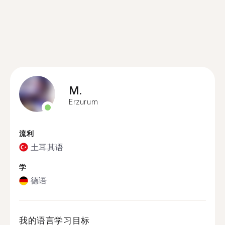
M.
Erzurum
流利
土耳其语
学
德语
我的语言学习目标