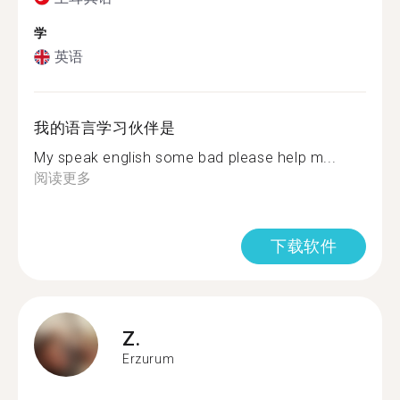
学
英语
我的语言学习伙伴是
My speak english some bad please help m...
阅读更多
下载软件
Z.
Erzurum