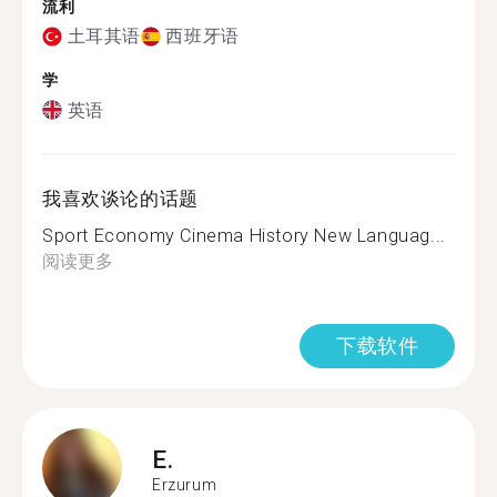
流利
土耳其语
西班牙语
学
英语
我喜欢谈论的话题
Sport Economy Cinema History New Languag...
阅读更多
下载软件
E.
Erzurum