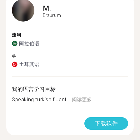
M.
Erzurum
流利
阿拉伯语
学
土耳其语
我的语言学习目标
Speaking turkish fluentl...
阅读更多
下载软件