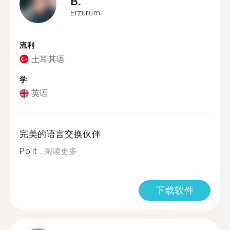
B.
Erzurum
流利
土耳其语
学
英语
完美的语言交换伙伴
Polit...
阅读更多
下载软件