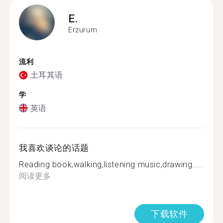
E.
Erzurum
流利
土耳其语
学
英语
我喜欢谈论的话题
Reading book,walking,listening music,drawing.....
阅读更多
下载软件