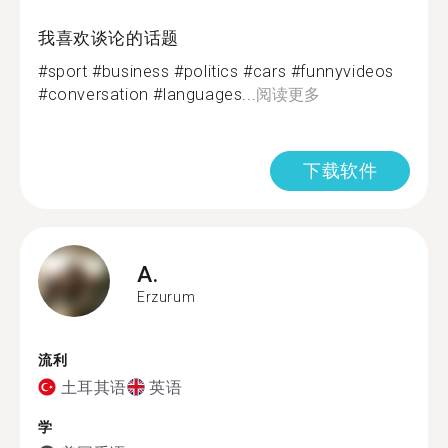
我喜欢谈论的话题
#sport #business #politics #cars #funnyvideos
#conversation #languages...
阅读更多
下载软件
A.
Erzurum
流利
土耳其语
英语
学