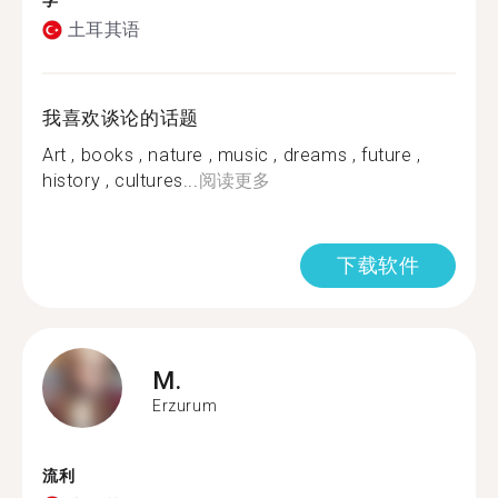
学
土耳其语
我喜欢谈论的话题
Art , books , nature , music , dreams , future ,
history , cultures...
阅读更多
下载软件
M.
Erzurum
流利