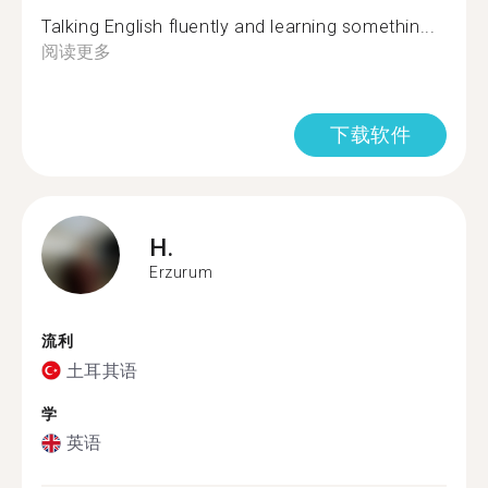
Talking English fluently and learning somethin...
阅读更多
下载软件
H.
Erzurum
流利
土耳其语
学
英语