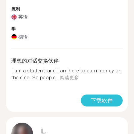
流利
英语
学
德语
理想的对话交换伙伴
I am a student, and I am here to earn money on
the side. So people...
阅读更多
下载软件
L.