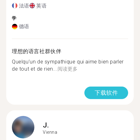
法语
英语
学
德语
理想的语言社群伙伴
Quelqu’un de sympathique qui aime bien parler
de tout et de rien...
阅读更多
下载软件
J.
Vienna