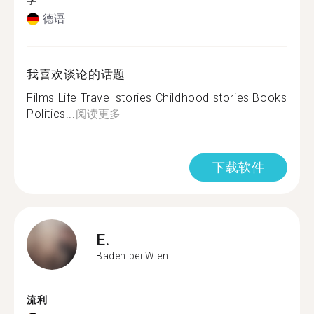
学
德语
我喜欢谈论的话题
Films Life Travel stories Childhood stories Books
Politics...
阅读更多
下载软件
E.
Baden bei Wien
流利