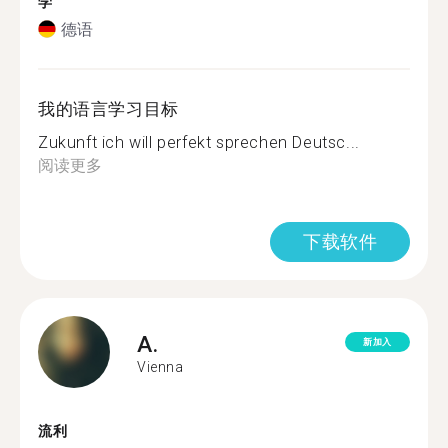
学
德语
我的语言学习目标
Zukunft ich will perfekt sprechen Deutsc...
阅读更多
下载软件
A.
新加入
Vienna
流利