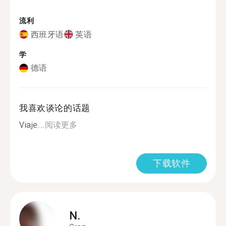
流利
西班牙语
英语
学
德语
我喜欢谈论的话题
Viaje...
阅读更多
下载软件
N.