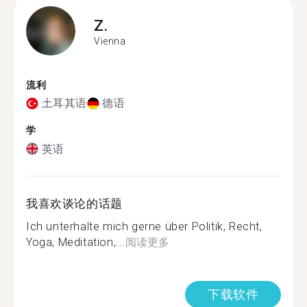
Z.
Vienna
流利
土耳其语
德语
学
英语
我喜欢谈论的话题
Ich unterhalte mich gerne über Politik, Recht,
Yoga, Meditation,...
阅读更多
下载软件