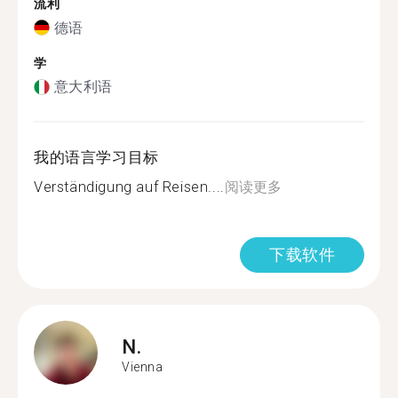
流利
德语
学
意大利语
我的语言学习目标
Verständigung auf Reisen....
阅读更多
下载软件
N.
Vienna