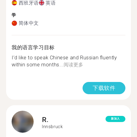
西班牙语
英语
学
简体中文
我的语言学习目标
I’d like to speak Chinese and Russian fluently
within some months...
阅读更多
下载软件
R.
新加入
Innsbruck