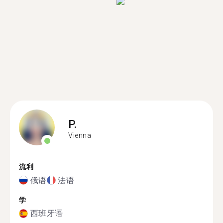
P.
Vienna
流利
俄语
法语
学
西班牙语