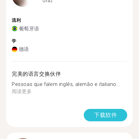
Graz
流利
葡萄牙语
学
德语
完美的语言交换伙伴
Pessoas que falem inglês, alemão e italiano...
阅读更多
下载软件