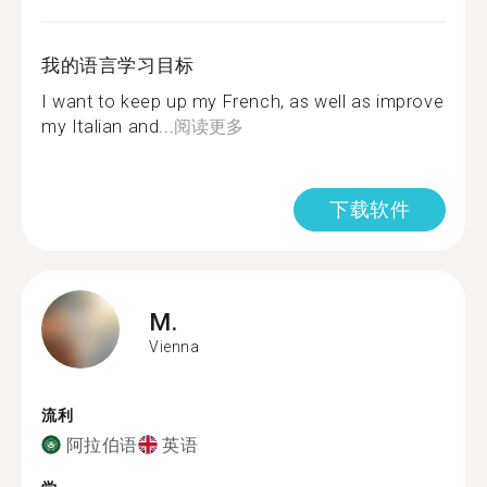
我的语言学习目标
I want to keep up my French, as well as improve
my Italian and...
阅读更多
下载软件
M.
Vienna
流利
阿拉伯语
英语