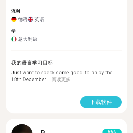
流利
德语
英语
学
意大利语
我的语言学习目标
Just want to speak some good italian by the
18th December ...
阅读更多
下载软件
R.
新加入