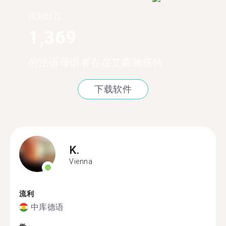
找到超过
1,369
的法语母语者在在艾森施塔特
下载软件
K.
Vienna
流利
中库德语