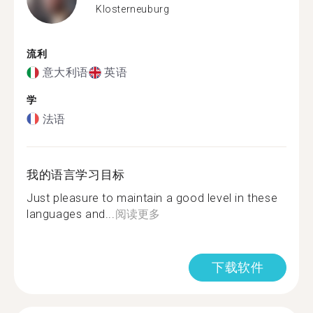
Klosterneuburg
流利
意大利语
英语
学
法语
我的语言学习目标
Just pleasure to maintain a good level in these
languages and...
阅读更多
下载软件