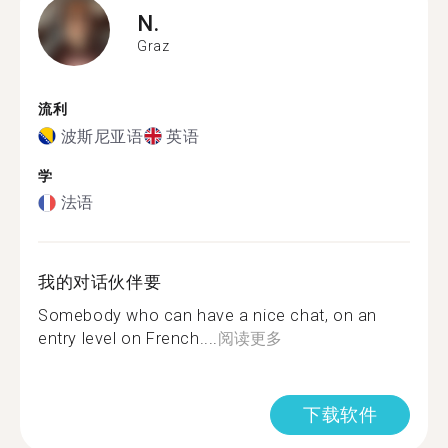
N.
Graz
流利
波斯尼亚语
英语
学
法语
我的对话伙伴要
Somebody who can have a nice chat, on an
entry level on French....
阅读更多
下载软件