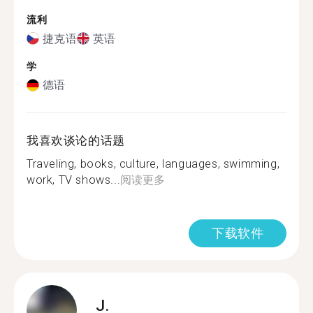
流利
捷克语
英语
学
德语
我喜欢谈论的话题
Traveling, books, culture, languages, swimming,
work, TV shows...
阅读更多
下载软件
J.