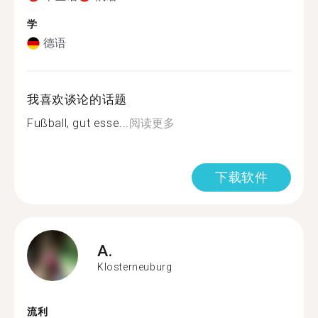
学
德语
我喜欢谈论的话题
Fußball, gut esse...
阅读更多
下载软件
A.
Klosterneuburg
流利