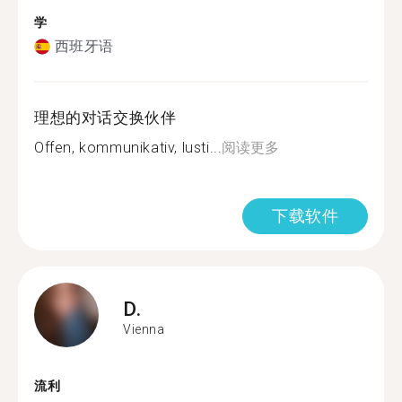
学
西班牙语
理想的对话交换伙伴
Offen, kommunikativ, lusti...
阅读更多
下载软件
D.
Vienna
流利