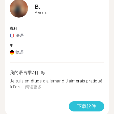
B.
Vienna
流利
法语
学
德语
我的语言学习目标
Je suis en étude d’allemand J’aimerais pratiqué
à l‘ora...
阅读更多
下载软件