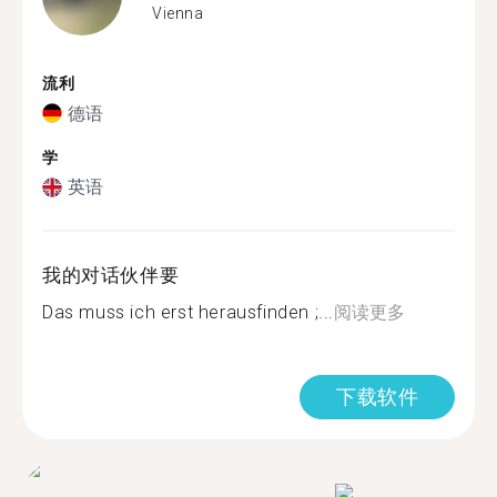
Vienna
流利
德语
学
英语
我的对话伙伴要
Das muss ich erst herausfinden ;...
阅读更多
下载软件