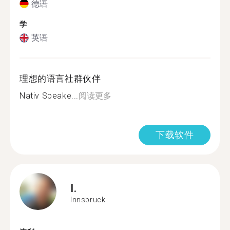
德语
学
英语
理想的语言社群伙伴
Nativ Speake...
阅读更多
下载软件
I.
Innsbruck