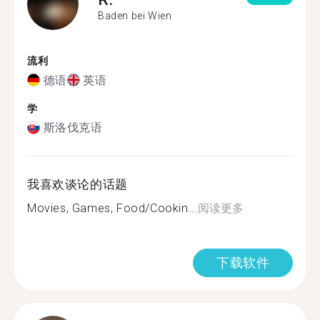
Baden bei Wien
流利
德语
英语
学
斯洛伐克语
我喜欢谈论的话题
Movies, Games, Food/Cookin...
阅读更多
下载软件