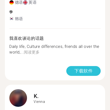
德语
英语
学
韩语
我喜欢谈论的话题
Daily life, Culture differences, friends all over the
world,...
阅读更多
下载软件
K.
Vienna