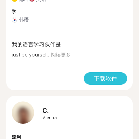
学
韩语
我的语言学习伙伴是
just be yoursel...
阅读更多
下载软件
C.
Vienna
流利