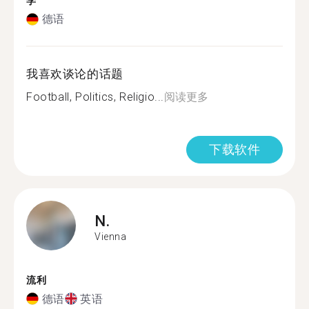
学
德语
我喜欢谈论的话题
Football, Politics, Religio...
阅读更多
下载软件
N.
Vienna
流利
德语
英语