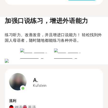
加强口说练习，增进外语能力
练习听力、改善发音，并且增进口说能力！ 轻松找到外
国人母语者，随时随地都能练习各种外语。
A.
Kufstein
流利
德语
英语