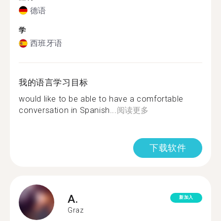
德语
学
西班牙语
我的语言学习目标
would like to be able to have a comfortable
conversation in Spanish...
阅读更多
下载软件
A.
新加入
Graz