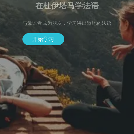
在杜伊塔马学法语
与母语者成为朋友，学习讲出道地的法语
开始学习