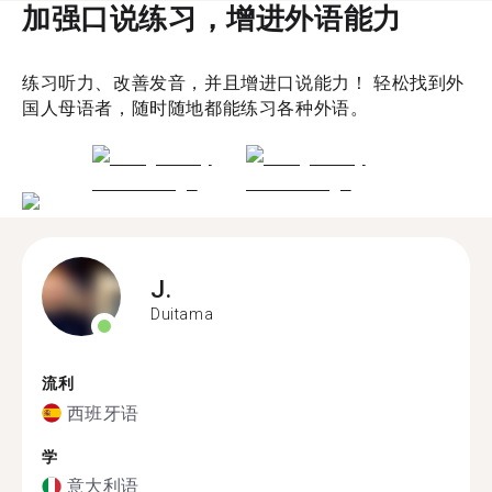
加强口说练习，增进外语能力
练习听力、改善发音，并且增进口说能力！ 轻松找到外
国人母语者，随时随地都能练习各种外语。
J.
Duitama
流利
西班牙语
学
意大利语