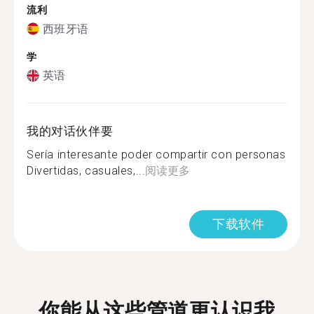
流利
西班牙语
学
英语
我的对话伙伴要
Sería interesante poder compartir con personas
Divertidas, casuales,...
阅读更多
下载软件
你能从这些管道更认识我