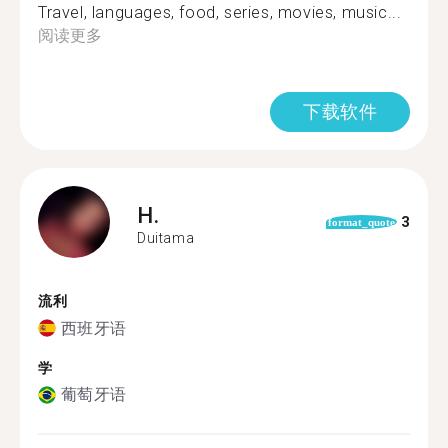
Travel, languages, food, series, movies, music...
阅读更多
下载软件
H.
3
format_quote
Duitama
流利
西班牙语
学
葡萄牙语