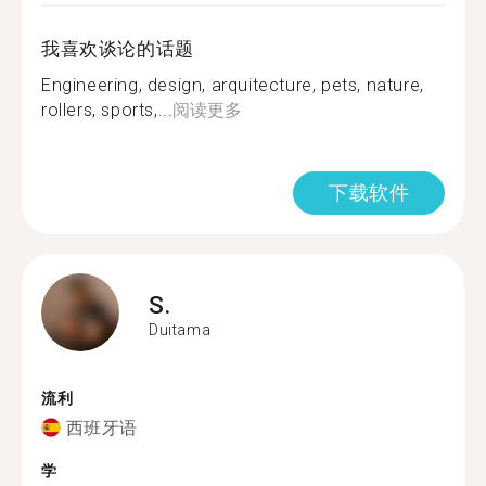
我喜欢谈论的话题
Engineering, design, arquitecture, pets, nature,
rollers, sports,...
阅读更多
下载软件
S.
Duitama
流利
西班牙语
学