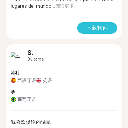
lugares del mundo...
阅读更多
下载软件
S.
Duitama
流利
西班牙语
英语
学
葡萄牙语
我喜欢谈论的话题