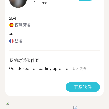
Duitama
流利
西班牙语
学
法语
我的对话伙伴要
Que desee compartir y aprende...
阅读更多
下载软件