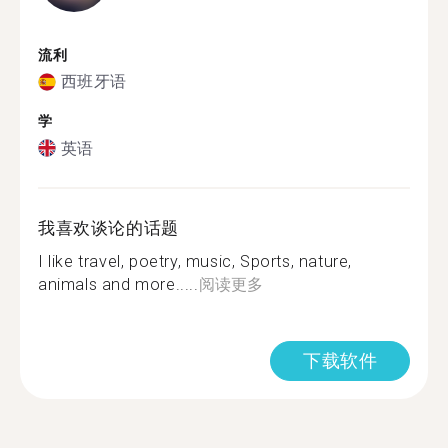
流利
西班牙语
学
英语
我喜欢谈论的话题
I like travel, poetry, music, Sports, nature,
animals and more.....
阅读更多
下载软件