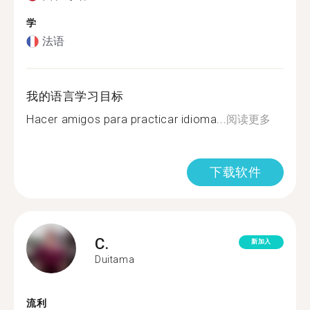
学
法语
我的语言学习目标
Hacer amigos para practicar idioma...
阅读更多
下载软件
C.
新加入
Duitama
流利