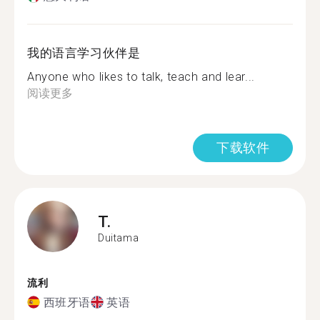
我的语言学习伙伴是
Anyone who likes to talk, teach and lear...
阅读更多
下载软件
T.
Duitama
流利
西班牙语
英语