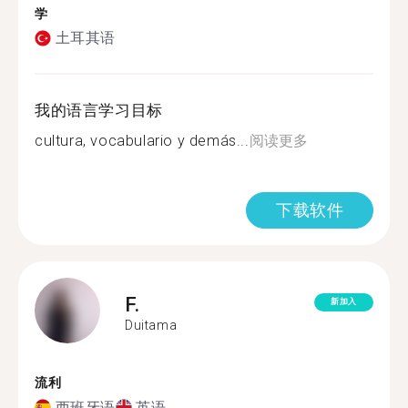
学
土耳其语
我的语言学习目标
cultura, vocabulario y demás...
阅读更多
下载软件
F.
新加入
Duitama
流利
西班牙语
英语