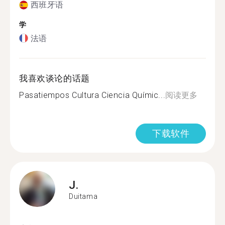
西班牙语
学
法语
我喜欢谈论的话题
Pasatiempos Cultura Ciencia Químic...
阅读更多
下载软件
J.
Duitama