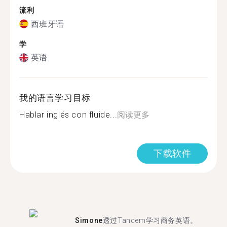
流利
西班牙语
学
英语
我的语言学习目标
Hablar inglés con fluide...
阅读更多
下载软件
Simone
透过Tandem学习商务英语。