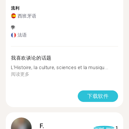
流利
西班牙语
学
法语
我喜欢谈论的话题
L'Histoire, la culture, sciences et la musiqu...
阅读更多
下载软件
F.
1
format_quote