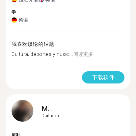
学
德语
我喜欢谈论的话题
Cultura, deportes y nusic...
阅读更多
下载软件
M.
Duitama
流利