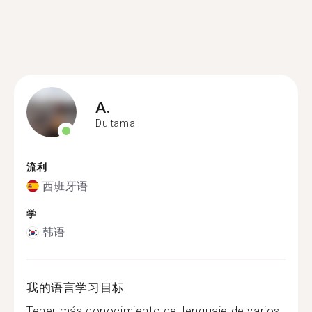
A.
Duitama
流利
西班牙语
学
韩语
我的语言学习目标
Tener más conocimiento del lenguaje de varios