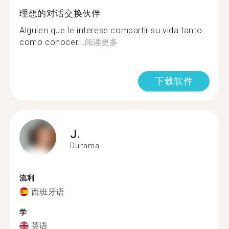
理想的对话交换伙伴
Alguien que le interese compartir su vida tanto
como conocer...
阅读更多
下载软件
J.
Duitama
流利
西班牙语
学
英语