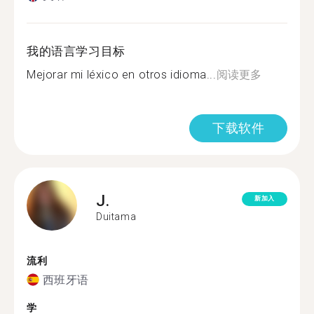
我的语言学习目标
Mejorar mi léxico en otros idioma...
阅读更多
下载软件
J.
新加入
Duitama
流利
西班牙语
学