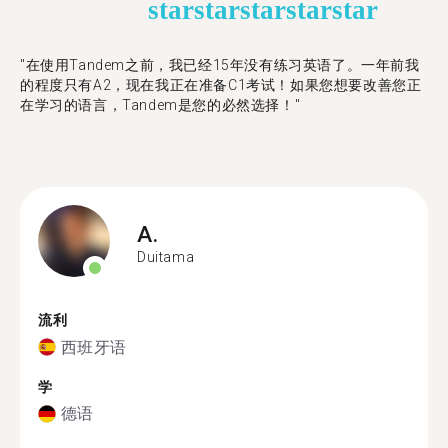
star
star
star
star
star
"在使用Tandem之前，我已经15年没有练习英语了。一年前我
的程度只有A2，现在我正在准备C1考试！如果您想要改善您正
在学习的语言，Tandem是您的必然选择！"
A.
Duitama
流利
西班牙语
学
德语