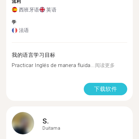
流利
西班牙语
英语
学
法语
我的语言学习目标
Practicar Inglés de manera fluida...
阅读更多
下载软件
S.
Duitama