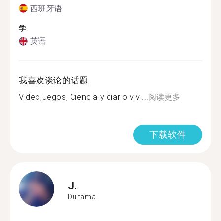
西班牙语
学
英语
我喜欢谈论的话题
Videojuegos, Ciencia y diario vivi...
阅读更多
下载软件
J.
Duitama