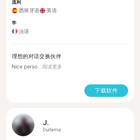
流利
西班牙语
英语
学
法语
理想的对话交换伙伴
Nice perso...
阅读更多
下载软件
J.
Duitama