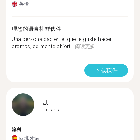
英语
理想的语言社群伙伴
Una persona paciente, que le guste hacer
bromas, de mente abiert...
阅读更多
下载软件
J.
Duitama
流利
西班牙语