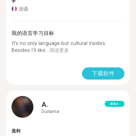
学
法语
我的语言学习目标
It's no only language but cultural insides.
Besides I'll like...
阅读更多
下载软件
A.
新加入
Duitama
流利