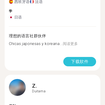
西班牙语
法语
学
日语
理想的语言社群伙伴
Chicas japonesas y koreana...
阅读更多
下载软件
Z.
Duitama