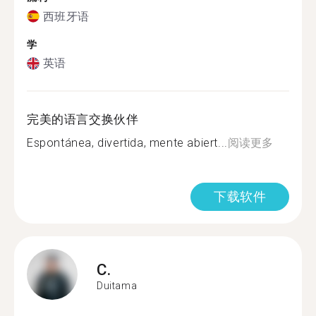
西班牙语
学
英语
完美的语言交换伙伴
Espontánea, divertida, mente abiert...
阅读更多
下载软件
C.
Duitama