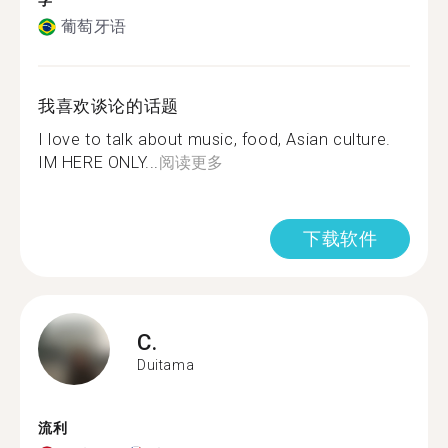
学
葡萄牙语
我喜欢谈论的话题
I love to talk about music, food, Asian culture.
IM HERE ONLY...
阅读更多
下载软件
C.
Duitama
流利