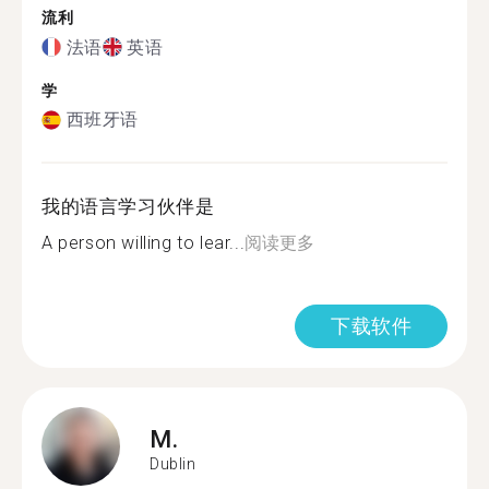
流利
法语
英语
学
西班牙语
我的语言学习伙伴是
A person willing to lear...
阅读更多
下载软件
M.
Dublin