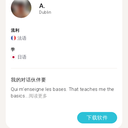
A.
Dublin
流利
法语
学
日语
我的对话伙伴要
Qui m'enseigne les bases. That teaches me the
basics...
阅读更多
下载软件