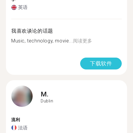
英语
我喜欢谈论的话题
Music, technology, movie...
阅读更多
下载软件
M.
Dublin
流利
法语