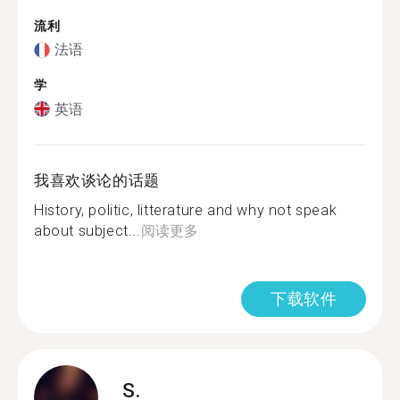
流利
法语
学
英语
我喜欢谈论的话题
History, politic, litterature and why not speak
about subject...
阅读更多
下载软件
S.