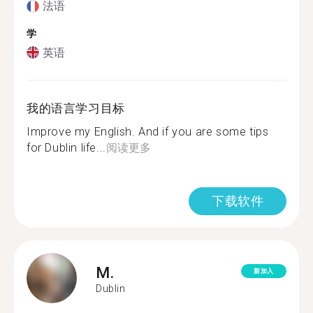
法语
学
英语
我的语言学习目标
Improve my English. And if you are some tips
for Dublin life...
阅读更多
下载软件
M.
新加入
Dublin