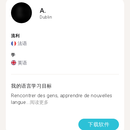
A.
Dublin
流利
法语
学
英语
我的语言学习目标
Rencontrer des gens, apprendre de nouvelles
langue...
阅读更多
下载软件