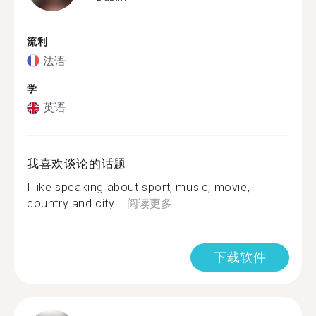
流利
法语
学
英语
我喜欢谈论的话题
I like speaking about sport, music, movie,
country and city....
阅读更多
下载软件