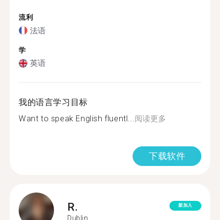
流利
法语
学
英语
我的语言学习目标
Want to speak English fluentl...
阅读更多
下载软件
R.
新加入
Dublin