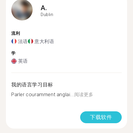
A.
Dublin
流利
法语
意大利语
学
英语
我的语言学习目标
Parler couramment anglai...
阅读更多
下载软件