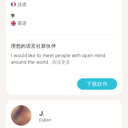
法语
学
英语
理想的语言社群伙伴
I would like to meet people with open mind
around the world...
阅读更多
下载软件
J.
Dublin