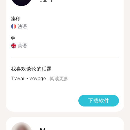
Dublin
流利
法语
学
英语
我喜欢谈论的话题
Travail - voyage...
阅读更多
下载软件