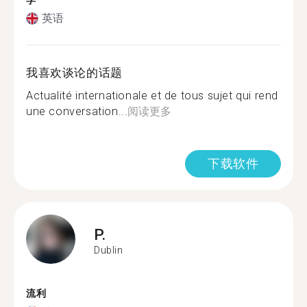
学
英语
我喜欢谈论的话题
Actualité internationale et de tous sujet qui rend
une conversation...
阅读更多
下载软件
P.
Dublin
流利