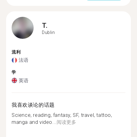
T.
Dublin
流利
法语
学
英语
我喜欢谈论的话题
Science, reading, fantasy, SF, travel, tattoo,
manga and video...
阅读更多