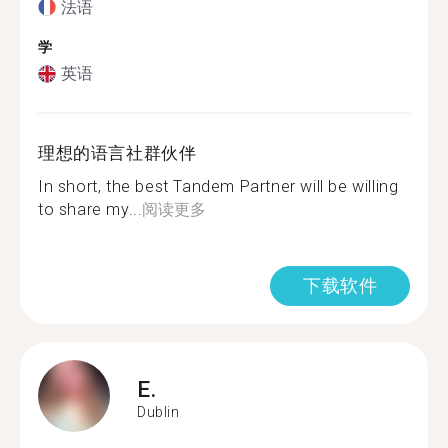
法语
学
英语
理想的语言社群伙伴
In short, the best Tandem Partner will be willing
to share my...
阅读更多
下载软件
E.
Dublin