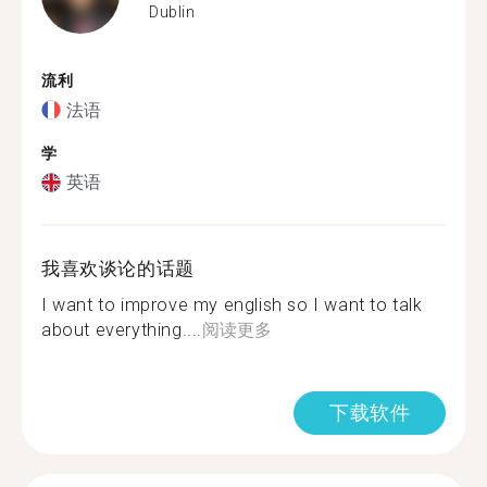
Dublin
流利
法语
学
英语
我喜欢谈论的话题
I want to improve my english so I want to talk
about everything....
阅读更多
下载软件