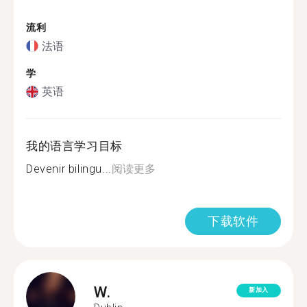
流利
法语
学
英语
我的语言学习目标
Devenir bilingu...
阅读更多
下载软件
W.
新加入