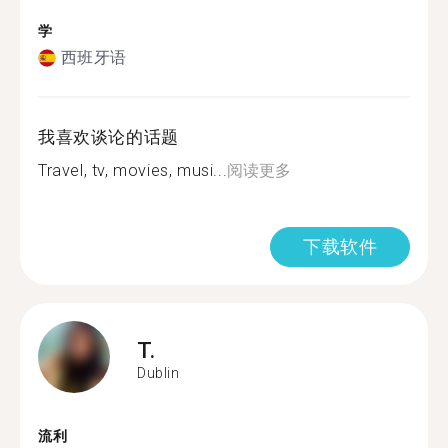
学
西班牙语
我喜欢谈论的话题
Travel, tv, movies, musi...
阅读更多
下载软件
T.
Dublin
流利