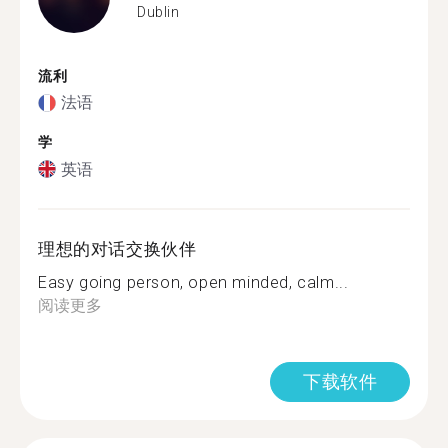
Dublin
流利
法语
学
英语
理想的对话交换伙伴
Easy going person, open minded, calm...
阅读更多
下载软件