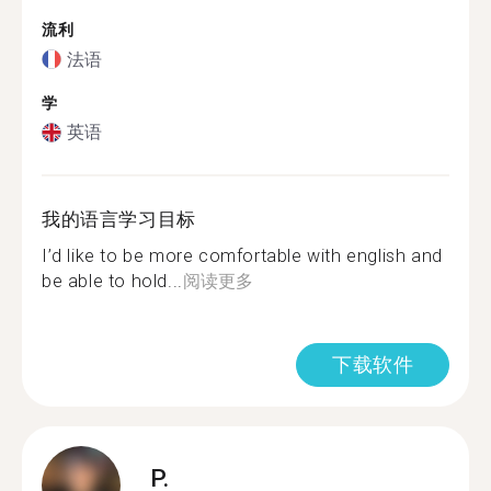
流利
法语
学
英语
我的语言学习目标
I’d like to be more comfortable with english and
be able to hold...
阅读更多
下载软件
P.