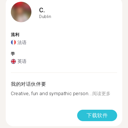
C.
Dublin
流利
法语
学
英语
我的对话伙伴要
Creative, fun and sympathic person...
阅读更多
下载软件