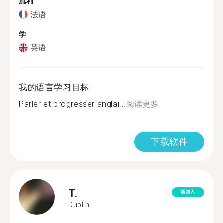
流利
法语
学
英语
我的语言学习目标
Parler et progresser anglai...
阅读更多
下载软件
T.
新加入
Dublin