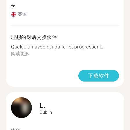
学
英语
理想的对话交换伙伴
Quelqu’un avec qui parler et progresser !...
阅读更多
下载软件
L.
Dublin