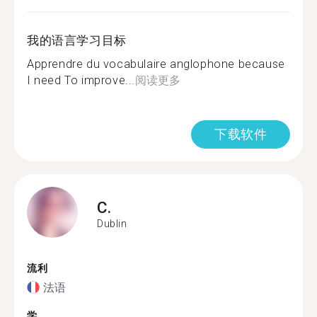
我的语言学习目标
Apprendre du vocabulaire anglophone because
I need To improve...
阅读更多
下载软件
C.
Dublin
流利
法语
学