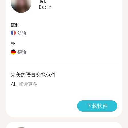
M.
Dublin
流利
法语
学
德语
完美的语言交换伙伴
Al...
阅读更多
下载软件