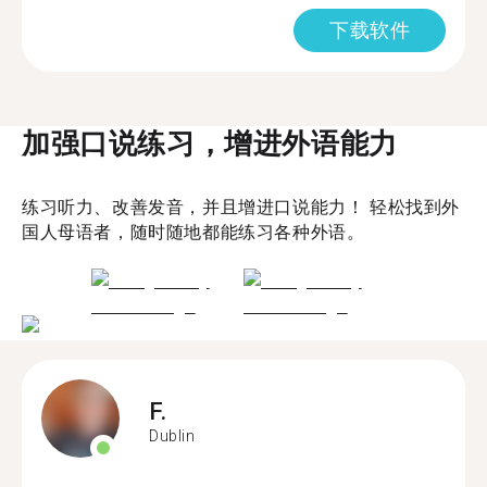
下载软件
加强口说练习，增进外语能力
练习听力、改善发音，并且增进口说能力！ 轻松找到外
国人母语者，随时随地都能练习各种外语。
F.
Dublin