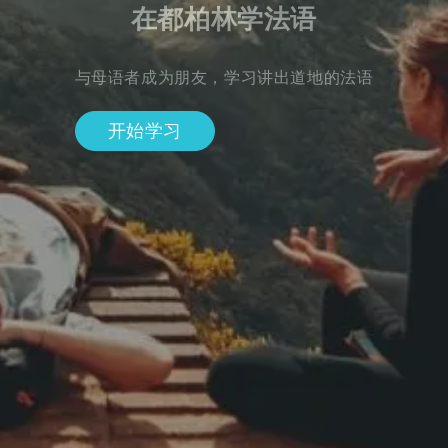
在都柏林学法语
与母语者成为朋友，学习讲出道地的法语
开始学习