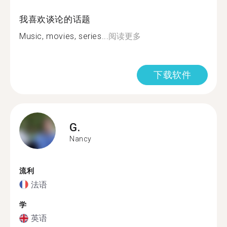
我喜欢谈论的话题
Music, movies, series...
阅读更多
下载软件
G.
Nancy
流利
法语
学
英语