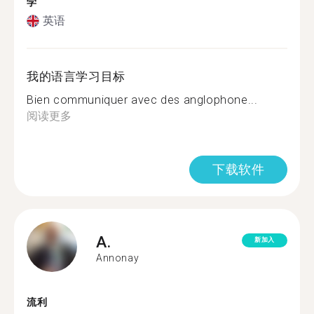
学
英语
我的语言学习目标
Bien communiquer avec des anglophone...
阅读更多
下载软件
A.
新加入
Annonay
流利