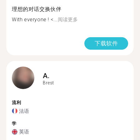
理想的对话交换伙伴
With everyone ! <...
阅读更多
下载软件
A.
Brest
流利
法语
学
英语