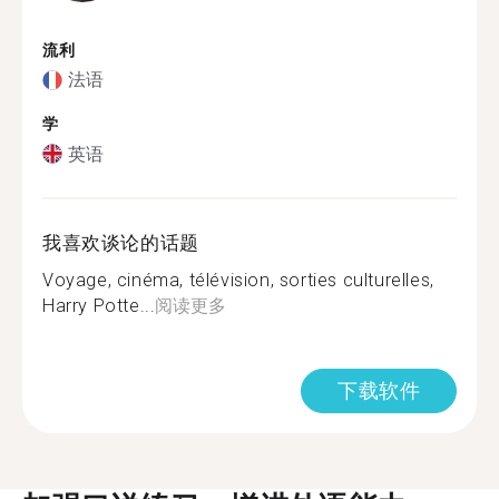
流利
法语
学
英语
我喜欢谈论的话题
Voyage, cinéma, télévision, sorties culturelles,
Harry Potte...
阅读更多
下载软件