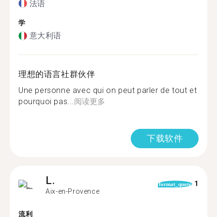
法语
学
意大利语
理想的语言社群伙伴
Une personne avec qui on peut parler de tout et
pourquoi pas...
阅读更多
下载软件
L.
1
format_quote
Aix-en-Provence
流利