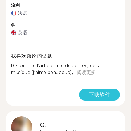
流利
法语
学
英语
我喜欢谈论的话题
De tout! De l’art comme de sorties, de la
musique (j’aime beaucoup),...
阅读更多
下载软件
C.