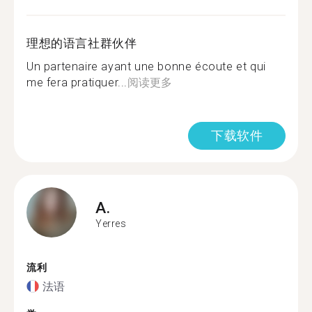
理想的语言社群伙伴
Un partenaire ayant une bonne écoute et qui
me fera pratiquer...
阅读更多
下载软件
A.
Yerres
流利
法语