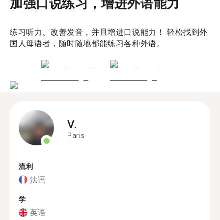
加强口说练习，增进外语能力
练习听力、改善发音，并且增进口说能力！ 轻松找到外
国人母语者，随时随地都能练习各种外语。
V.
Paris
流利
法语
学
英语