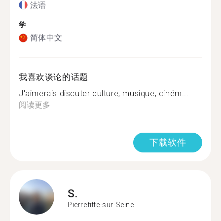
法语
学
简体中文
我喜欢谈论的话题
J'aimerais discuter culture, musique, ciném...
阅读更多
下载软件
S.
Pierrefitte-sur-Seine