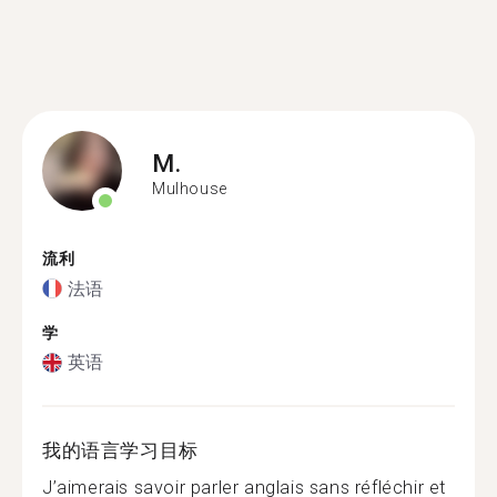
M.
Mulhouse
流利
法语
学
英语
我的语言学习目标
J’aimerais savoir parler anglais sans réfléchir et