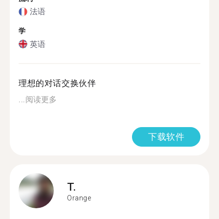
法语
学
英语
理想的对话交换伙伴
...
阅读更多
下载软件
T.
Orange