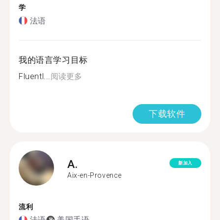
学
法语
我的语言学习目标
Fluentl...
阅读更多
下载软件
A.
新加入
Aix-en-Provence
流利
法语
美国手语