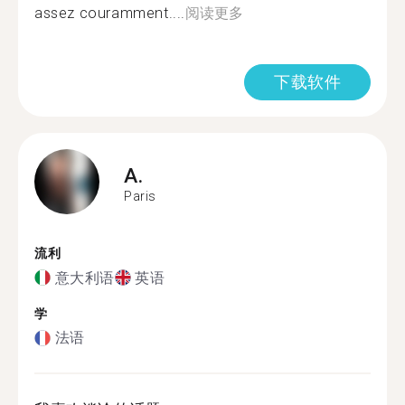
assez couramment....
阅读更多
下载软件
A.
Paris
流利
意大利语
英语
学
法语