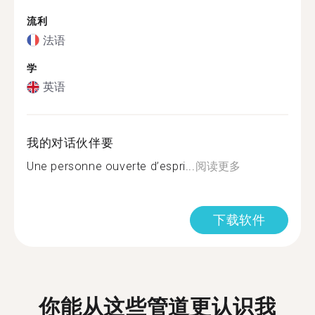
流利
法语
学
英语
我的对话伙伴要
Une personne ouverte d’espri...
阅读更多
下载软件
你能从这些管道更认识我