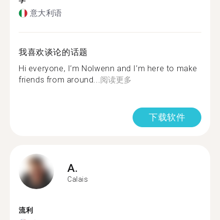
学
意大利语
我喜欢谈论的话题
Hi everyone, I’m Nolwenn and I’m here to make
friends from around...
阅读更多
下载软件
A.
Calais
流利