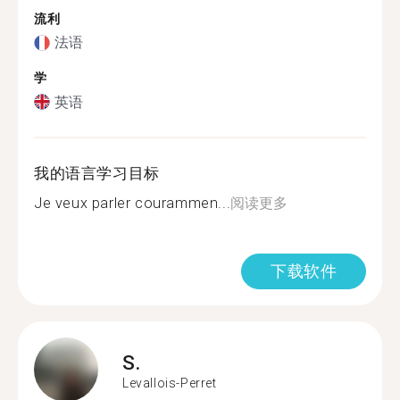
流利
法语
学
英语
我的语言学习目标
Je veux parler courammen...
阅读更多
下载软件
S.
Levallois-Perret