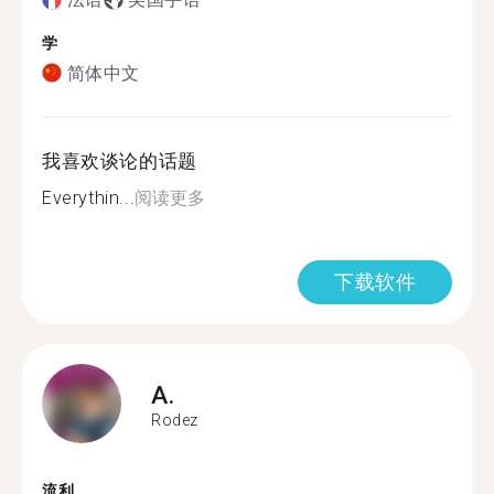
学
简体中文
我喜欢谈论的话题
Everythin...
阅读更多
下载软件
A.
Rodez
流利