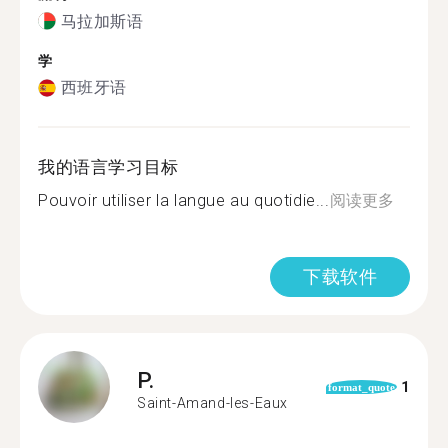
马拉加斯语
学
西班牙语
我的语言学习目标
Pouvoir utiliser la langue au quotidie...
阅读更多
下载软件
P.
1
format_quote
Saint-Amand-les-Eaux