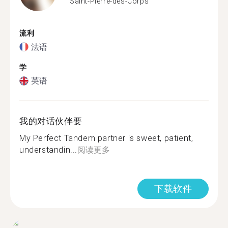
Saint-Pierre-des-Corps
流利
法语
学
英语
我的对话伙伴要
My Perfect Tandem partner is sweet, patient,
understandin...
阅读更多
下载软件