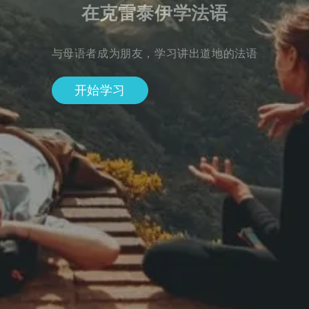
在克雷泰伊学法语
与母语者成为朋友，学习讲出道地的法语
开始学习