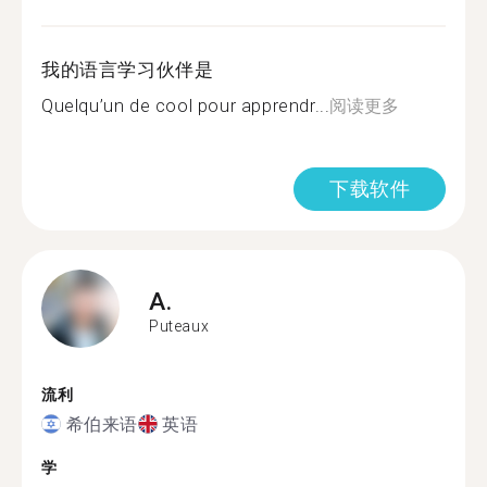
我的语言学习伙伴是
Quelqu’un de cool pour apprendr...
阅读更多
下载软件
A.
Puteaux
流利
希伯来语
英语
学