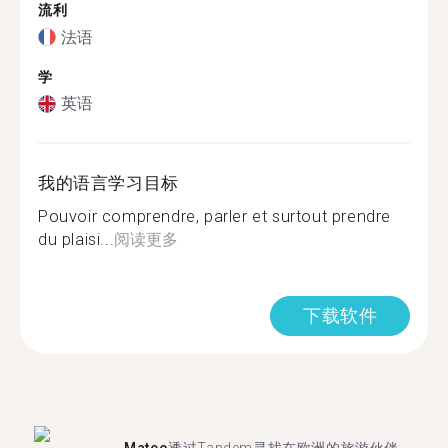
流利
法语
学
英语
我的语言学习目标
Pouvoir comprendre, parler et surtout prendre
du plaisi...
阅读更多
下载软件