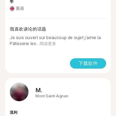
学
英语
我喜欢谈论的话题
Je suis ouvert sur beaucoup de sujet j'aime la
Pâtisserie les...
阅读更多
下载软件
M.
Mont-Saint-Aignan
流利