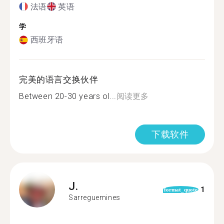
法语
英语
学
西班牙语
完美的语言交换伙伴
Between 20-30 years ol...
阅读更多
下载软件
J.
1
format_quote
Sarreguemines