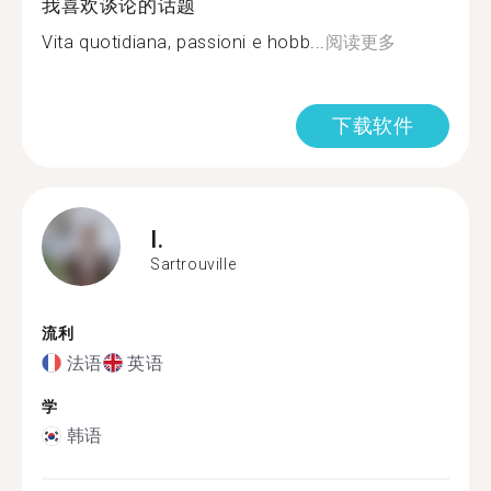
我喜欢谈论的话题
Vita quotidiana, passioni e hobb...
阅读更多
下载软件
I.
Sartrouville
流利
法语
英语
学
韩语