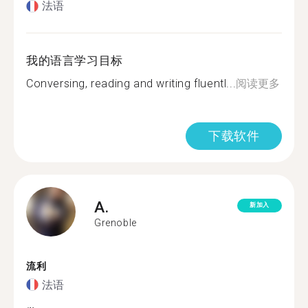
法语
我的语言学习目标
Conversing, reading and writing fluentl...
阅读更多
下载软件
A.
新加入
Grenoble
流利
法语