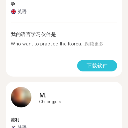
学
英语
我的语言学习伙伴是
Who want to practice the Korea...
阅读更多
下载软件
M.
Cheongju-si
流利
韩语