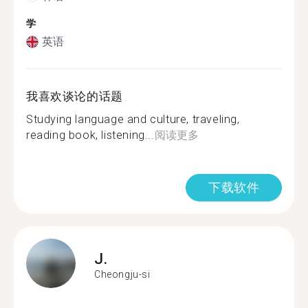
学
英语
我喜欢谈论的话题
Studying language and culture, traveling,
reading book, listening...
阅读更多
下载软件
J.
Cheongju-si