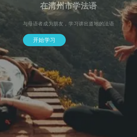
在清州市学法语
与母语者成为朋友，学习讲出道地的法语
开始学习