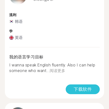
流利
韩语
学
英语
我的语言学习目标
I wanna speak English fluently. Also I can help
someone who want...
阅读更多
下载软件