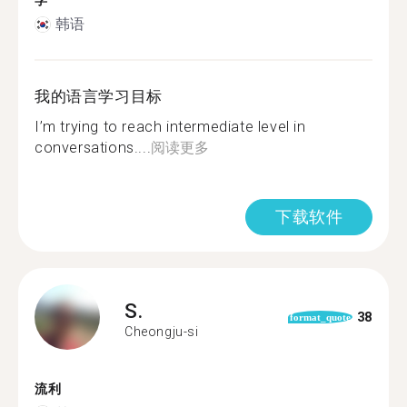
学
韩语
我的语言学习目标
I’m trying to reach intermediate level in
conversations....
阅读更多
下载软件
S.
38
format_quote
Cheongju-si
流利