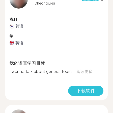
Cheongju-si
流利
韩语
学
英语
我的语言学习目标
i wanna talk about general topic....
阅读更多
下载软件