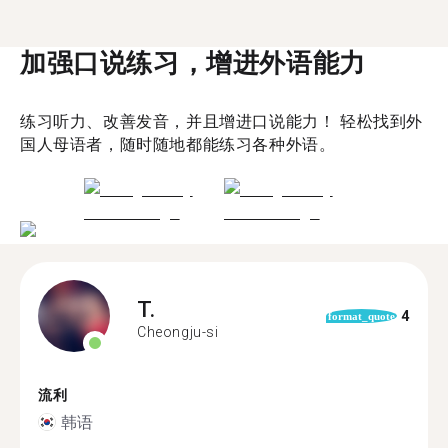
加强口说练习，增进外语能力
练习听力、改善发音，并且增进口说能力！ 轻松找到外
国人母语者，随时随地都能练习各种外语。
T.
4
format_quote
Cheongju-si
流利
韩语