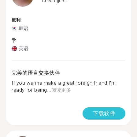
Cheongju-si
流利
韩语
学
英语
完美的语言交换伙伴
If you wanna make a great foreign friend,I'm
ready for being...
阅读更多
下载软件