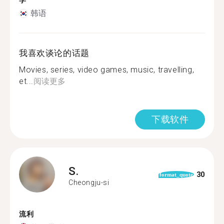
学
韩语
我喜欢谈论的话题
Movies, series, video games, music, travelling,
et...
阅读更多
下载软件
S.
30
format_quote
Cheongju-si
流利