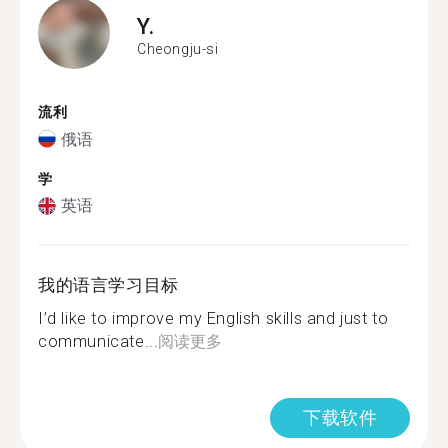
Y.
Cheongju-si
流利
俄语
学
英语
我的语言学习目标
I’d like to improve my English skills and just to
communicate...
阅读更多
下载软件