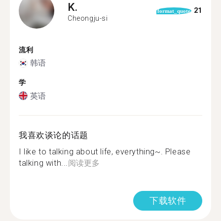
K.
21
format_quote
Cheongju-si
流利
韩语
学
英语
我喜欢谈论的话题
I like to talking about life, everything~. Please
talking with...
阅读更多
下载软件