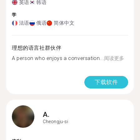
英语
韩语
学
法语
俄语
简体中文
理想的语言社群伙伴
A person who enjoys a conversation...
阅读更多
下载软件
A.
Cheongju-si