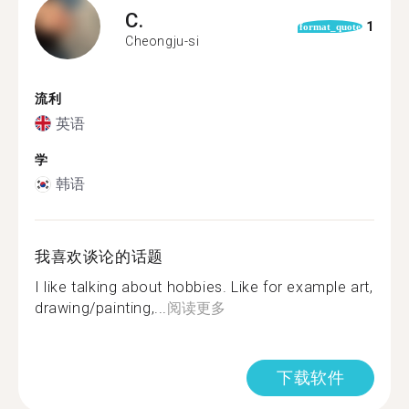
C.
1
format_quote
Cheongju-si
流利
英语
学
韩语
我喜欢谈论的话题
I like talking about hobbies. Like for example art,
drawing/painting,...
阅读更多
下载软件