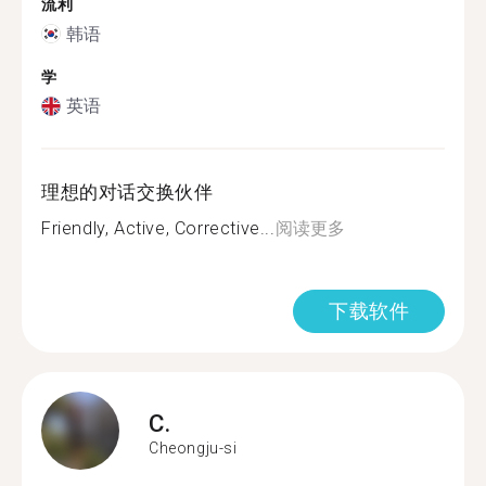
流利
韩语
学
英语
理想的对话交换伙伴
Friendly, Active, Corrective...
阅读更多
下载软件
C.
Cheongju-si