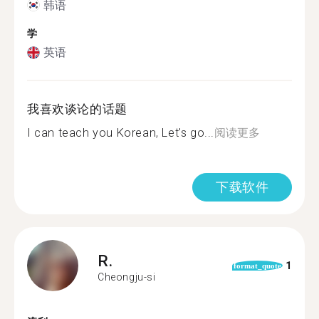
韩语
学
英语
我喜欢谈论的话题
I can teach you Korean, Let's go...
阅读更多
下载软件
R.
1
format_quote
Cheongju-si