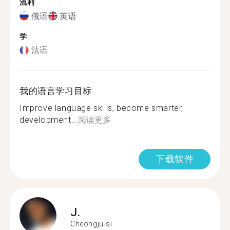
流利
俄语
英语
学
法语
我的语言学习目标
Improve language skills, become smarter,
development...
阅读更多
下载软件
J.
Cheongju-si