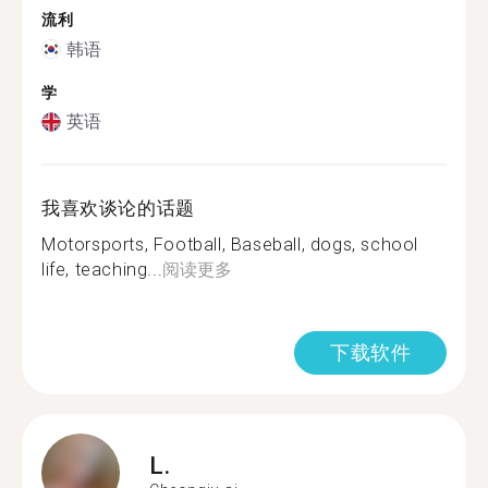
流利
韩语
学
英语
我喜欢谈论的话题
Motorsports, Football, Baseball, dogs, school
life, teaching...
阅读更多
下载软件
L.