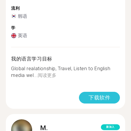
流利
韩语
学
英语
我的语言学习目标
Global realationship, Travel, Listen to English
media wel...
阅读更多
下载软件
M.
新加入