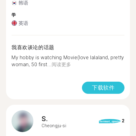
韩语
学
英语
我喜欢谈论的话题
My hobby is watching Movie(love lalaland, pretty
woman, 50 first...
阅读更多
下载软件
S.
2
format_quote
Cheongju-si