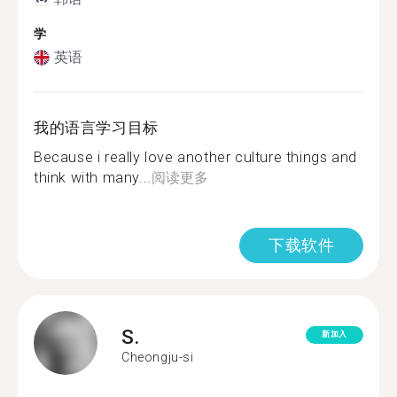
学
英语
我的语言学习目标
Because i really love another culture things and
think with many...
阅读更多
下载软件
S.
新加入
Cheongju-si