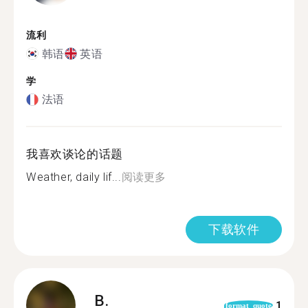
流利
韩语
英语
学
法语
我喜欢谈论的话题
Weather, daily lif...
阅读更多
下载软件
B.
1
format_quote