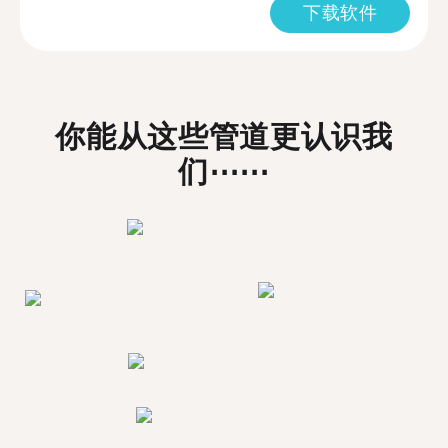
下载软件
你能从这些管道更认识我
们⋯⋯