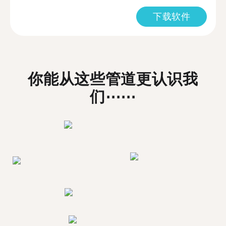
下载软件
你能从这些管道更认识我
们⋯⋯