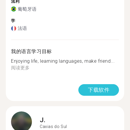
流利
葡萄牙语
学
法语
我的语言学习目标
Enjoying life, learning languages, make friend...
阅读更多
下载软件
J.
Caxias do Sul