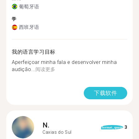
葡萄牙语
学
西班牙语
我的语言学习目标
Aperfeiçoar minha fala e desenvolver minha
audição...
阅读更多
下载软件
N.
3
format_quote
Caxias do Sul