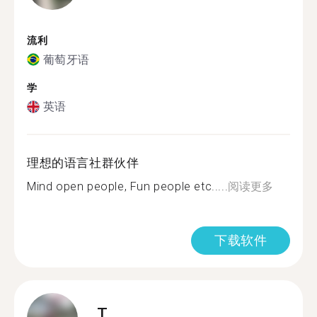
流利
葡萄牙语
学
英语
理想的语言社群伙伴
Mind open people, Fun people etc.....
阅读更多
下载软件
T.