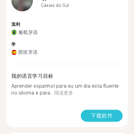
Caxias do Sul
流利
葡萄牙语
学
西班牙语
我的语言学习目标
Aprender espanhol para eu um dia esta fluente
no idioma e para...
阅读更多
下载软件