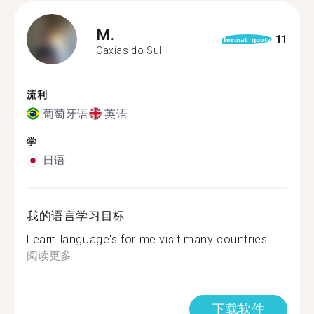
M.
11
format_quote
Caxias do Sul
流利
葡萄牙语
英语
学
日语
我的语言学习目标
Learn language's for me visit many countries...
阅读更多
下载软件