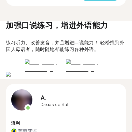
加强口说练习，增进外语能力
练习听力、改善发音，并且增进口说能力！ 轻松找到外
国人母语者，随时随地都能练习各种外语。
A.
Caxias do Sul
流利
葡萄牙语