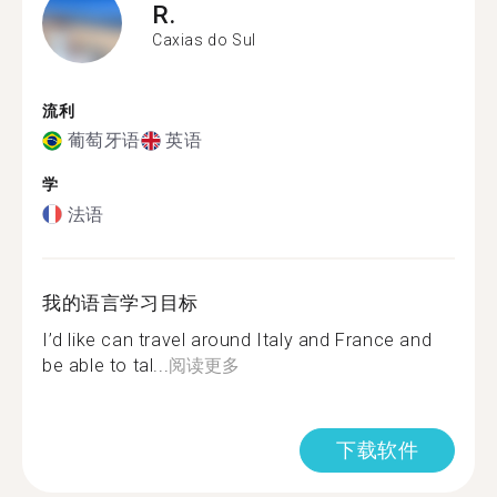
R.
Caxias do Sul
流利
葡萄牙语
英语
学
法语
我的语言学习目标
I’d like can travel around Italy and France and
be able to tal...
阅读更多
下载软件