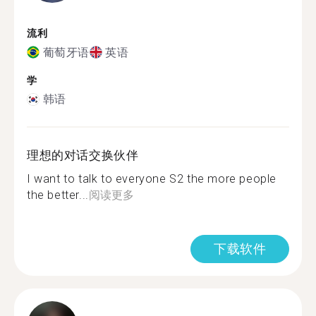
流利
葡萄牙语
英语
学
韩语
理想的对话交换伙伴
I want to talk to everyone S2 the more people
the better...
阅读更多
下载软件