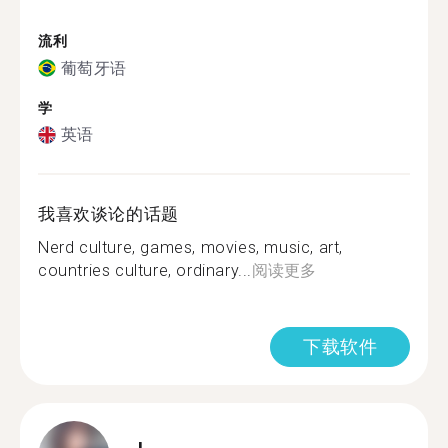
流利
葡萄牙语
学
英语
我喜欢谈论的话题
Nerd culture, games, movies, music, art,
countries culture, ordinary...
阅读更多
下载软件