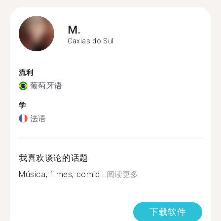
M.
Caxias do Sul
流利
葡萄牙语
学
法语
我喜欢谈论的话题
Música, filmes, comid...
阅读更多
下载软件