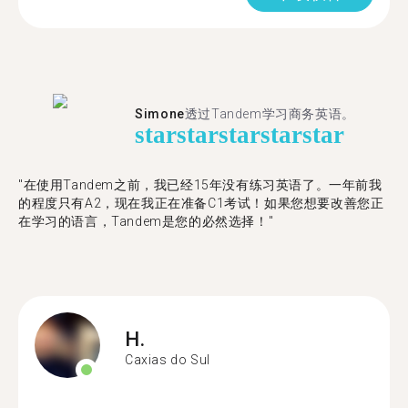
Simone
透过Tandem学习商务英语。
star
star
star
star
star
"在使用Tandem之前，我已经15年没有练习英语了。一年前我
的程度只有A2，现在我正在准备C1考试！如果您想要改善您正
在学习的语言，Tandem是您的必然选择！"
H.
Caxias do Sul