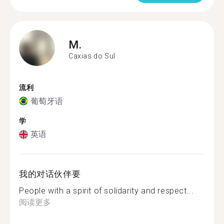
M.
Caxias do Sul
流利
葡萄牙语
学
英语
我的对话伙伴要
People with a spirit of solidarity and respect...
阅读更多