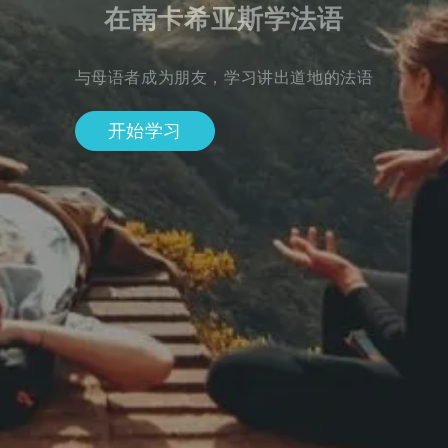
在南卡希亚斯学法语
与母语者成为朋友，学习讲出道地的法语
开始学习