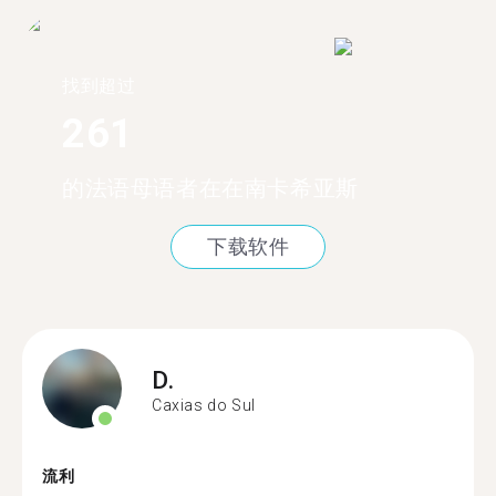
找到超过
261
的法语母语者在在南卡希亚斯
下载软件
D.
Caxias do Sul
流利