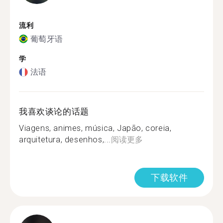
流利
葡萄牙语
学
法语
我喜欢谈论的话题
Viagens, animes, música, Japão, coreia,
arquitetura, desenhos,...
阅读更多
下载软件