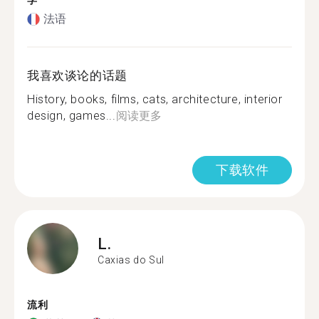
学
法语
我喜欢谈论的话题
History, books, films, cats, architecture, interior
design, games...
阅读更多
下载软件
L.
Caxias do Sul
流利