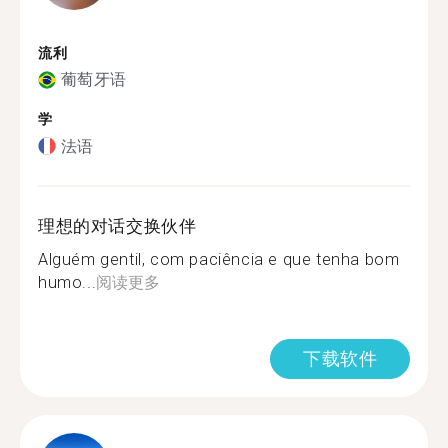
流利
葡萄牙语
学
法语
理想的对话交换伙伴
Alguém gentil, com paciência e que tenha bom
humo...
阅读更多
下载软件