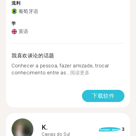
流利
葡萄牙语
学
英语
我喜欢谈论的话题
Conhecer a pessoa, fazer amizade, trocar
conhecimento entre as...
阅读更多
下载软件
K.
3
format_quote
Caxias do Sul