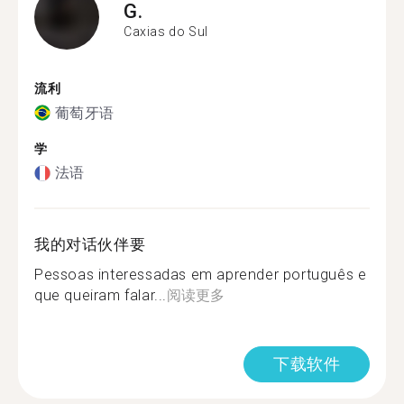
G.
Caxias do Sul
流利
葡萄牙语
学
法语
我的对话伙伴要
Pessoas interessadas em aprender português e
que queiram falar...
阅读更多
下载软件