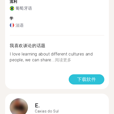
流利
葡萄牙语
学
法语
我喜欢谈论的话题
I love learning about different cultures and
people, we can share...
阅读更多
下载软件
E.
Caxias do Sul