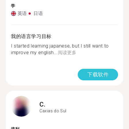
学
英语
日语
我的语言学习目标
I started learning japanese, but I still want to
improve my english...
阅读更多
下载软件
C.
Caxias do Sul