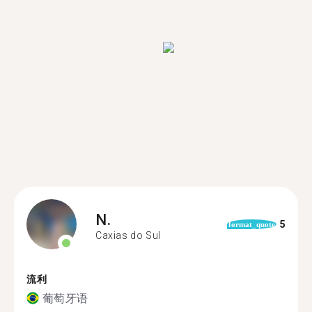
N.
5
format_quote
Caxias do Sul
流利
葡萄牙语