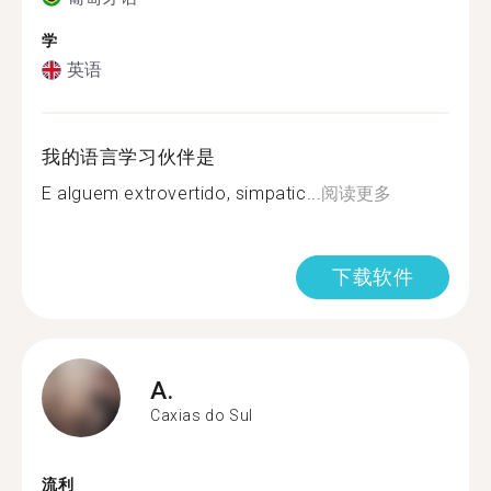
学
英语
我的语言学习伙伴是
E alguem extrovertido, simpatic...
阅读更多
下载软件
A.
Caxias do Sul
流利