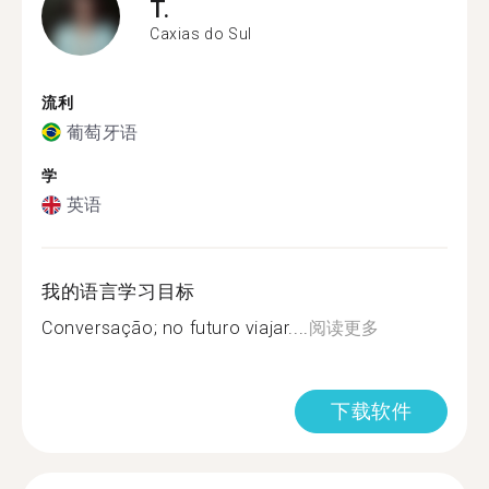
T.
Caxias do Sul
流利
葡萄牙语
学
英语
我的语言学习目标
Conversação; no futuro viajar....
阅读更多
下载软件