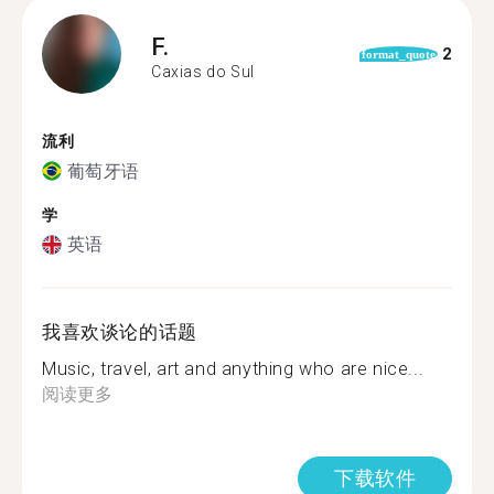
F.
2
format_quote
Caxias do Sul
流利
葡萄牙语
学
英语
我喜欢谈论的话题
Music, travel, art and anything who are nice...
阅读更多
下载软件