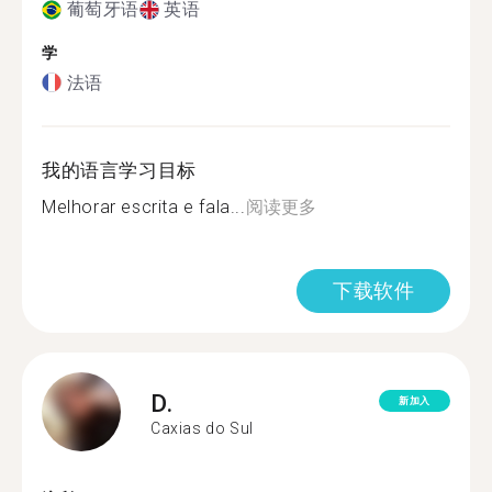
葡萄牙语
英语
学
法语
我的语言学习目标
Melhorar escrita e fala...
阅读更多
下载软件
D.
新加入
Caxias do Sul