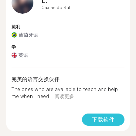
L.
Caxias do Sul
流利
葡萄牙语
学
英语
完美的语言交换伙伴
The ones who are available to teach and help
me when I need....
阅读更多
下载软件