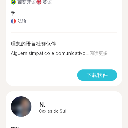
葡萄牙语
英语
学
法语
理想的语言社群伙伴
Alguém simpático e comunicativo...
阅读更多
下载软件
N.
Caxias do Sul