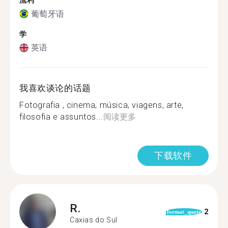
流利
葡萄牙语
学
英语
我喜欢谈论的话题
Fotografia , cinema, música, viagens, arte,
filosofia e assuntos...
阅读更多
下载软件
R.
2
format_quote
Caxias do Sul