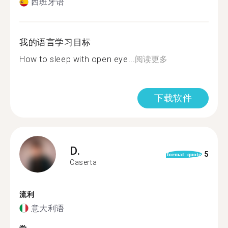
西班牙语
我的语言学习目标
How to sleep with open eye...
阅读更多
下载软件
D.
5
format_quote
Caserta
流利
意大利语