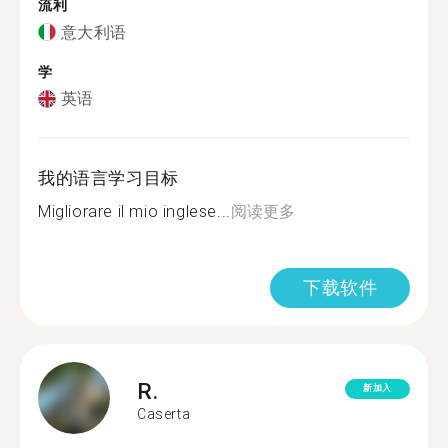
流利
意大利语
学
英语
我的语言学习目标
Migliorare il mio inglese...
阅读更多
下载软件
R.
新加入
Caserta