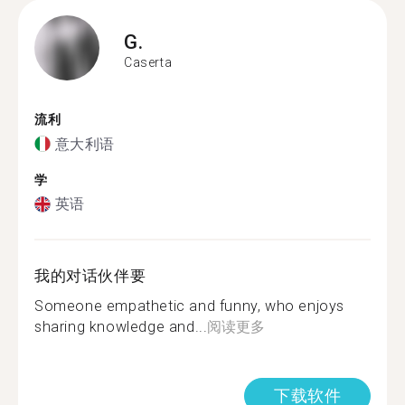
G.
Caserta
流利
意大利语
学
英语
我的对话伙伴要
Someone empathetic and funny, who enjoys
sharing knowledge and...
阅读更多
下载软件