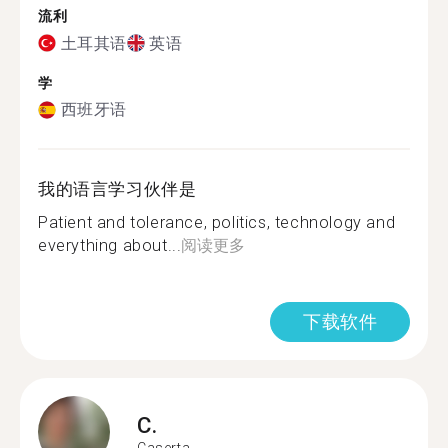
流利
土耳其语
英语
学
西班牙语
我的语言学习伙伴是
Patient and tolerance, politics, technology and
everything about...
阅读更多
下载软件
C.
Caserta