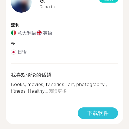
G.
Caserta
流利
意大利语
英语
学
日语
我喜欢谈论的话题
Books, movies, tv series , art, photography ,
fitness, Healthy...
阅读更多
下载软件