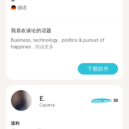
学
德语
我喜欢谈论的话题
Business, technology , politics & pursuit of
happines...
阅读更多
下载软件
E.
30
format_quote
Caserta
流利