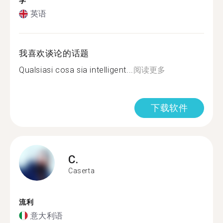
学
英语
我喜欢谈论的话题
Qualsiasi cosa sia intelligent...
阅读更多
下载软件
C.
Caserta
流利
意大利语