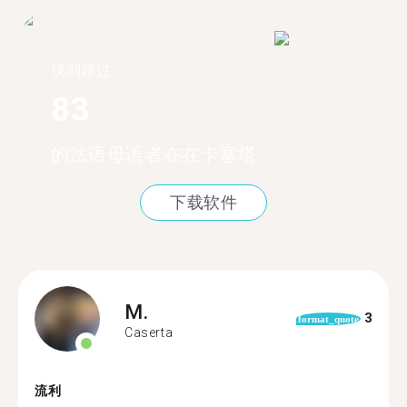
找到超过
83
的法语母语者在在卡塞塔
下载软件
M.
3
format_quote
Caserta
流利