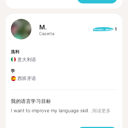
M.
1
format_quote
Caserta
流利
意大利语
学
西班牙语
我的语言学习目标
I want to improve my language skill...
阅读更多