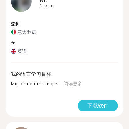
Caserta
流利
意大利语
学
英语
我的语言学习目标
Migliorare il mio ingles...
阅读更多
下载软件