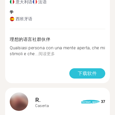
意大利语
法语
学
西班牙语
理想的语言社群伙伴
Qualsiasi persona con una mente aperta, che mi
stimoli e che...
阅读更多
下载软件
R.
37
format_quote
Caserta