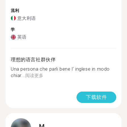
流利
意大利语
学
英语
理想的语言社群伙伴
Una persona che parli bene l’ inglese in modo
chiar...
阅读更多
下载软件
M.