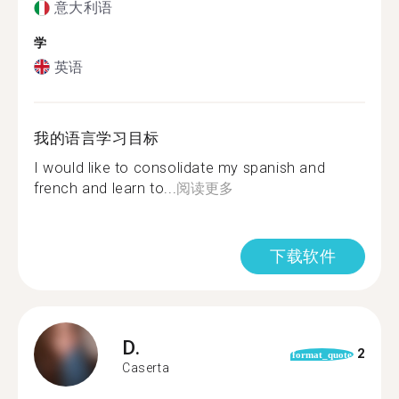
意大利语
学
英语
我的语言学习目标
I would like to consolidate my spanish and
french and learn to...
阅读更多
下载软件
D.
2
format_quote
Caserta