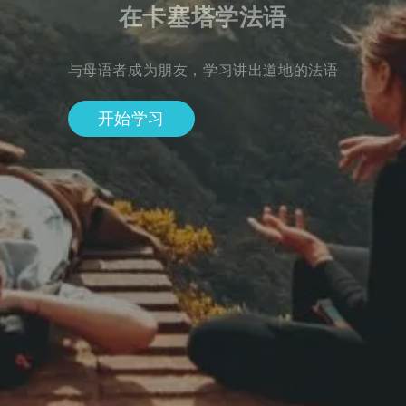
在卡塞塔学法语
与母语者成为朋友，学习讲出道地的法语
开始学习