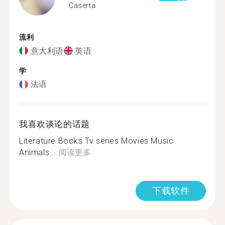
Caserta
流利
意大利语
英语
学
法语
我喜欢谈论的话题
Literature Books Tv series Movies Music
Animals ...
阅读更多
下载软件