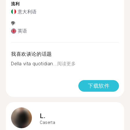
流利
意大利语
学
英语
我喜欢谈论的话题
Della vita quotidian...
阅读更多
下载软件
L.
Caserta