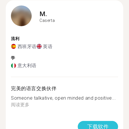
M.
Caserta
流利
西班牙语
英语
学
意大利语
完美的语言交换伙伴
Someone talkative, open minded and positive...
阅读更多
下载软件