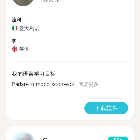
流利
意大利语
学
英语
我的语言学习目标
Parlare in modo scorrevol...
阅读更多
下载软件
新加入