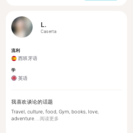
L.
Caserta
流利
西班牙语
学
英语
我喜欢谈论的话题
Travel, culture, food, Gym, books, love,
adventure....
阅读更多