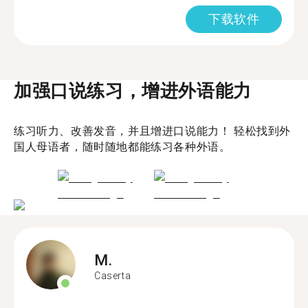
下载软件
加强口说练习，增进外语能力
练习听力、改善发音，并且增进口说能力！ 轻松找到外
国人母语者，随时随地都能练习各种外语。
M.
Caserta