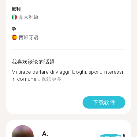
流利
意大利语
学
西班牙语
我喜欢谈论的话题
Mi piace parlare di viaggi, luoghi, sport, interessi
in comune,...
阅读更多
下载软件
A.
5
format_quote