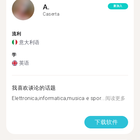
A.
新加入
Caserta
流利
意大利语
学
英语
我喜欢谈论的话题
Elettronica,informatica,musica e spor...
阅读更多
下载软件