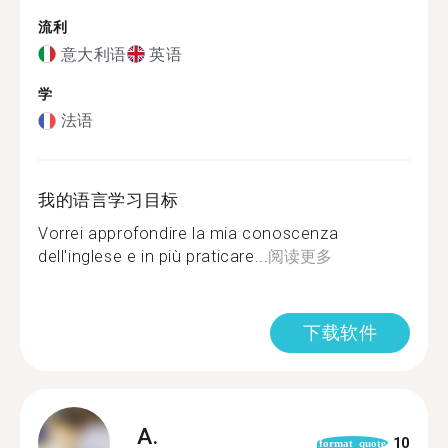
流利
意大利语
英语
学
法语
我的语言学习目标
Vorrei approfondire la mia conoscenza
dell'inglese e in più praticare...
阅读更多
下载软件
A.
10
format_quote