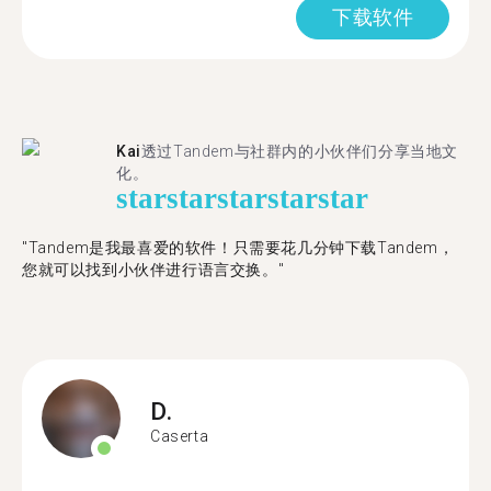
下载软件
Kai
透过Tandem与社群内的小伙伴们分享当地文
化。
star
star
star
star
star
"Tandem是我最喜爱的软件！只需要花几分钟下载Tandem，
您就可以找到小伙伴进行语言交换。"
D.
Caserta