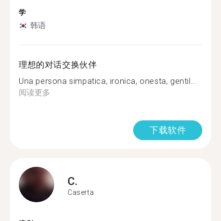
学
韩语
理想的对话交换伙伴
Una persona simpatica, ironica, onesta, gentil...
阅读更多
下载软件
C.
Caserta