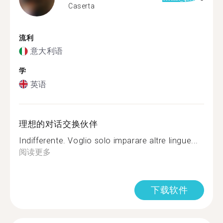
Caserta
流利
意大利语
学
英语
理想的对话交换伙伴
Indifferente. Voglio solo imparare altre lingue...
阅读更多
下载软件