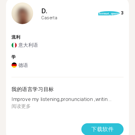
D.
3
format_quote
Caserta
流利
意大利语
学
德语
我的语言学习目标
Improve my listening,pronunciation ,writin...
阅读更多
下载软件