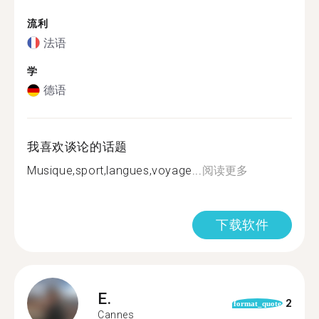
流利
法语
学
德语
我喜欢谈论的话题
Musique,sport,langues,voyage...
阅读更多
下载软件
E.
2
format_quote
Cannes