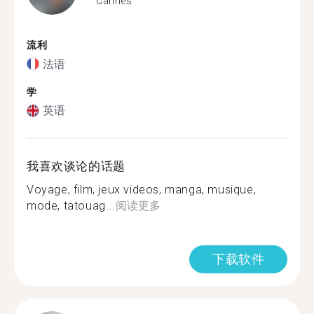
Cannes
流利
法语
学
英语
我喜欢谈论的话题
Voyage, film, jeux videos, manga, musique,
mode, tatouag...
阅读更多
下载软件