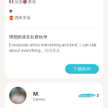
法语
英语
学
西班牙语
理想的语言社群伙伴
Everybody who's interesting and kind. I can talk
about everything,...
阅读更多
下载软件
M.
2
format_quote
Cannes