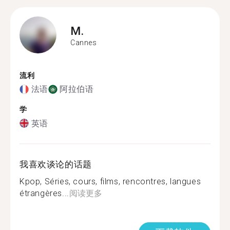
M.
Cannes
流利
法语
阿拉伯语
学
英语
我喜欢谈论的话题
Kpop, Séries, cours, films, rencontres, langues
étrangères...
阅读更多