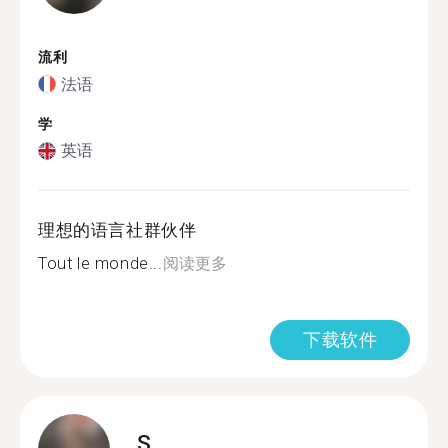
流利
法语
学
英语
理想的语言社群伙伴
Tout le monde...
阅读更多
下载软件
S.