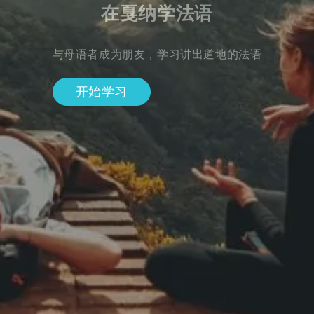
在戛纳学法语
与母语者成为朋友，学习讲出道地的法语
开始学习