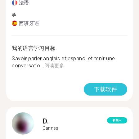
法语
学
西班牙语
我的语言学习目标
Savoir parler anglais et espanol et tenir une
conversatio...
阅读更多
下载软件
D.
新加入
Cannes