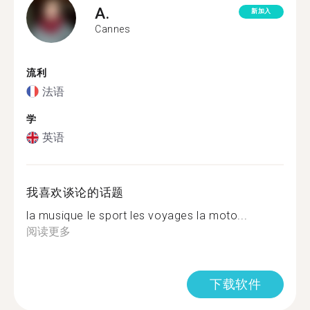
A.
新加入
Cannes
流利
法语
学
英语
我喜欢谈论的话题
la musique le sport les voyages la moto...
阅读更多
下载软件