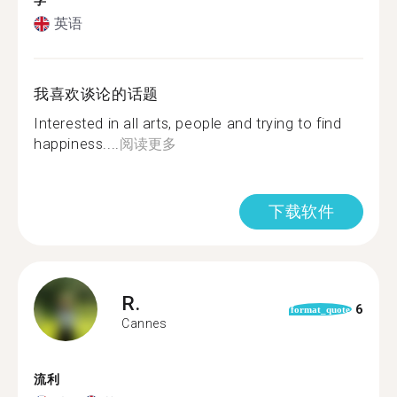
学
英语
我喜欢谈论的话题
Interested in all arts, people and trying to find
happiness....
阅读更多
下载软件
R.
6
format_quote
Cannes
流利