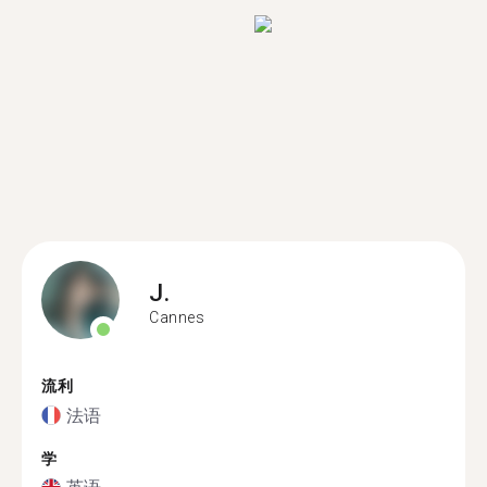
J.
Cannes
流利
法语
学