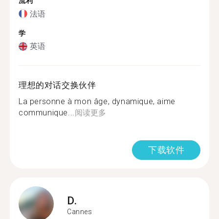
流利
法语
学
英语
理想的对话交换伙伴
La personne à mon âge, dynamique, aime
communique...
阅读更多
下载软件
D.
Cannes