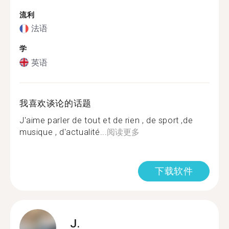
流利
法语
学
英语
我喜欢谈论的话题
J'aime parler de tout et de rien , de sport ,de
musique , d'actualité...
阅读更多
下载软件
J.