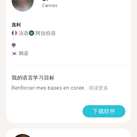
Cannes
流利
法语
阿拉伯语
学
韩语
我的语言学习目标
Renforcer mes bases en corée...
阅读更多
下载软件