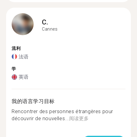
C.
Cannes
流利
法语
学
英语
我的语言学习目标
Rencontrer des personnes étrangères pour
découvrir de nouvelles...
阅读更多