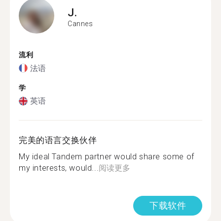
J.
Cannes
流利
法语
学
英语
完美的语言交换伙伴
My ideal Tandem partner would share some of
my interests, would...
阅读更多
下载软件