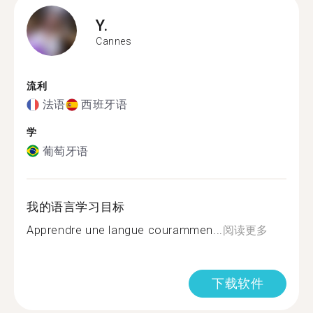
Y.
Cannes
流利
法语
西班牙语
学
葡萄牙语
我的语言学习目标
Apprendre une langue courammen...
阅读更多
下载软件