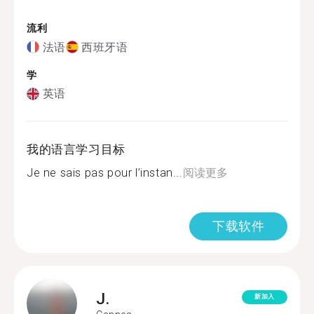
流利
法语
西班牙语
学
英语
我的语言学习目标
Je ne sais pas pour l’instan...
阅读更多
下载软件
J.
新加入