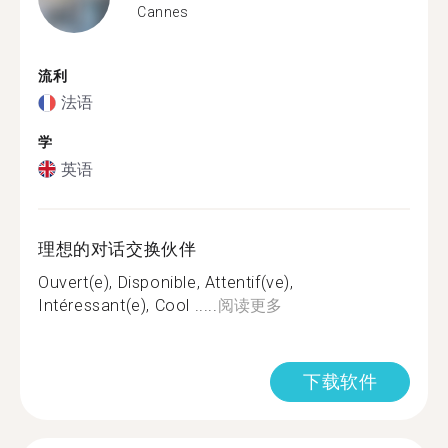
Cannes
流利
法语
学
英语
理想的对话交换伙伴
Ouvert(e), Disponible, Attentif(ve),
Intéressant(e), Cool .....
阅读更多
下载软件