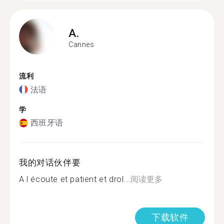
A.
Cannes
流利
法语
学
西班牙语
我的对话伙伴要
A l écoute et patient et drol...
阅读更多
下载软件