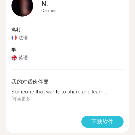
N.
Cannes
流利
法语
学
英语
我的对话伙伴要
Someone that wants to share and learn...
阅读更多
下载软件