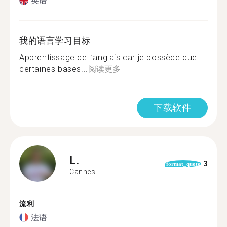
英语
我的语言学习目标
Apprentissage de l’anglais car je possède que
certaines bases...
阅读更多
下载软件
L.
3
format_quote
Cannes
流利
法语