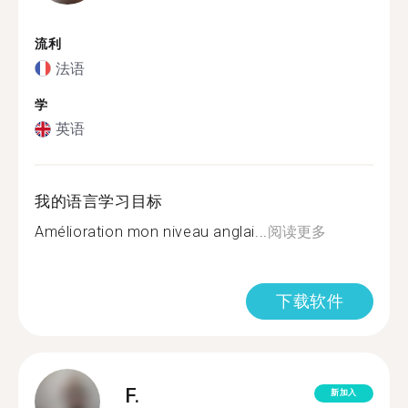
流利
法语
学
英语
我的语言学习目标
Amélioration mon niveau anglai...
阅读更多
下载软件
F.
新加入