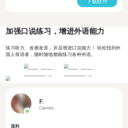
下载软件
加强口说练习，增进外语能力
练习听力、改善发音，并且增进口说能力！ 轻松找到外
国人母语者，随时随地都能练习各种外语。
F.
Cannes
流利