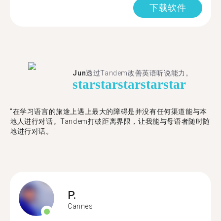
下载软件
Jun
透过Tandem改善英语听说能力。
star
star
star
star
star
"在学习语言的旅途上遇上最大的障碍是并没有任何渠道能与本
地人进行对话。Tandem打破距离界限，让我能与母语者随时随
地进行对话。"
P.
Cannes