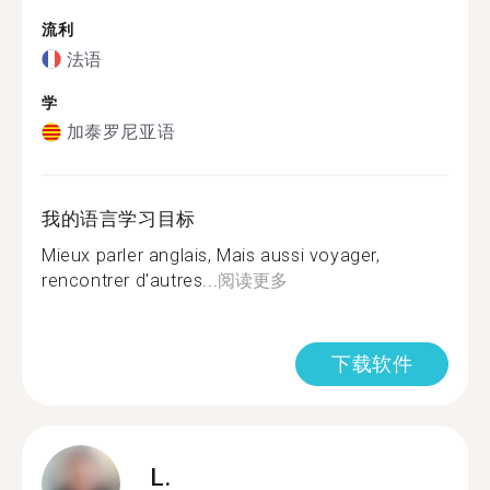
流利
法语
学
加泰罗尼亚语
我的语言学习目标
Mieux parler anglais, Mais aussi voyager,
rencontrer d'autres...
阅读更多
下载软件
L.