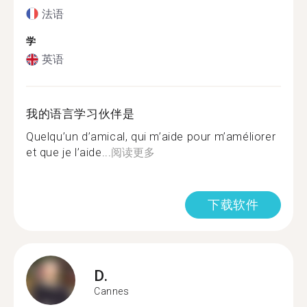
法语
学
英语
我的语言学习伙伴是
Quelqu’un d’amical, qui m’aide pour m’améliorer
et que je l’aide...
阅读更多
下载软件
D.
Cannes