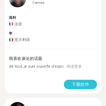
Cannes
流利
法语
学
意大利语
我喜欢谈论的话题
de tout, je suis ouverte d’espri...
阅读更多
下载软件