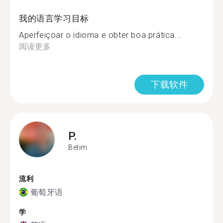
我的语言学习目标
Aperfeiçoar o idioma e obter boa prática...
阅读更多
下载软件
P.
Betim
流利
葡萄牙语
学