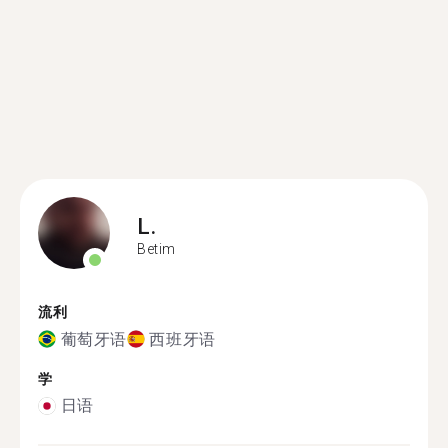
L.
Betim
流利
葡萄牙语
西班牙语
学
日语