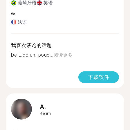
葡萄牙语
英语
学
法语
我喜欢谈论的话题
De tudo um pouc...
阅读更多
下载软件
A.
Betim