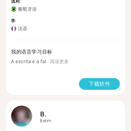
流利
葡萄牙语
学
法语
我的语言学习目标
A escrita e a fal...
阅读更多
下载软件
B.
Betim