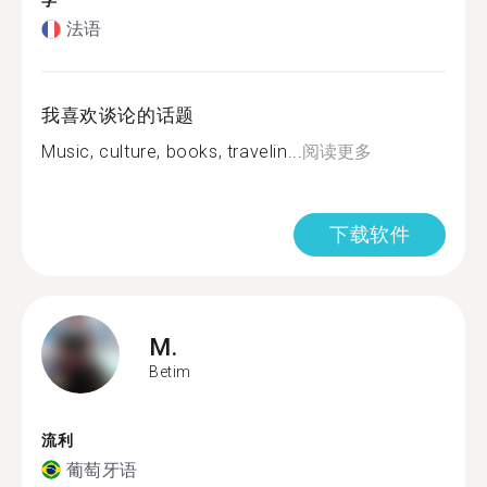
学
法语
我喜欢谈论的话题
Music, culture, books, travelin...
阅读更多
下载软件
M.
Betim
流利
葡萄牙语