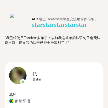
Aria
透过Tandem为学生交流项目作准备。
star
star
star
star
star
"​​我已经使用Tandem多年了！以前我连简单的法语句子也无法
说出口，现在我的法语已经十分流利了！"
P.
Betim
流利
葡萄牙语