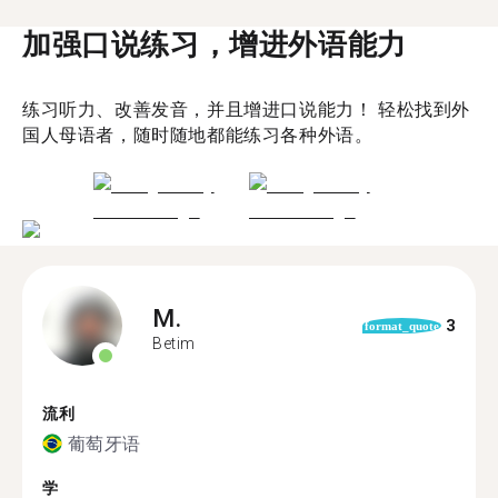
加强口说练习，增进外语能力
练习听力、改善发音，并且增进口说能力！ 轻松找到外
国人母语者，随时随地都能练习各种外语。
M.
3
format_quote
Betim
流利
葡萄牙语
学