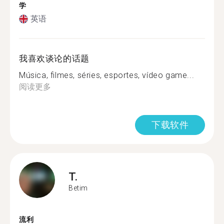
学
英语
我喜欢谈论的话题
Música, filmes, séries, esportes, vídeo game...
阅读更多
下载软件
T.
Betim
流利