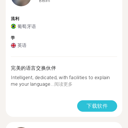
Betim
流利
葡萄牙语
学
英语
完美的语言交换伙伴
Intelligent, dedicated, with facilities to explain
me your language...
阅读更多
下载软件