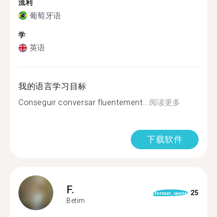
流利
葡萄牙语
学
英语
我的语言学习目标
Conseguir conversar fluentement...
阅读更多
下载软件
F.
25
format_quote
Betim