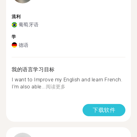
流利
葡萄牙语
学
德语
我的语言学习目标
I want to Improve my English and learn French.
I'm also able...
阅读更多
下载软件