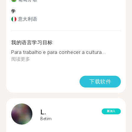
学
意大利语
我的语言学习目标
Para trabalho e para conhecer a cultura...
阅读更多
下载软件
L.
新加入
Betim