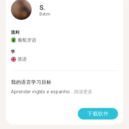
S.
Betim
流利
葡萄牙语
学
英语
我的语言学习目标
Aprender inglês e espanho...
阅读更多
下载软件