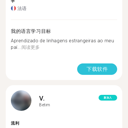
学
法语
我的语言学习目标
Aprendizado de linhagens estrangeiras ao meu
paí...
阅读更多
下载软件
V.
新加入
Betim
流利