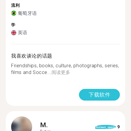
流利
葡萄牙语
学
英语
我喜欢谈论的话题
Friendships, books, culture, photographs, series,
films and Socce...
阅读更多
下载软件
M.
9
format_quote