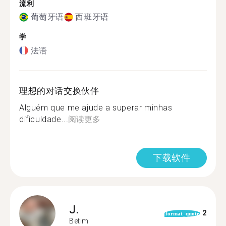
流利
葡萄牙语
西班牙语
学
法语
理想的对话交换伙伴
Alguém que me ajude a superar minhas
dificuldade...
阅读更多
下载软件
J.
2
format_quote
Betim