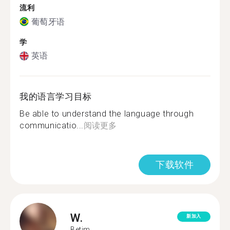
流利
葡萄牙语
学
英语
我的语言学习目标
Be able to understand the language through
communicatio...
阅读更多
下载软件
W.
新加入
Betim