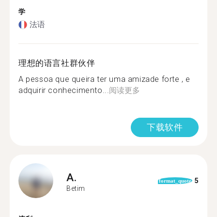
学
法语
理想的语言社群伙伴
A pessoa que queira ter uma amizade forte , e
adquirir conhecimento...
阅读更多
下载软件
A.
5
format_quote
Betim