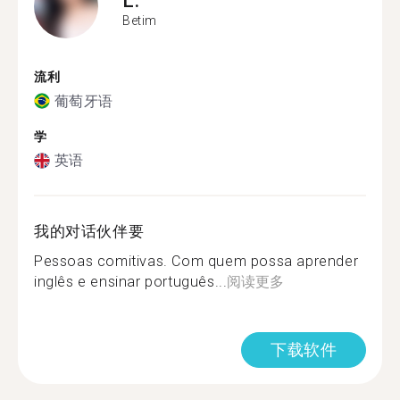
Betim
流利
葡萄牙语
学
英语
我的对话伙伴要
Pessoas comitivas. Com quem possa aprender
inglês e ensinar português...
阅读更多
下载软件