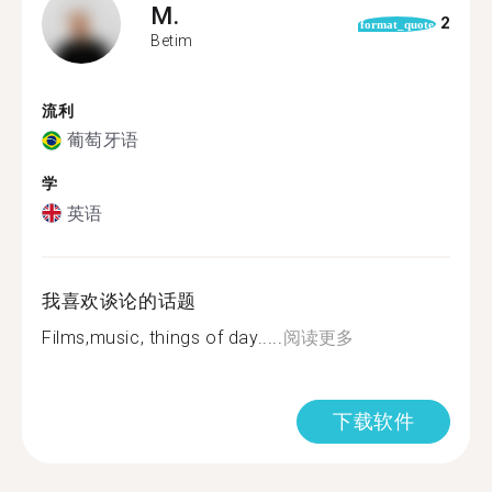
M.
2
format_quote
Betim
流利
葡萄牙语
学
英语
我喜欢谈论的话题
Films,music, things of day.....
阅读更多
下载软件