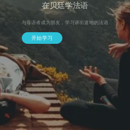
在贝廷学法语
与母语者成为朋友，学习讲出道地的法语
开始学习