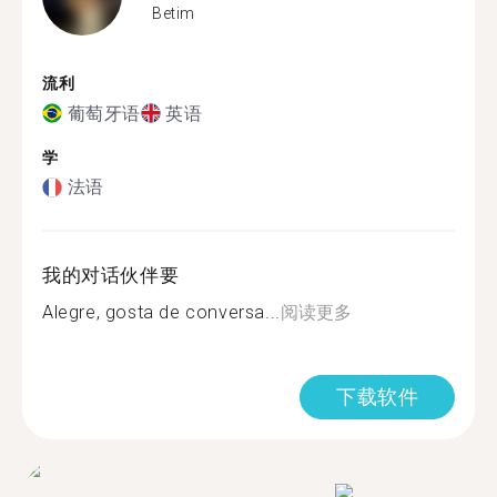
Betim
流利
葡萄牙语
英语
学
法语
我的对话伙伴要
Alegre, gosta de conversa...
阅读更多
下载软件