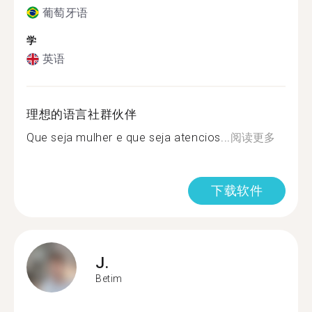
葡萄牙语
学
英语
理想的语言社群伙伴
Que seja mulher e que seja atencios...
阅读更多
下载软件
J.
Betim