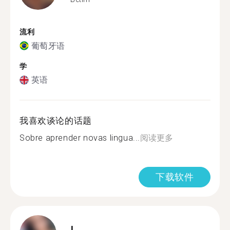
流利
葡萄牙语
学
英语
我喜欢谈论的话题
Sobre aprender novas lingua...
阅读更多
下载软件
L.