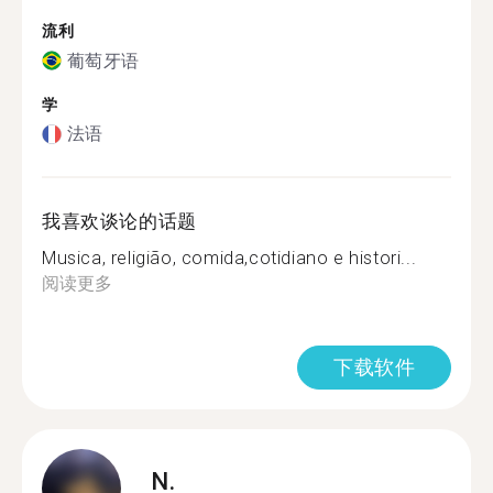
流利
葡萄牙语
学
法语
我喜欢谈论的话题
Musica, religião, comida,cotidiano e histori...
阅读更多
下载软件
N.