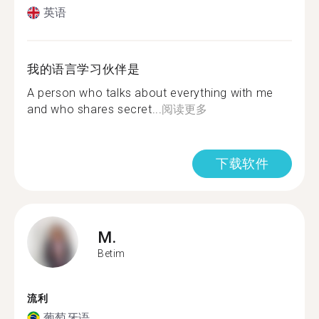
英语
我的语言学习伙伴是
A person who talks about everything with me
and who shares secret...
阅读更多
下载软件
M.
Betim
流利
葡萄牙语