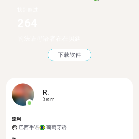
找到超过
264
的法语母语者在在贝廷
下载软件
R.
Betim
流利
巴西手语
葡萄牙语