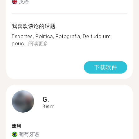
英语
我喜欢谈论的话题
Esportes, Política, Fotografia, De tudo um
pouc...
阅读更多
下载软件
G.
Betim
流利
葡萄牙语