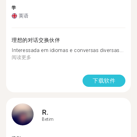
学
英语
理想的对话交换伙伴
Interessada em idiomas e conversas diversas...
阅读更多
下载软件
R.
Betim