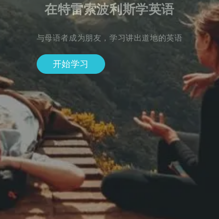
在特雷索波利斯学英语
与母语者成为朋友，学习讲出道地的英语
开始学习