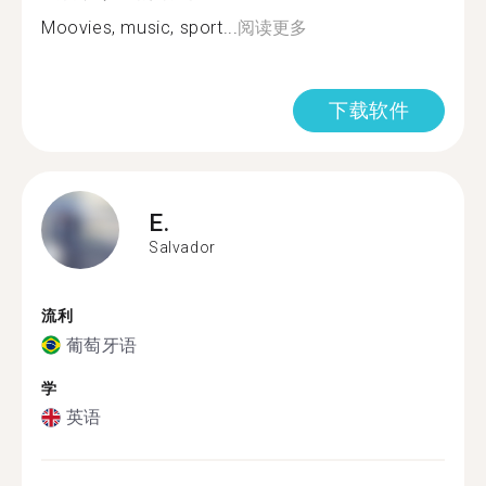
Moovies, music, sport...
阅读更多
下载软件
E.
Salvador
流利
葡萄牙语
学
英语