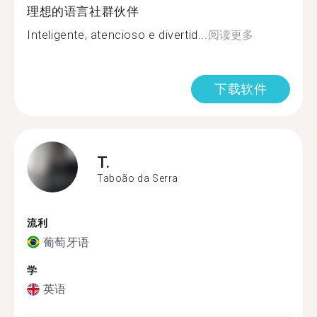
理想的语言社群伙伴
Inteligente, atencioso e divertid...
阅读更多
下载软件
T.
Taboão da Serra
流利
葡萄牙语
学
英语