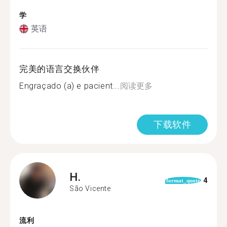
学
英语
完美的语言交换伙伴
Engraçado (a) e pacient...
阅读更多
下载软件
H.
4
format_quote
São Vicente
流利