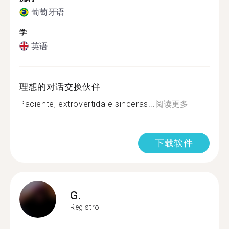
葡萄牙语
学
英语
理想的对话交换伙伴
Paciente, extrovertida e sinceras...
阅读更多
下载软件
G.
Registro