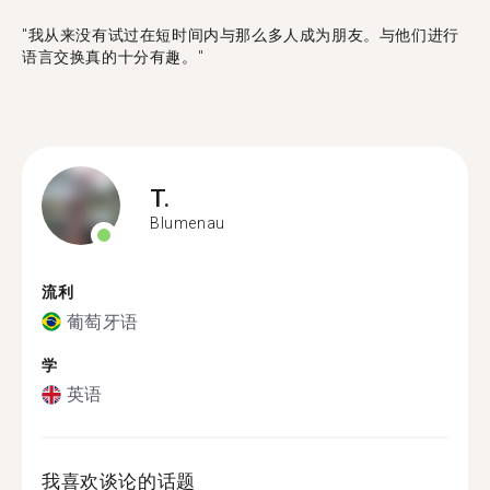
"我从来没有试过在短时间内与那么多人成为朋友。与他们进行
语言交换真的十分有趣。"
T.
Blumenau
流利
葡萄牙语
学
英语
我喜欢谈论的话题