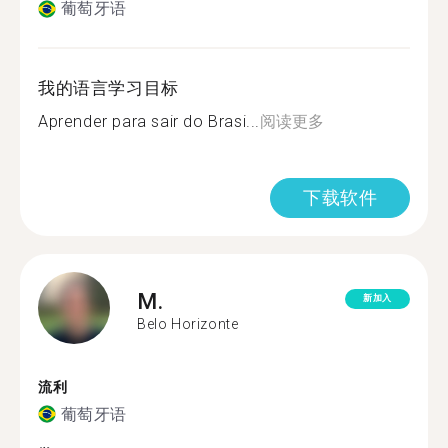
葡萄牙语
我的语言学习目标
Aprender para sair do Brasi...
阅读更多
下载软件
M.
新加入
Belo Horizonte
流利
葡萄牙语