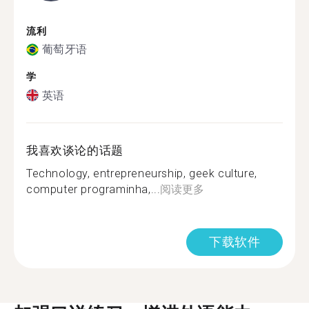
流利
葡萄牙语
学
英语
我喜欢谈论的话题
Technology, entrepreneurship, geek culture,
computer programinha,...
阅读更多
下载软件