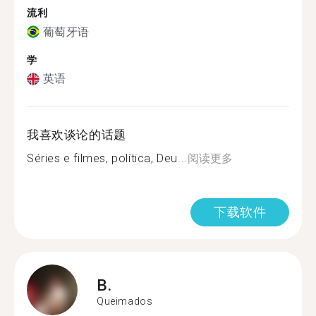
流利
葡萄牙语
学
英语
我喜欢谈论的话题
Séries e filmes, política, Deu...
阅读更多
下载软件
B.
Queimados