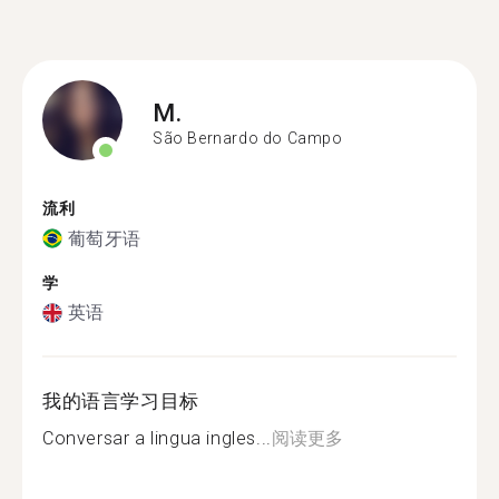
M.
São Bernardo do Campo
流利
葡萄牙语
学
英语
我的语言学习目标
Conversar a lingua ingles...
阅读更多