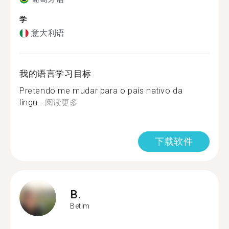
学
意大利语
我的语言学习目标
Pretendo me mudar para o país nativo da
língu...
阅读更多
下载软件
B.
Betim