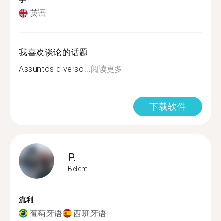
学
英语
我喜欢谈论的话题
Assuntos diverso...
阅读更多
下载软件
P.
Belém
流利
葡萄牙语
西班牙语