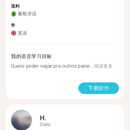
流利
葡萄牙语
学
英语
我的语言学习目标
Quero poder viajar pra outros paíse...
阅读更多
下载软件
H.
Crato