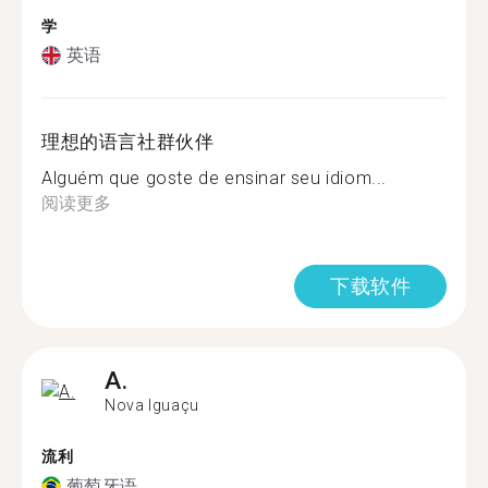
学
英语
理想的语言社群伙伴
Alguém que goste de ensinar seu idiom...
阅读更多
下载软件
A.
Nova Iguaçu
流利
葡萄牙语