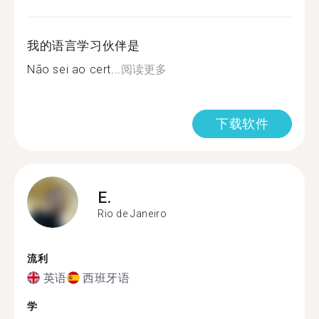
我的语言学习伙伴是
Não sei ao cert...
阅读更多
下载软件
E.
Rio de Janeiro
流利
英语
西班牙语
学