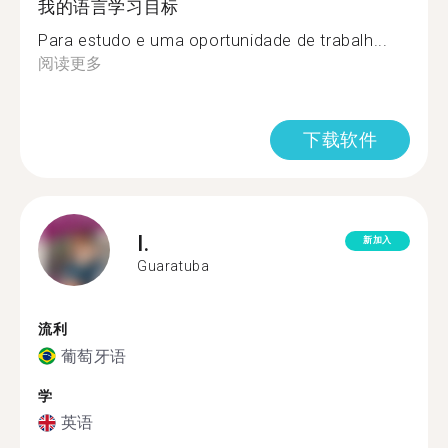
我的语言学习目标
Para estudo e uma oportunidade de trabalh...
阅读更多
下载软件
I.
新加入
Guaratuba
流利
葡萄牙语
学
英语