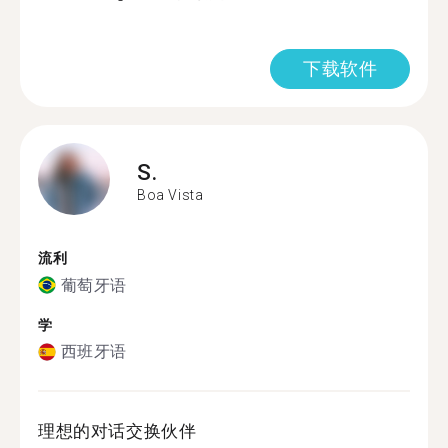
下载软件
S.
Boa Vista
流利
葡萄牙语
学
西班牙语
理想的对话交换伙伴