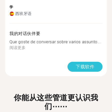
学
西班牙语
我的对话伙伴要
Que goste de conversar sobre varios assunto...
阅读更多
下载软件
你能从这些管道更认识我
们⋯⋯