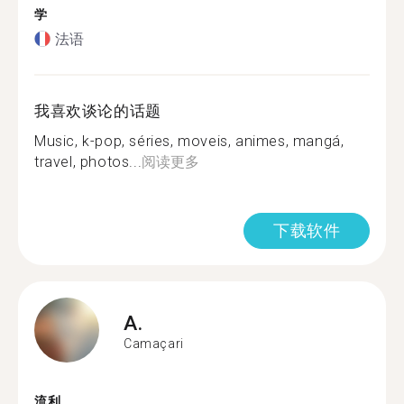
学
法语
我喜欢谈论的话题
Music, k-pop, séries, moveis, animes, mangá,
travel, photos...
阅读更多
下载软件
A.
Camaçari
流利