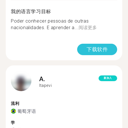
我的语言学习目标
Poder conhecer pessoas de outras
nacionalidades. E aprender a...
阅读更多
下载软件
A.
新加入
Itapevi
流利
葡萄牙语
学