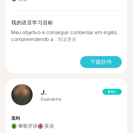
我的语言学习目标
Meu objetivo é conseguir conbersar em inglês,
compreendendo a...
阅读更多
下载软件
J.
新加入
Guarabira
流利
葡萄牙语
英语