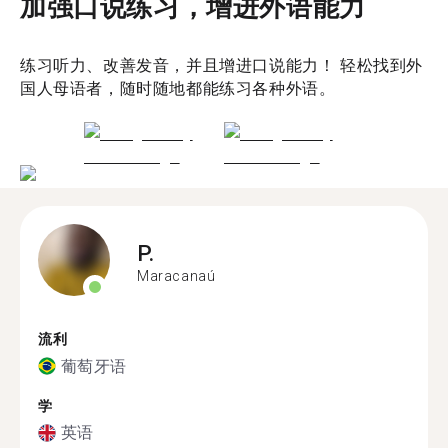
加强口说练习，增进外语能力
练习听力、改善发音，并且增进口说能力！ 轻松找到外
国人母语者，随时随地都能练习各种外语。
P.
Maracanaú
流利
葡萄牙语
学
英语