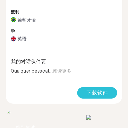
流利
葡萄牙语
学
英语
我的对话伙伴要
Qualquer pessoa!...
阅读更多
下载软件
找到超过