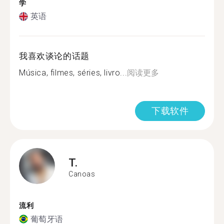
学
英语
我喜欢谈论的话题
Música, filmes, séries, livro...
阅读更多
下载软件
T.
Canoas
流利
葡萄牙语