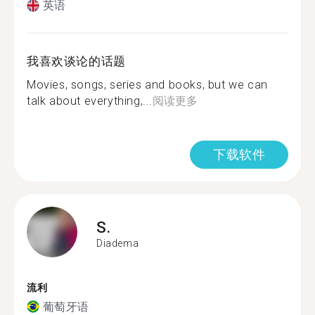
英语
我喜欢谈论的话题
Movies, songs, series and books, but we can
talk about everything,...
阅读更多
下载软件
S.
Diadema
流利
葡萄牙语