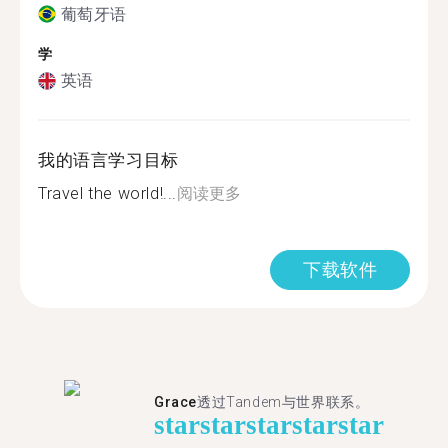
葡萄牙语
学
英语
我的语言学习目标
Travel the world!...
阅读更多
下载软件
Grace
透过Tandem与世界联系。
star
star
star
star
star