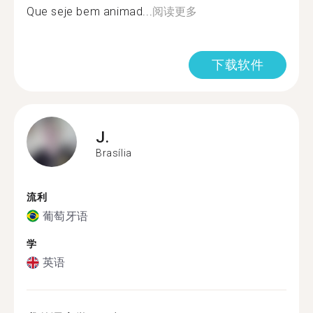
Que seje bem animad...
阅读更多
下载软件
J.
Brasília
流利
葡萄牙语
学
英语