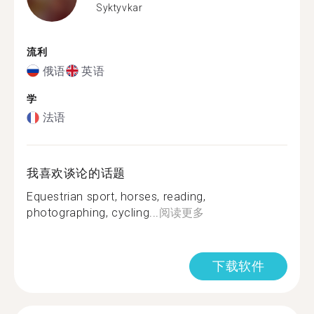
Syktyvkar
流利
俄语
英语
学
法语
我喜欢谈论的话题
Equestrian sport, horses, reading,
photographing, cycling...
阅读更多
下载软件