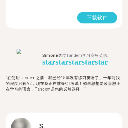
下载软件
Simone
透过Tandem学习商务英语。
star
star
star
star
star
"在使用Tandem之前，我已经15年没有练习英语了。一年前我
的程度只有A2，现在我正在准备C1考试！如果您想要改善您正
在学习的语言，Tandem是您的必然选择！"
S.