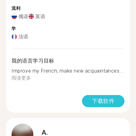
流利
俄语
英语
学
法语
我的语言学习目标
Improve my French, make new acquaintances...
阅读更多
下载软件
A.