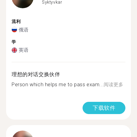
Syktyvkar
流利
俄语
学
英语
理想的对话交换伙伴
Person which helps me to pass exam...
阅读更多
下载软件