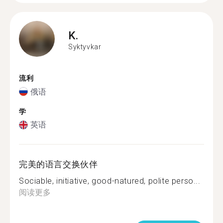
K.
Syktyvkar
流利
俄语
学
英语
完美的语言交换伙伴
Sociable, initiative, good-natured, polite perso...
阅读更多