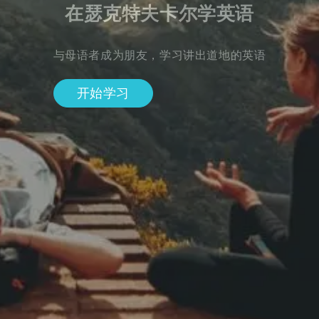
在瑟克特夫卡尔学英语
与母语者成为朋友，学习讲出道地的英语
开始学习