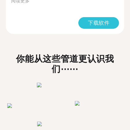
阅读更多
下载软件
你能从这些管道更认识我
们⋯⋯