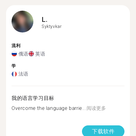
L.
Syktyvkar
流利
俄语
英语
学
法语
我的语言学习目标
Overcome the language barrie...
阅读更多
下载软件