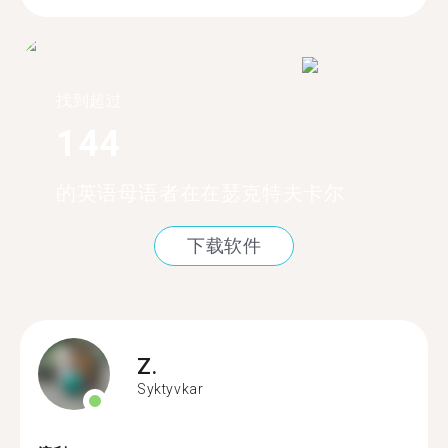
找到超过
144
的英语母语者在在瑟克特夫卡尔
下载软件
Z.
Syktyvkar