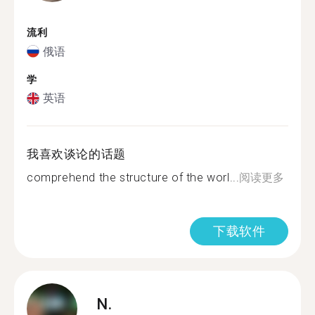
流利
俄语
学
英语
我喜欢谈论的话题
comprehend the structure of the worl...
阅读更多
下载软件
N.