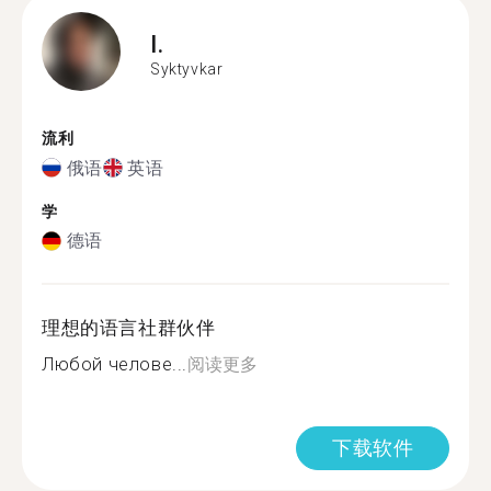
I.
Syktyvkar
流利
俄语
英语
学
德语
理想的语言社群伙伴
Любой челове...
阅读更多
下载软件