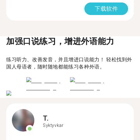
下载软件
加强口说练习，增进外语能力
练习听力、改善发音，并且增进口说能力！ 轻松找到外
国人母语者，随时随地都能练习各种外语。
T.
Syktyvkar