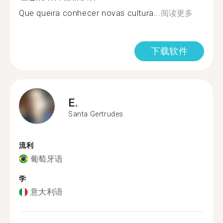
Que queira conhecer novas cultura...
阅读更多
下载软件
E.
Santa Gertrudes
流利
葡萄牙语
学
意大利语