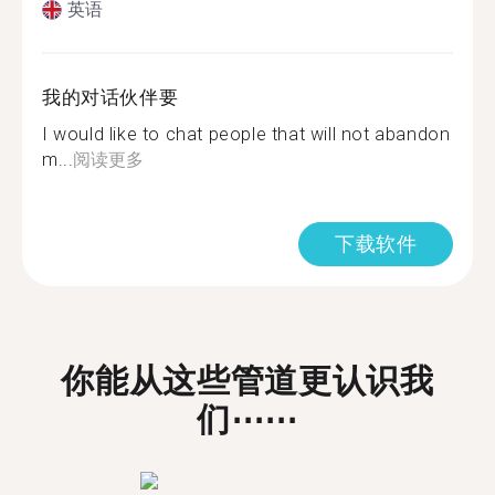
英语
我的对话伙伴要
I would like to chat people that will not abandon
m...
阅读更多
下载软件
你能从这些管道更认识我
们⋯⋯