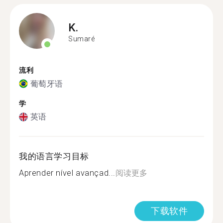
K.
Sumaré
流利
葡萄牙语
学
英语
我的语言学习目标
Aprender nível avançad...
阅读更多
下载软件