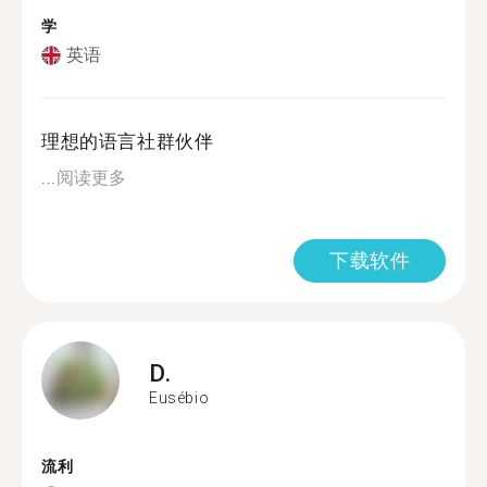
学
英语
理想的语言社群伙伴
...
阅读更多
下载软件
D.
Eusébio
流利