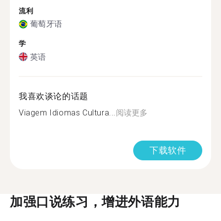
流利
葡萄牙语
学
英语
我喜欢谈论的话题
Viagem Idiomas Cultura...
阅读更多
下载软件
加强口说练习，增进外语能力