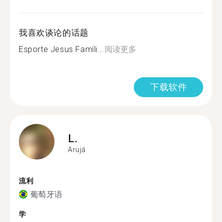
我喜欢谈论的话题
Esporte Jesus Famíli...
阅读更多
下载软件
L.
Arujá
流利
葡萄牙语
学