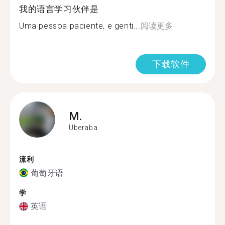
我的语言学习伙伴是
Uma pessoa paciente, e genti...
阅读更多
下载软件
M.
Uberaba
流利
葡萄牙语
学
英语