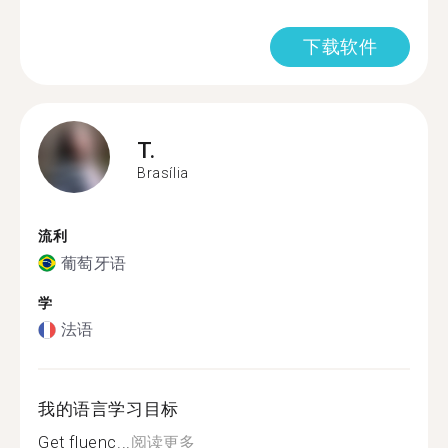
下载软件
T.
Brasília
流利
葡萄牙语
学
法语
我的语言学习目标
Get fluenc...
阅读更多