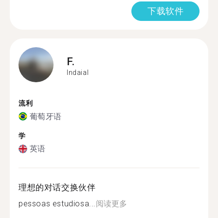
下载软件
F.
Indaial
流利
葡萄牙语
学
英语
理想的对话交换伙伴
pessoas estudiosa...
阅读更多