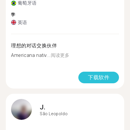
葡萄牙语
学
英语
理想的对话交换伙伴
Americana nativ...
阅读更多
下载软件
J.
São Leopoldo