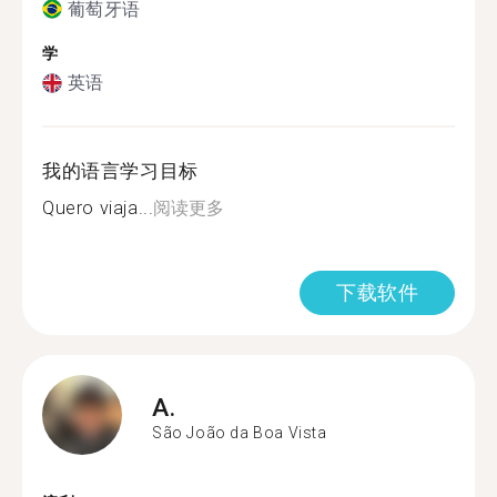
葡萄牙语
学
英语
我的语言学习目标
Quero viaja...
阅读更多
下载软件
A.
São João da Boa Vista