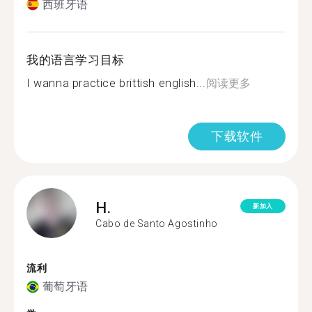
西班牙语
我的语言学习目标
I wanna practice brittish english...
阅读更多
下载软件
H.
新加入
Cabo de Santo Agostinho
流利
葡萄牙语