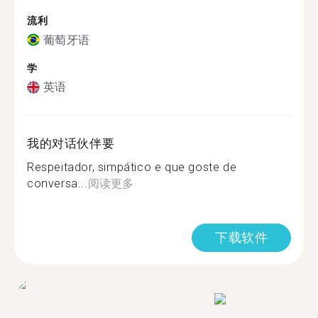
流利
葡萄牙语
学
英语
我的对话伙伴要
Respeitador, simpático e que goste de
conversa...
阅读更多
下载软件