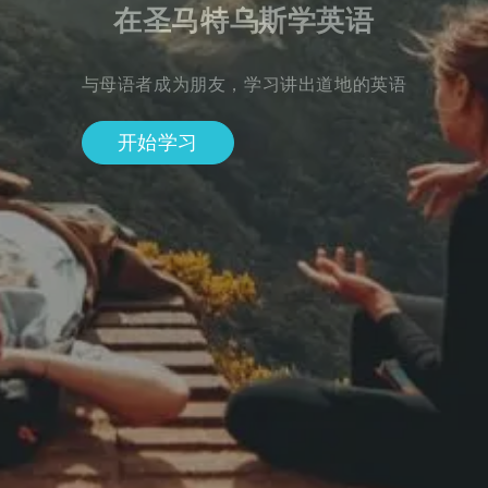
在圣马特乌斯学英语
与母语者成为朋友，学习讲出道地的英语
开始学习