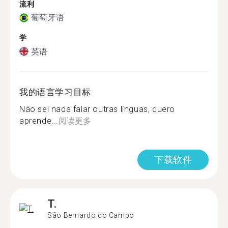
流利
葡萄牙语
学
英语
我的语言学习目标
Não sei nada falar outras línguas, quero
aprende...
阅读更多
下载软件
T.
São Bernardo do Campo