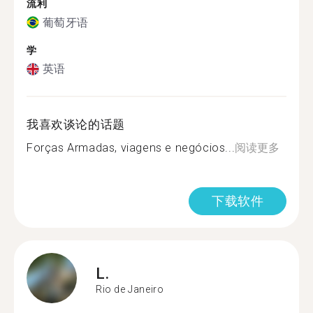
流利
葡萄牙语
学
英语
我喜欢谈论的话题
Forças Armadas, viagens e negócios...
阅读更多
下载软件
L.
Rio de Janeiro