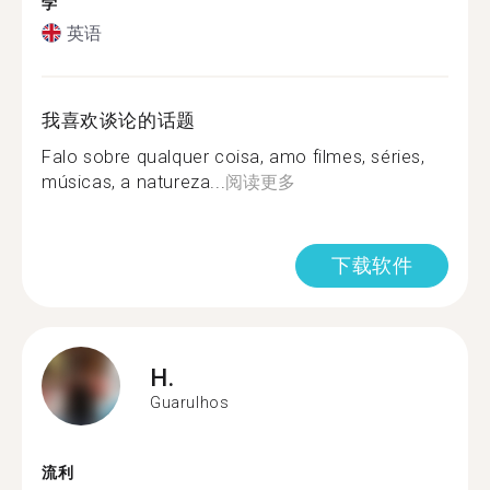
学
英语
我喜欢谈论的话题
Falo sobre qualquer coisa, amo filmes, séries,
músicas, a natureza...
阅读更多
下载软件
H.
Guarulhos
流利