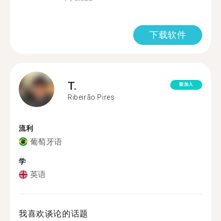
下载软件
T.
新加入
Ribeirão Pires
流利
葡萄牙语
学
英语
我喜欢谈论的话题