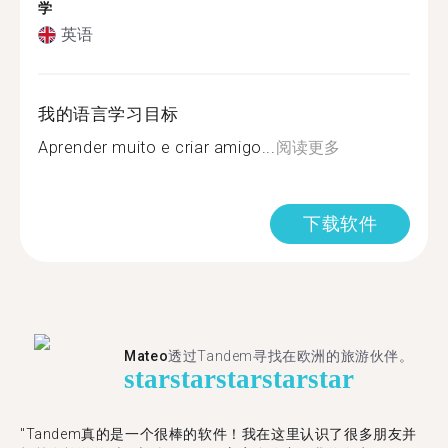
学
英语
我的语言学习目标
Aprender muito e criar amigo...
阅读更多
下载软件
Mateo
透过Tandem寻找在欧洲的旅游伙伴。
star
star
star
star
star
"Tandem真的是一个很棒的软件！我在这里认识了很多朋友并