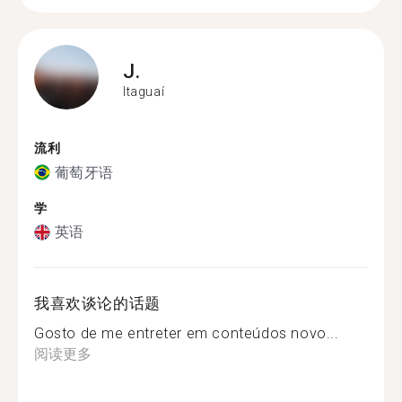
J.
Itaguaí
流利
葡萄牙语
学
英语
我喜欢谈论的话题
Gosto de me entreter em conteúdos novo...
阅读更多