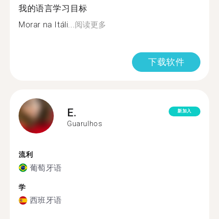
我的语言学习目标
Morar na Itáli...
阅读更多
下载软件
E.
新加入
Guarulhos
流利
葡萄牙语
学
西班牙语