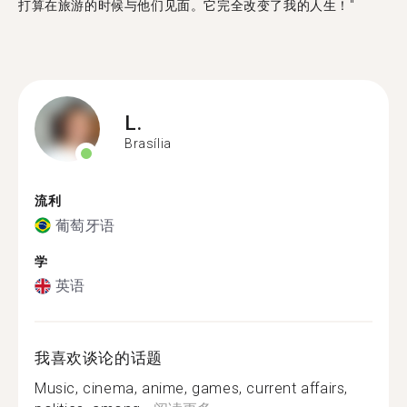
打算在旅游的时候与他们见面。它完全改变了我的人生！"
L.
Brasília
流利
葡萄牙语
学
英语
我喜欢谈论的话题
Music, cinema, anime, games, current affairs,