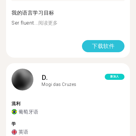
我的语言学习目标
Ser fluent...
阅读更多
下载软件
D.
新加入
Mogi das Cruzes
流利
葡萄牙语
学
英语