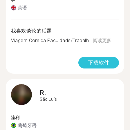
学
英语
我喜欢谈论的话题
Viagem Comida Faculdade/Trabalh...
阅读更多
下载软件
R.
São Luís
流利
葡萄牙语