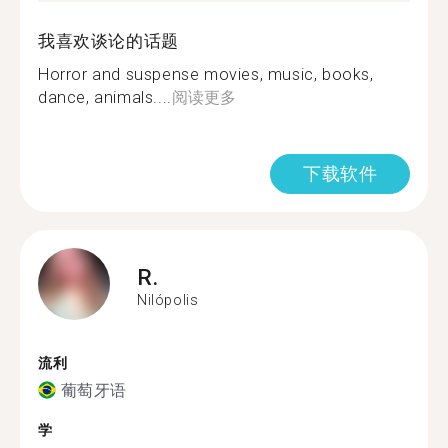
我喜欢谈论的话题
Horror and suspense movies, music, books,
dance, animals....
阅读更多
下载软件
R.
Nilópolis
流利
葡萄牙语
学