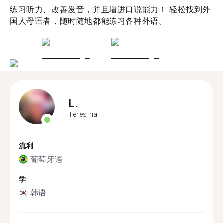
练习听力、改善发音，并且增进口说能力！ 轻松找到外
国人母语者，随时随地都能练习各种外语。
L.
Teresina
流利
葡萄牙语
学
韩语