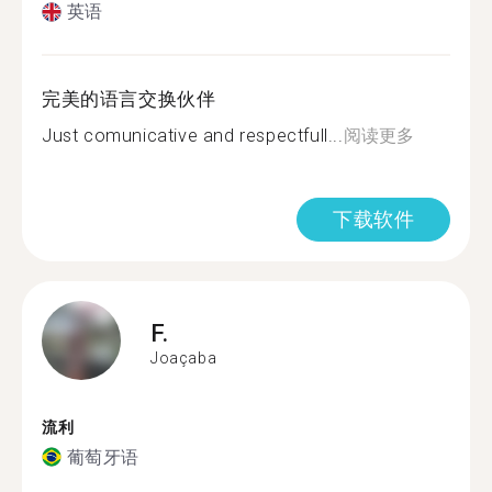
英语
完美的语言交换伙伴
Just comunicative and respectfull...
阅读更多
下载软件
F.
Joaçaba
流利
葡萄牙语