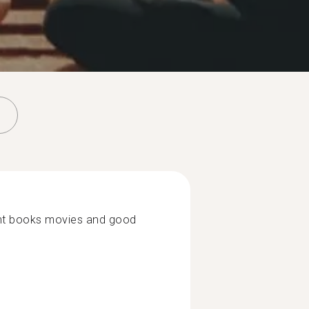
ent books movies and good