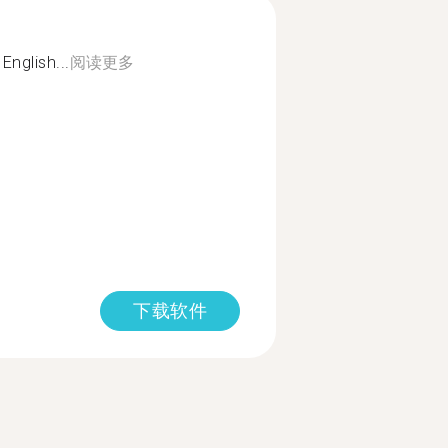
English...
阅读更多
下载软件