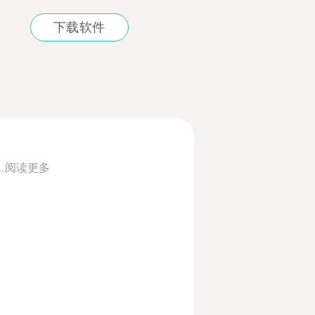
下载软件
.
阅读更多