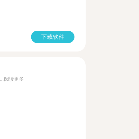
下载软件
..
阅读更多