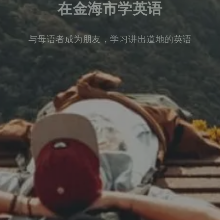
在金海市学英语
与母语者成为朋友，学习讲出道地的英语