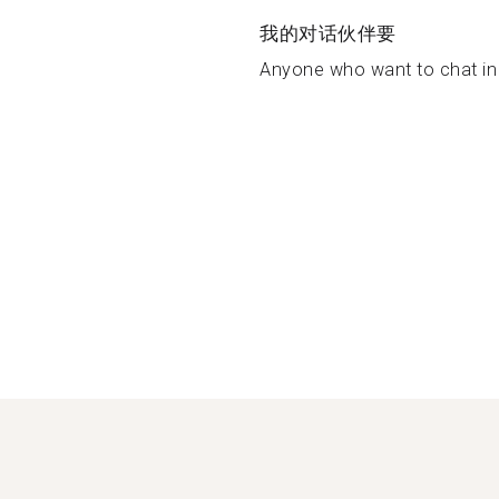
我的对话伙伴要
Anyone who want to chat in 