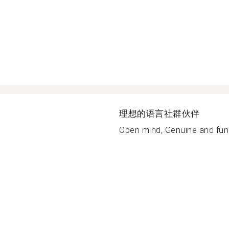
理想的语言社群伙伴
Open mind, Genuine and fun.