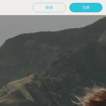
登录
注册