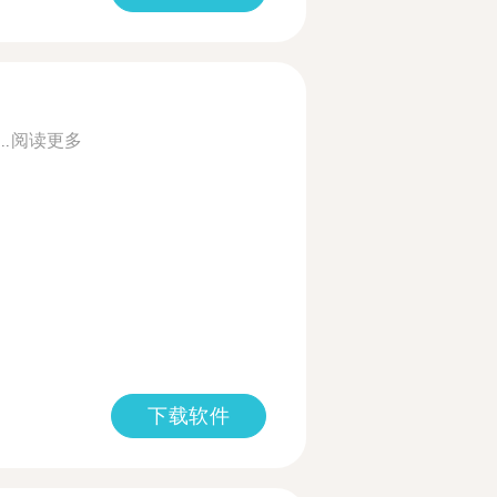
..
阅读更多
下载软件