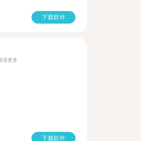
下载软件
阅读更多
下载软件