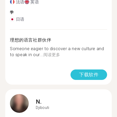
法语
英语
学
日语
理想的语言社群伙伴
Someone eagier to discover a new culture and
to speak in our...
阅读更多
下载软件
N.
Djibouti