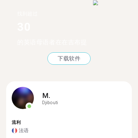
找到超过
30
的英语母语者在在吉布提
下载软件
M.
Djibouti
流利
法语