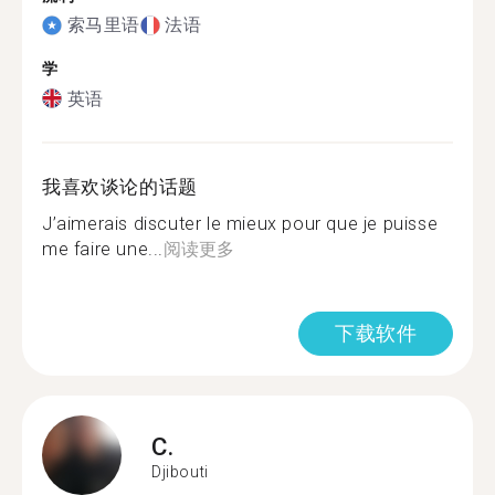
索马里语
法语
学
英语
我喜欢谈论的话题
J’aimerais discuter le mieux pour que je puisse
me faire une...
阅读更多
下载软件
C.
Djibouti