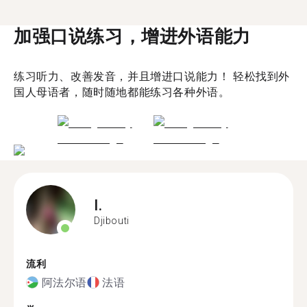
加强口说练习，增进外语能力
练习听力、改善发音，并且增进口说能力！ 轻松找到外
国人母语者，随时随地都能练习各种外语。
I.
Djibouti
流利
阿法尔语
法语