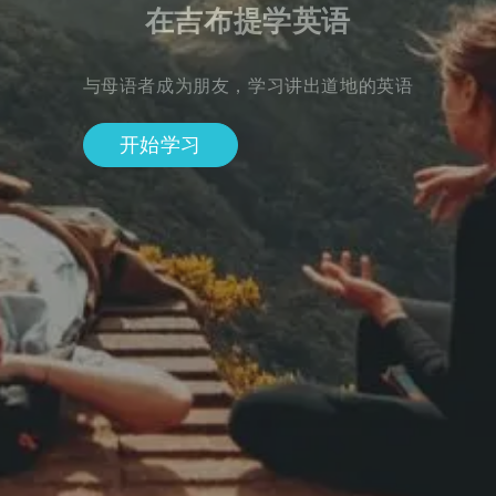
在吉布提学英语
与母语者成为朋友，学习讲出道地的英语
开始学习