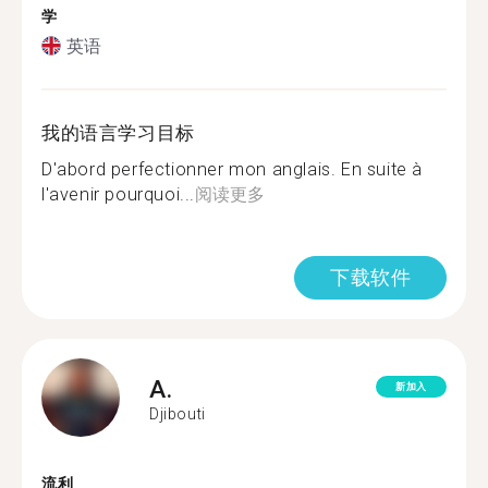
学
英语
我的语言学习目标
D'abord perfectionner mon anglais. En suite à
l'avenir pourquoi...
阅读更多
下载软件
A.
新加入
Djibouti
流利