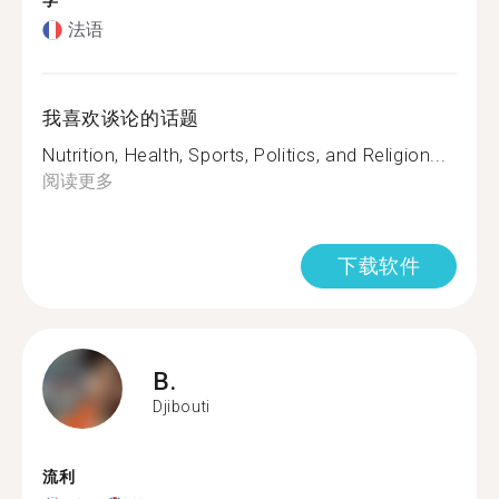
学
法语
我喜欢谈论的话题
Nutrition, Health, Sports, Politics, and Religion...
阅读更多
下载软件
B.
Djibouti
流利