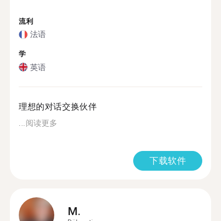
流利
法语
学
英语
理想的对话交换伙伴
...
阅读更多
下载软件
M.