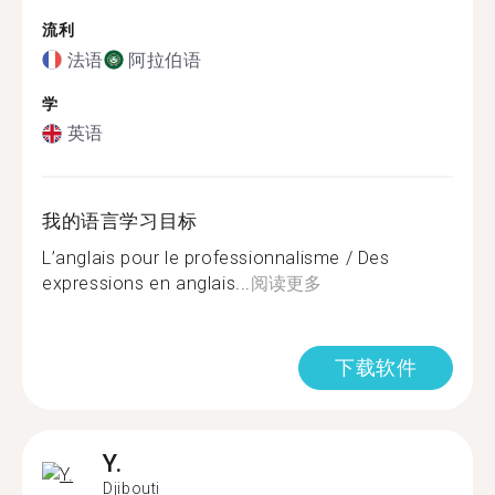
流利
法语
阿拉伯语
学
英语
我的语言学习目标
L’anglais pour le professionnalisme / Des
expressions en anglais...
阅读更多
下载软件
Y.
Djibouti