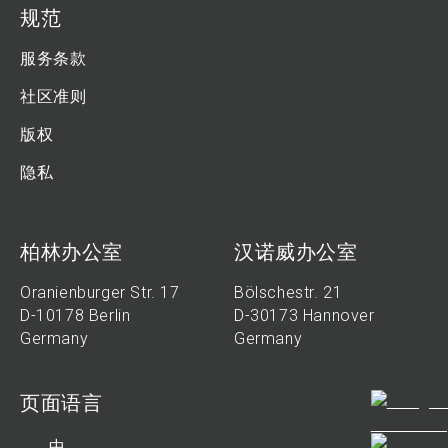
规范
服务条款
社区准则
版权
隐私
柏林办公室
汉诺威办公室
Oranienburger Str. 17
Bölschestr. 21
D-10178 Berlin
D-30173 Hannover
Germany
Germany
页面语言
中