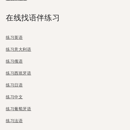
在线找语伴练习
练习英语
练习意大利语
练习俄语
练习西班牙语
练习日语
练习中文
练习葡萄牙语
练习法语