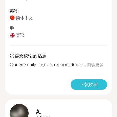
流利
简体中文
学
英语
我喜欢谈论的话题
Chinese daily life,culture,food,studen...
阅读更多
下载软件
A.