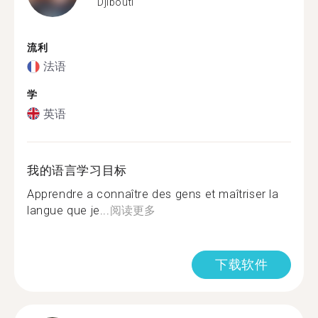
Djibouti
流利
法语
学
英语
我的语言学习目标
Apprendre a connaître des gens et maîtriser la
langue que je...
阅读更多
下载软件