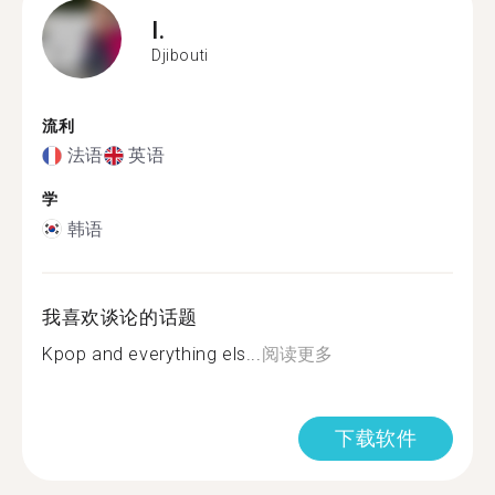
I.
Djibouti
流利
法语
英语
学
韩语
我喜欢谈论的话题
Kpop and everything els...
阅读更多
下载软件