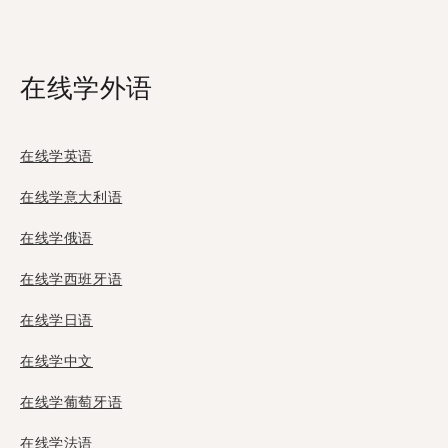
在线学外语
在线学英语
在线学意大利语
在线学俄语
在线学西班牙语
在线学日语
在线学中文
在线学葡萄牙语
在线学法语