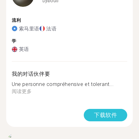
Djibouti
流利
索马里语
法语
学
英语
我的对话伙伴要
Une personne compréhensive et tolerant...
阅读更多
下载软件