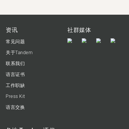
资讯
社群媒体
常见问题
关于Tandem
联系我们
语言证书
工作职缺
Press Kit
语言交换