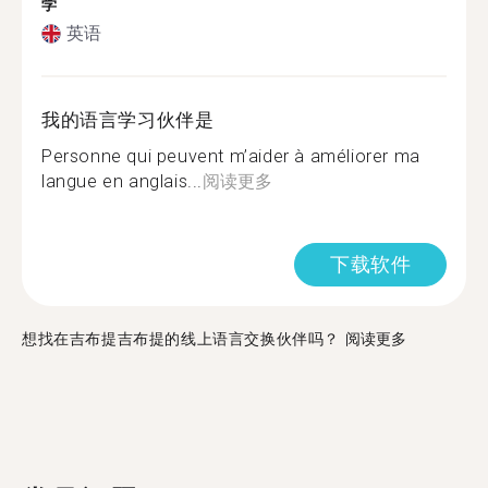
学
英语
我的语言学习伙伴是
Personne qui peuvent m’aider à améliorer ma
langue en anglais...
阅读更多
下载软件
想找在吉布提吉布提的线上语言交换伙伴吗？
阅读更多