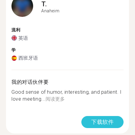
T.
Anaheim
流利
英语
学
西班牙语
我的对话伙伴要
Good sense of humor, interesting, and patient. I
love meeting...
阅读更多
下载软件