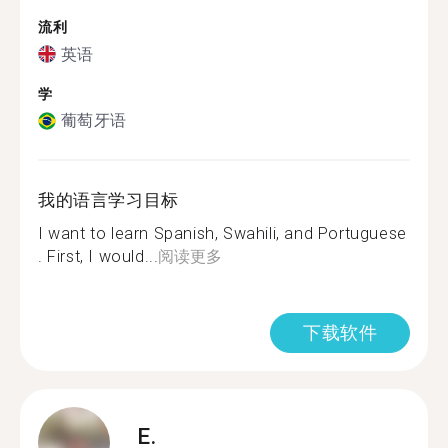
流利
英语
学
葡萄牙语
我的语言学习目标
I want to learn Spanish, Swahili, and Portuguese
. First, I would...
阅读更多
下载软件
E.