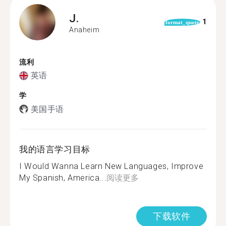
J.
1
format_quote
Anaheim
流利
英语
学
美国手语
我的语言学习目标
I Would Wanna Learn New Languages, Improve
My Spanish, America...
阅读更多
下载软件