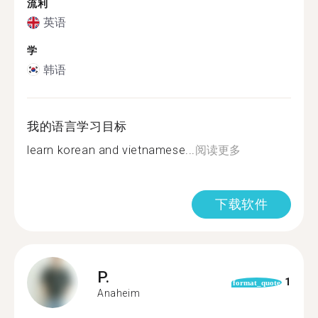
流利
英语
学
韩语
我的语言学习目标
learn korean and vietnamese...
阅读更多
下载软件
P.
1
format_quote
Anaheim