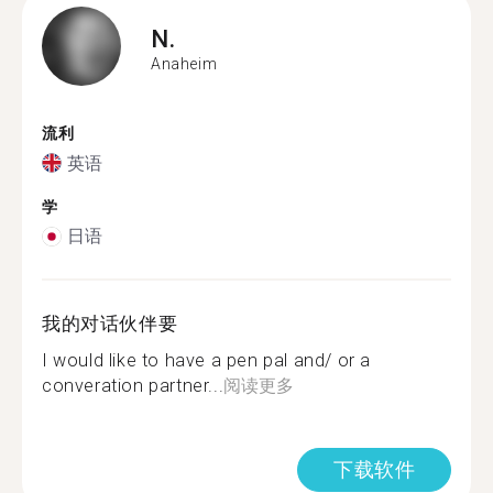
N.
Anaheim
流利
英语
学
日语
我的对话伙伴要
I would like to have a pen pal and/ or a
converation partner...
阅读更多
下载软件