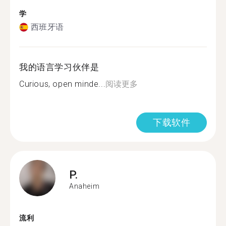
学
西班牙语
我的语言学习伙伴是
Curious, open minde...
阅读更多
下载软件
P.
Anaheim
流利