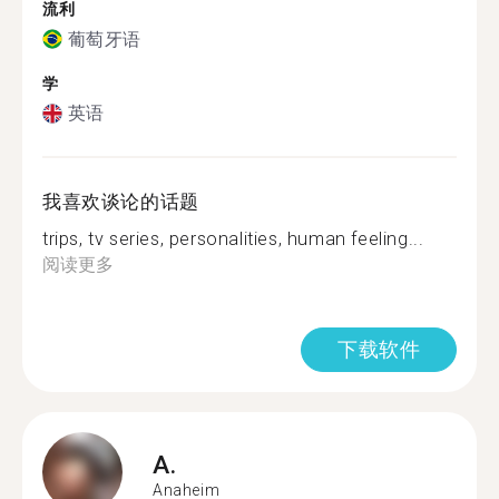
流利
葡萄牙语
学
英语
我喜欢谈论的话题
trips, tv series, personalities, human feeling...
阅读更多
下载软件
A.
Anaheim