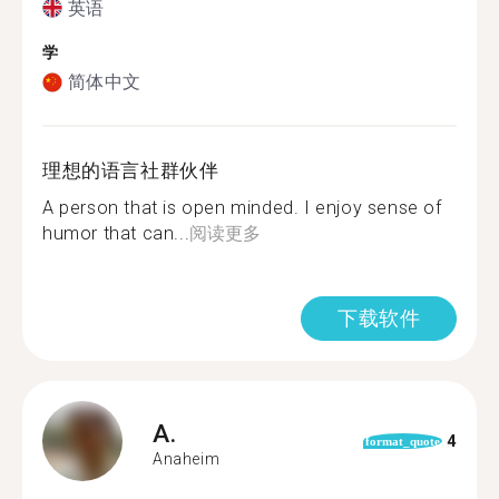
英语
学
简体中文
理想的语言社群伙伴
A person that is open minded. I enjoy sense of
humor that can...
阅读更多
下载软件
A.
4
format_quote
Anaheim