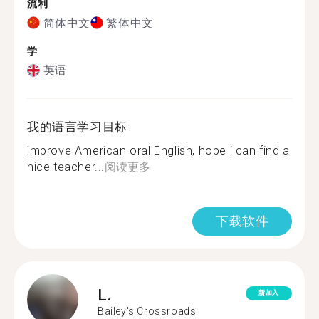
流利
简体中文
繁体中文
学
英语
我的语言学习目标
improve American oral English, hope i can find a
nice teacher...
阅读更多
下载软件
L.
新加入
Bailey's Crossroads