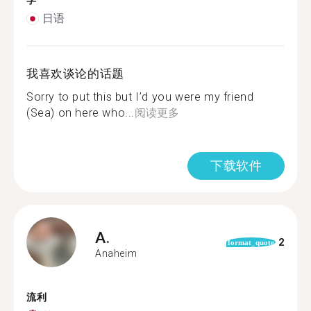
学
日语
我喜欢谈论的话题
Sorry to put this but I’d you were my friend
(Sea) on here who...
阅读更多
下载软件
A.
2
format_quote
Anaheim
流利