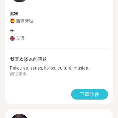
流利
西班牙语
学
英语
我喜欢谈论的话题
Películas, series, libros, cultura, música...
阅读更多
下载软件