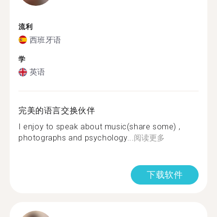
流利
西班牙语
学
英语
完美的语言交换伙伴
I enjoy to speak about music(share some) ,
photographs and psychology...
阅读更多
下载软件