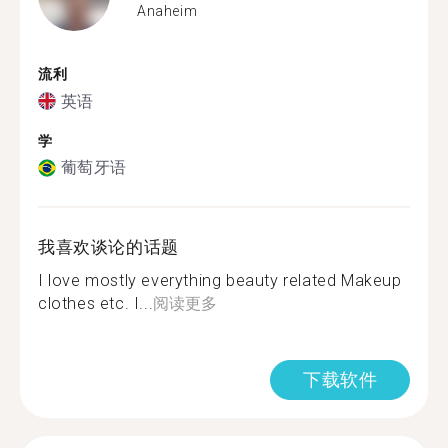
Anaheim
流利
英语
学
葡萄牙语
我喜欢谈论的话题
I love mostly everything beauty related Makeup
clothes etc. I...
阅读更多
下载软件