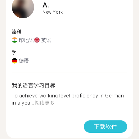
A.
New York
流利
印地语
英语
学
德语
我的语言学习目标
To achieve working level proficiency in German
in a yea...
阅读更多
下载软件