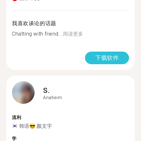
我喜欢谈论的话题
Chatting with friend...
阅读更多
下载软件
S.
Anaheim
流利
韩语
颜文字
学