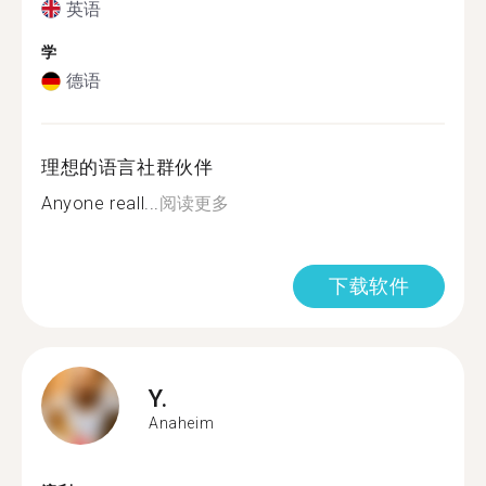
英语
学
德语
理想的语言社群伙伴
Anyone reall...
阅读更多
下载软件
Y.
Anaheim