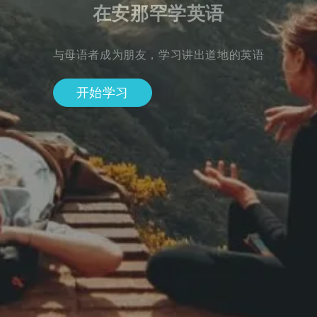
在安那罕学英语
与母语者成为朋友，学习讲出道地的英语
开始学习