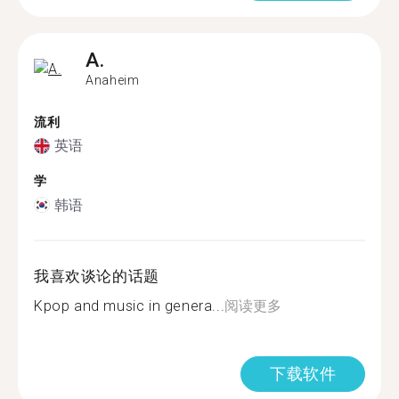
A.
Anaheim
流利
英语
学
韩语
我喜欢谈论的话题
Kpop and music in genera...
阅读更多
下载软件