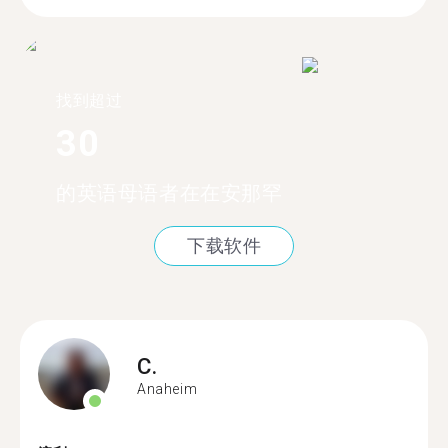
找到超过
30
的英语母语者在在安那罕
下载软件
C.
Anaheim