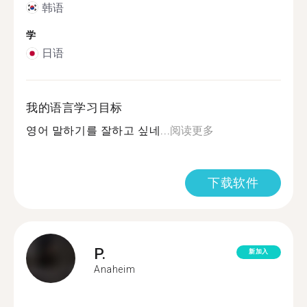
韩语
学
日语
我的语言学习目标
영어 말하기를 잘하고 싶네...
阅读更多
下载软件
P.
新加入
Anaheim