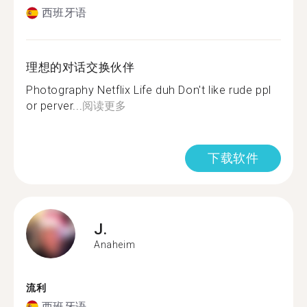
西班牙语
理想的对话交换伙伴
Photography Netflix Life duh Don't like rude ppl
or perver...
阅读更多
下载软件
J.
Anaheim
流利
西班牙语