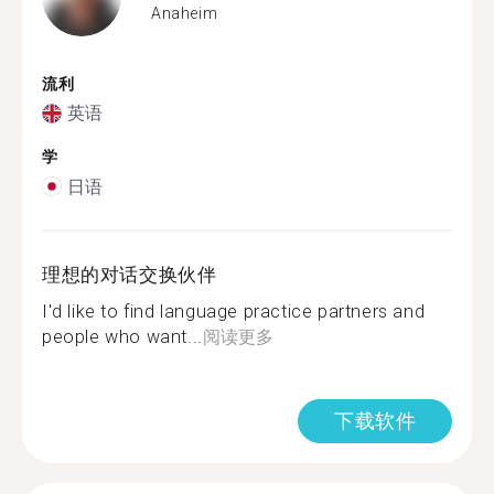
Anaheim
流利
英语
学
日语
理想的对话交换伙伴
I'd like to find language practice partners and
people who want...
阅读更多
下载软件