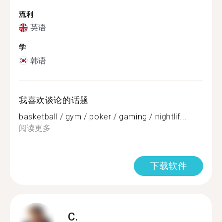
流利
英语
学
韩语
我喜欢谈论的话题
basketball / gym / poker / gaming / nightlif...
阅读更多
下载软件
C.