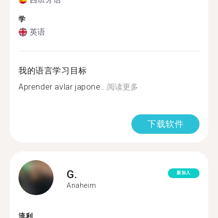
学
英语
我的语言学习目标
Aprender avlar japone...
阅读更多
下载软件
G.
新加入
Anaheim
流利