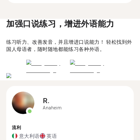
加强口说练习，增进外语能力
练习听力、改善发音，并且增进口说能力！ 轻松找到外
国人母语者，随时随地都能练习各种外语。
R.
Anaheim
流利
意大利语
英语