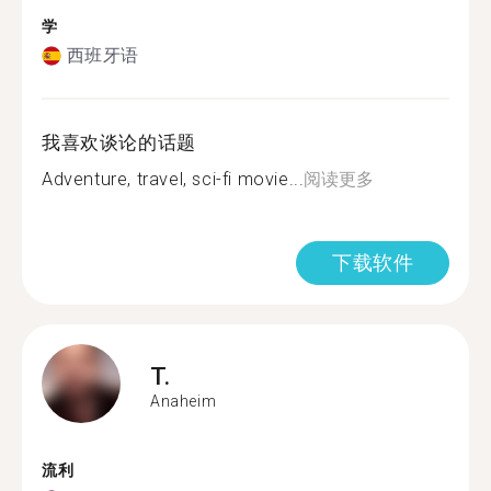
学
西班牙语
我喜欢谈论的话题
Adventure, travel, sci-fi movie...
阅读更多
下载软件
T.
Anaheim
流利