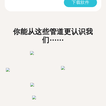
下载软件
你能从这些管道更认识我
们⋯⋯