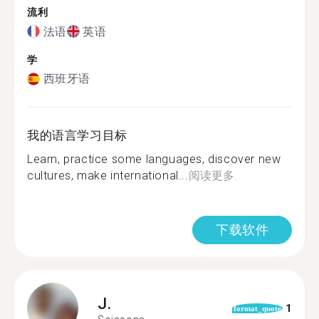
流利
法语
英语
学
西班牙语
我的语言学习目标
Learn, practice some languages, discover new
cultures, make international...
阅读更多
下载软件
J.
1
format_quote