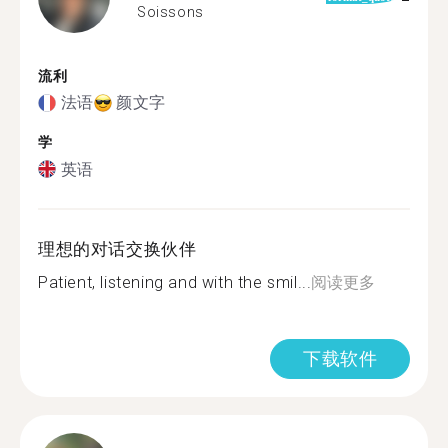
Soissons
流利
法语
颜文字
学
英语
理想的对话交换伙伴
Patient, listening and with the smil...
阅读更多
下载软件