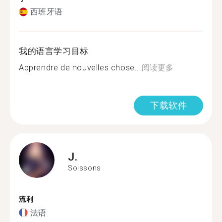
西班牙语
我的语言学习目标
Apprendre de nouvelles chose...
阅读更多
下载软件
J.
Soissons
流利
法语