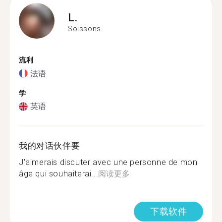
L.
Soissons
流利
法语
学
英语
我的对话伙伴要
J'aimerais discuter avec une personne de mon
âge qui souhaiterai...
阅读更多
下载软件