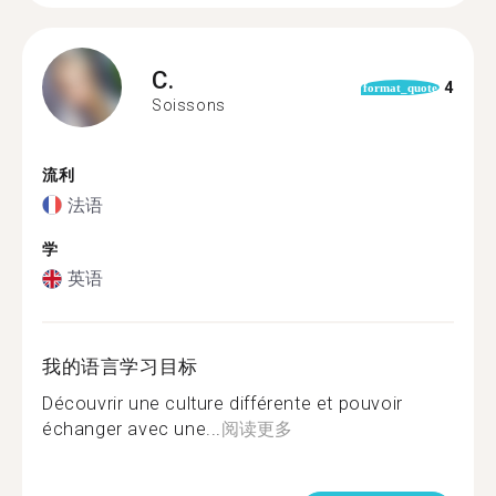
C.
4
format_quote
Soissons
流利
法语
学
英语
我的语言学习目标
Découvrir une culture différente et pouvoir
échanger avec une...
阅读更多