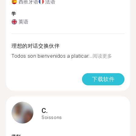
西班牙语
法语
学
英语
理想的对话交换伙伴
Todos son bienvenidos a platicar...
阅读更多
下载软件
C.
Soissons