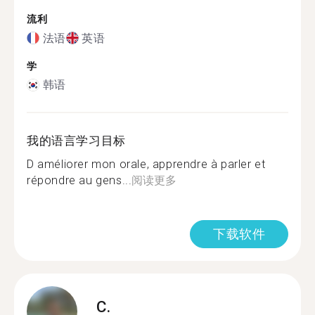
流利
法语
英语
学
韩语
我的语言学习目标
D améliorer mon orale, apprendre à parler et
répondre au gens...
阅读更多
下载软件
C.