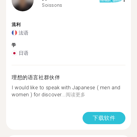
1
format_quote
Soissons
流利
法语
学
日语
理想的语言社群伙伴
I would like to speak with Japanese ( men and
women ) for discover...
阅读更多
下载软件