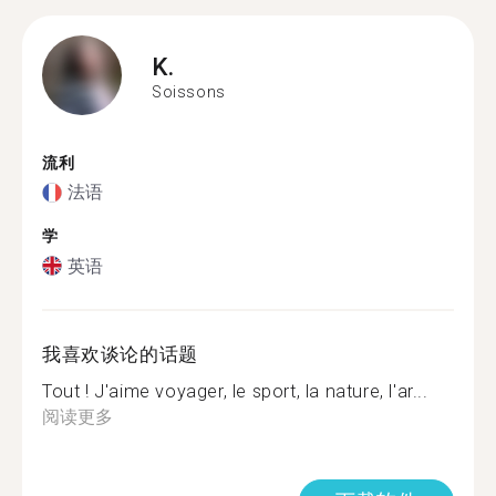
K.
Soissons
流利
法语
学
英语
我喜欢谈论的话题
Tout ! J'aime voyager, le sport, la nature, l'ar...
阅读更多