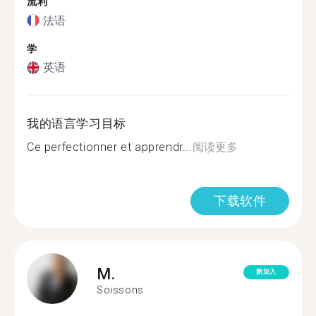
流利
法语
学
英语
我的语言学习目标
Ce perfectionner et apprendr...
阅读更多
下载软件
M.
新加入
Soissons