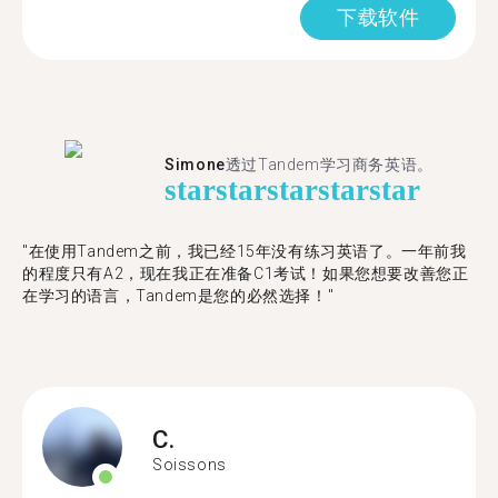
下载软件
Simone
透过Tandem学习商务英语。
star
star
star
star
star
"在使用Tandem之前，我已经15年没有练习英语了。一年前我
的程度只有A2，现在我正在准备C1考试！如果您想要改善您正
在学习的语言，Tandem是您的必然选择！"
C.
Soissons