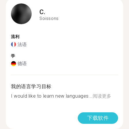
C.
Soissons
流利
法语
学
德语
我的语言学习目标
I would like to learn new languages...
阅读更多
下载软件