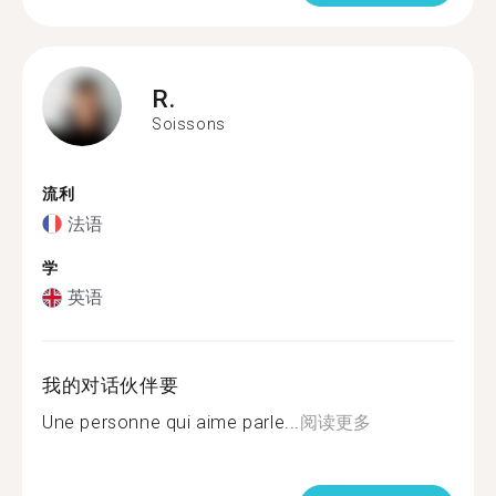
R.
Soissons
流利
法语
学
英语
我的对话伙伴要
Une personne qui aime parle...
阅读更多