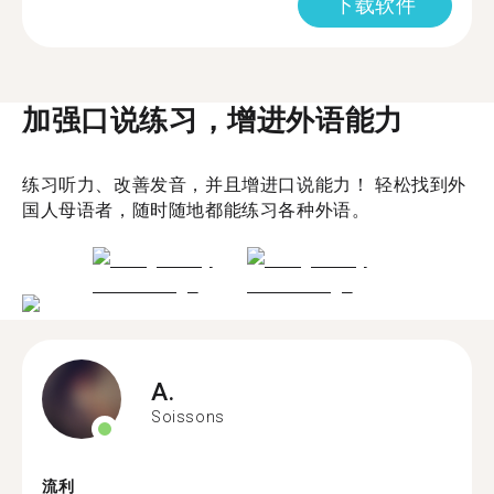
下载软件
加强口说练习，增进外语能力
练习听力、改善发音，并且增进口说能力！ 轻松找到外
国人母语者，随时随地都能练习各种外语。
A.
Soissons
流利