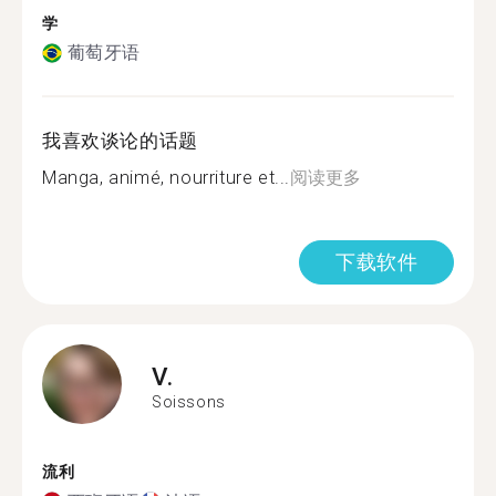
学
葡萄牙语
我喜欢谈论的话题
Manga, animé, nourriture et...
阅读更多
下载软件
V.
Soissons
流利