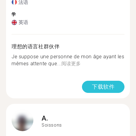
法语
学
英语
理想的语言社群伙伴
Je suppose une personne de mon âge ayant les
mêmes attente que...
阅读更多
下载软件
A.
Soissons