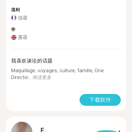
流利
法语
学
英语
我喜欢谈论的话题
Maquillage, voyages, culture, famille, One
Directio...
阅读更多
下载软件
F.