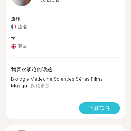
Soissons
流利
法语
学
英语
我喜欢谈论的话题
Biologie Médecine Sciences Séries Films
Musiqu...
阅读更多
下载软件