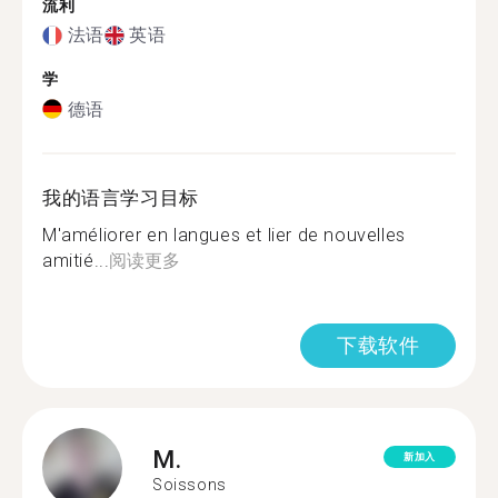
流利
法语
英语
学
德语
我的语言学习目标
M'améliorer en langues et lier de nouvelles
amitié...
阅读更多
下载软件
M.
新加入
Soissons