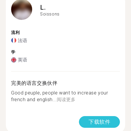
L.
Soissons
流利
法语
学
英语
完美的语言交换伙伴
Good peuple, people want to increase your
french and english...
阅读更多
下载软件