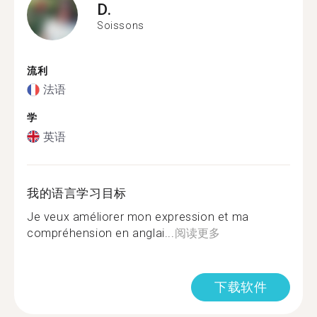
D.
Soissons
流利
法语
学
英语
我的语言学习目标
Je veux améliorer mon expression et ma
compréhension en anglai...
阅读更多
下载软件