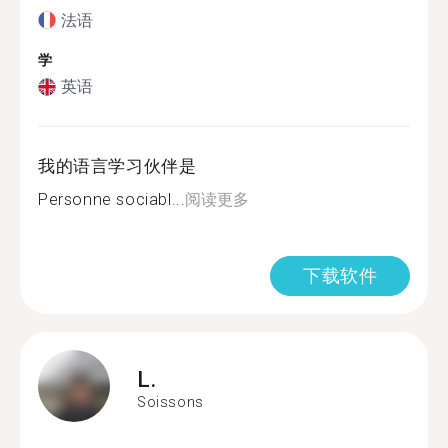
法语
学
英语
我的语言学习伙伴是
Personne sociabl...
阅读更多
下载软件
L.
Soissons