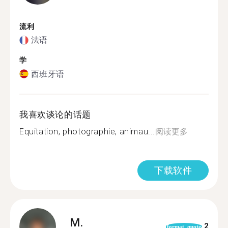
流利
法语
学
西班牙语
我喜欢谈论的话题
Equitation, photographie, animau...
阅读更多
下载软件
M.
2
format_quote