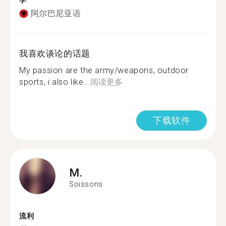
学
阿尔巴尼亚语
我喜欢谈论的话题
My passion are the army/weapons, outdoor
sports, i also like...
阅读更多
下载软件
M.
Soissons
流利