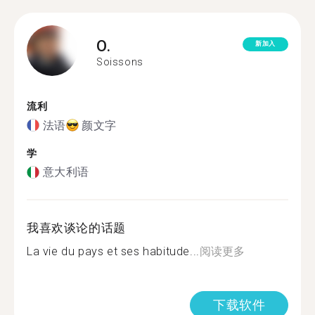
O.
新加入
Soissons
流利
法语
颜文字
学
意大利语
我喜欢谈论的话题
La vie du pays et ses habitude...
阅读更多
下载软件