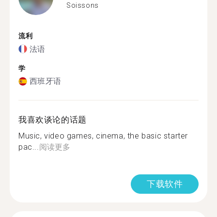
Soissons
流利
法语
学
西班牙语
我喜欢谈论的话题
Music, video games, cinema, the basic starter
pac...
阅读更多
下载软件