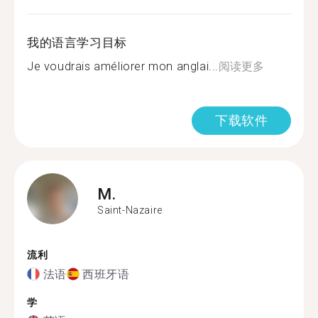
我的语言学习目标
Je voudrais améliorer mon anglai...
阅读更多
下载软件
M.
Saint-Nazaire
流利
法语
西班牙语
学