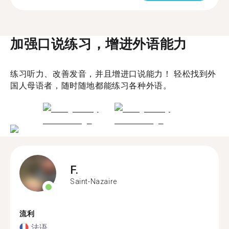
加强口说练习，增进外语能力
练习听力、改善发音，并且增进口说能力！ 轻松找到外
国人母语者，随时随地都能练习各种外语。
F.
Saint-Nazaire
流利
法语