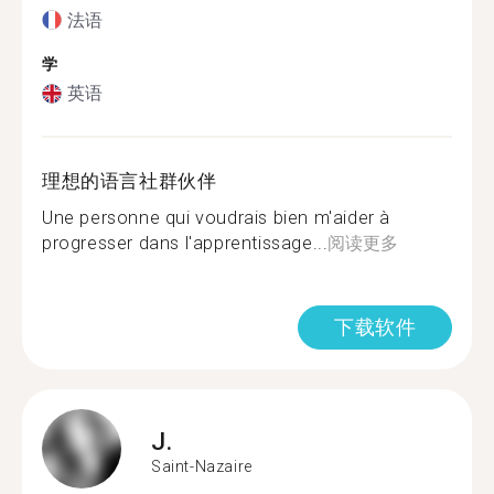
法语
学
英语
理想的语言社群伙伴
Une personne qui voudrais bien m'aider à
progresser dans l'apprentissage...
阅读更多
下载软件
J.
Saint-Nazaire