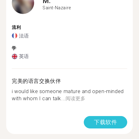
M.
Saint-Nazaire
流利
法语
学
英语
完美的语言交换伙伴
i would like someone mature and open-minded
with whom I can talk...
阅读更多
下载软件