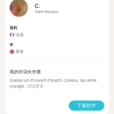
C.
Saint-Nazaire
流利
法语
学
英语
我的对话伙伴要
Quelqu'un d'ouvert d'esprit, curieux, qui aime
voyage...
阅读更多
下载软件