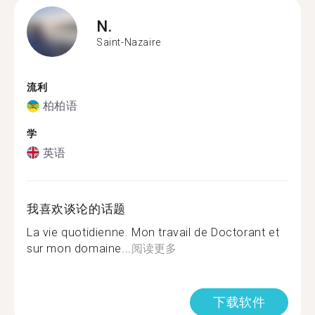
N.
Saint-Nazaire
流利
柏柏语
学
英语
我喜欢谈论的话题
La vie quotidienne. Mon travail de Doctorant et
sur mon domaine...
阅读更多
下载软件