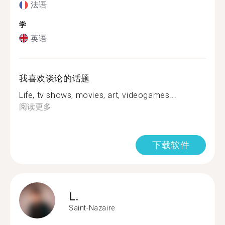
法语
学
英语
我喜欢谈论的话题
Life, tv shows, movies, art, videogames...
阅读更多
下载软件
L.
Saint-Nazaire