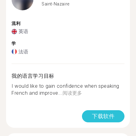
Saint-Nazaire
流利
英语
学
法语
我的语言学习目标
I would like to gain confidence when speaking
French and improve...
阅读更多
下载软件