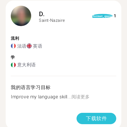
D.
1
format_quote
Saint-Nazaire
流利
法语
英语
学
意大利语
我的语言学习目标
Improve my language skill...
阅读更多
下载软件