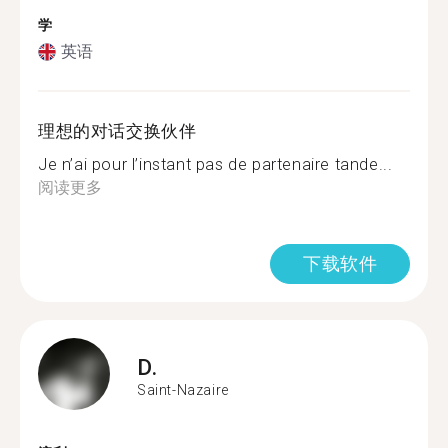
学
英语
理想的对话交换伙伴
Je n’ai pour l’instant pas de partenaire tande...
阅读更多
下载软件
D.
Saint-Nazaire