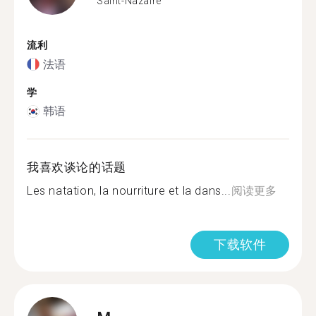
Saint-Nazaire
流利
法语
学
韩语
我喜欢谈论的话题
Les natation, la nourriture et la dans...
阅读更多
下载软件