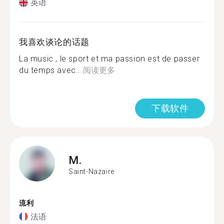
英语
我喜欢谈论的话题
La music , le sport et ma passion est de passer
du temps avec...
阅读更多
下载软件
M.
Saint-Nazaire
流利
法语