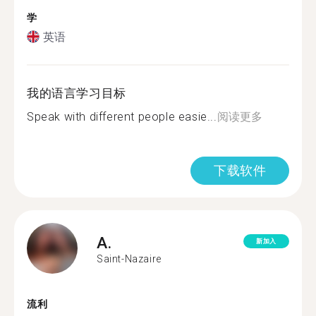
学
英语
我的语言学习目标
Speak with different people easie...
阅读更多
下载软件
A.
新加入
Saint-Nazaire
流利