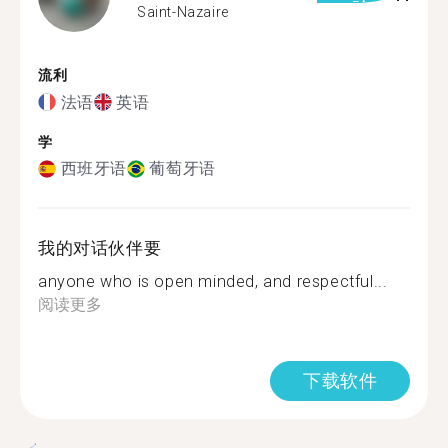
Saint-Nazaire
流利
法语
英语
学
西班牙语
葡萄牙语
我的对话伙伴要
anyone who is open minded, and respectful...
阅读更多
下载软件