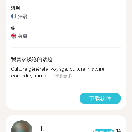
流利
法语
学
英语
我喜欢谈论的话题
Culture générale, voyage, culture, histoire,
comédie, humou...
阅读更多
下载软件
I.
14
format_quote