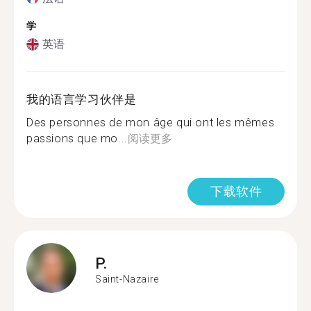
学
英语
我的语言学习伙伴是
Des personnes de mon âge qui ont les mêmes
passions que mo...
阅读更多
下载软件
P.
Saint-Nazaire