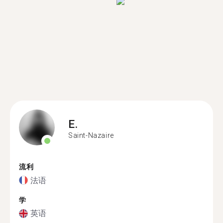
E.
Saint-Nazaire
流利
法语
学
英语