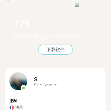
找到超过
175
的荷兰语母语者在在圣纳泽尔
下载软件
S.
Saint-Nazaire
流利
法语