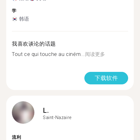
学
韩语
我喜欢谈论的话题
Tout ce qui touche au ciném...
阅读更多
下载软件
L.
Saint-Nazaire
流利