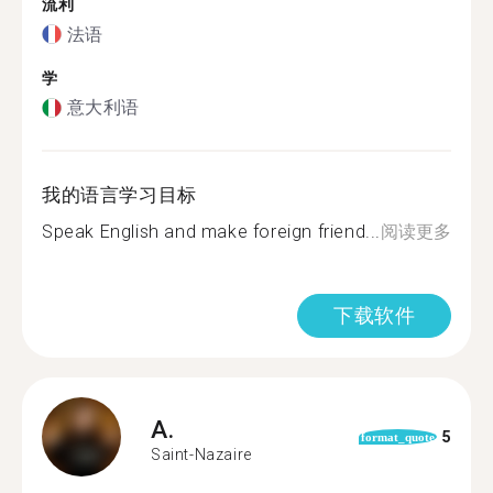
流利
法语
学
意大利语
我的语言学习目标
Speak English and make foreign friend...
阅读更多
下载软件
A.
5
format_quote
Saint-Nazaire