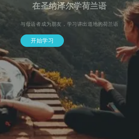
在圣纳泽尔学荷兰语
与母语者成为朋友，学习讲出道地的荷兰语
开始学习