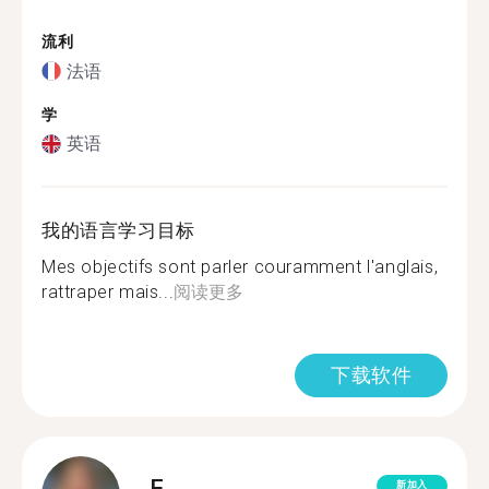
流利
法语
学
英语
我的语言学习目标
Mes objectifs sont parler couramment l'anglais,
rattraper mais...
阅读更多
下载软件
F.
新加入