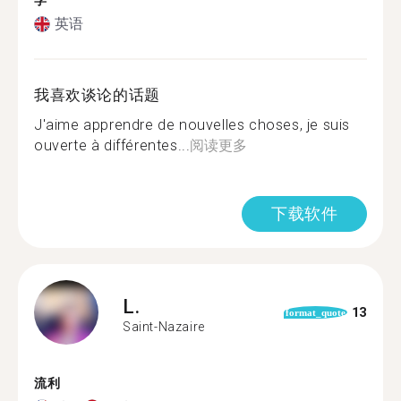
学
英语
我喜欢谈论的话题
J'aime apprendre de nouvelles choses, je suis
ouverte à différentes...
阅读更多
下载软件
L.
13
format_quote
Saint-Nazaire
流利