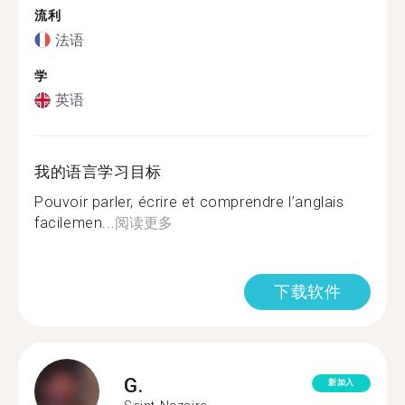
流利
法语
学
英语
我的语言学习目标
Pouvoir parler, écrire et comprendre l’anglais
facilemen...
阅读更多
下载软件
G.
新加入