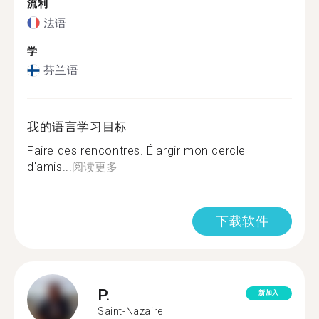
流利
法语
学
芬兰语
我的语言学习目标
Faire des rencontres. Élargir mon cercle
d'amis...
阅读更多
下载软件
P.
新加入
Saint-Nazaire