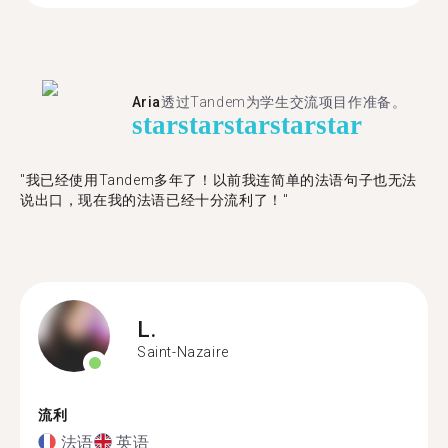
Aria
透过Tandem为学生交流项目作准备。
star
star
star
star
star
"​​我已经使用Tandem多年了！以前我连简单的法语句子也无法
说出口，现在我的法语已经十分流利了！"
L.
Saint-Nazaire
流利
法语
英语