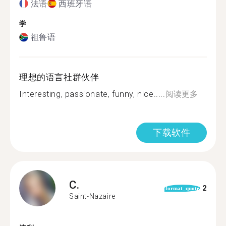
法语
西班牙语
学
祖鲁语
理想的语言社群伙伴
Interesting, passionate, funny, nice.....
阅读更多
下载软件
C.
2
format_quote
Saint-Nazaire