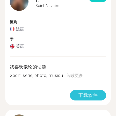
Saint-Nazaire
流利
法语
学
英语
我喜欢谈论的话题
Sport, serie, photo, musiqu...
阅读更多
下载软件