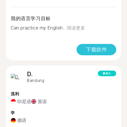
我的语言学习目标
Can practice my English...
阅读更多
下载软件
D.
新加入
Bandung
流利
印尼语
英语
学
德语