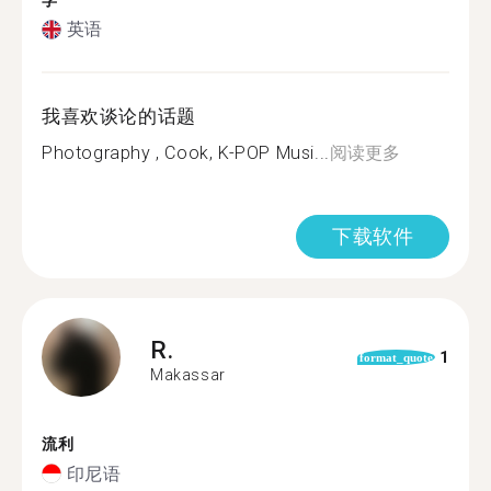
学
英语
我喜欢谈论的话题
Photography , Cook, K-POP Musi...
阅读更多
下载软件
R.
1
format_quote
Makassar
流利
印尼语