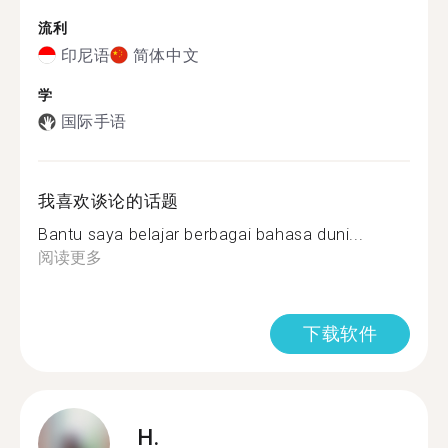
流利
印尼语
简体中文
学
国际手语
我喜欢谈论的话题
Bantu saya belajar berbagai bahasa duni...
阅读更多
下载软件
H.