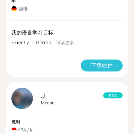
学
德语
我的语言学习目标
Fluently in Germa...
阅读更多
下载软件
J.
新加入
Medan
流利
印尼语