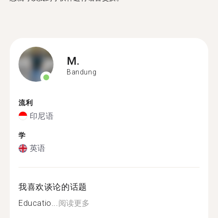
M.
Bandung
流利
印尼语
学
英语
我喜欢谈论的话题
Educatio...
阅读更多