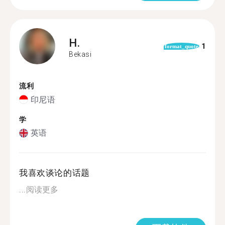
H.
1
format_quote
Bekasi
流利
印尼语
学
英语
我喜欢谈论的话题
...
阅读更多