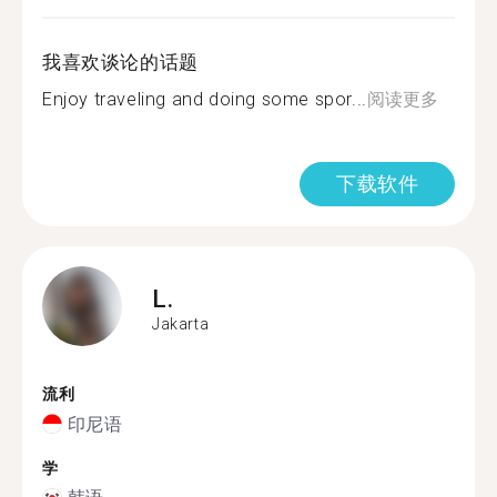
我喜欢谈论的话题
Enjoy traveling and doing some spor...
阅读更多
下载软件
L.
Jakarta
流利
印尼语
学