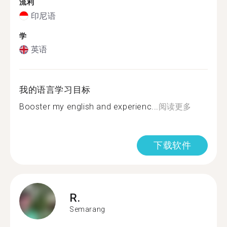
流利
印尼语
学
英语
我的语言学习目标
Booster my english and experienc...
阅读更多
下载软件
R.
Semarang