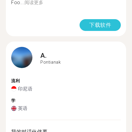
Foo...
阅读更多
下载软件
A.
Pontianak
流利
印尼语
学
英语
我的对话伙伴要