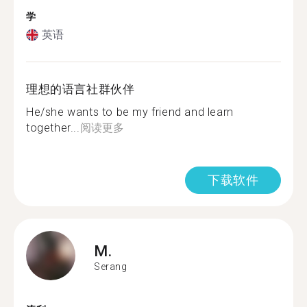
学
英语
理想的语言社群伙伴
He/she wants to be my friend and learn
together...
阅读更多
下载软件
M.
Serang