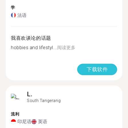
学
法语
我喜欢谈论的话题
hobbies and lifestyl...
阅读更多
下载软件
L.
South Tangerang
流利
印尼语
英语