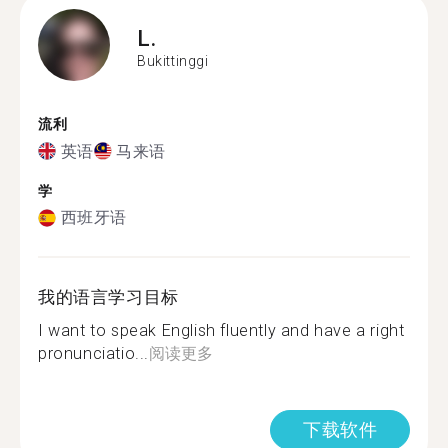
L.
Bukittinggi
流利
英语
马来语
学
西班牙语
我的语言学习目标
I want to speak English fluently and have a right
pronunciatio...
阅读更多
下载软件