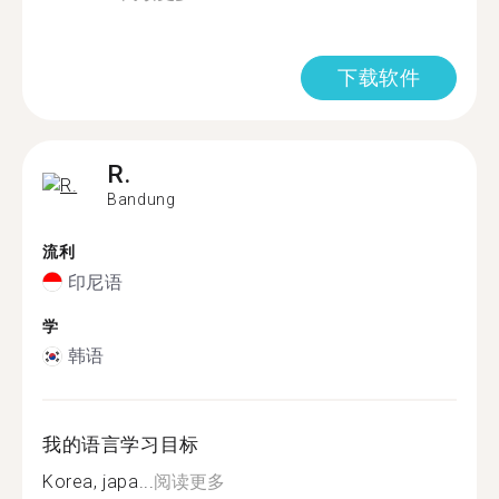
下载软件
R.
Bandung
流利
印尼语
学
韩语
我的语言学习目标
Korea, japa...
阅读更多