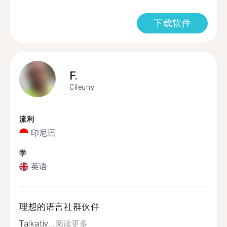
下载软件
F.
Cileunyi
流利
印尼语
学
英语
理想的语言社群伙伴
Talkativ...
阅读更多