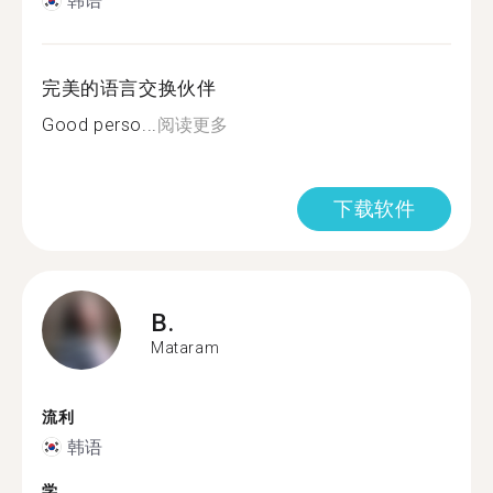
韩语
完美的语言交换伙伴
Good perso...
阅读更多
下载软件
B.
Mataram
流利
韩语
学