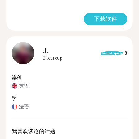
下载软件
J.
3
format_quote
Citeureup
流利
英语
学
法语
我喜欢谈论的话题