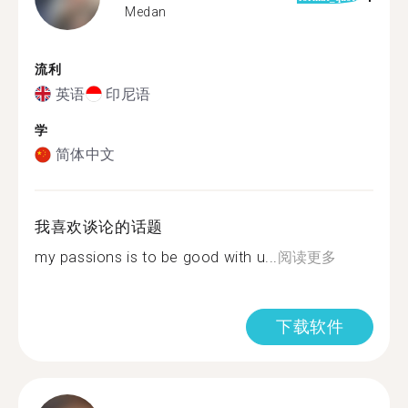
Medan
流利
英语
印尼语
学
简体中文
我喜欢谈论的话题
my passions is to be good with u...
阅读更多
下载软件