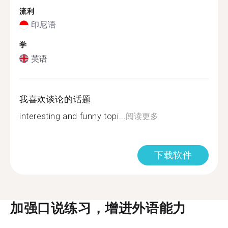
流利
印尼语
学
英语
我喜欢谈论的话题
interesting and funny topi...
阅读更多
下载软件
加强口说练习，增进外语能力