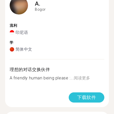
A.
Bogor
流利
印尼语
学
简体中文
理想的对话交换伙伴
A friendly human being please :...
阅读更多
下载软件