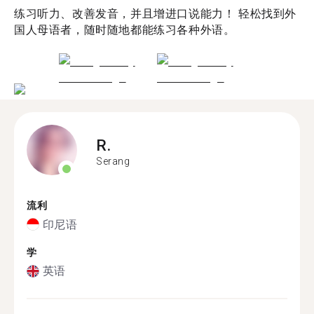
练习听力、改善发音，并且增进口说能力！ 轻松找到外
国人母语者，随时随地都能练习各种外语。
R.
Serang
流利
印尼语
学
英语