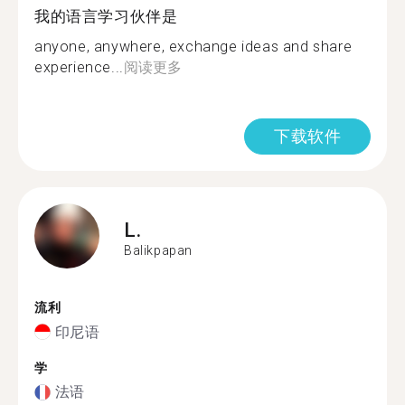
我的语言学习伙伴是
anyone, anywhere, exchange ideas and share
experience...
阅读更多
下载软件
L.
Balikpapan
流利
印尼语
学
法语