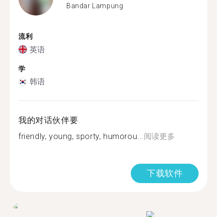
Bandar Lampung
流利
英语
学
韩语
我的对话伙伴要
friendly, young, sporty, humorou...
阅读更多
下载软件