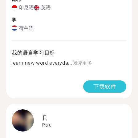
印尼语
英语
学
荷兰语
我的语言学习目标
learn new word everyda...
阅读更多
下载软件
F.
Palu