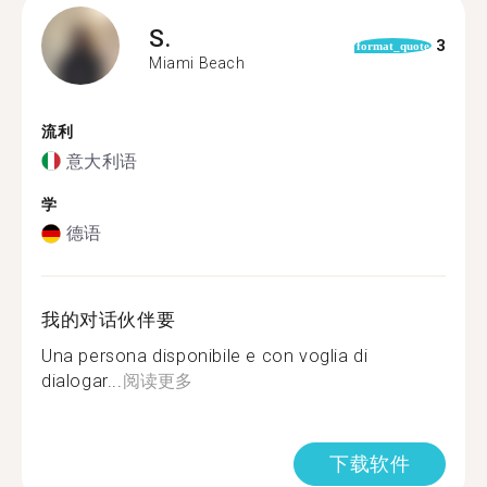
S.
3
format_quote
Miami Beach
流利
意大利语
学
德语
我的对话伙伴要
Una persona disponibile e con voglia di
dialogar...
阅读更多
下载软件