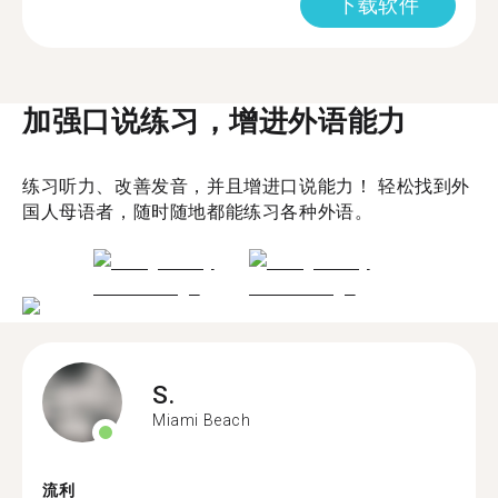
下载软件
加强口说练习，增进外语能力
练习听力、改善发音，并且增进口说能力！ 轻松找到外
国人母语者，随时随地都能练习各种外语。
S.
Miami Beach
流利