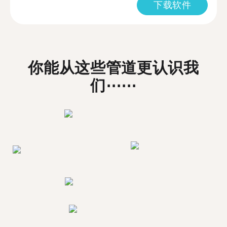
下载软件
你能从这些管道更认识我
们⋯⋯