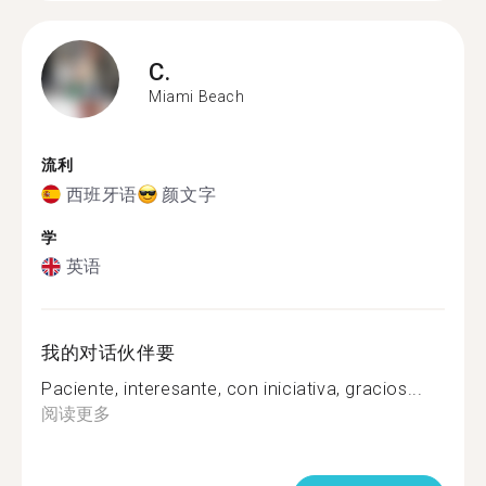
C.
Miami Beach
流利
西班牙语
颜文字
学
英语
我的对话伙伴要
Paciente, interesante, con iniciativa, gracios...
阅读更多