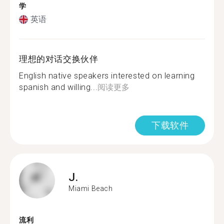
学
英语
理想的对话交换伙伴
English native speakers interested on learning
spanish and willing...
阅读更多
下载软件
J.
Miami Beach
流利