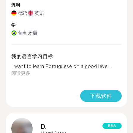
流利
德语
英语
学
葡萄牙语
我的语言学习目标
I want to learn Portuguese on a good leve...
阅读更多
下载软件
D.
新加入