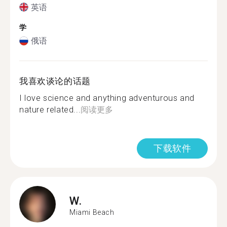
英语
学
俄语
我喜欢谈论的话题
I love science and anything adventurous and
nature related...
阅读更多
下载软件
W.
Miami Beach