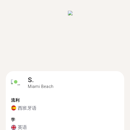
S.
Miami Beach
流利
西班牙语
学
英语