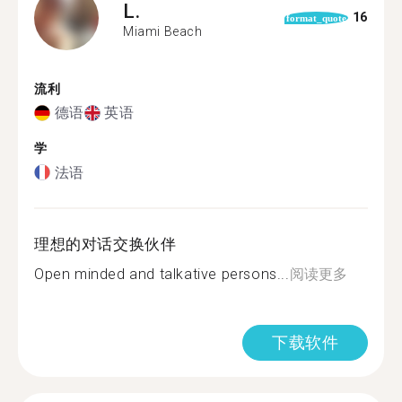
L.
16
format_quote
Miami Beach
流利
德语
英语
学
法语
理想的对话交换伙伴
Open minded and talkative persons...
阅读更多
下载软件