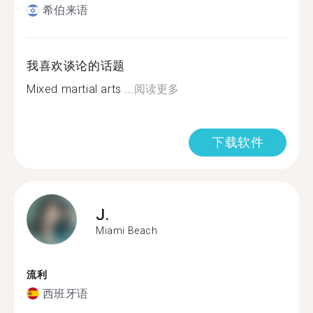
希伯来语
我喜欢谈论的话题
Mixed martial arts ...
阅读更多
下载软件
J.
Miami Beach
流利
西班牙语