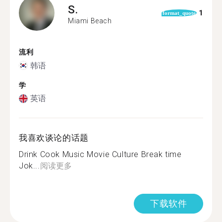
S.
1
format_quote
Miami Beach
流利
韩语
学
英语
我喜欢谈论的话题
Drink Cook Music Movie Culture Break time
Jok...
阅读更多
下载软件