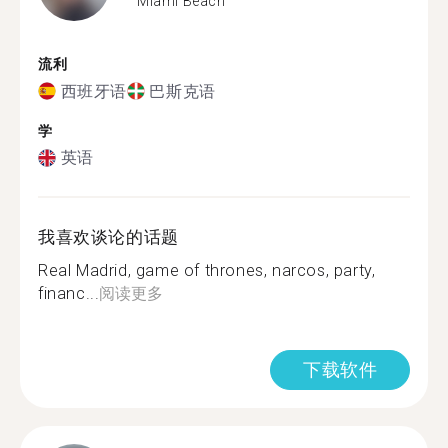
Miami Beach
流利
西班牙语
巴斯克语
学
英语
我喜欢谈论的话题
Real Madrid, game of thrones, narcos, party,
financ...
阅读更多
下载软件