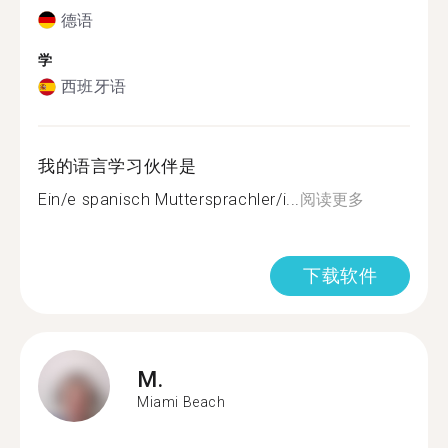
德语
学
西班牙语
我的语言学习伙伴是
Ein/e spanisch Muttersprachler/i...
阅读更多
下载软件
M.
Miami Beach