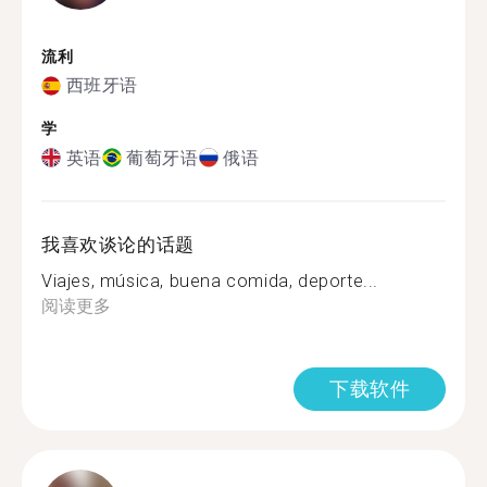
流利
西班牙语
学
英语
葡萄牙语
俄语
我喜欢谈论的话题
Viajes, música, buena comida, deporte...
阅读更多
下载软件