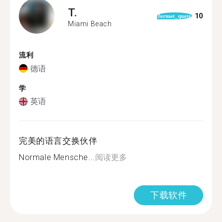
T.
10
format_quote
Miami Beach
流利
德语
学
英语
完美的语言交换伙伴
Normale Mensche...
阅读更多
下载软件