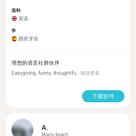
流利
英语
学
西班牙语
理想的语言社群伙伴
Easygoing, funny, thoughtfu...
阅读更多
下载软件
A.
Miami Beach