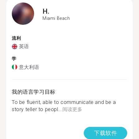
H.
Miami Beach
流利
英语
学
意大利语
我的语言学习目标
To be fluent, able to communicate and be a
story teller to peopl...
阅读更多
下载软件