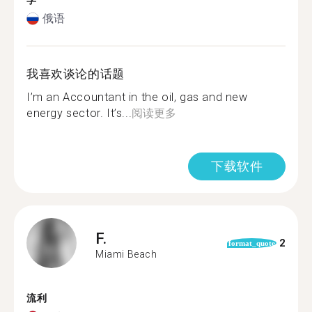
学
俄语
我喜欢谈论的话题
I’m an Accountant in the oil, gas and new
energy sector. It’s...
阅读更多
下载软件
F.
2
format_quote
Miami Beach
流利