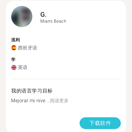
G.
Miami Beach
流利
西班牙语
学
英语
我的语言学习目标
Mejorar mi nive...
阅读更多
下载软件