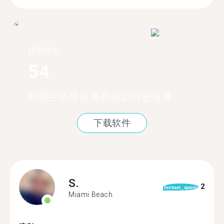
找到超过
54
的荷兰语母语者在在迈阿密海滩
下载软件
S.
2
format_quote
Miami Beach