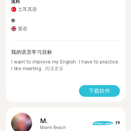
流利
土耳其语
学
英语
我的语言学习目标
I want to improve my English. I have to practice.
I like meeting...
阅读更多
下载软件
M.
19
format_quote
Miami Beach