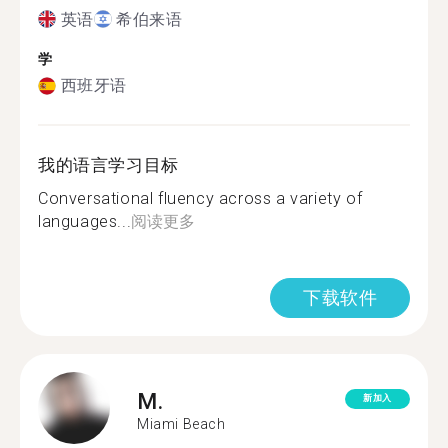
英语
希伯来语
学
西班牙语
我的语言学习目标
Conversational fluency across a variety of
languages...
阅读更多
下载软件
M.
新加入
Miami Beach