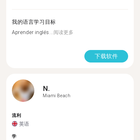
我的语言学习目标
Aprender inglés...
阅读更多
下载软件
N.
Miami Beach
流利
英语
学