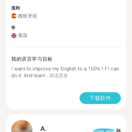
流利
西班牙语
学
英语
我的语言学习目标
I want to improve my English to a 100℅ I f I can
do it. And learn...
阅读更多
下载软件
A.
36
format_quote