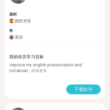
流利
西班牙语
学
英语
我的语言学习目标
Improve my english pronunciation and
vocabular...
阅读更多
下载软件