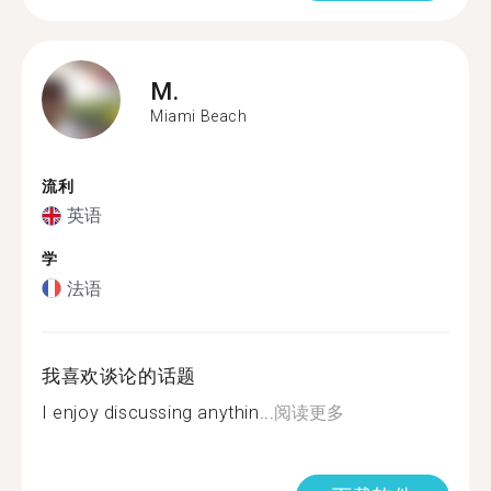
M.
Miami Beach
流利
英语
学
法语
我喜欢谈论的话题
I enjoy discussing anythin...
阅读更多