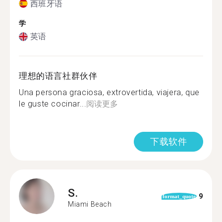
西班牙语
学
英语
理想的语言社群伙伴
Una persona graciosa, extrovertida, viajera, que
le guste cocinar...
阅读更多
下载软件
S.
9
format_quote
Miami Beach