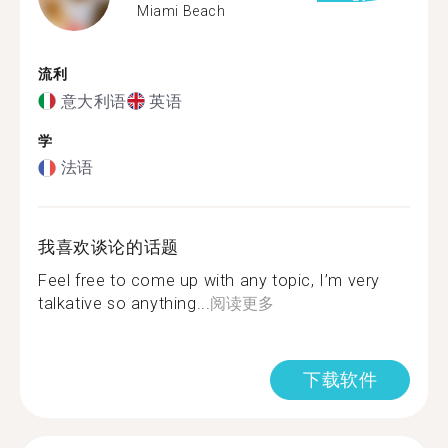
Miami Beach
流利
意大利语
英语
学
法语
我喜欢谈论的话题
Feel free to come up with any topic, I’m very
talkative so anything...
阅读更多
下载软件