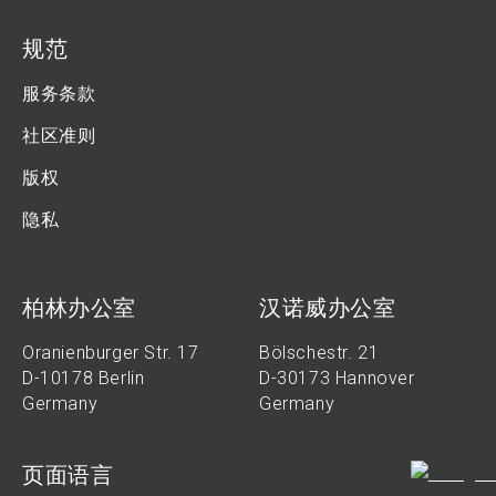
规范
服务条款
社区准则
版权
隐私
柏林办公室
汉诺威办公室
Oranienburger Str. 17
Bölschestr. 21
D-10178 Berlin
D-30173 Hannover
Germany
Germany
页面语言