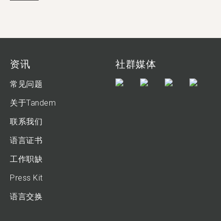
资讯
社群媒体
常见问题
关于Tandem
联系我们
语言证书
工作职缺
Press Kit
语言交换