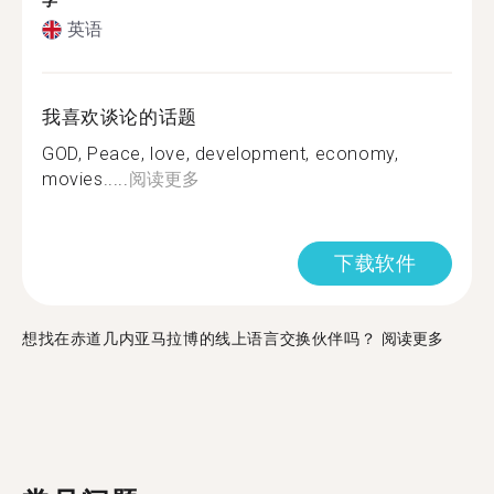
学
英语
我喜欢谈论的话题
GOD, Peace, love, development, economy,
movies.....
阅读更多
下载软件
想找在赤道几内亚马拉博的线上语言交换伙伴吗？
阅读更多