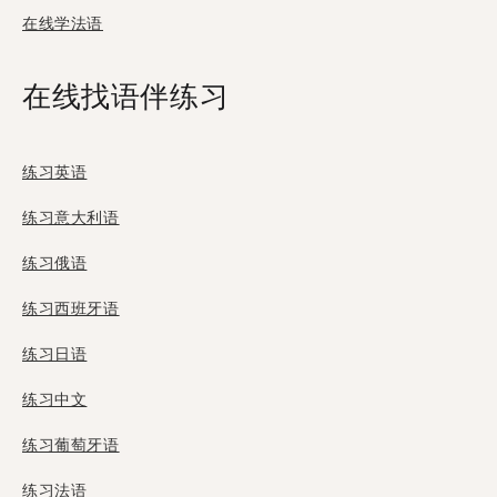
在线学法语
在线找语伴练习
练习英语
练习意大利语
练习俄语
练习西班牙语
练习日语
练习中文
练习葡萄牙语
练习法语