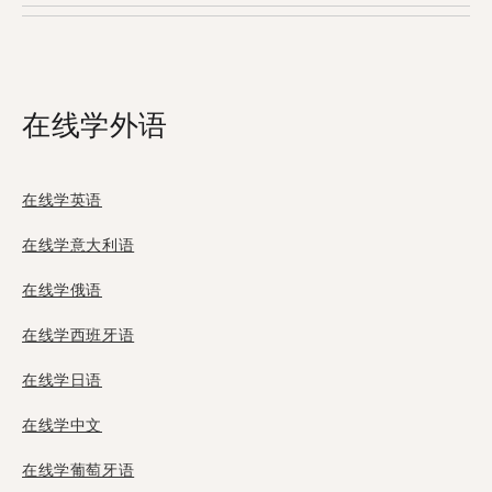
Tandem，当中有2位使用者来自马拉博。
在线学外语
在线学英语
在线学意大利语
在线学俄语
在线学西班牙语
在线学日语
在线学中文
在线学葡萄牙语