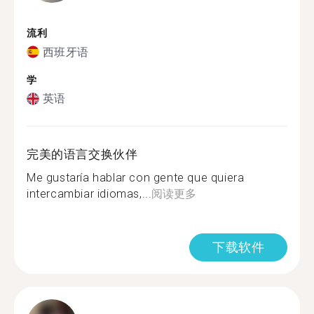
流利
西班牙语
学
英语
完美的语言交换伙伴
Me gustaría hablar con gente que quiera
intercambiar idiomas,...
阅读更多
下载软件