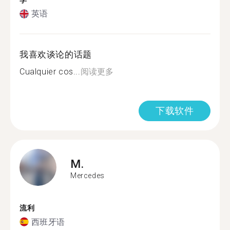
学
英语
我喜欢谈论的话题
Cualquier cos...
阅读更多
下载软件
M.
Mercedes
流利
西班牙语