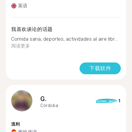
英语
我喜欢谈论的话题
Comida sana, deportes, actividades al aire libr...
阅读更多
下载软件
G.
1
format_quote
Córdoba
流利