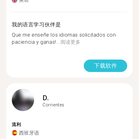
我的语言学习伙伴是
Que me enseñe los idiomas solicitados con
paciencia y ganas!...
阅读更多
下载软件
D.
Corrientes
流利
西班牙语