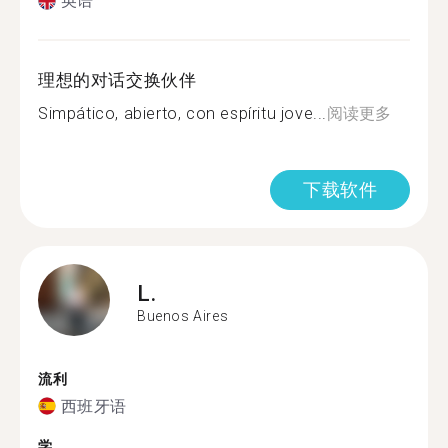
英语
理想的对话交换伙伴
Simpático, abierto, con espíritu jove...
阅读更多
下载软件
L.
Buenos Aires
流利
西班牙语
学