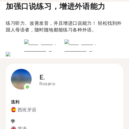
加强口说练习，增进外语能力
练习听力、改善发音，并且增进口说能力！ 轻松找到外
国人母语者，随时随地都能练习各种外语。
E.
Rosario
流利
西班牙语
学
英语