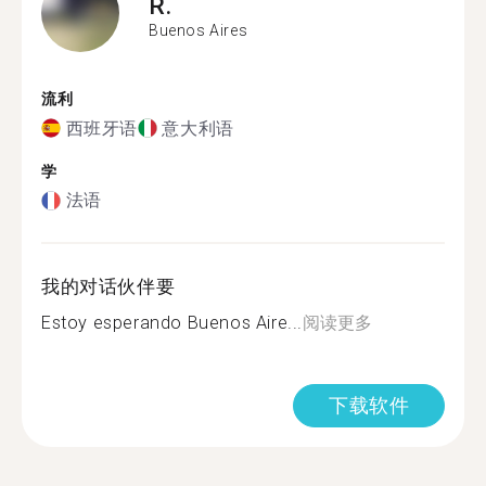
R.
Buenos Aires
流利
西班牙语
意大利语
学
法语
我的对话伙伴要
Estoy esperando Buenos Aire...
阅读更多
下载软件