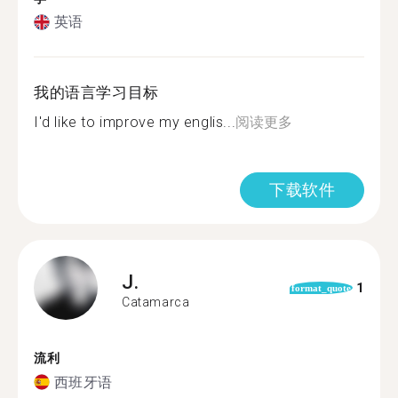
英语
我的语言学习目标
I'd like to improve my englis...
阅读更多
下载软件
J.
1
format_quote
Catamarca
流利
西班牙语