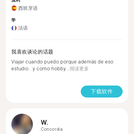
流利
西班牙语
学
法语
我喜欢谈论的话题
Viajar cuando puedo porque además de eso
estudio.. y como hobby...
阅读更多
下载软件
W.
Concordia