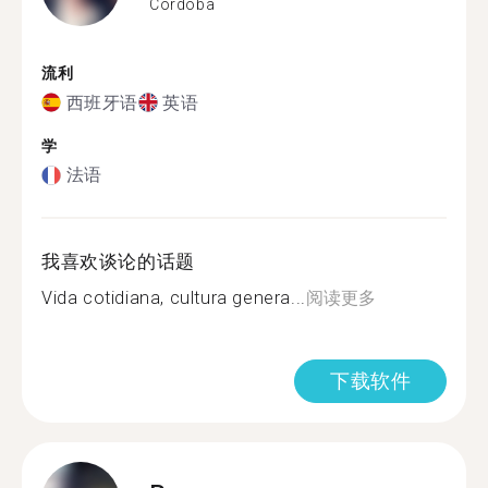
Córdoba
流利
西班牙语
英语
学
法语
我喜欢谈论的话题
Vida cotidiana, cultura genera...
阅读更多
下载软件