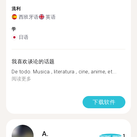
流利
西班牙语
英语
学
日语
我喜欢谈论的话题
De todo. Musica , literatura , cine, anime, et...
阅读更多
下载软件
A.
1
format_quote