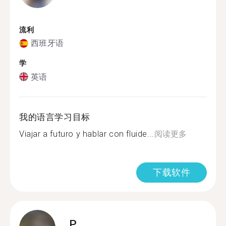
流利
西班牙语
学
英语
我的语言学习目标
Viajar a futuro y hablar con fluide...
阅读更多
下载软件
P.