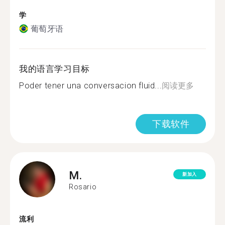
学
葡萄牙语
我的语言学习目标
Poder tener una conversacion fluid...
阅读更多
下载软件
M.
新加入
Rosario
流利