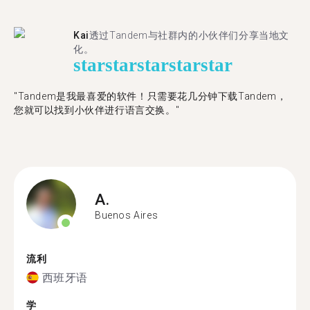
Kai
透过Tandem与社群内的小伙伴们分享当地文
化。
star
star
star
star
star
"Tandem是我最喜爱的软件！只需要花几分钟下载Tandem，
您就可以找到小伙伴进行语言交换。"
A.
Buenos Aires
流利
西班牙语
学