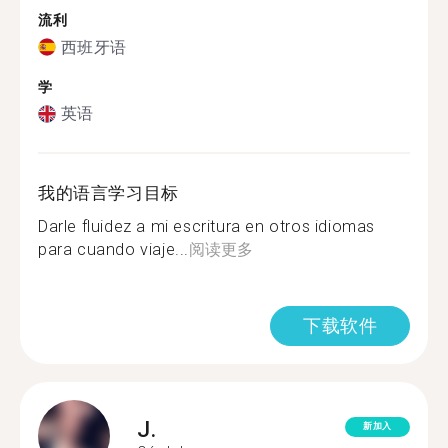
流利
西班牙语
学
英语
我的语言学习目标
Darle fluidez a mi escritura en otros idiomas
para cuando viaje...
阅读更多
下载软件
J.
新加入