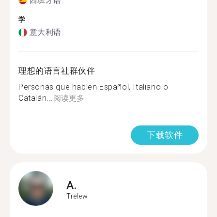
西班牙语
学
意大利语
理想的语言社群伙伴
Personas que hablen Español, Italiano o
Catalán...
阅读更多
下载软件
A.
Trelew