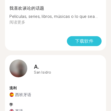
我喜欢谈论的话题
Películas, series, libros, músicas o lo que sea...
阅读更多
下载软件
A.
San Isidro
流利
西班牙语
学