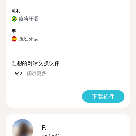
流利
葡萄牙语
学
西班牙语
理想的对话交换伙伴
Lega...
阅读更多
下载软件
F.
Córdoba