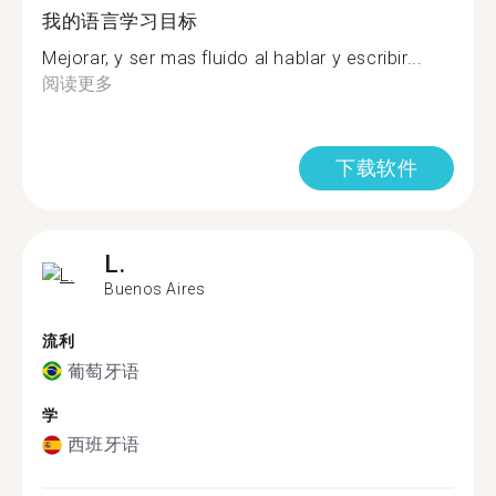
我的语言学习目标
Mejorar, y ser mas fluido al hablar y escribir...
阅读更多
下载软件
L.
Buenos Aires
流利
葡萄牙语
学
西班牙语