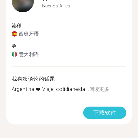
Buenos Aires
流利
西班牙语
学
意大利语
我喜欢谈论的话题
Argentina ❤️ Viaje, cotidianeida...
阅读更多
下载软件