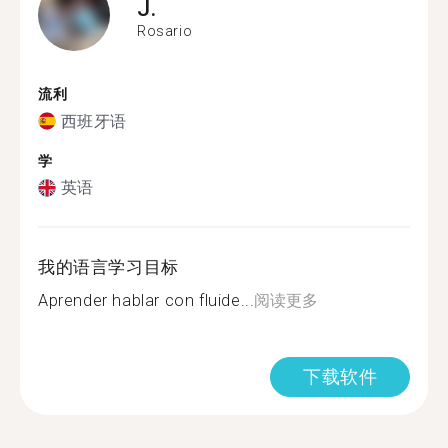
J.
Rosario
流利
西班牙语
学
英语
我的语言学习目标
Aprender hablar con fluide...
阅读更多
下载软件