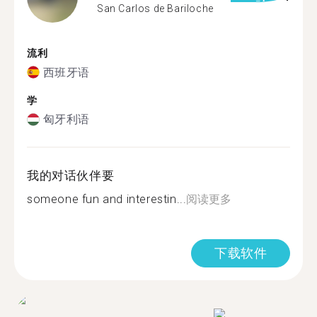
San Carlos de Bariloche
流利
西班牙语
学
匈牙利语
我的对话伙伴要
someone fun and interestin...
阅读更多
下载软件