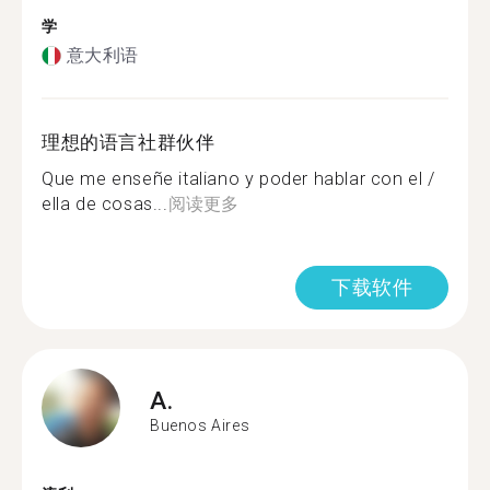
学
意大利语
理想的语言社群伙伴
Que me enseñe italiano y poder hablar con el /
ella de cosas...
阅读更多
下载软件
A.
Buenos Aires