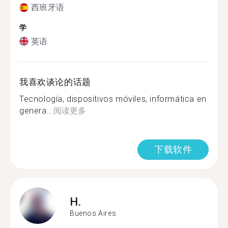
西班牙语
学
英语
我喜欢谈论的话题
Tecnología, dispositivos móviles, informática en
genera...
阅读更多
下载软件
H.
Buenos Aires