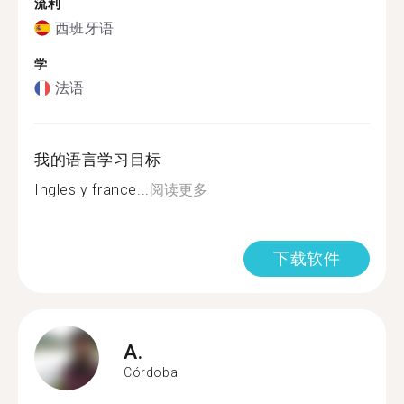
流利
西班牙语
学
法语
我的语言学习目标
Ingles y france...
阅读更多
下载软件
A.
Córdoba