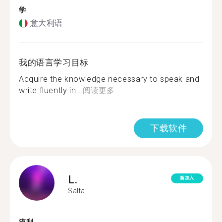
学
意大利语
我的语言学习目标
Acquire the knowledge necessary to speak and
write fluently in...
阅读更多
下载软件
L.
新加入
Salta