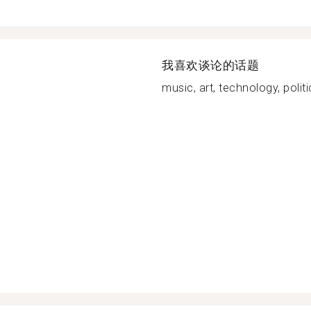
我喜欢谈论的话题
music, art, technology, politi