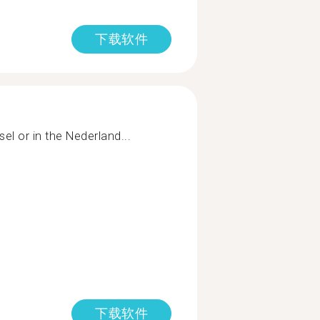
下载软件
l or in the Nederland...
下载软件