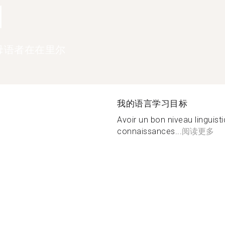
1
母语者在在里尔
我的语言学习目标
Avoir un bon niveau linguist
connaissances...
阅读更多