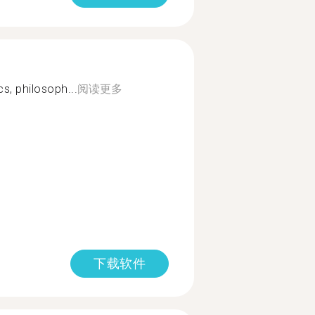
cs, philosoph...
阅读更多
下载软件