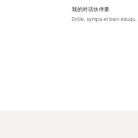
我的对话伙伴要
Drôle, sympa et bien éduqu..