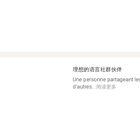
理想的语言社群伙伴
Une personne partageant le
d'autres...
阅读更多