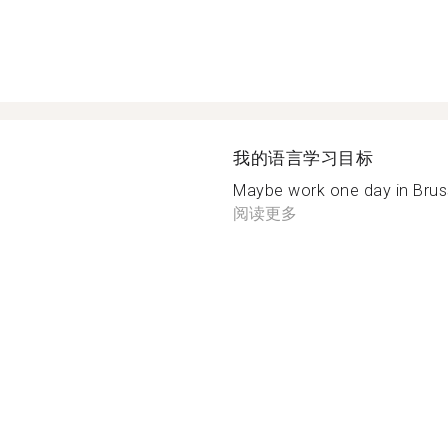
我的语言学习目标
Maybe work one day in Brusse
阅读更多