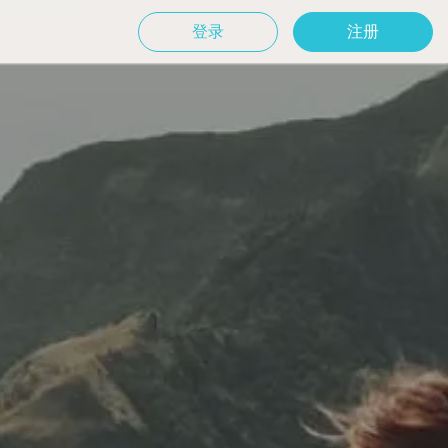
登录
注册