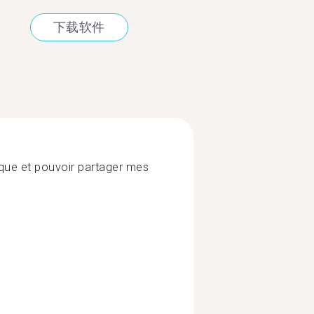
下载软件
ique et pouvoir partager mes