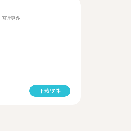
.
阅读更多
下载软件