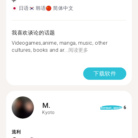
学
日语
韩语
简体中文
我喜欢谈论的话题
Videogames,anime, manga, music, other
cultures, books and ar...
阅读更多
下载软件
M.
6
format_quote
Kyoto
流利