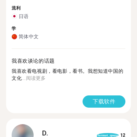
流利
日语
学
简体中文
我喜欢谈论的话题
我喜欢看电视剧，看电影，看书。我想知道中国的
文化...
阅读更多
下载软件
D.
12
format_quote