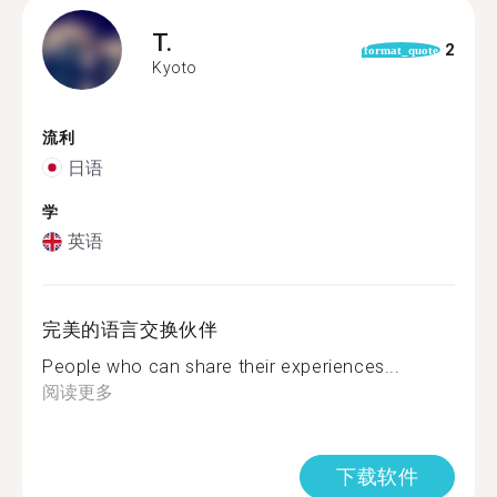
T.
2
format_quote
Kyoto
流利
日语
学
英语
完美的语言交换伙伴
People who can share their experiences...
阅读更多
下载软件