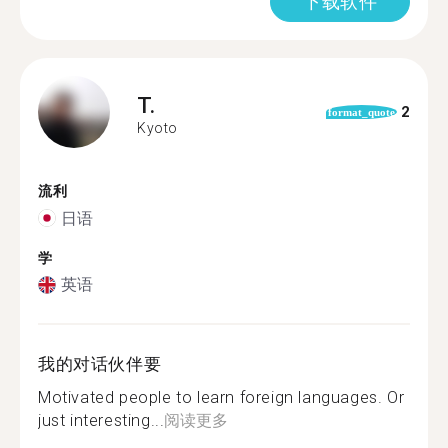
下载软件
T.
2
format_quote
Kyoto
流利
日语
学
英语
我的对话伙伴要
Motivated people to learn foreign languages. Or
just interesting...
阅读更多