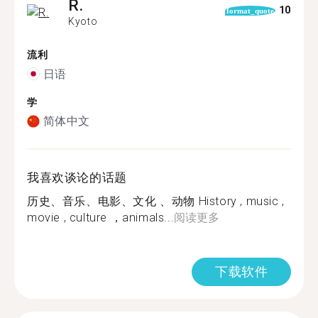
R.
10
format_quote
Kyoto
流利
日语
学
简体中文
我喜欢谈论的话题
历史、音乐、电影、文化 、动物 History , music ,
movie , culture ，animals...
阅读更多
下载软件