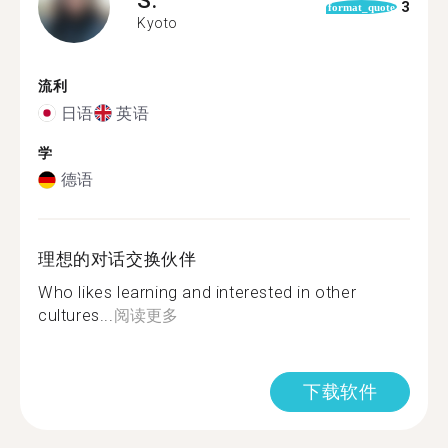
3
format_quote
Kyoto
流利
日语
英语
学
德语
理想的对话交换伙伴
Who likes learning and interested in other
cultures...
阅读更多
下载软件