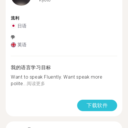
流利
日语
学
英语
我的语言学习目标
Want to speak Fluently. Want speak more
polite...
阅读更多
下载软件