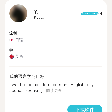
Y.
4
format_quote
Kyoto
流利
日语
学
英语
我的语言学习目标
I want to be able to understand English only
sounds, speaking...
阅读更多
下载软件