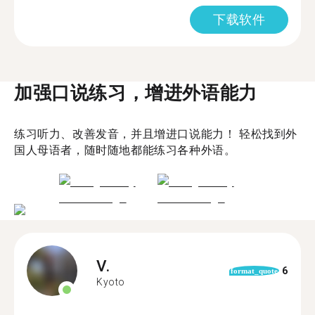
下载软件
加强口说练习，增进外语能力
练习听力、改善发音，并且增进口说能力！ 轻松找到外
国人母语者，随时随地都能练习各种外语。
V.
6
format_quote
Kyoto