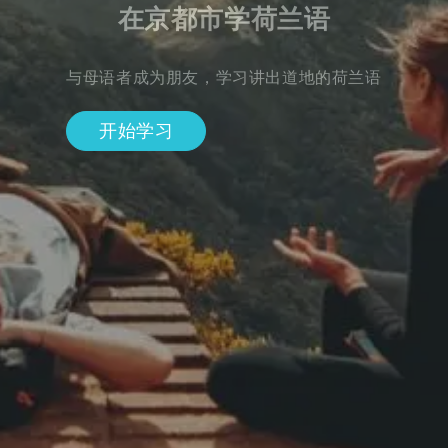
在京都市学荷兰语
与母语者成为朋友，学习讲出道地的荷兰语
开始学习