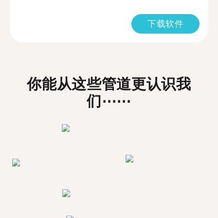
下载软件
你能从这些管道更认识我
们⋯⋯