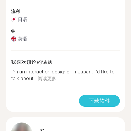
流利
日语
学
英语
我喜欢谈论的话题
I'm an interaction designer in Japan. I'd like to
talk about...
阅读更多
下载软件
S.