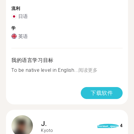
流利
日语
学
英语
我的语言学习目标
To be native level in English...
阅读更多
下载软件
J.
4
format_quote
Kyoto