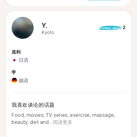
Y.
2
format_quote
Kyoto
流利
日语
学
德语
我喜欢谈论的话题
Food, movies, TV series, exercise, massage,
beauty, diet and...
阅读更多