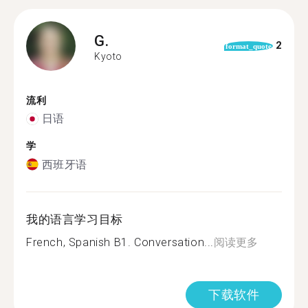
G.
2
format_quote
Kyoto
流利
日语
学
西班牙语
我的语言学习目标
French, Spanish B1. Conversation...
阅读更多
下载软件