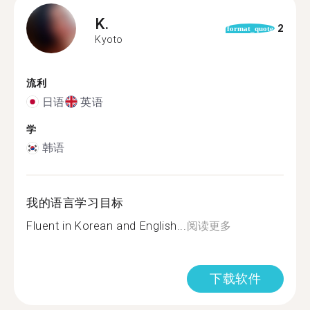
K.
2
format_quote
Kyoto
流利
日语
英语
学
韩语
我的语言学习目标
Fluent in Korean and English...
阅读更多
下载软件