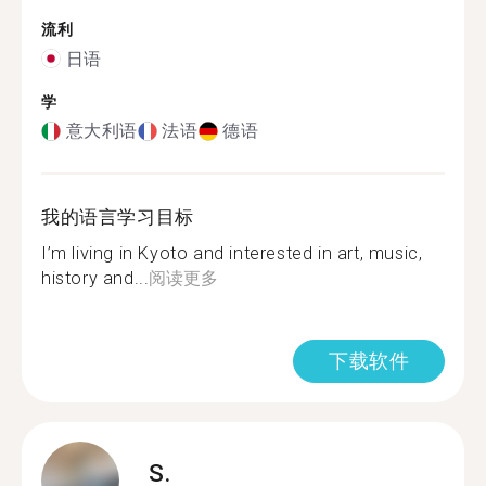
流利
日语
学
意大利语
法语
德语
我的语言学习目标
I’m living in Kyoto and interested in art, music,
history and...
阅读更多
下载软件
S.