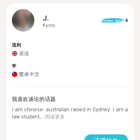
J.
6
format_quote
Kyoto
流利
英语
学
繁体中文
我喜欢谈论的话题
I am chinese- australian raised in Sydney. I am a
law student,...
阅读更多