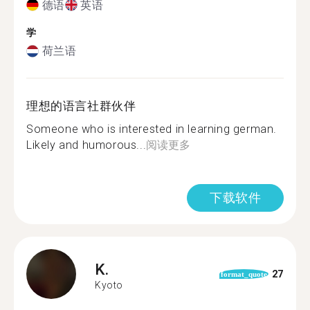
德语
英语
学
荷兰语
理想的语言社群伙伴
Someone who is interested in learning german.
Likely and humorous...
阅读更多
下载软件
K.
27
format_quote
Kyoto