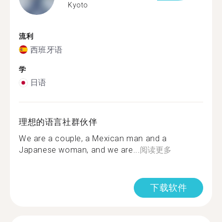
Kyoto
流利
西班牙语
学
日语
理想的语言社群伙伴
We are a couple, a Mexican man and a
Japanese woman, and we are...
阅读更多
下载软件