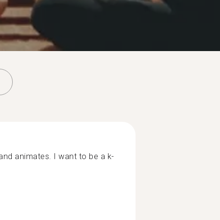
and animates. I want to be a k-