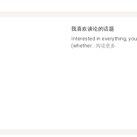
我喜欢谈论的话题
Interested in everything, yo
(whether...
阅读更多