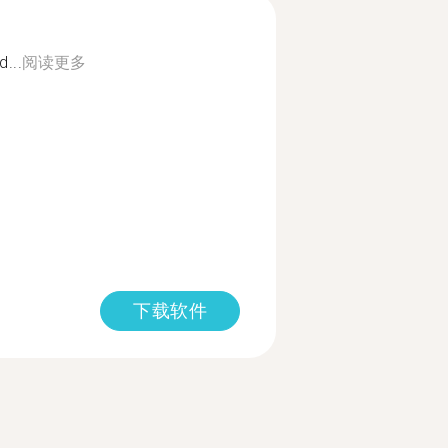
d...
阅读更多
下载软件