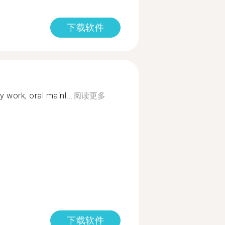
下载软件
y work, oral mainl...
阅读更多
下载软件