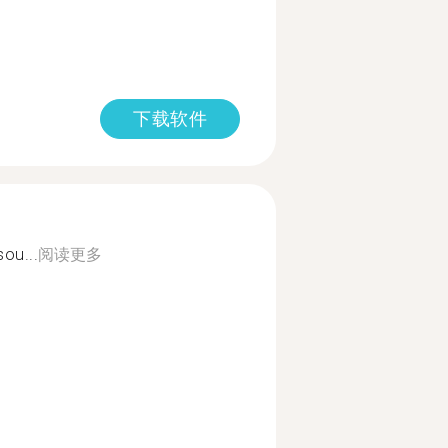
下载软件
sou...
阅读更多