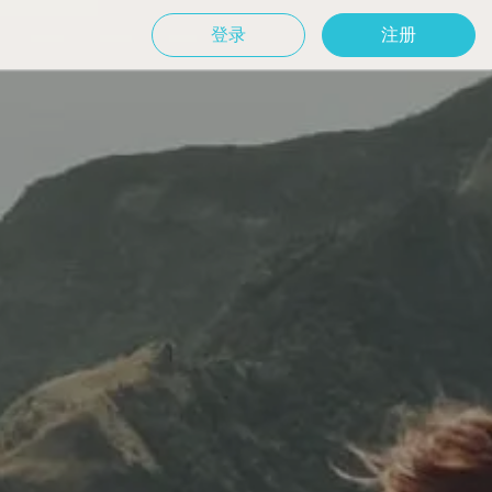
登录
注册