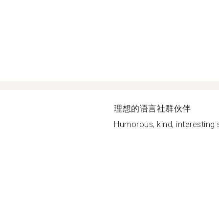
理想的语言社群伙伴
Humorous, kind, interesting 