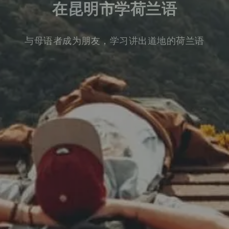
在昆明市学荷兰语
与母语者成为朋友，学习讲出道地的荷兰语