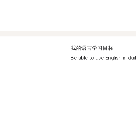
我的语言学习目标
Be able to use English in dail