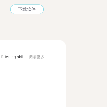
下载软件
stening skills...
阅读更多