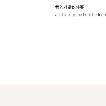
我的对话伙伴要
Just talk to me.Let's be frien