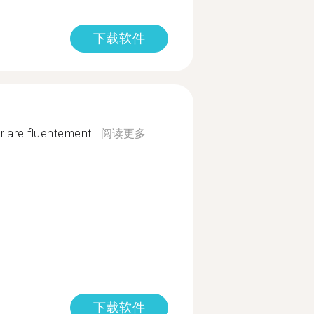
下载软件
arlare fluentement...
阅读更多
下载软件