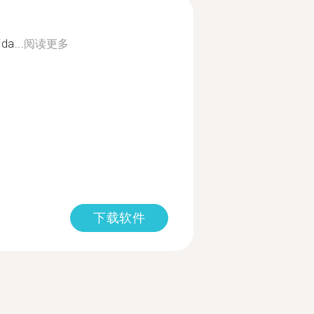
da...
阅读更多
下载软件