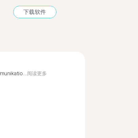
下载软件
unikatio...
阅读更多