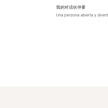
我的对话伙伴要
Una persona abierta y diverti