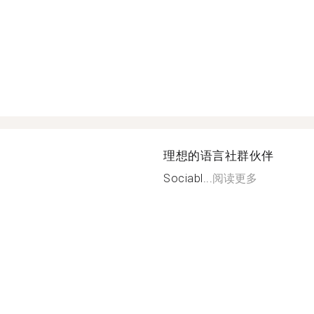
理想的语言社群伙伴
Sociabl...
阅读更多