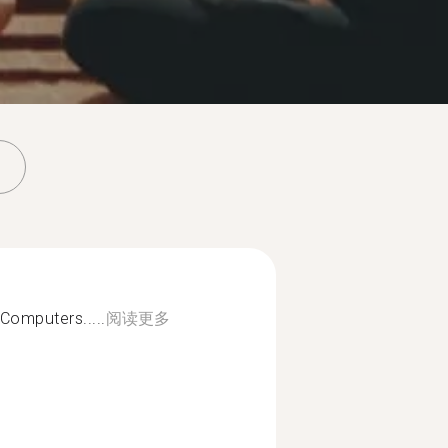
Computers.....
阅读更多