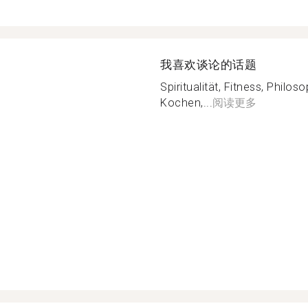
我喜欢谈论的话题
Spiritualität, Fitness, Philos
Kochen,...
阅读更多