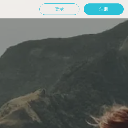
登录
注册