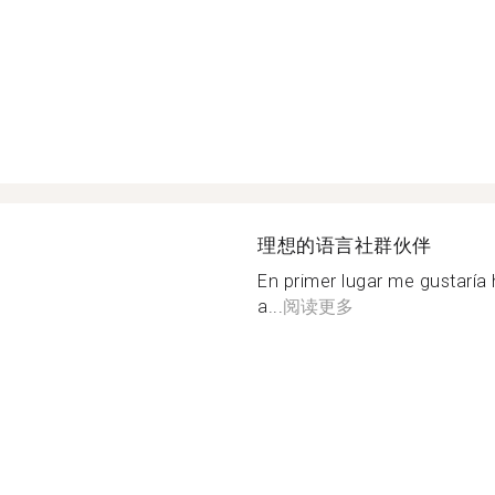
理想的语言社群伙伴
En primer lugar me gustaría
a...
阅读更多