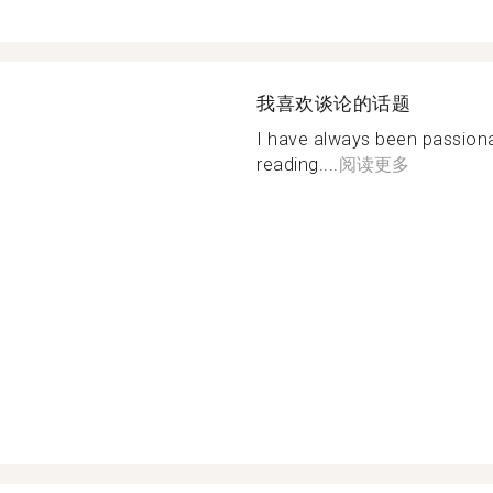
我喜欢谈论的话题
I have always been passion
reading....
阅读更多