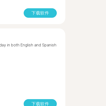
下载软件
day in both English and Spanish
下载软件