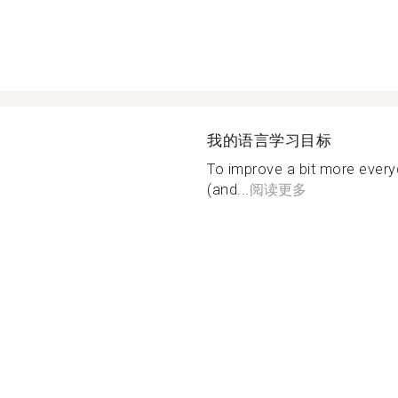
我的语言学习目标
To improve a bit more every
(and...
阅读更多