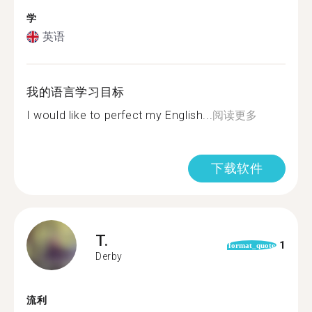
学
英语
我的语言学习目标
I would like to perfect my English...
阅读更多
下载软件
T.
1
format_quote
Derby
流利