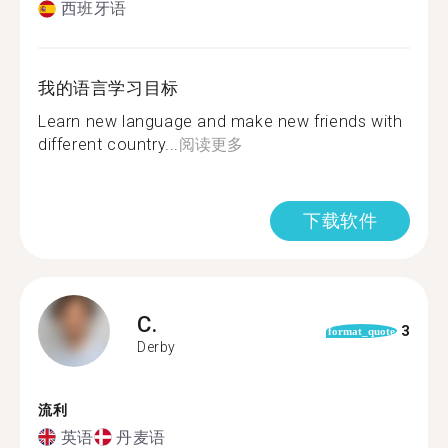
西班牙语
我的语言学习目标
Learn new language and make new friends with
different country...
阅读更多
下载软件
C.
3
format_quote
Derby
流利
英语
丹麦语