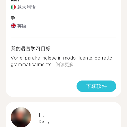
意大利语
学
英语
我的语言学习目标
Vorrei paralre inglese in modo fluente, corretto
grammaticalmente...
阅读更多
下载软件
L.
Derby