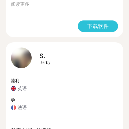
阅读更多
下载软件
S.
Derby
流利
英语
学
法语