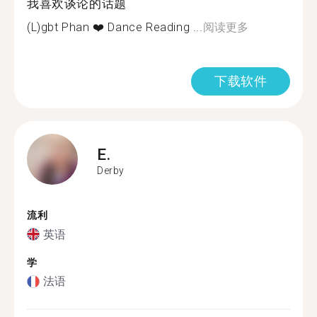
我喜欢谈论的话题
(L)gbt️‍ Phan ❤️ Dance Reading ...
阅读更多
下载软件
E.
Derby
流利
英语
学
法语