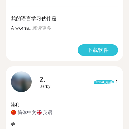
我的语言学习伙伴是
A woma...
阅读更多
下载软件
Z.
1
format_quote
Derby
流利
简体中文
英语
学