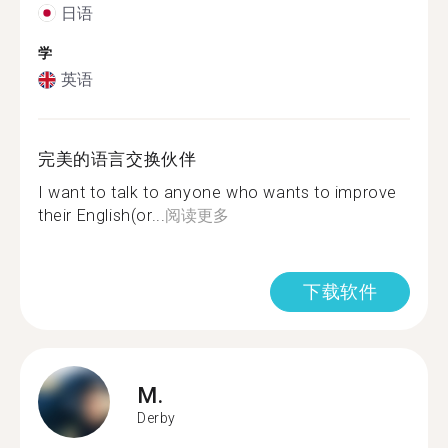
日语
学
英语
完美的语言交换伙伴
I want to talk to anyone who wants to improve
their English(or...
阅读更多
下载软件
M.
Derby