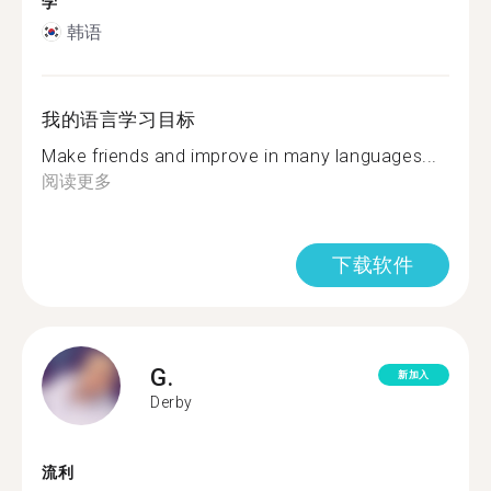
学
韩语
我的语言学习目标
Make friends and improve in many languages...
阅读更多
下载软件
G.
新加入
Derby
流利