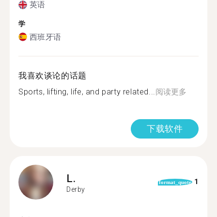
英语
学
西班牙语
我喜欢谈论的话题
Sports, lifting, life, and party related...
阅读更多
下载软件
L.
1
format_quote
Derby