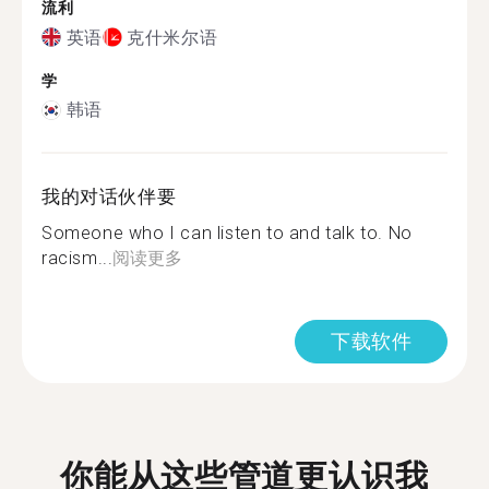
流利
英语
克什米尔语
学
韩语
我的对话伙伴要
Someone who I can listen to and talk to. No
racism...
阅读更多
下载软件
你能从这些管道更认识我