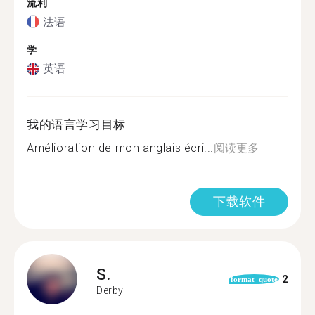
流利
法语
学
英语
我的语言学习目标
Amélioration de mon anglais écri...
阅读更多
下载软件
S.
2
format_quote
Derby