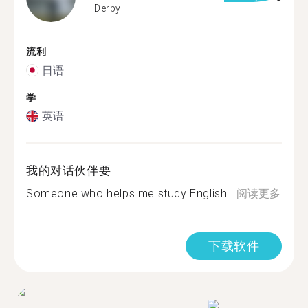
Derby
流利
日语
学
英语
我的对话伙伴要
Someone who helps me study English...
阅读更多
下载软件