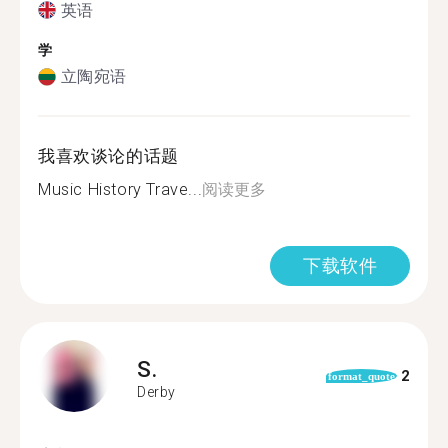
英语
学
立陶宛语
我喜欢谈论的话题
Music History Trave...
阅读更多
下载软件
S.
2
format_quote
Derby