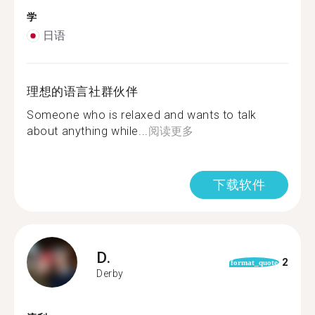
学
日语
理想的语言社群伙伴
Someone who is relaxed and wants to talk
about anything while...
阅读更多
下载软件
D.
2
format_quote
Derby