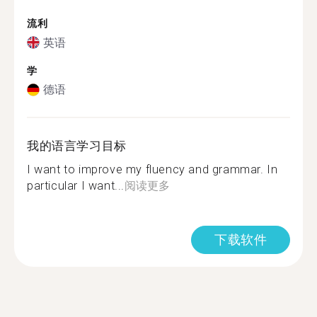
流利
英语
学
德语
我的语言学习目标
I want to improve my fluency and grammar. In
particular I want...
阅读更多
下载软件