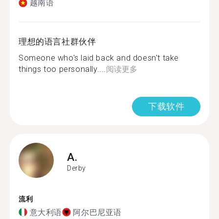
越南语
理想的语言社群伙伴
Someone who's laid back and doesn't take
things too personally....
阅读更多
下载软件
A.
Derby
流利
意大利语
阿尔巴尼亚语