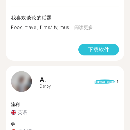
我喜欢谈论的话题
Food, travel, films/ tv, musi...
阅读更多
下载软件
A.
1
format_quote
Derby
流利
英语
学