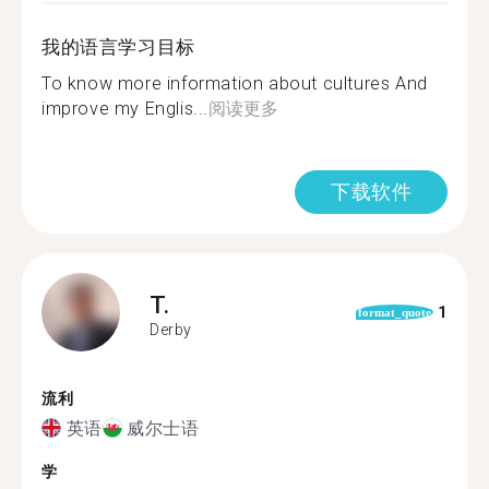
我的语言学习目标
To know more information about cultures And
improve my Englis...
阅读更多
下载软件
T.
1
format_quote
Derby
流利
英语
威尔士语
学