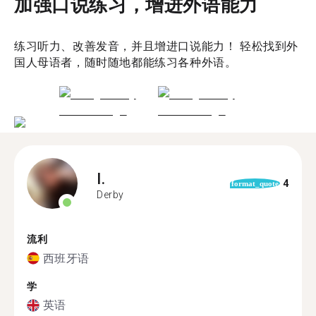
加强口说练习，增进外语能力
练习听力、改善发音，并且增进口说能力！ 轻松找到外
国人母语者，随时随地都能练习各种外语。
I.
4
format_quote
Derby
流利
西班牙语
学
英语