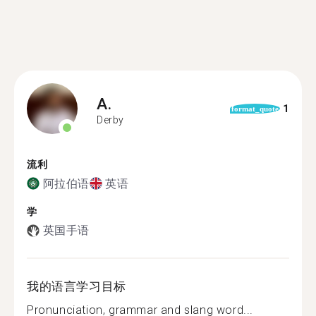
A.
1
format_quote
Derby
流利
阿拉伯语
英语
学
英国手语
我的语言学习目标
Pronunciation, grammar and slang word...