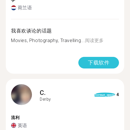
学
荷兰语
我喜欢谈论的话题
Movies, Photography, Travelling...
阅读更多
下载软件
C.
4
format_quote
Derby
流利
英语