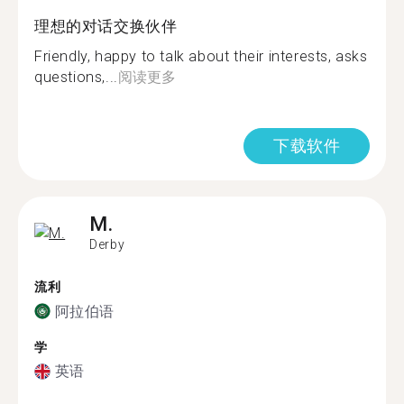
理想的对话交换伙伴
Friendly, happy to talk about their interests, asks
questions,...
阅读更多
下载软件
M.
Derby
流利
阿拉伯语
学
英语