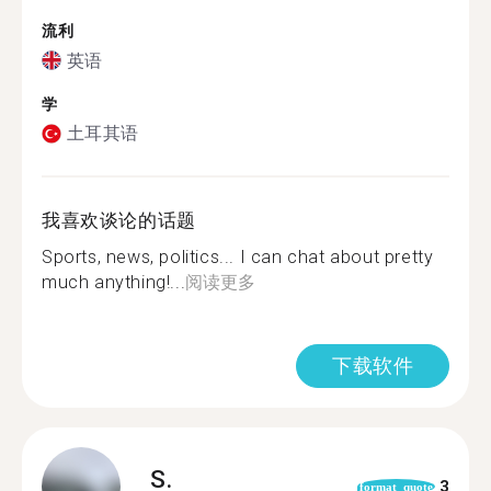
流利
英语
学
土耳其语
我喜欢谈论的话题
Sports, news, politics... I can chat about pretty
much anything!...
阅读更多
下载软件
S.
3
format_quote