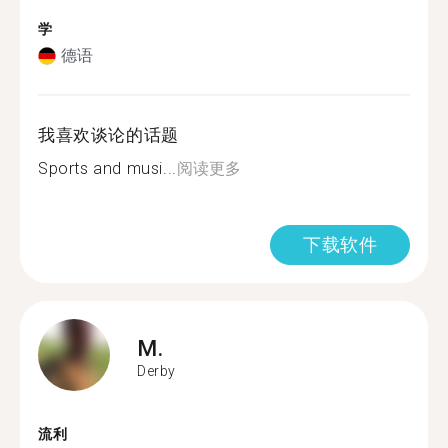
学
德语
我喜欢谈论的话题
Sports and musi...
阅读更多
下载软件
M.
Derby
流利