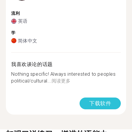
流利
英语
学
简体中文
我喜欢谈论的话题
Nothing specific! Always interested to peoples
political/cultural...
阅读更多
下载软件