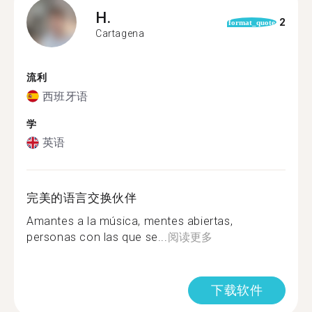
H.
2
format_quote
Cartagena
流利
西班牙语
学
英语
完美的语言交换伙伴
Amantes a la música, mentes abiertas,
personas con las que se...
阅读更多
下载软件