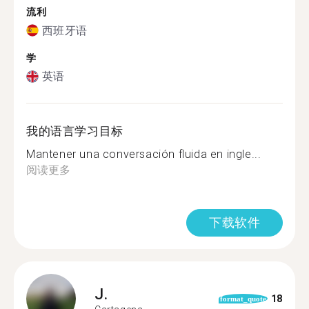
流利
西班牙语
学
英语
我的语言学习目标
Mantener una conversación fluida en ingle...
阅读更多
下载软件
J.
18
format_quote