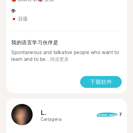
学
日语
我的语言学习伙伴是
Spontaneous and talkative people who want to
learn and to be...
阅读更多
下载软件
L.
7
format_quote
Cartagena