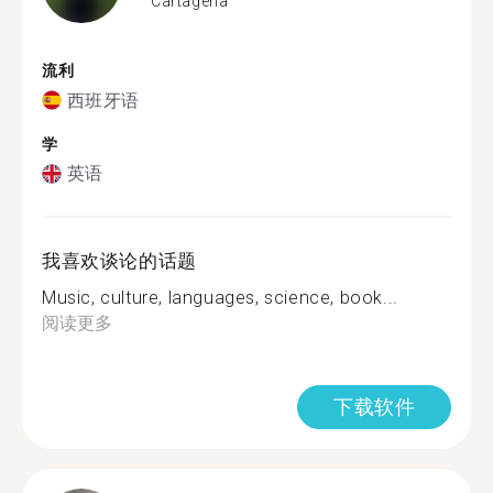
Cartagena
流利
西班牙语
学
英语
我喜欢谈论的话题
Music, culture, languages, science, book...
阅读更多
下载软件