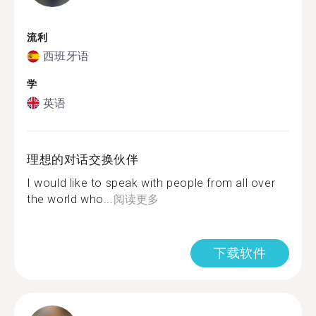
流利
西班牙语
学
英语
理想的对话交换伙伴
I would like to speak with people from all over
the world who...
阅读更多
下载软件