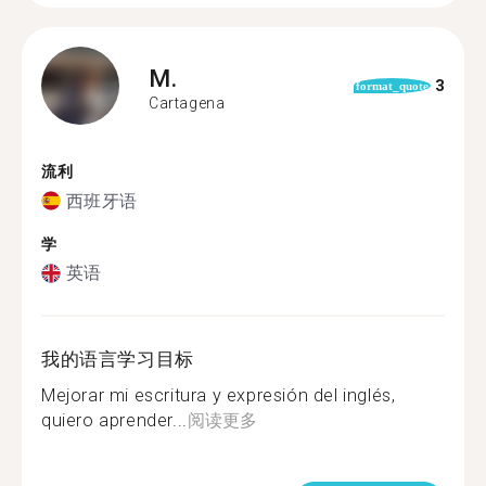
M.
3
format_quote
Cartagena
流利
西班牙语
学
英语
我的语言学习目标
Mejorar mi escritura y expresión del inglés,
quiero aprender...
阅读更多