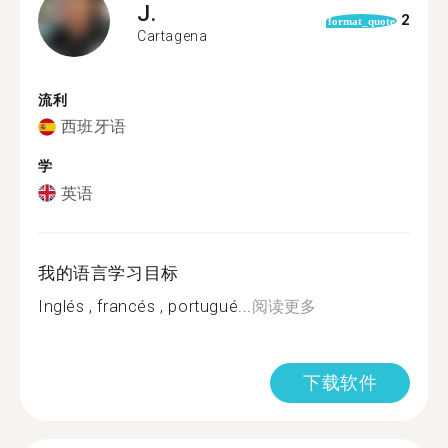
J.
2
format_quote
Cartagena
流利
西班牙语
学
英语
我的语言学习目标
Inglés , francés , portugué...
阅读更多
下载软件