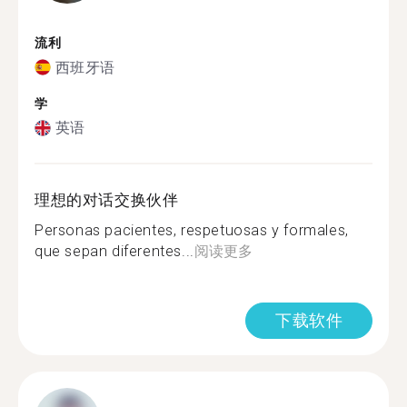
流利
西班牙语
学
英语
理想的对话交换伙伴
Personas pacientes, respetuosas y formales,
que sepan diferentes...
阅读更多
下载软件