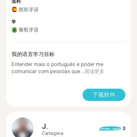
流利
西班牙语
学
葡萄牙语
我的语言学习目标
Entender mais o português e poder me
comunicar com pessoas que...
阅读更多
下载软件
J.
3
format_quote
Cartagena