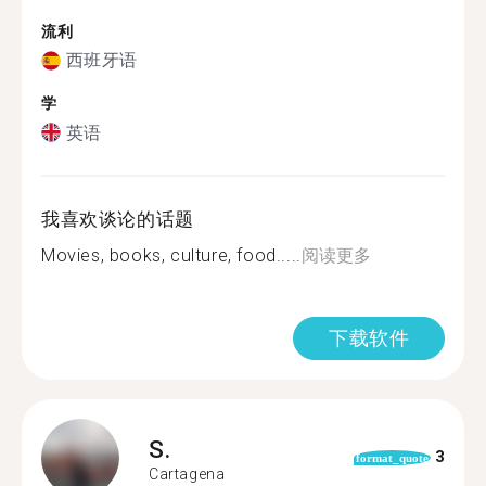
流利
西班牙语
学
英语
我喜欢谈论的话题
Movies, books, culture, food.....
阅读更多
下载软件
S.
3
format_quote
Cartagena