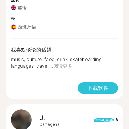
流利
英语
学
西班牙语
我喜欢谈论的话题
music, culture, food, drink, skateboarding,
languages, travel,...
阅读更多
下载软件
J.
6
format_quote
Cartagena