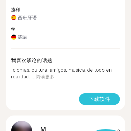
流利
西班牙语
学
德语
我喜欢谈论的话题
Idiomas, cultura, amigos, musica, de todo en
realidad. ...
阅读更多
下载软件
M.