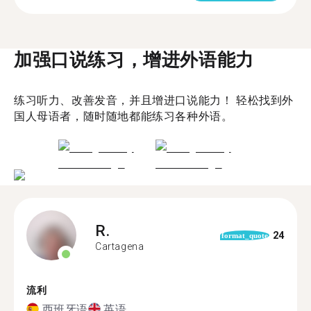
加强口说练习，增进外语能力
练习听力、改善发音，并且增进口说能力！ 轻松找到外
国人母语者，随时随地都能练习各种外语。
R.
24
format_quote
Cartagena
流利
西班牙语
英语