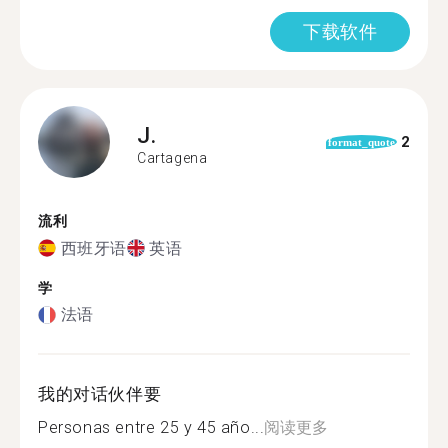
下载软件
J.
2
format_quote
Cartagena
流利
西班牙语
英语
学
法语
我的对话伙伴要
Personas entre 25 y 45 año...
阅读更多