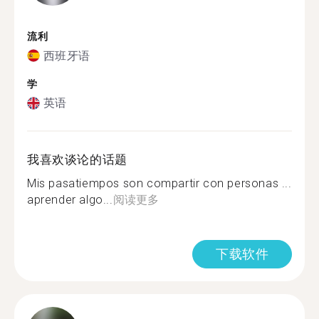
流利
西班牙语
学
英语
我喜欢谈论的话题
Mis pasatiempos son compartir con personas ...
aprender algo...
阅读更多
下载软件