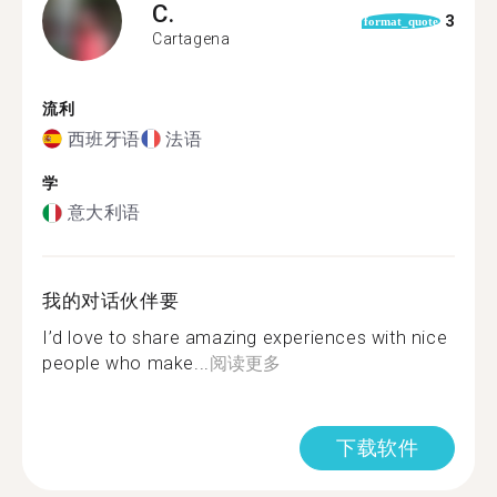
C.
3
format_quote
Cartagena
流利
西班牙语
法语
学
意大利语
我的对话伙伴要
I’d love to share amazing experiences with nice
people who make...
阅读更多
下载软件