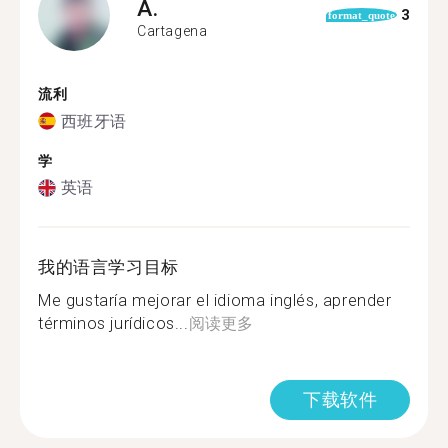
A.
3
format_quote
Cartagena
流利
西班牙语
学
英语
我的语言学习目标
Me gustaría mejorar el idioma inglés, aprender
términos jurídicos...
阅读更多
下载软件