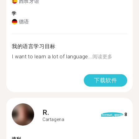
西班牙语
学
德语
我的语言学习目标
I want to learn a lot of language...
阅读更多
下载软件
R.
8
format_quote
Cartagena