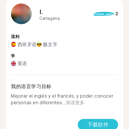
I.
2
format_quote
Cartagena
流利
西班牙语
颜文字
学
英语
我的语言学习目标
Mejorar el inglés y el francés, y poder conocer
personas en diferentes...
阅读更多
下载软件