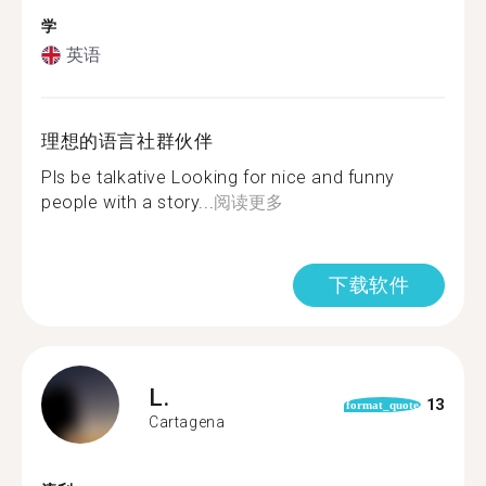
学
英语
理想的语言社群伙伴
Pls be talkative Looking for nice and funny
people with a story...
阅读更多
下载软件
L.
13
format_quote
Cartagena