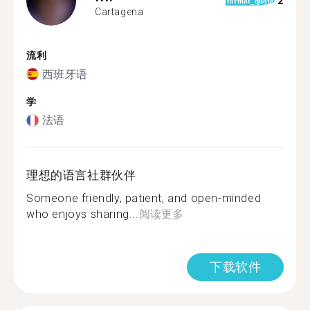
2
format_quote
Cartagena
流利
西班牙语
学
法语
理想的语言社群伙伴
Someone friendly, patient, and open-minded
who enjoys sharing...
阅读更多
下载软件