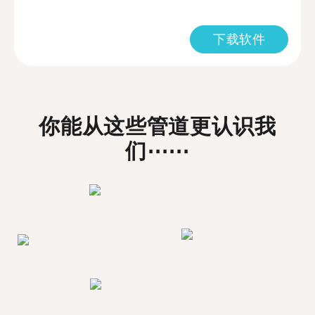
下载软件
你能从这些管道更认识我
们⋯⋯