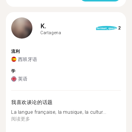
K.
2
format_quote
Cartagena
流利
西班牙语
学
英语
我喜欢谈论的话题
La langue française, la musique, la cultur...
阅读更多