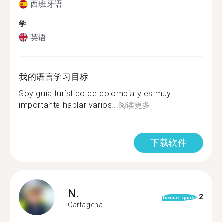
西班牙语
学
英语
我的语言学习目标
Soy guía turístico de colombia y es muy
importante hablar varios...
阅读更多
下载软件
N.
2
format_quote
Cartagena